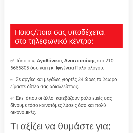
Ποιος/ποια σας υποδέχεται
στο τηλεφωνικό κέντρο;
✅ Τόσο ο
κ. Αγαθόνικος Αναστασάκης
στο 210
6666805 όσο και η κ. Ιφιγένεια Παλαιολόγου.
✅ Σε αργίες και μεγάλες γιορτές 24 ώρες το 24ωρο
είμαστε δίπλα σας αδιαλλείπτως.
✅ Εκεί όπου οι άλλοι κατεβάζουν ρολά εμείς σας
δίνουμε τόσο καινοτόμες λύσεις όσο και πολύ
οικονομικές.
Τι αξίζει να θυμάστε για: