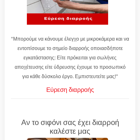
"Μπορούμε να κάνουμε έλεγχο με μικροκάμερα και να
εντοπίσουμε το σημείο διαρροής οποιασδήποτε
εγκατάστασης: Είτε πρόκειται για σωλήνες
αποχέτευσης είτε ύδρευσης έχουμε το προσωπικό
για κάθε δύσκολο έργο. Εμπιστευτείτε μας!"
Εύρεση διαρροής
Αν το σιφόνι σας έχει διαρροή
καλέστε μας