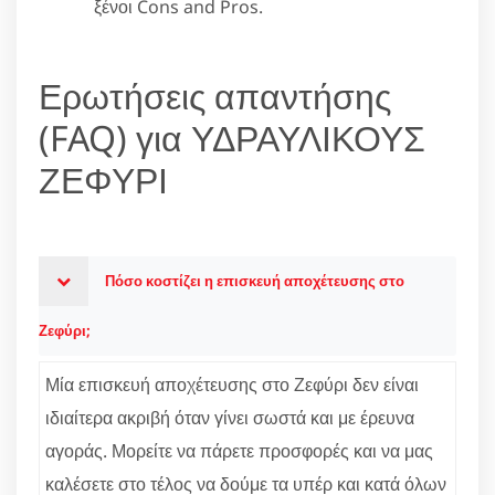
ξένοι Cons and Pros.
Ερωτήσεις απαντήσης
(FAQ) για ΥΔΡΑΥΛΙΚΟΥΣ
ΖΕΦΥΡΙ
Πόσο κοστίζει η επισκευή αποχέτευσης στο
Ζεφύρι;
Μία επισκευή αποχέτευσης στο Ζεφύρι δεν είναι
ιδιαίτερα ακριβή όταν γίνει σωστά και με έρευνα
αγοράς. Μορείτε να πάρετε προσφορές και να μας
καλέσετε στο τέλος να δούμε τα υπέρ και κατά όλων