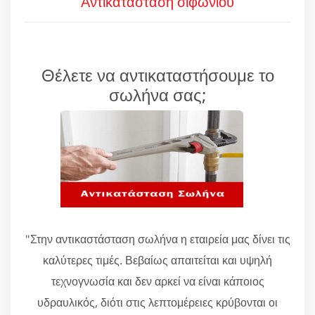
Αντικατάσταση σιφωνιού
Θέλετε να αντικαταστήσουμε το
σωλήνα σας;
"Στην αντικαστάσταση σωλήνα η εταιρεία μας δίνει τις
καλύτερες τιμές. Βεβαίως απαιτείται και υψηλή
τεχνογνωσία και δεν αρκεί να είναι κάποιος
υδραυλικός, διότι στις λεπτομέρειες κρύβονται οι