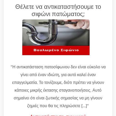
Θέλετε να αντικαταστήσουμε το
σιφώνι πατώματος;
"Η αντικατάσταση πατοσίφωνου δεν είναι εύκολο να
γίνει από έναν ιδιώτη, για αυτό καλεί έναν
επαγγελματία. Το τονίζουμε, διότι πρέπει να γίνουν
κάποιες μικρής έκτασης σταγανοποιήσεις. Αυτό
σημαίνει ότι είναι ζωτικής σημασίας να μη γίνουν
ζημιές που θα τις πληρώσετε [...]"