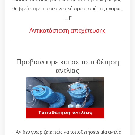
θα βρείτε την πιο οικονομική προσφορά της αγοράς.
[...]"
Αντικατάσταση αποχέτευσης
Προβαίνουμε και σε τοποθέτηση
αντλίας
"Αν δεν γνωρίζετε πώς να τοποθετήσετε μία αντλία