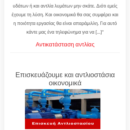
υδάτων ή και αντλία λυμάτων μην σκάτε. Διότι εμείς
έχουμε τη λύση. Και οικονομικά θα σας συμφέρει και
η ποιότητα εργασίας θα είναι απαράμιλλη. Για αυτό
κάντε μας ένα τηλεφώνημα για να [...]"
Αντικατάσταση αντλίας
Επισκευάζουμε και αντλιοστάσια
οικονομικά