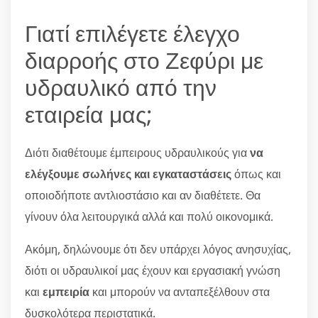
Γιατί επιλέγετε έλεγχο
διαρροής στο Ζεφύρι με
υδραυλικό από την
εταιρεία μας;
Διότι διαθέτουμε έμπειρους υδραυλικούς για
να
ελέγξουμε σωλήνες και εγκαταστάσεις
όπως και
οποιοδήποτε αντλιοστάσιο και αν διαθέτετε. Θα
γίνουν όλα λειτουργικά αλλά και πολύ οικονομικά.
Ακόμη, δηλώνουμε ότι δεν υπάρχει λόγος ανησυχίας,
διότι οι υδραυλικοί μας έχουν και εργασιακή γνώση
και
εμπειρία
και μπορούν να ανταπεξέλθουν στα
δυσκολότερα περιστατικά.