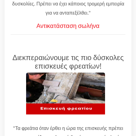
δυσκολίες. Πρέπει να έχει κάποιος τρομερή εμπειρία
για να ανταπεξέλθει."
Αντικατάσταση σωλήνα
Διεκπεραιώνουμε τις πιο δύσκολες
επισκευές φρεατίων!
"Τα φρεάτια όταν έρθει η ώρα της επισκευής πρέπει