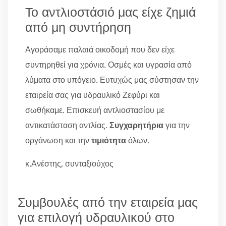
Το αντλιοστάσιό μας είχε ζημιά
από μη συντήρηση
Αγοράσαμε παλαιά οικοδομή που δεν είχε
συντηρηθεί για χρόνια. Οσμές και υγρασία από
λύματα στο υπόγειο. Ευτυχώς μας σύστησαν την
εταιρεία σας για υδραυλικό Ζεφύρι και
σωθήκαμε. Επισκευή αντλιοστασίου με
αντικατάσταση αντλίας.
Συγχαρητήρια
για την
οργάνωση και την
τιμιότητα
όλων.
κ.Ανέστης, συνταξιούχος
Συμβουλές από την εταιρεία μας
για επιλογή υδραυλικού στο