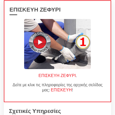
ΕΠΙΣΚΕΥΗ ΖΕΦΥΡΙ
ΕΠΙΣΚΕΥΗ ΖΕΦΥΡΙ
.
Δείτε με κλικ τις πληροφορίες της αρχικής σελίδας
μας:
ΕΠΙΣΚΕΥΗ
!
Σχετικές Υπηρεσίες