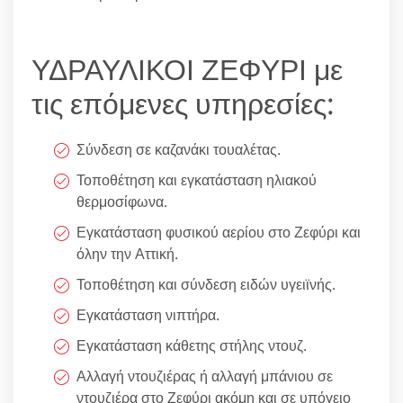
ΥΔΡΑΥΛΙΚΟΙ ΖΕΦΥΡΙ με
τις επόμενες υπηρεσίες:
Σύνδεση σε καζανάκι τουαλέτας.
Τοποθέτηση και εγκατάσταση ηλιακού
θερμοσίφωνα.
Εγκατάσταση φυσικού αερίου στο Ζεφύρι και
όλην την Αττική.
Τοποθέτηση και σύνδεση ειδών υγειϊνής.
Εγκατάσταση νιπτήρα.
Εγκατάσταση κάθετης στήλης ντουζ.
Αλλαγή ντουζιέρας ή αλλαγή μπάνιου σε
ντουζιέρα στο Ζεφύρι ακόμη και σε υπόγειο