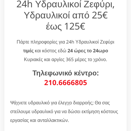
24h Υδραυλικοί Ζεφύρι,
Υδραυλικοί από 25€
έως 125€
Πάρτε πληροφορίες για 24h Υδραυλικοί Ζεφύρι
τιμές
και κόστος εδώ
24 ώρες το 24ωρο
Κυριακές και αργίες 365 μέρες το χρόνο.
Τηλεφωνικό κέντρο:
210.6666805
Ψάχνετε υδραυλικό για έλεγχο διαρροής; Θα σας
στείλουμε υδραυλικό για να δώσει εκτίμηση κόστους
εργασίας και ανταλλακτικών.