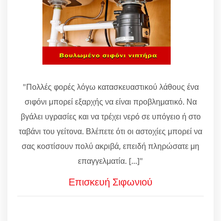
"Πολλές φορές λόγω κατασκευαστικού λάθους ένα
σιφόνι μπορεί εξαρχής να είναι προβληματικό. Να
βγάλει υγρασίες και να τρέχει νερό σε υπόγειο ή στο
ταβάνι του γείτονα. Βλέπετε ότι οι αστοχίες μπορεί να
σας κοστίσουν πολύ ακριβά, επειδή πληρώσατε μη
επαγγελματία. [...]"
Επισκευή Σιφωνιού