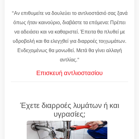
"Αν επιθυμείτε να δουλεύει το αντλιοστάσιό σας ξανά
όπως ήταν καινούριο, διαβάστε τα επόμενα: Πρέπει
να αδειάσει και να καθαριστεί. Έπειτα θα πλυθεί με
υδροβολή και θα ελεγχθεί για διαρροές τοιχωμάτων.
Ενδεχομένως θα μονωθεί. Μετά θα γίνει αλλαγή
αντλίας."
Επισκευή αντλιοστασίου
Έχετε διαρροές λυμάτων ή και
υγρασίες;