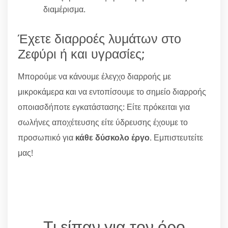
διαμέρισμα.
Έχετε διαρροές λυμάτων στο
Ζεφύρι ή και υγρασίες;
Μπορούμε να κάνουμε έλεγχο διαρροής με
μικροκάμερα και να εντοπίσουμε το σημείο διαρροής
οποιασδήποτε εγκατάστασης: Είτε πρόκειται για
σωλήνες αποχέτευσης είτε ύδρευσης έχουμε το
προσωπικό για
κάθε δύσκολο έργο
. Εμπιστευτείτε
μας!
Τι είπαν για τον όρο