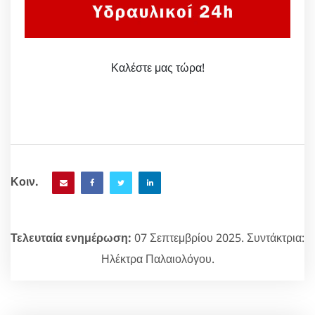
Καλέστε μας τώρα!
Κοιν.
Τελευταία ενημέρωση:
07 Σεπτεμβρίου 2025. Συντάκτρια:
Ηλέκτρα Παλαιολόγου.