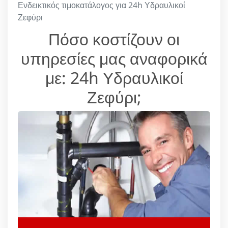
Ενδεικτικός τιμοκατάλογος για 24h Υδραυλικοί
Ζεφύρι
Πόσο κοστίζουν οι
υπηρεσίες μας αναφορικά
με: 24h Υδραυλικοί
Ζεφύρι;