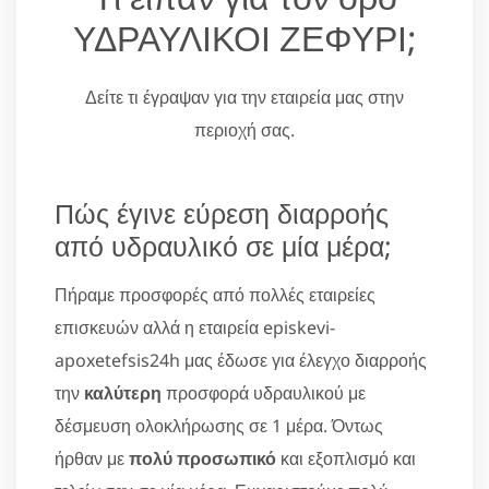
ΥΔΡΑΥΛΙΚΟΙ ΖΕΦΥΡΙ;
Δείτε τι έγραψαν για την εταιρεία μας στην
περιοχή σας.
Πώς έγινε εύρεση διαρροής
από υδραυλικό σε μία μέρα;
Πήραμε προσφορές από πολλές εταιρείες
επισκευών αλλά η εταιρεία episkevi-
apoxetefsis24h μας έδωσε για έλεγχο διαρροής
την
καλύτερη
προσφορά υδραυλικού με
δέσμευση ολοκλήρωσης σε 1 μέρα. Όντως
ήρθαν με
πολύ προσωπικό
και εξοπλισμό και