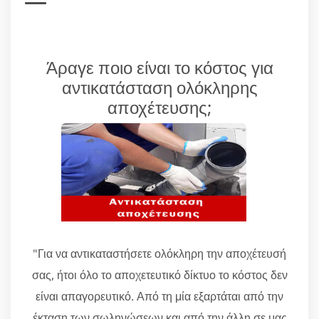
Άραγε ποιο είναι το κόστος για
αντικατάσταση ολόκληρης
αποχέτευσης;
"Για να αντικαταστήσετε ολόκληρη την αποχέτευσή
σας, ήτοι όλο το αποχετευτικό δίκτυο το κόστος δεν
είναι απαγορευτικό. Από τη μία εξαρτάται από την
έκταση των σωληνώσεων και από την άλλη σε μας