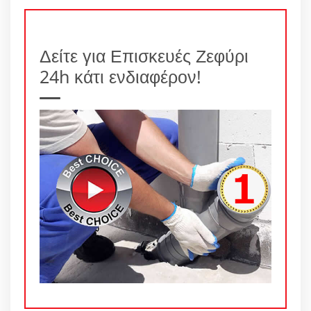
Δείτε για Επισκευές Ζεφύρι
24h κάτι ενδιαφέρον!