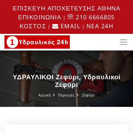
ΕΠΙΣΚΕΥΗ ΑΠΟΧΕΤΕΥΣΗΣ ΑΘΗΝΑ
ΕΠΙΚΟΙΝΩΝΙΑ
210 6666805
|
ΚΟΣΤΟΣ
EMAIL
NEA 24H
|
|
ΥΔΡΑΥΛΙΚΟΙ Ζεφύρι, Υδραυλικοί
Ζεφύρι
Αρχική
Περιοχές
Ζεφύρι