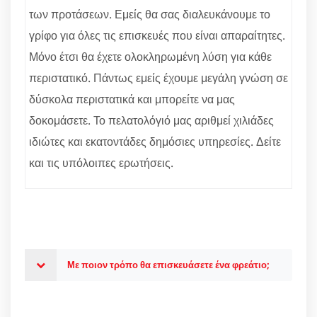
των προτάσεων. Εμείς θα σας διαλευκάνουμε το
γρίφο για όλες τις επισκευές που είναι απαραίτητες.
Μόνο έτσι θα έχετε ολοκληρωμένη λύση για κάθε
περιστατικό. Πάντως εμείς έχουμε μεγάλη γνώση σε
δύσκολα περιστατικά και μπορείτε να μας
δοκομάσετε. Το πελατολόγιό μας αριθμεί χιλιάδες
ιδιώτες και εκατοντάδες δημόσιες υπηρεσίες. Δείτε
και τις υπόλοιπες ερωτήσεις.
Με ποιον τρόπο θα επισκευάσετε ένα φρεάτιο;