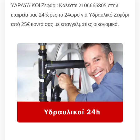
ΥΔΡΑΥΛΙΚΟΙ Ζεφύρι: Καλέστε 2106666805 στην
εταιρεία μας 24 ώρες το 24ωρο για Υδραυλικό Ζεφύρι
από 25€ κοντά σας με επαγγελματίες οικονομικά.