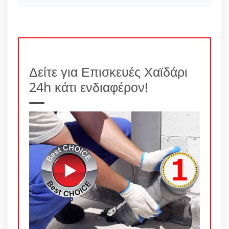
Δείτε για Επισκευές Χαϊδάρι
24h κάτι ενδιαφέρον!