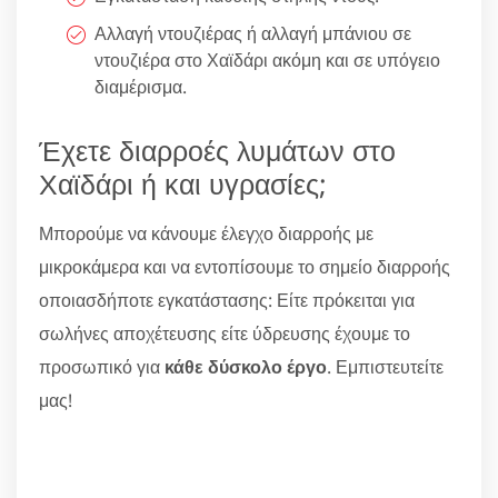
Αλλαγή ντουζιέρας ή αλλαγή μπάνιου σε
ντουζιέρα στο Χαϊδάρι ακόμη και σε υπόγειο
διαμέρισμα.
Έχετε διαρροές λυμάτων στο
Χαϊδάρι ή και υγρασίες;
Μπορούμε να κάνουμε έλεγχο διαρροής με
μικροκάμερα και να εντοπίσουμε το σημείο διαρροής
οποιασδήποτε εγκατάστασης: Είτε πρόκειται για
σωλήνες αποχέτευσης είτε ύδρευσης έχουμε το
προσωπικό για
κάθε δύσκολο έργο
. Εμπιστευτείτε
μας!