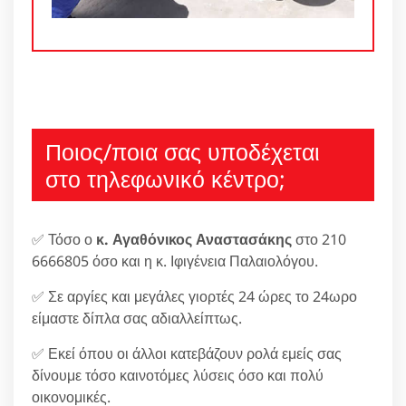
Ποιος/ποια σας υποδέχεται
στο τηλεφωνικό κέντρο;
✅ Τόσο ο
κ. Αγαθόνικος Αναστασάκης
στο 210
6666805 όσο και η κ. Ιφιγένεια Παλαιολόγου.
✅ Σε αργίες και μεγάλες γιορτές 24 ώρες το 24ωρο
είμαστε δίπλα σας αδιαλλείπτως.
✅ Εκεί όπου οι άλλοι κατεβάζουν ρολά εμείς σας
δίνουμε τόσο καινοτόμες λύσεις όσο και πολύ
οικονομικές.