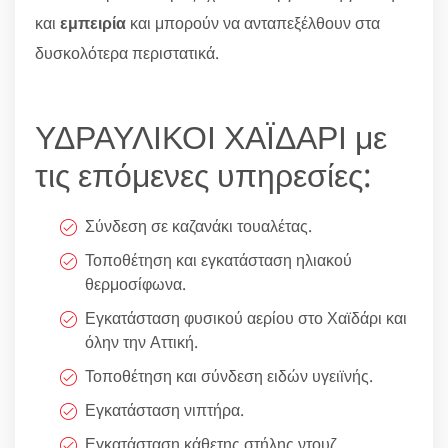
και
εμπειρία
και μπορούν να ανταπεξέλθουν στα
δυσκολότερα περιστατικά.
ΥΔΡΑΥΛΙΚΟΙ ΧΑΪΔΑΡΙ με
τις επόμενες υπηρεσίες:
Σύνδεση σε καζανάκι τουαλέτας.
Τοποθέτηση και εγκατάσταση ηλιακού
θερμοσίφωνα.
Εγκατάσταση φυσικού αερίου στο Χαϊδάρι και
όλην την Αττική.
Τοποθέτηση και σύνδεση ειδών υγειϊνής.
Εγκατάσταση νιπτήρα.
Εγκατάσταση κάθετης στήλης ντουζ.