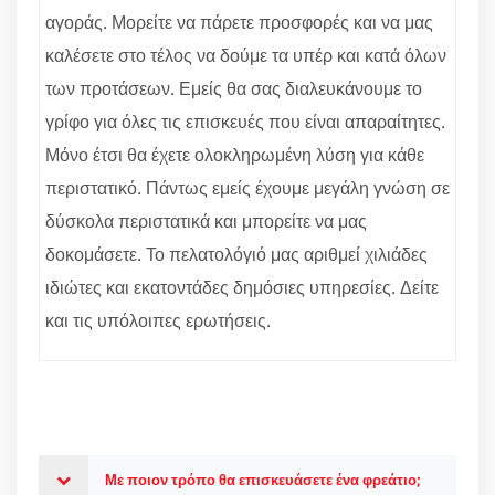
αγοράς. Μορείτε να πάρετε προσφορές και να μας
καλέσετε στο τέλος να δούμε τα υπέρ και κατά όλων
των προτάσεων. Εμείς θα σας διαλευκάνουμε το
γρίφο για όλες τις επισκευές που είναι απαραίτητες.
Μόνο έτσι θα έχετε ολοκληρωμένη λύση για κάθε
περιστατικό. Πάντως εμείς έχουμε μεγάλη γνώση σε
δύσκολα περιστατικά και μπορείτε να μας
δοκομάσετε. Το πελατολόγιό μας αριθμεί χιλιάδες
ιδιώτες και εκατοντάδες δημόσιες υπηρεσίες. Δείτε
και τις υπόλοιπες ερωτήσεις.
Με ποιον τρόπο θα επισκευάσετε ένα φρεάτιο;