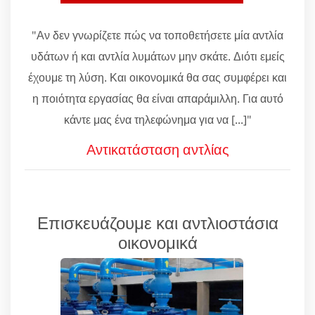
"Αν δεν γνωρίζετε πώς να τοποθετήσετε μία αντλία
υδάτων ή και αντλία λυμάτων μην σκάτε. Διότι εμείς
έχουμε τη λύση. Και οικονομικά θα σας συμφέρει και
η ποιότητα εργασίας θα είναι απαράμιλλη. Για αυτό
κάντε μας ένα τηλεφώνημα για να [...]"
Αντικατάσταση αντλίας
Επισκευάζουμε και αντλιοστάσια
οικονομικά