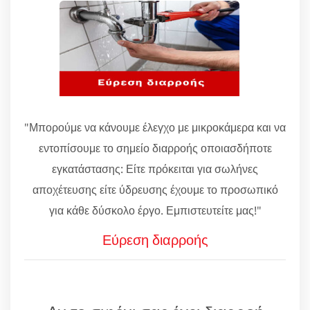
"Μπορούμε να κάνουμε έλεγχο με μικροκάμερα και να
εντοπίσουμε το σημείο διαρροής οποιασδήποτε
εγκατάστασης: Είτε πρόκειται για σωλήνες
αποχέτευσης είτε ύδρευσης έχουμε το προσωπικό
για κάθε δύσκολο έργο. Εμπιστευτείτε μας!"
Εύρεση διαρροής