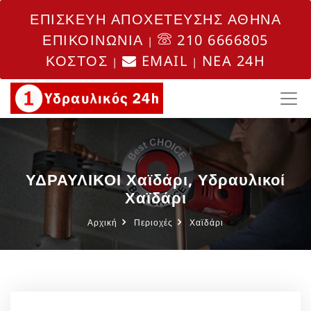
ΕΠΙΣΚΕΥΗ ΑΠΟΧΕΤΕΥΣΗΣ ΑΘΗΝΑ
ΕΠΙΚΟΙΝΩΝΙΑ
210 6666805
|
ΚΟΣΤΟΣ
EMAIL
NEA 24H
|
|
ΥΔΡΑΥΛΙΚΟΙ Χαϊδάρι, Υδραυλικοί
Χαϊδάρι
Αρχική
Περιοχές
Χαϊδάρι