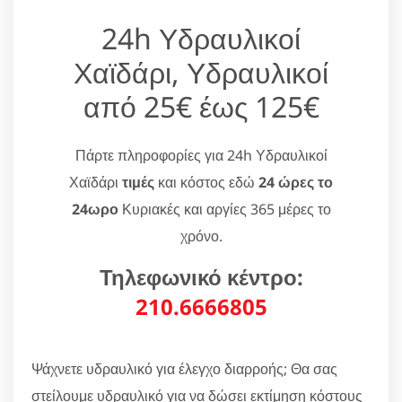
24h Υδραυλικοί
Χαϊδάρι, Υδραυλικοί
από 25€ έως 125€
Πάρτε πληροφορίες για 24h Υδραυλικοί
Χαϊδάρι
τιμές
και κόστος εδώ
24 ώρες το
24ωρο
Κυριακές και αργίες 365 μέρες το
χρόνο.
Τηλεφωνικό κέντρο:
210.6666805
Ψάχνετε υδραυλικό για έλεγχο διαρροής; Θα σας
στείλουμε υδραυλικό για να δώσει εκτίμηση κόστους