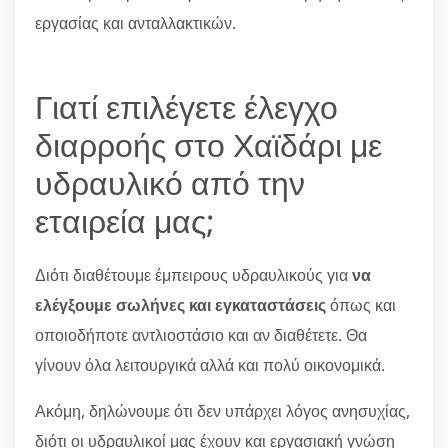
εργασίας και ανταλλακτικών.
Γιατί επιλέγετε έλεγχο
διαρροής στο Χαϊδάρι με
υδραυλικό από την
εταιρεία μας;
Διότι διαθέτουμε έμπειρους υδραυλικούς για
να
ελέγξουμε σωλήνες και εγκαταστάσεις
όπως και
οποιοδήποτε αντλιοστάσιο και αν διαθέτετε. Θα
γίνουν όλα λειτουργικά αλλά και πολύ οικονομικά.
Ακόμη, δηλώνουμε ότι δεν υπάρχει λόγος ανησυχίας,
διότι οι υδραυλικοί μας έχουν και εργασιακή γνώση