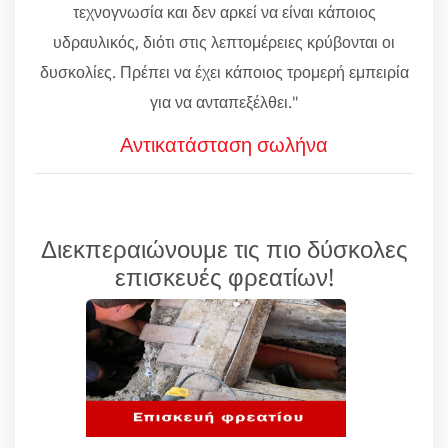
τεχνογνωσία και δεν αρκεί να είναι κάποιος
υδραυλικός, διότι στις λεπτομέρειες κρύβονται οι
δυσκολίες. Πρέπει να έχει κάποιος τρομερή εμπειρία
για να ανταπεξέλθει."
Αντικατάσταση σωλήνα
Διεκπεραιώνουμε τις πιο δύσκολες
επισκευές φρεατίων!