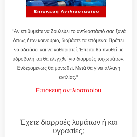
"Αν επιθυμείτε να δουλεύει το αντλιοστάσιό σας ξανά
όπως ήταν καινούριο, διαβάστε τα επόμενα: Πρέπει
να αδειάσει και να καθαριστεί. Έπειτα θα πλυθεί με
υδροβολή και θα ελεγχθεί για διαρροές τοιχωμάτων.
Ενδεχομένως θα μονωθεί. Μετά θα γίνει αλλαγή
αντλίας."
Επισκευή αντλιοστασίου
Έχετε διαρροές λυμάτων ή και
υγρασίες;