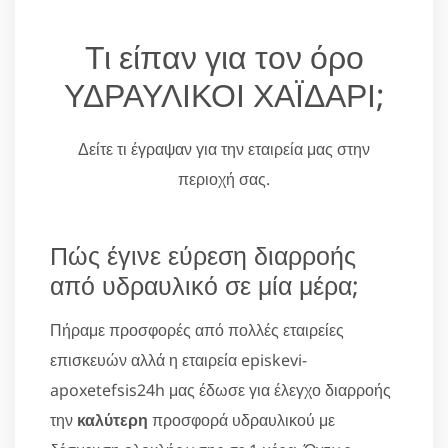
Τι είπαν για τον όρο
ΥΔΡΑΥΛΙΚΟΙ ΧΑΪΔΑΡΙ;
Δείτε τι έγραψαν για την εταιρεία μας στην
περιοχή σας.
Πώς έγινε εύρεση διαρροής
από υδραυλικό σε μία μέρα;
Πήραμε προσφορές από πολλές εταιρείες
επισκευών αλλά η εταιρεία episkevi-
apoxetefsis24h μας έδωσε για έλεγχο διαρροής
την
καλύτερη
προσφορά υδραυλικού με