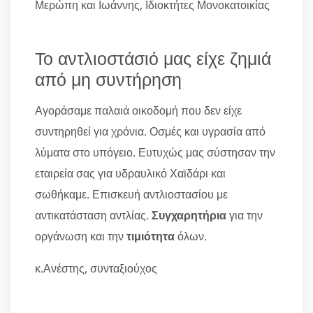
Μερώπη και Ιωάννης, Ιδιοκτήτες Μονοκατοικίας
Το αντλιοστάσιό μας είχε ζημιά
από μη συντήρηση
Αγοράσαμε παλαιά οικοδομή που δεν είχε
συντηρηθεί για χρόνια. Οσμές και υγρασία από
λύματα στο υπόγειο. Ευτυχώς μας σύστησαν την
εταιρεία σας για υδραυλικό Χαϊδάρι και
σωθήκαμε. Επισκευή αντλιοστασίου με
αντικατάσταση αντλίας.
Συγχαρητήρια
για την
οργάνωση και την
τιμιότητα
όλων.
κ.Ανέστης, συνταξιούχος