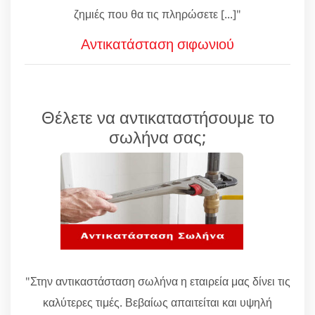
ζημιές που θα τις πληρώσετε [...]"
Αντικατάσταση σιφωνιού
Θέλετε να αντικαταστήσουμε το
σωλήνα σας;
"Στην αντικαστάσταση σωλήνα η εταιρεία μας δίνει τις
καλύτερες τιμές. Βεβαίως απαιτείται και υψηλή