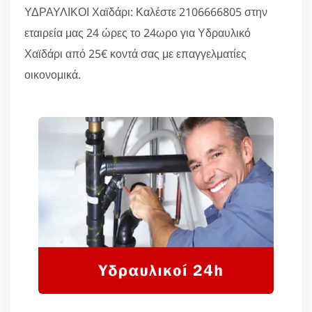
ΥΔΡΑΥΛΙΚΟΙ Χαϊδάρι: Καλέστε 2106666805 στην
εταιρεία μας 24 ώρες το 24ωρο για Υδραυλικό
Χαϊδάρι από 25€ κοντά σας με επαγγελματίες
οικονομικά.