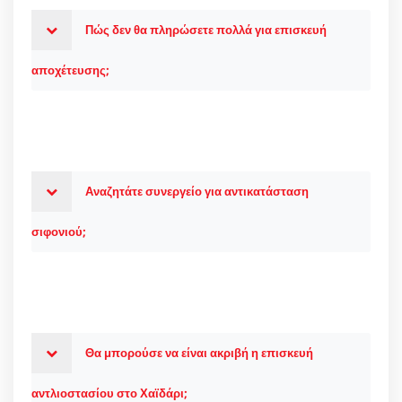
Πώς δεν θα πληρώσετε πολλά για επισκευή
αποχέτευσης;
Αναζητάτε συνεργείο για αντικατάσταση
σιφονιού;
Θα μπορούσε να είναι ακριβή η επισκευή
αντλιοστασίου στο Χαϊδάρι;