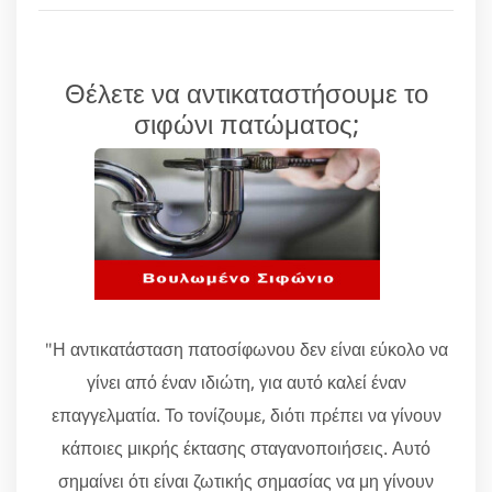
Θέλετε να αντικαταστήσουμε το
σιφώνι πατώματος;
"Η αντικατάσταση πατοσίφωνου δεν είναι εύκολο να
γίνει από έναν ιδιώτη, για αυτό καλεί έναν
επαγγελματία. Το τονίζουμε, διότι πρέπει να γίνουν
κάποιες μικρής έκτασης σταγανοποιήσεις. Αυτό
σημαίνει ότι είναι ζωτικής σημασίας να μη γίνουν