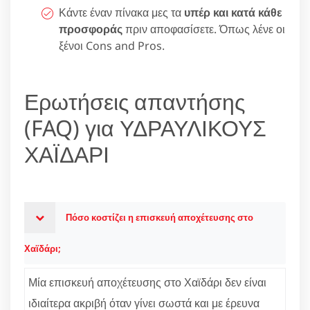
Κάντε έναν πίνακα μες τα
υπέρ και κατά κάθε
προσφοράς
πριν αποφασίσετε. Όπως λένε οι
ξένοι Cons and Pros.
Ερωτήσεις απαντήσης
(FAQ) για ΥΔΡΑΥΛΙΚΟΥΣ
ΧΑΪΔΑΡΙ
Πόσο κοστίζει η επισκευή αποχέτευσης στο
Χαϊδάρι;
Μία επισκευή αποχέτευσης στο Χαϊδάρι δεν είναι
ιδιαίτερα ακριβή όταν γίνει σωστά και με έρευνα