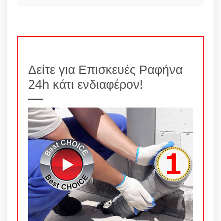
Δείτε για Επισκευές Ραφήνα
24h κάτι ενδιαφέρον!