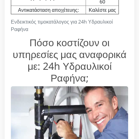
60
Αντικατάσταση αποχέτευης:
Καλέστε μας
Ενδεικτικός τιμοκατάλογος για 24h Υδραυλικοί
Ραφήνα
Πόσο κοστίζουν οι
υπηρεσίες μας αναφορικά
με: 24h Υδραυλικοί
Ραφήνα;