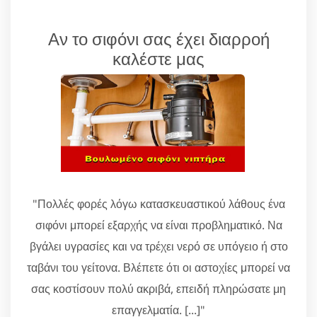
Αν το σιφόνι σας έχει διαρροή
καλέστε μας
"Πολλές φορές λόγω κατασκευαστικού λάθους ένα
σιφόνι μπορεί εξαρχής να είναι προβληματικό. Να
βγάλει υγρασίες και να τρέχει νερό σε υπόγειο ή στο
ταβάνι του γείτονα. Βλέπετε ότι οι αστοχίες μπορεί να
σας κοστίσουν πολύ ακριβά, επειδή πληρώσατε μη
επαγγελματία. [...]"