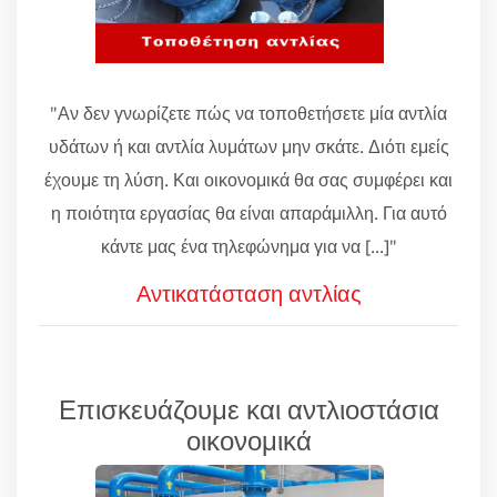
"Αν δεν γνωρίζετε πώς να τοποθετήσετε μία αντλία
υδάτων ή και αντλία λυμάτων μην σκάτε. Διότι εμείς
έχουμε τη λύση. Και οικονομικά θα σας συμφέρει και
η ποιότητα εργασίας θα είναι απαράμιλλη. Για αυτό
κάντε μας ένα τηλεφώνημα για να [...]"
Αντικατάσταση αντλίας
Επισκευάζουμε και αντλιοστάσια
οικονομικά