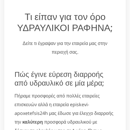
Τι είπαν για τον όρο
ΥΔΡΑΥΛΙΚΟΙ ΡΑΦΗΝΑ;
Δείτε τι έγραψαν για την εταιρεία μας στην
περιοχή σας.
Πώς έγινε εύρεση διαρροής
από υδραυλικό σε μία μέρα;
Πήραμε προσφορές από πολλές εταιρείες
επισκευών αλλά η εταιρεία episkevi-
apoxetefsis24h μας έδωσε για έλεγχο διαρροής
την
καλύτερη
προσφορά υδραυλικού με