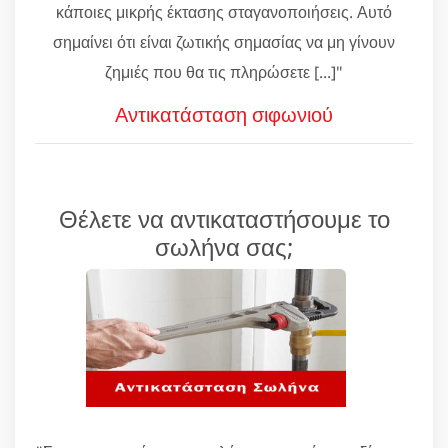
κάποιες μικρής έκτασης σταγανοποιήσεις. Αυτό
σημαίνει ότι είναι ζωτικής σημασίας να μη γίνουν
ζημιές που θα τις πληρώσετε [...]"
Αντικατάσταση σιφωνιού
Θέλετε να αντικαταστήσουμε το
σωλήνα σας;