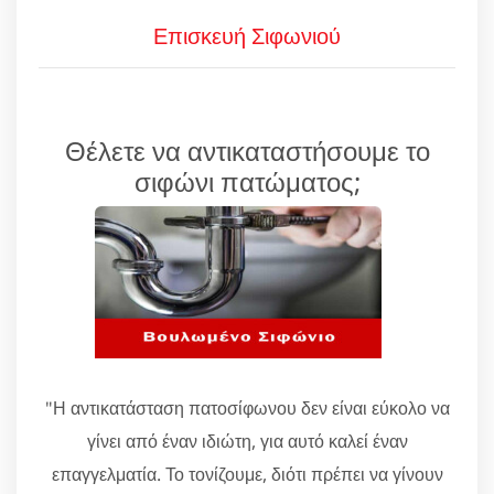
Επισκευή Σιφωνιού
Θέλετε να αντικαταστήσουμε το
σιφώνι πατώματος;
"Η αντικατάσταση πατοσίφωνου δεν είναι εύκολο να
γίνει από έναν ιδιώτη, για αυτό καλεί έναν
επαγγελματία. Το τονίζουμε, διότι πρέπει να γίνουν