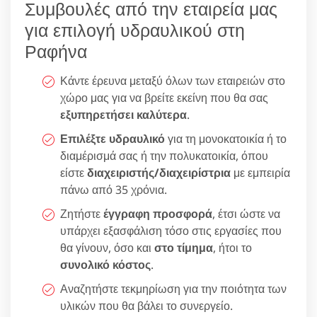
Συμβουλές από την εταιρεία μας
για επιλογή υδραυλικού στη
Ραφήνα
Κάντε έρευνα μεταξύ όλων των εταιρειών στο
χώρο μας για να βρείτε εκείνη που θα σας
εξυπηρετήσει καλύτερα
.
Επιλέξτε υδραυλικό
για τη μονοκατοικία ή το
διαμέρισμά σας ή την πολυκατοικία, όπου
είστε
διαχειριστής/διαχειρίστρια
με εμπειρία
πάνω από 35 χρόνια.
Ζητήστε
έγγραφη προσφορά
, έτσι ώστε να
υπάρχει εξασφάλιση τόσο στις εργασίες που
θα γίνουν, όσο και
στο τίμημα
, ήτοι το
συνολικό κόστος
.
Αναζητήστε τεκμηρίωση για την ποιότητα των
υλικών που θα βάλει το συνεργείο.