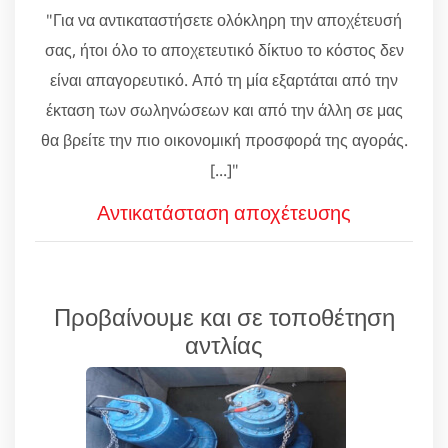
"Για να αντικαταστήσετε ολόκληρη την αποχέτευσή
σας, ήτοι όλο το αποχετευτικό δίκτυο το κόστος δεν
είναι απαγορευτικό. Από τη μία εξαρτάται από την
έκταση των σωληνώσεων και από την άλλη σε μας
θα βρείτε την πιο οικονομική προσφορά της αγοράς.
[...]"
Αντικατάσταση αποχέτευσης
Προβαίνουμε και σε τοποθέτηση
αντλίας