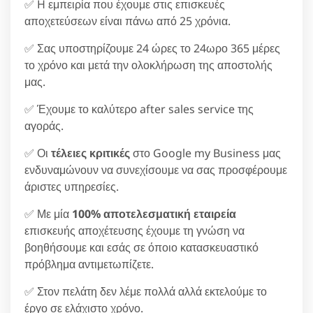
✅ H εμπειρία που έχουμε στις επισκευές
αποχετεύσεων είναι πάνω από 25 χρόνια.
✅ Σας υποστηρίζουμε 24 ώρες το 24ωρο 365 μέρες
το χρόνο και μετά την ολοκλήρωση της αποστολής
μας.
✅ Έχουμε το καλύτερο after sales service της
αγοράς.
✅ Οι
τέλειες κριτικές
στο Google my Business μας
ενδυναμώνουν να συνεχίσουμε να σας προσφέρουμε
άριστες υπηρεσίες.
✅ Με μία
100% αποτελεσματική εταιρεία
επισκευής αποχέτευσης έχουμε τη γνώση να
βοηθήσουμε και εσάς σε όποιο κατασκευαστικό
πρόβλημα αντιμετωπίζετε.
✅ Στον πελάτη δεν λέμε πολλά αλλά εκτελούμε το
έργο σε ελάχιστο χρόνο.