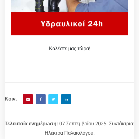
Καλέστε μας τώρα!
Κοιν.
Τελευταία ενημέρωση:
07 Σεπτεμβρίου 2025. Συντάκτρια:
Ηλέκτρα Παλαιολόγου.