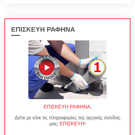
ΕΠΙΣΚΕΥΗ ΡΑΦΗΝΑ
ΕΠΙΣΚΕΥΗ ΡΑΦΗΝΑ
.
Δείτε με κλικ τις πληροφορίες της αρχικής σελίδας
μας:
ΕΠΙΣΚΕΥΗ
!