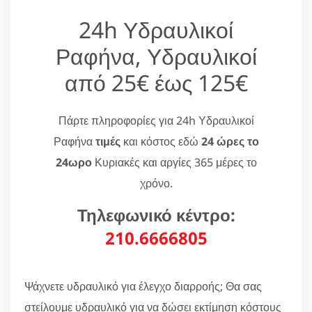
24h Υδραυλικοί
Ραφήνα, Υδραυλικοί
από 25€ έως 125€
Πάρτε πληροφορίες για 24h Υδραυλικοί
Ραφήνα
τιμές
και κόστος εδώ
24 ώρες το
24ωρο
Κυριακές και αργίες 365 μέρες το
χρόνο.
Τηλεφωνικό κέντρο:
210.6666805
Ψάχνετε υδραυλικό για έλεγχο διαρροής; Θα σας
στείλουμε υδραυλικό για να δώσει εκτίμηση κόστους