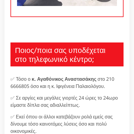
Ποιος/ποια σας υποδέχεται
στο τηλεφωνικό κέντρο;
✅ Τόσο ο
κ. Αγαθόνικος Αναστασάκης
στο 210
6666805 όσο και η κ. Ιφιγένεια Παλαιολόγου.
✅ Σε αργίες και μεγάλες γιορτές 24 ώρες το 24ωρο
είμαστε δίπλα σας αδιαλλείπτως.
✅ Εκεί όπου οι άλλοι κατεβάζουν ρολά εμείς σας
δίνουμε τόσο καινοτόμες λύσεις όσο και πολύ
οικονομικές.