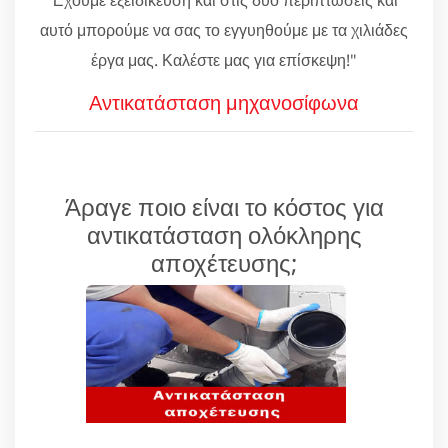
αυτό μπορούμε να σας το εγγυηθούμε με τα χιλιάδες
έργα μας. Καλέστε μας για επίσκεψη!"
Αντικατάσταση μηχανοσίφωνα
Άραγε ποιο είναι το κόστος για
αντικατάσταση ολόκληρης
αποχέτευσης;