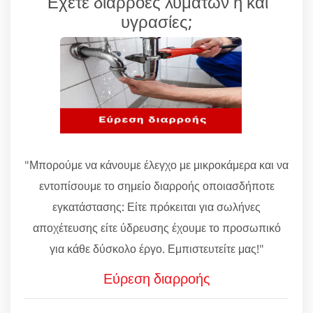
Έχετε διαρροές λυμάτων ή και
υγρασίες;
"Μπορούμε να κάνουμε έλεγχο με μικροκάμερα και να
εντοπίσουμε το σημείο διαρροής οποιασδήποτε
εγκατάστασης: Είτε πρόκειται για σωλήνες
αποχέτευσης είτε ύδρευσης έχουμε το προσωπικό
για κάθε δύσκολο έργο. Εμπιστευτείτε μας!"
Εύρεση διαρροής