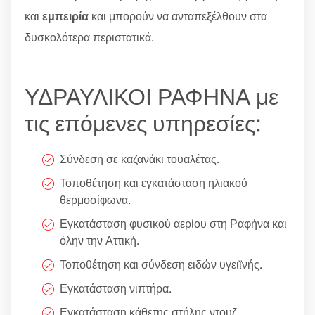
και
εμπειρία
και μπορούν να ανταπεξέλθουν στα
δυσκολότερα περιστατικά.
ΥΔΡΑΥΛΙΚΟΙ ΡΑΦΗΝΑ με
τις επόμενες υπηρεσίες:
Σύνδεση σε καζανάκι τουαλέτας.
Τοποθέτηση και εγκατάσταση ηλιακού
θερμοσίφωνα.
Εγκατάσταση φυσικού αερίου στη Ραφήνα και
όλην την Αττική.
Τοποθέτηση και σύνδεση ειδών υγειϊνής.
Εγκατάσταση νιπτήρα.
Εγκατάσταση κάθετης στήλης ντουζ.