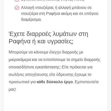
Αλλαγή ντουζιέρας ή αλλαγή μπάνιου σε
ντουζιέρα στη Ραφήνα ακόμη και σε υπόγειο
διαμέρισμα.
Έχετε διαρροές λυμάτων στη
Ραφήνα ή και υγρασίες;
Μπορούμε να κάνουμε έλεγχο διαρροής με
μικροκάμερα και να εντοπίσουμε το σημείο διαρροής
οποιασδήποτε εγκατάστασης: Είτε πρόκειται για
σωλήνες αποχέτευσης είτε ύδρευσης έχουμε το
προσωπικό για
κάθε δύσκολο έργο
. Εμπιστευτείτε
μας!