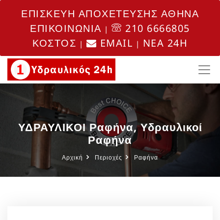
ΕΠΙΣΚΕΥΗ ΑΠΟΧΕΤΕΥΣΗΣ ΑΘΗΝΑ
ΕΠΙΚΟΙΝΩΝΙΑ
210 6666805
|
ΚΟΣΤΟΣ
EMAIL
NEA 24H
|
|
ΥΔΡΑΥΛΙΚΟΙ Ραφήνα, Υδραυλικοί
Ραφήνα
Αρχική
Περιοχές
Ραφήνα