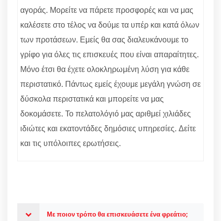
αγοράς. Μορείτε να πάρετε προσφορές και να μας
καλέσετε στο τέλος να δούμε τα υπέρ και κατά όλων
των προτάσεων. Εμείς θα σας διαλευκάνουμε το
γρίφο για όλες τις επισκευές που είναι απαραίτητες.
Μόνο έτσι θα έχετε ολοκληρωμένη λύση για κάθε
περιστατικό. Πάντως εμείς έχουμε μεγάλη γνώση σε
δύσκολα περιστατικά και μπορείτε να μας
δοκομάσετε. Το πελατολόγιό μας αριθμεί χιλιάδες
ιδιώτες και εκατοντάδες δημόσιες υπηρεσίες. Δείτε
και τις υπόλοιπες ερωτήσεις.
Με ποιον τρόπο θα επισκευάσετε ένα φρεάτιο;