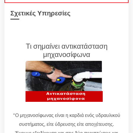
Σχετικές Υπηρεσίες
Τι σημαίνει αντικατάσταση
μηχανοσίφωνα
"Ο μηχανοσίφωνας είναι η καρδιά ενός υδραυλικού
συστήματος, είτε ύδρευσης είτε αποχέτευσης.
Έχουμε εξειδίκευση και στις δύο περιπτώσεις και