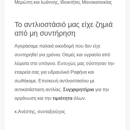
Μερώπη και Ιωάννης, Ιδιοκτήτες Μονοκατοικίας
Το αντλιοστάσιό μας είχε ζημιά
από μη συντήρηση
Αγοράσαμε παλαιά οικοδομή που δεν είχε
συντηρηθεί για χρόνια. Οσμές και υγρασία από
λύματα στο υπόγειο. Ευτυχώς μας σύστησαν την
εταιρεία σας για υδραυλικό Ραφήνα και
σωθήκαμε. Επισκευή αντλιοστασίου με
αντικατάσταση αντλίας.
Συγχαρητήρια
για την
οργάνωση και την
τιμιότητα
όλων.
κ.Ανέστης, συνταξιούχος