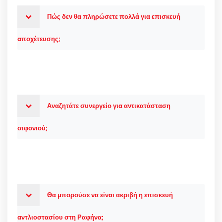
Πώς δεν θα πληρώσετε πολλά για επισκευή
αποχέτευσης;
Αναζητάτε συνεργείο για αντικατάσταση
σιφονιού;
Θα μπορούσε να είναι ακριβή η επισκευή
αντλιοστασίου στη Ραφήνα;