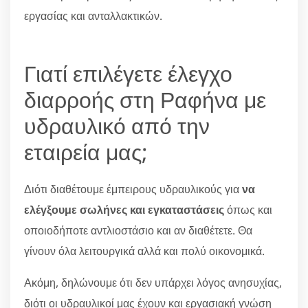
εργασίας και ανταλλακτικών.
Γιατί επιλέγετε έλεγχο
διαρροής στη Ραφήνα με
υδραυλικό από την
εταιρεία μας;
Διότι διαθέτουμε έμπειρους υδραυλικούς για
να
ελέγξουμε σωλήνες και εγκαταστάσεις
όπως και
οποιοδήποτε αντλιοστάσιο και αν διαθέτετε. Θα
γίνουν όλα λειτουργικά αλλά και πολύ οικονομικά.
Ακόμη, δηλώνουμε ότι δεν υπάρχει λόγος ανησυχίας,
διότι οι υδραυλικοί μας έχουν και εργασιακή γνώση