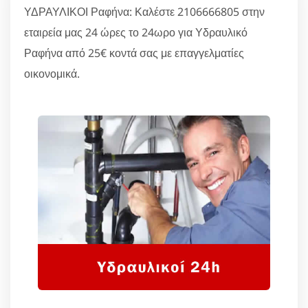
ΥΔΡΑΥΛΙΚΟΙ Ραφήνα: Καλέστε 2106666805 στην
εταιρεία μας 24 ώρες το 24ωρο για Υδραυλικό
Ραφήνα από 25€ κοντά σας με επαγγελματίες
οικονομικά.