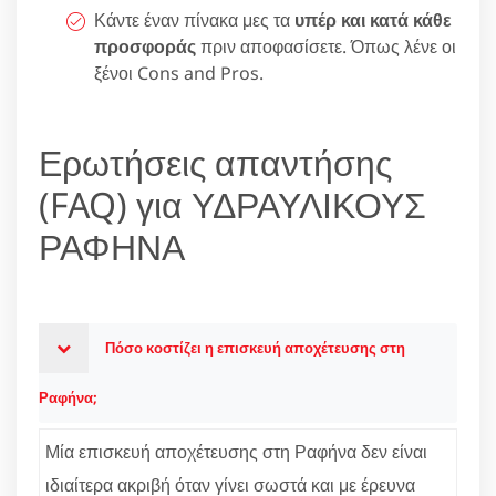
Κάντε έναν πίνακα μες τα
υπέρ και κατά κάθε
προσφοράς
πριν αποφασίσετε. Όπως λένε οι
ξένοι Cons and Pros.
Ερωτήσεις απαντήσης
(FAQ) για ΥΔΡΑΥΛΙΚΟΥΣ
ΡΑΦΗΝΑ
Πόσο κοστίζει η επισκευή αποχέτευσης στη
Ραφήνα;
Μία επισκευή αποχέτευσης στη Ραφήνα δεν είναι
ιδιαίτερα ακριβή όταν γίνει σωστά και με έρευνα