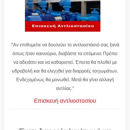
"Αν επιθυμείτε να δουλεύει το αντλιοστάσιό σας ξανά
όπως ήταν καινούριο, διαβάστε τα επόμενα: Πρέπει
να αδειάσει και να καθαριστεί. Έπειτα θα πλυθεί με
υδροβολή και θα ελεγχθεί για διαρροές τοιχωμάτων.
Ενδεχομένως θα μονωθεί. Μετά θα γίνει αλλαγή
αντλίας."
Επισκευή αντλιοστασίου