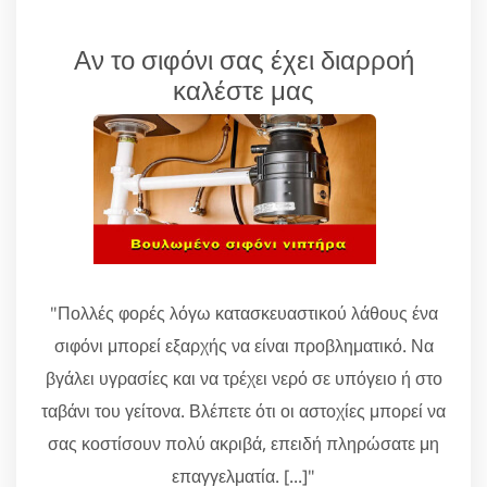
Αν το σιφόνι σας έχει διαρροή
καλέστε μας
"Πολλές φορές λόγω κατασκευαστικού λάθους ένα
σιφόνι μπορεί εξαρχής να είναι προβληματικό. Να
βγάλει υγρασίες και να τρέχει νερό σε υπόγειο ή στο
ταβάνι του γείτονα. Βλέπετε ότι οι αστοχίες μπορεί να
σας κοστίσουν πολύ ακριβά, επειδή πληρώσατε μη
επαγγελματία. [...]"