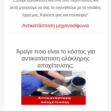
αυτό μπορούμε να σας το εγγυηθούμε με τα χιλιάδες
έργα μας. Καλέστε μας για επίσκεψη!"
Αντικατάσταση μηχανοσίφωνα
Άραγε ποιο είναι το κόστος για
αντικατάσταση ολόκληρης
αποχέτευσης;