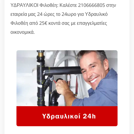
ΥΔΡΑΥΛΙΚΟΙ Φιλοθέη: Καλέστε 2106666805 στην
εταιρεία μας 24 ώρες το 24ωρο για Υδραυλικό
Φιλοθέη από 25€ κοντά σας με επαγγελματίες
οικονομικά.