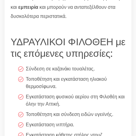
και
εμπειρία
και μπορούν να ανταπεξέλθουν στα
δυσκολότερα περιστατικά.
ΥΔΡΑΥΛΙΚΟΙ ΦΙΛΟΘΕΗ με
τις επόμενες υπηρεσίες:
Σύνδεση σε καζανάκι τουαλέτας.
Τοποθέτηση και εγκατάσταση ηλιακού
θερμοσίφωνα.
Εγκατάσταση φυσικού αερίου στη Φιλοθέη και
όλην την Αττική.
Τοποθέτηση και σύνδεση ειδών υγειϊνής.
Εγκατάσταση νιπτήρα.
Εγκατάσταση κάθετης στήλης ντουζ.