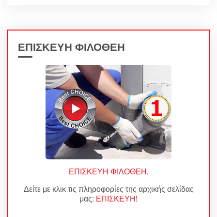
ΕΠΙΣΚΕΥΗ ΦΙΛΟΘΕΗ
ΕΠΙΣΚΕΥΗ ΦΙΛΟΘΕΗ
.
Δείτε με κλικ τις πληροφορίες της αρχικής σελίδας
μας:
ΕΠΙΣΚΕΥΗ
!