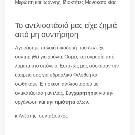
Μερώπη και Ιωάννης, Ιδιοκτήτες Μονοκατοικίας
Το αντλιοστάσιό μας είχε ζημιά
από μη συντήρηση
Αγοράσαμε παλαιά οικοδομή που δεν είχε
συντηρηθεί για χρόνια. Οσμές και υγρασία από
λύματα στο υπόγειο. Ευτυχώς μας σύστησαν την
εταιρεία σας για υδραυλικό Φιλοθέη και
σωθήκαμε. Επισκευή αντλιοστασίου με
αντικατάσταση αντλίας.
Συγχαρητήρια
για την
οργάνωση και την
τιμιότητα
όλων.
κ.Ανέστης, συνταξιούχος