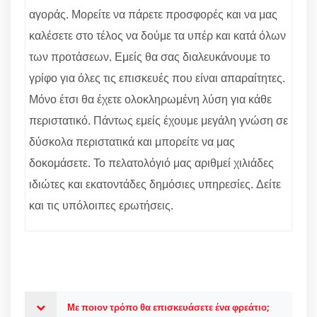
αγοράς. Μορείτε να πάρετε προσφορές και να μας
καλέσετε στο τέλος να δούμε τα υπέρ και κατά όλων
των προτάσεων. Εμείς θα σας διαλευκάνουμε το
γρίφο για όλες τις επισκευές που είναι απαραίτητες.
Μόνο έτσι θα έχετε ολοκληρωμένη λύση για κάθε
περιστατικό. Πάντως εμείς έχουμε μεγάλη γνώση σε
δύσκολα περιστατικά και μπορείτε να μας
δοκομάσετε. Το πελατολόγιό μας αριθμεί χιλιάδες
ιδιώτες και εκατοντάδες δημόσιες υπηρεσίες. Δείτε
και τις υπόλοιπες ερωτήσεις.
Με ποιον τρόπο θα επισκευάσετε ένα φρεάτιο;