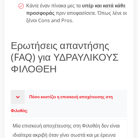
Κάντε έναν πίνακα μες τα
υπέρ και κατά κάθε
προσφοράς
πριν αποφασίσετε. Όπως λένε οι
ξένοι Cons and Pros.
Ερωτήσεις απαντήσης
(FAQ) για ΥΔΡΑΥΛΙΚΟΥΣ
ΦΙΛΟΘΕΗ
Πόσο κοστίζει η επισκευή αποχέτευσης στη
Φιλοθέη;
Μία επισκευή αποχέτευσης στη Φιλοθέη δεν είναι
ιδιαίτερα ακριβή όταν γίνει σωστά και με έρευνα