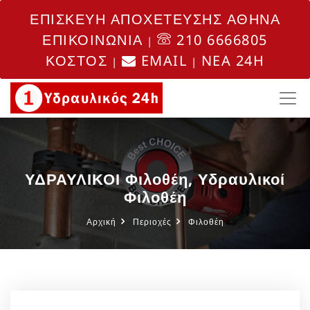
ΕΠΙΣΚΕΥΗ ΑΠΟΧΕΤΕΥΣΗΣ ΑΘΗΝΑ
ΕΠΙΚΟΙΝΩΝΙΑ
210 6666805
|
ΚΟΣΤΟΣ
EMAIL
NEA 24H
|
|
ΥΔΡΑΥΛΙΚΟΙ Φιλοθέη, Υδραυλικοί
Φιλοθέη
Αρχική
Περιοχές
Φιλοθέη