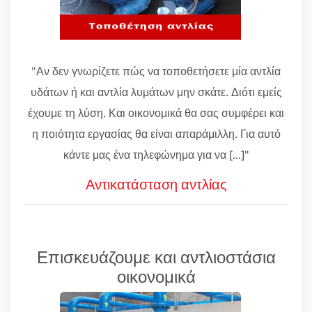
"Αν δεν γνωρίζετε πώς να τοποθετήσετε μία αντλία
υδάτων ή και αντλία λυμάτων μην σκάτε. Διότι εμείς
έχουμε τη λύση. Και οικονομικά θα σας συμφέρει και
η ποιότητα εργασίας θα είναι απαράμιλλη. Για αυτό
κάντε μας ένα τηλεφώνημα για να [...]"
Αντικατάσταση αντλίας
Επισκευάζουμε και αντλιοστάσια
οικονομικά