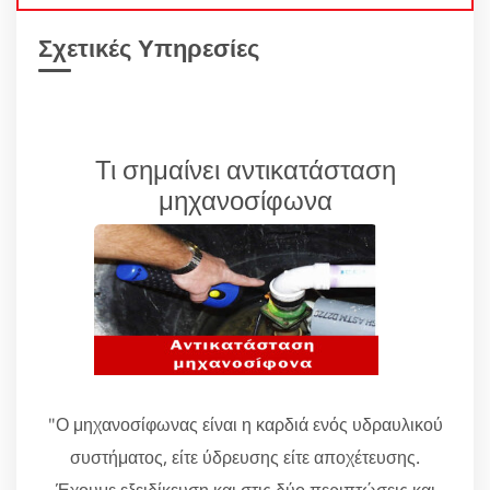
Σχετικές Υπηρεσίες
Τι σημαίνει αντικατάσταση
μηχανοσίφωνα
"Ο μηχανοσίφωνας είναι η καρδιά ενός υδραυλικού
συστήματος, είτε ύδρευσης είτε αποχέτευσης.
Έχουμε εξειδίκευση και στις δύο περιπτώσεις και