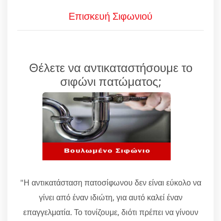
Επισκευή Σιφωνιού
Θέλετε να αντικαταστήσουμε το
σιφώνι πατώματος;
"Η αντικατάσταση πατοσίφωνου δεν είναι εύκολο να
γίνει από έναν ιδιώτη, για αυτό καλεί έναν
επαγγελματία. Το τονίζουμε, διότι πρέπει να γίνουν