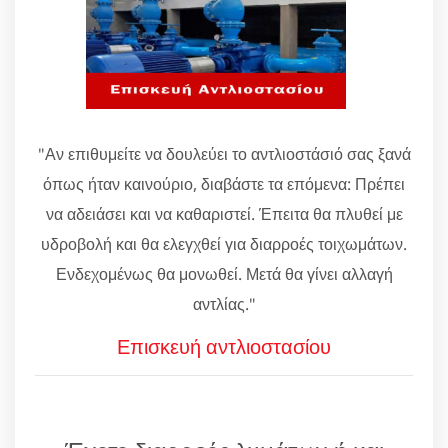
"Αν επιθυμείτε να δουλεύει το αντλιοστάσιό σας ξανά
όπως ήταν καινούριο, διαβάστε τα επόμενα: Πρέπει
να αδειάσει και να καθαριστεί. Έπειτα θα πλυθεί με
υδροβολή και θα ελεγχθεί για διαρροές τοιχωμάτων.
Ενδεχομένως θα μονωθεί. Μετά θα γίνει αλλαγή
αντλίας."
Επισκευή αντλιοστασίου