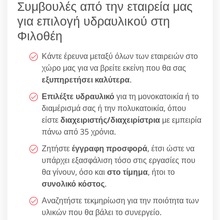
Συμβουλές από την εταιρεία μας
για επιλογή υδραυλικού στη
Φιλοθέη
Κάντε έρευνα μεταξύ όλων των εταιρειών στο
χώρο μας για να βρείτε εκείνη που θα σας
εξυπηρετήσει καλύτερα
.
Επιλέξτε υδραυλικό
για τη μονοκατοικία ή το
διαμέρισμά σας ή την πολυκατοικία, όπου
είστε
διαχειριστής/διαχειρίστρια
με εμπειρία
πάνω από 35 χρόνια.
Ζητήστε
έγγραφη προσφορά
, έτσι ώστε να
υπάρχει εξασφάλιση τόσο στις εργασίες που
θα γίνουν, όσο και
στο τίμημα
, ήτοι το
συνολικό κόστος
.
Αναζητήστε τεκμηρίωση για την ποιότητα των
υλικών που θα βάλει το συνεργείο.