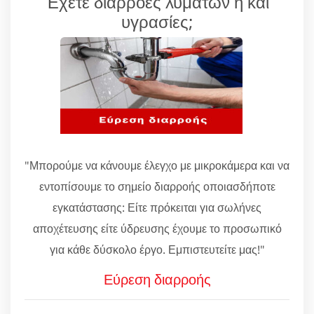
Έχετε διαρροές λυμάτων ή και
υγρασίες;
"Μπορούμε να κάνουμε έλεγχο με μικροκάμερα και να
εντοπίσουμε το σημείο διαρροής οποιασδήποτε
εγκατάστασης: Είτε πρόκειται για σωλήνες
αποχέτευσης είτε ύδρευσης έχουμε το προσωπικό
για κάθε δύσκολο έργο. Εμπιστευτείτε μας!"
Εύρεση διαρροής