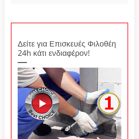
Δείτε για Επισκευές Φιλοθέη
24h κάτι ενδιαφέρον!