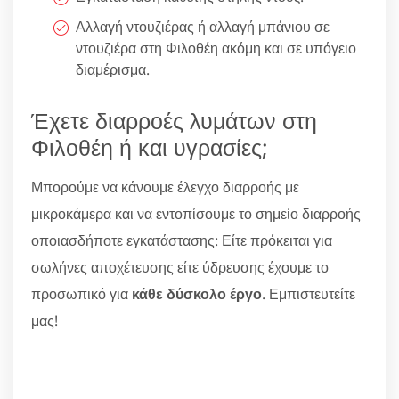
Αλλαγή ντουζιέρας ή αλλαγή μπάνιου σε
ντουζιέρα στη Φιλοθέη ακόμη και σε υπόγειο
διαμέρισμα.
Έχετε διαρροές λυμάτων στη
Φιλοθέη ή και υγρασίες;
Μπορούμε να κάνουμε έλεγχο διαρροής με
μικροκάμερα και να εντοπίσουμε το σημείο διαρροής
οποιασδήποτε εγκατάστασης: Είτε πρόκειται για
σωλήνες αποχέτευσης είτε ύδρευσης έχουμε το
προσωπικό για
κάθε δύσκολο έργο
. Εμπιστευτείτε
μας!