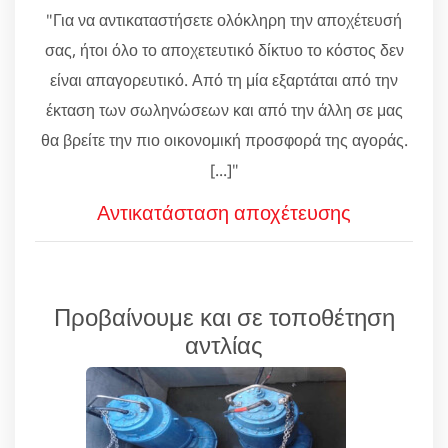
"Για να αντικαταστήσετε ολόκληρη την αποχέτευσή
σας, ήτοι όλο το αποχετευτικό δίκτυο το κόστος δεν
είναι απαγορευτικό. Από τη μία εξαρτάται από την
έκταση των σωληνώσεων και από την άλλη σε μας
θα βρείτε την πιο οικονομική προσφορά της αγοράς.
[...]"
Αντικατάσταση αποχέτευσης
Προβαίνουμε και σε τοποθέτηση
αντλίας