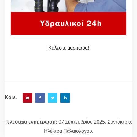
Καλέστε μας τώρα!
Κοιν.
Τελευταία ενημέρωση:
07 Σεπτεμβρίου 2025. Συντάκτρια:
Ηλέκτρα Παλαιολόγου.