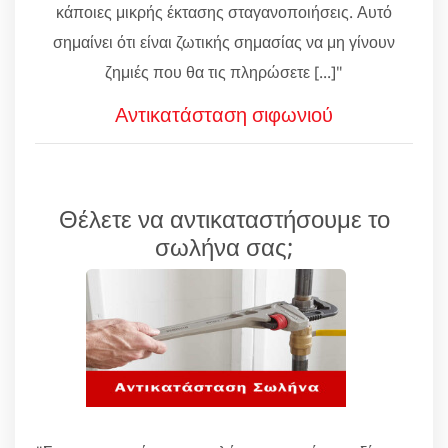
κάποιες μικρής έκτασης σταγανοποιήσεις. Αυτό
σημαίνει ότι είναι ζωτικής σημασίας να μη γίνουν
ζημιές που θα τις πληρώσετε [...]"
Αντικατάσταση σιφωνιού
Θέλετε να αντικαταστήσουμε το
σωλήνα σας;