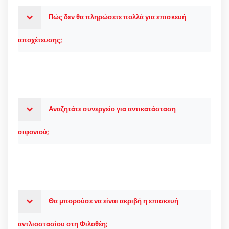
Πώς δεν θα πληρώσετε πολλά για επισκευή
αποχέτευσης;
Αναζητάτε συνεργείο για αντικατάσταση
σιφονιού;
Θα μπορούσε να είναι ακριβή η επισκευή
αντλιοστασίου στη Φιλοθέη;