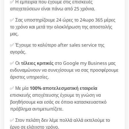
✅ H εμπειρία που έχουμε στις επισκευές
αποχετεύσεων είναι πάνω από 25 χρόνια.
✅ Σας υποστηρίζουμε 24 ώρες το 24ωρο 365 μέρες
το χρόνο και μετά την ολοκλήρωση της αποστολής
μας.
✅ Έχουμε το καλύτερο after sales service της
αγοράς.
✅ Οι
τέλειες κριτικές
στο Google my Business μας
ενδυναμώνουν να συνεχίσουμε να σας προσφέρουμε
άριστες υπηρεσίες.
✅ Με μία
100% αποτελεσματική εταιρεία
επισκευής αποχέτευσης έχουμε τη γνώση να
βοηθήσουμε και εσάς σε όποιο κατασκευαστικό
πρόβλημα αντιμετωπίζετε.
✅ Στον πελάτη δεν λέμε πολλά αλλά εκτελούμε το
έργο σε ελάχιστο χρόνο.