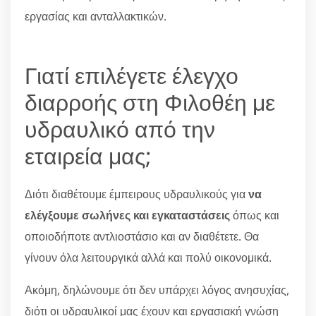
εργασίας και ανταλλακτικών.
Γιατί επιλέγετε έλεγχο
διαρροής στη Φιλοθέη με
υδραυλικό από την
εταιρεία μας;
Διότι διαθέτουμε έμπειρους υδραυλικούς για
να
ελέγξουμε σωλήνες και εγκαταστάσεις
όπως και
οποιοδήποτε αντλιοστάσιο και αν διαθέτετε. Θα
γίνουν όλα λειτουργικά αλλά και πολύ οικονομικά.
Ακόμη, δηλώνουμε ότι δεν υπάρχει λόγος ανησυχίας,
διότι οι υδραυλικοί μας έχουν και εργασιακή γνώση