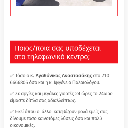
Ποιος/ποια σας υποδέχεται
στο τηλεφωνικό κέντρο;
✅ Τόσο ο
κ. Αγαθόνικος Αναστασάκης
στο 210
6666805 όσο και η κ. Ιφιγένεια Παλαιολόγου.
✅ Σε αργίες και μεγάλες γιορτές 24 ώρες το 24ωρο
είμαστε δίπλα σας αδιαλλείπτως.
✅ Εκεί όπου οι άλλοι κατεβάζουν ρολά εμείς σας
δίνουμε τόσο καινοτόμες λύσεις όσο και πολύ
οικονομικές.