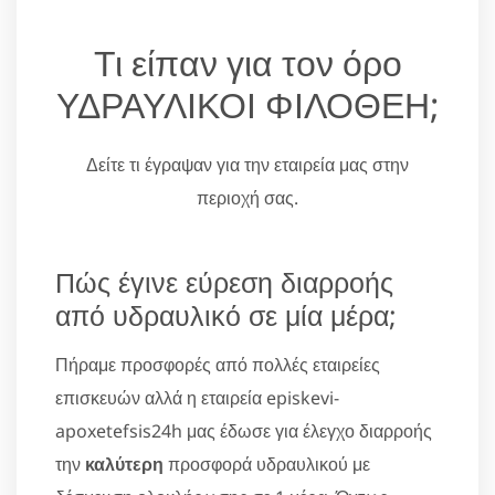
Τι είπαν για τον όρο
ΥΔΡΑΥΛΙΚΟΙ ΦΙΛΟΘΕΗ;
Δείτε τι έγραψαν για την εταιρεία μας στην
περιοχή σας.
Πώς έγινε εύρεση διαρροής
από υδραυλικό σε μία μέρα;
Πήραμε προσφορές από πολλές εταιρείες
επισκευών αλλά η εταιρεία episkevi-
apoxetefsis24h μας έδωσε για έλεγχο διαρροής
την
καλύτερη
προσφορά υδραυλικού με