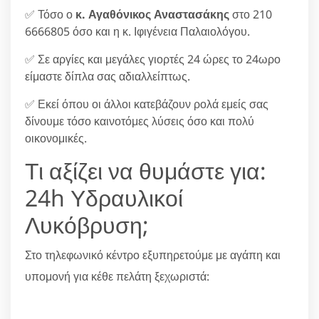
✅ Τόσο ο
κ. Αγαθόνικος Αναστασάκης
στο 210
6666805 όσο και η κ. Ιφιγένεια Παλαιολόγου.
✅ Σε αργίες και μεγάλες γιορτές 24 ώρες το 24ωρο
είμαστε δίπλα σας αδιαλλείπτως.
✅ Εκεί όπου οι άλλοι κατεβάζουν ρολά εμείς σας
δίνουμε τόσο καινοτόμες λύσεις όσο και πολύ
οικονομικές.
Τι αξίζει να θυμάστε για:
24h Υδραυλικοί
Λυκόβρυση;
Στο τηλεφωνικό κέντρο εξυπηρετούμε με αγάπη και
υπομονή για κέθε πελάτη ξεχωριστά: