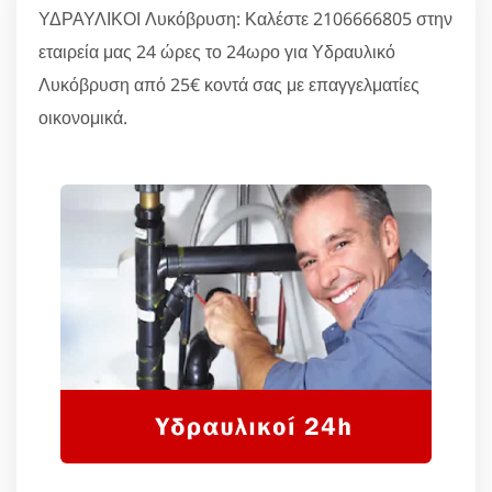
ΥΔΡΑΥΛΙΚΟΙ Λυκόβρυση: Καλέστε 2106666805 στην
εταιρεία μας 24 ώρες το 24ωρο για Υδραυλικό
Λυκόβρυση από 25€ κοντά σας με επαγγελματίες
οικονομικά.