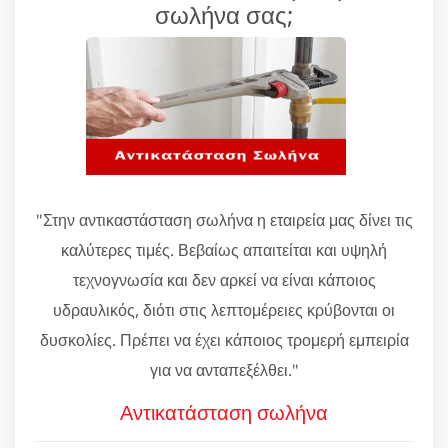
σωλήνα σας;
"Στην αντικαστάσταση σωλήνα η εταιρεία μας δίνει τις
καλύτερες τιμές. Βεβαίως απαιτείται και υψηλή
τεχνογνωσία και δεν αρκεί να είναι κάποιος
υδραυλικός, διότι στις λεπτομέρειες κρύβονται οι
δυσκολίες. Πρέπει να έχει κάποιος τρομερή εμπειρία
για να ανταπεξέλθει."
Αντικατάσταση σωλήνα