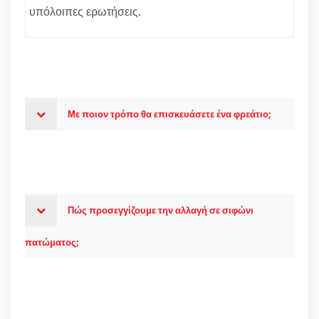
υπόλοιπες ερωτήσεις.
Με ποιον τρόπο θα επισκευάσετε ένα φρεάτιο;
Πώς προσεγγίζουμε την αλλαγή σε σιφώνι
πατώματος;