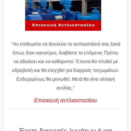
"Αν επιθυμείτε να δουλεύει το αντλιοστάσιό σας ξανά
όπως ήταν καινούριο, διαβάστε τα επόμενα: Πρέπει
να αδειάσει και να καθαριστεί. Έπειτα θα πλυθεί με
υδροβολή και θα ελεγχθεί για διαρροές τοιχωμάτων.
Ενδεχομένως θα μονωθεί. Μετά θα γίνει αλλαγή
αντλίας."
Επισκευή αντλιοστασίου
Έχετε διαρροές λυμάτων ή και