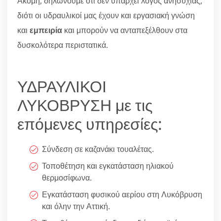
Ακόμη, δηλώνουμε ότι δεν υπάρχει λόγος ανησυχίας,
διότι οι υδραυλικοί μας έχουν και εργασιακή γνώση
και
εμπειρία
και μπορούν να ανταπεξέλθουν στα
δυσκολότερα περιστατικά.
ΥΔΡΑΥΛΙΚΟΙ
ΛΥΚΟΒΡΥΣΗ με τις
επόμενες υπηρεσίες:
Σύνδεση σε καζανάκι τουαλέτας.
Τοποθέτηση και εγκατάσταση ηλιακού
θερμοσίφωνα.
Εγκατάσταση φυσικού αερίου στη Λυκόβρυση
και όλην την Αττική.