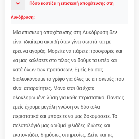
Πόσο κοστίζει η επισκευή αποχέτευσης στη
Λυκόβρυση;
Μία επισκευή αποχέτευσης στη Λυκόβρυση δεν
είναι ιδιαίτερα ακριβή όταν γίνει σωστά και με
έρευνα αγοράς. Μορείτε να πάρετε προσφορές και
να μας καλέσετε στο τέλος να δούμε τα υπέρ και
κατά όλων των προτάσεων. Εμείς θα σας
διαλευκάνουμε το γρίφο για όλες τις επισκευές που
είναι απαραίτητες. Μόνο έτσι θα έχετε
ολοκληρωμένη λύση για κάθε περιστατικό. Πάντως
εμείς έχουμε μεγάλη γνώση σε δύσκολα
περιστατικά και μπορείτε να μας δοκομάσετε. Το
πελατολόγιό μας αριθμεί χιλιάδες ιδιώτες και
εκατοντάδες δημόσιες υπηρεσίες. Δείτε και τις