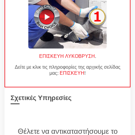
ΕΠΙΣΚΕΥΗ ΛΥΚΟΒΡΥΣΗ
.
Δείτε με κλικ τις πληροφορίες της αρχικής σελίδας
μας:
ΕΠΙΣΚΕΥΗ
!
Σχετικές Υπηρεσίες
Θέλετε να αντικαταστήσουμε το