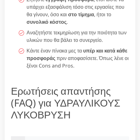
υπάρχει εξασφάλιση τόσο στις εργασίες που
θα γίνουν, όσο και
στο τίμημα
, ήτοι το
συνολικό κόστος
.
Αναζητήστε τεκμηρίωση για την ποιότητα των
υλικών που θα βάλει το συνεργείο.
Κάντε έναν πίνακα μες τα
υπέρ και κατά κάθε
προσφοράς
πριν αποφασίσετε. Όπως λένε οι
ξένοι Cons and Pros.
Ερωτήσεις απαντήσης
(FAQ) για ΥΔΡΑΥΛΙΚΟΥΣ
ΛΥΚΟΒΡΥΣΗ