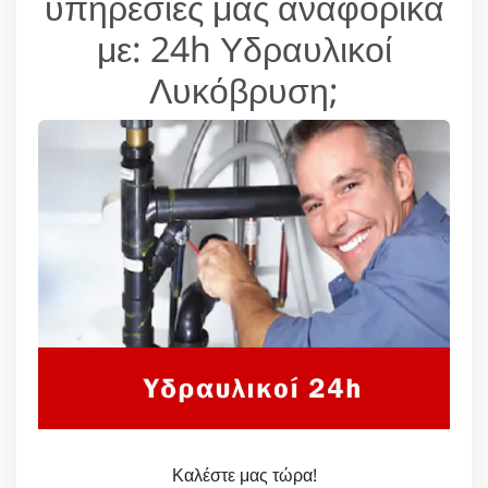
υπηρεσίες μας αναφορικά
με: 24h Υδραυλικοί
Λυκόβρυση;
Καλέστε μας τώρα!