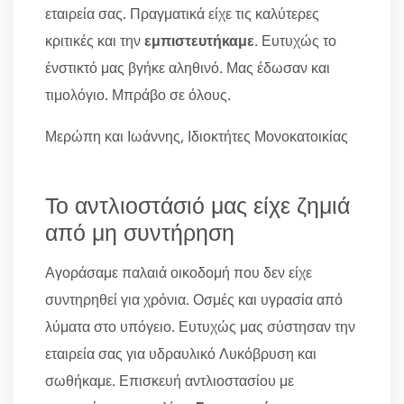
εταιρεία σας. Πραγματικά είχε τις καλύτερες
κριτικές και την
εμπιστευτήκαμε
. Ευτυχώς το
ένστικτό μας βγήκε αληθινό. Μας έδωσαν και
τιμολόγιο. Μπράβο σε όλους.
Μερώπη και Ιωάννης, Ιδιοκτήτες Μονοκατοικίας
Το αντλιοστάσιό μας είχε ζημιά
από μη συντήρηση
Αγοράσαμε παλαιά οικοδομή που δεν είχε
συντηρηθεί για χρόνια. Οσμές και υγρασία από
λύματα στο υπόγειο. Ευτυχώς μας σύστησαν την
εταιρεία σας για υδραυλικό Λυκόβρυση και
σωθήκαμε. Επισκευή αντλιοστασίου με