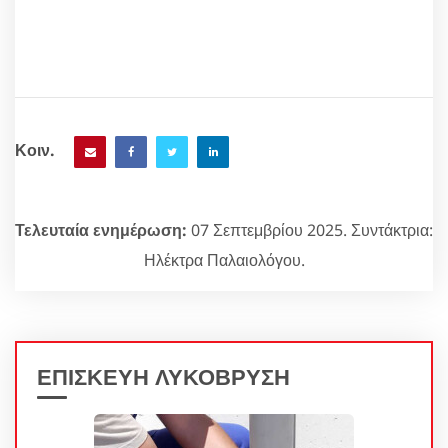
Κοιν.
Τελευταία ενημέρωση:
07 Σεπτεμβρίου 2025. Συντάκτρια:
Ηλέκτρα Παλαιολόγου.
ΕΠΙΣΚΕΥΗ ΛΥΚΟΒΡΥΣΗ