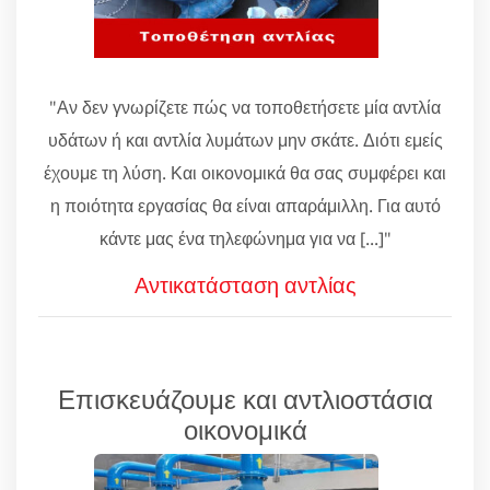
"Αν δεν γνωρίζετε πώς να τοποθετήσετε μία αντλία
υδάτων ή και αντλία λυμάτων μην σκάτε. Διότι εμείς
έχουμε τη λύση. Και οικονομικά θα σας συμφέρει και
η ποιότητα εργασίας θα είναι απαράμιλλη. Για αυτό
κάντε μας ένα τηλεφώνημα για να [...]"
Αντικατάσταση αντλίας
Επισκευάζουμε και αντλιοστάσια
οικονομικά