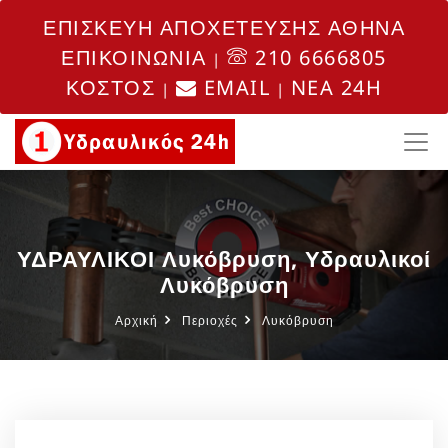
ΕΠΙΣΚΕΥΗ ΑΠΟΧΕΤΕΥΣΗΣ ΑΘΗΝΑ
ΕΠΙΚΟΙΝΩΝΙΑ
210 6666805
|
ΚΟΣΤΟΣ
EMAIL
NEA 24H
|
|
ΥΔΡΑΥΛΙΚΟΙ Λυκόβρυση, Υδραυλικοί
Λυκόβρυση
Αρχική
Περιοχές
Λυκόβρυση