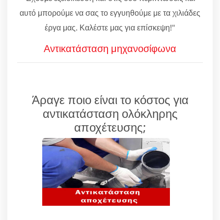
αυτό μπορούμε να σας το εγγυηθούμε με τα χιλιάδες
έργα μας. Καλέστε μας για επίσκεψη!"
Αντικατάσταση μηχανοσίφωνα
Άραγε ποιο είναι το κόστος για
αντικατάσταση ολόκληρης
αποχέτευσης;