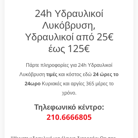
24h Υδραυλικοί
Λυκόβρυση,
Υδραυλικοί από 25€
έως 125€
Πάρτε πληροφορίες για 24h Υδραυλικοί
Λυκόβρυση
τιμές
και κόστος εδώ
24 ώρες το
24ωρο
Κυριακές και αργίες 365 μέρες το
χρόνο.
Τηλεφωνικό κέντρο:
210.6666805