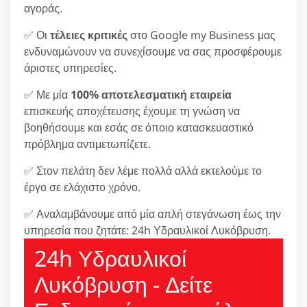
αγοράς.
✅ Οι
τέλειες κριτικές
στο Google my Business μας
ενδυναμώνουν να συνεχίσουμε να σας προσφέρουμε
άριστες υπηρεσίες.
✅ Με μία
100% αποτελεσματική εταιρεία
επισκευής αποχέτευσης έχουμε τη γνώση να
βοηθήσουμε και εσάς σε όποιο κατασκευαστικό
πρόβλημα αντιμετωπίζετε.
✅ Στον πελάτη δεν λέμε πολλά αλλά εκτελούμε το
έργο σε ελάχιστο χρόνο.
✅ Αναλαμβάνουμε από μία απλή στεγάνωση έως την
υπηρεσία που ζητάτε: 24h Υδραυλικοί Λυκόβρυση.
24h Υδραυλικοί
Λυκόβρυση - Δείτε