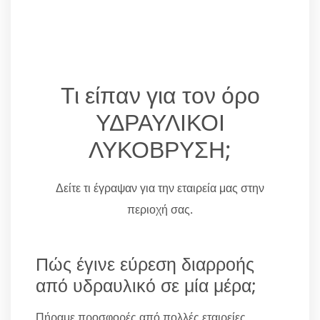
Τι είπαν για τον όρο
ΥΔΡΑΥΛΙΚΟΙ
ΛΥΚΟΒΡΥΣΗ;
Δείτε τι έγραψαν για την εταιρεία μας στην
περιοχή σας.
Πώς έγινε εύρεση διαρροής
από υδραυλικό σε μία μέρα;
Πήραμε προσφορές από πολλές εταιρείες