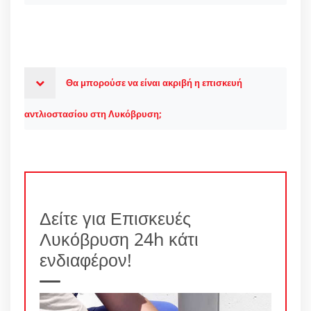
Θα μπορούσε να είναι ακριβή η επισκευή
αντλιοστασίου στη Λυκόβρυση;
Δείτε για Επισκευές
Λυκόβρυση 24h κάτι
ενδιαφέρον!