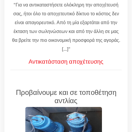
"Για να αντικαταστήσετε ολόκληρη την αποχέτευσή
σας, ήτοι όλο το αποχετευτικό δίκτυο το κόστος δεν
είναι απαγορευτικό. Από τη μία εξαρτάται από την
έκταση των σωληνώσεων και από την άλλη σε μας
θα βρείτε την πιο οικονομική προσφορά της αγοράς.
[...]"
Αντικατάσταση αποχέτευσης
Προβαίνουμε και σε τοποθέτηση
αντλίας