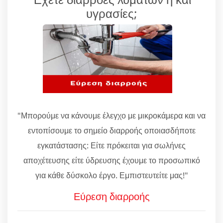
υγρασίες;
"Μπορούμε να κάνουμε έλεγχο με μικροκάμερα και να
εντοπίσουμε το σημείο διαρροής οποιασδήποτε
εγκατάστασης: Είτε πρόκειται για σωλήνες
αποχέτευσης είτε ύδρευσης έχουμε το προσωπικό
για κάθε δύσκολο έργο. Εμπιστευτείτε μας!"
Εύρεση διαρροής