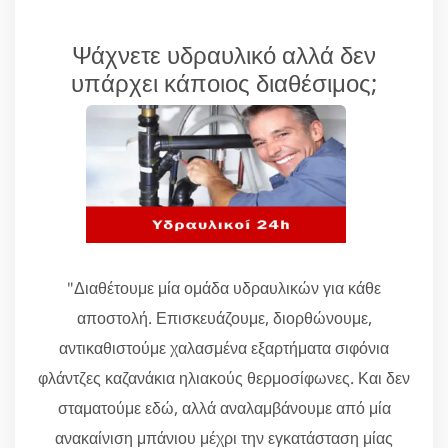
Ψάχνετε υδραυλικό αλλά δεν
υπάρχει κάποιος διαθέσιμος;
"Διαθέτουμε μία ομάδα υδραυλικών για κάθε
αποστολή. Επισκευάζουμε, διορθώνουμε,
αντικαθιστούμε χαλασμένα εξαρτήματα σιφόνια
φλάντζες καζανάκια ηλιακούς θερμοσίφωνες. Και δεν
σταματούμε εδώ, αλλά αναλαμβάνουμε από μία
ανακαίνιση μπάνιου μέχρι την εγκατάσταση μίας