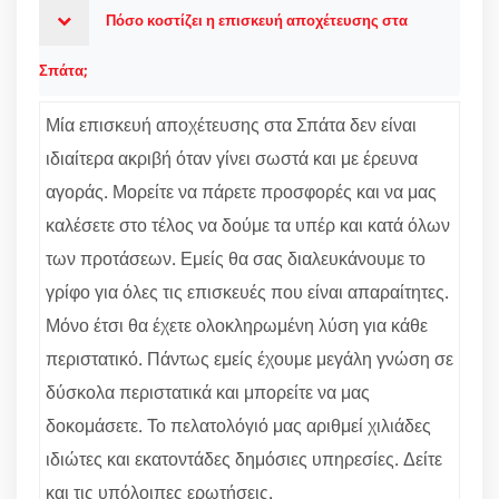
Πόσο κοστίζει η επισκευή αποχέτευσης στα
Σπάτα;
Μία επισκευή αποχέτευσης στα Σπάτα δεν είναι
ιδιαίτερα ακριβή όταν γίνει σωστά και με έρευνα
αγοράς. Μορείτε να πάρετε προσφορές και να μας
καλέσετε στο τέλος να δούμε τα υπέρ και κατά όλων
των προτάσεων. Εμείς θα σας διαλευκάνουμε το
γρίφο για όλες τις επισκευές που είναι απαραίτητες.
Μόνο έτσι θα έχετε ολοκληρωμένη λύση για κάθε
περιστατικό. Πάντως εμείς έχουμε μεγάλη γνώση σε
δύσκολα περιστατικά και μπορείτε να μας
δοκομάσετε. Το πελατολόγιό μας αριθμεί χιλιάδες
ιδιώτες και εκατοντάδες δημόσιες υπηρεσίες. Δείτε
και τις υπόλοιπες ερωτήσεις.