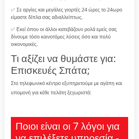
✅ Σε αργίες και μεγάλες γιορτές 24 ώρες το 24ωρο
είμαστε δίπλα σας αδιαλλείπτως.
✅ Εκεί όπου οι άλλοι κατεβάζουν ρολά εμείς σας
δίνουμε τόσο καινοτόμες λύσεις όσο και πολύ
οικονομικές.
Τι αξίζει να θυμάστε για:
Επισκευές Σπάτα;
Στο τηλεφωνικό κέντρο εξυπηρετούμε με αγάπη και
υπομονή για κέθε πελάτη ξεχωριστά:
210 6666805
Ποιοι είναι οι 7 λόγοι για
να επιλέξετε υπηρεσία -