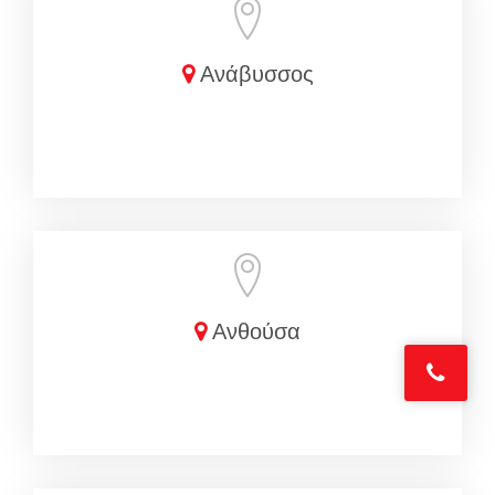
Ανάβυσσος
Ανθούσα