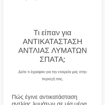
Τι είπαν για
ΑΝΤΙΚΑΤΑΣΤΑΣΗ
ΑΝΤΛΙΑΣ ΛΥΜΑΤΩΝ
ΣΠΑΤΑ;
Δείτε τι έγραψαν για την εταιρεία μας στην
περιοχή σας.
Πώς έγινε αντικατάσταση
αντλίας λυμάτων σε μία μέρα