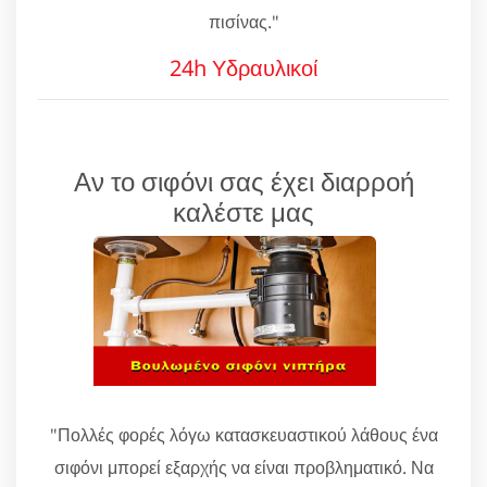
πισίνας."
24h Υδραυλικοί
Αν το σιφόνι σας έχει διαρροή
καλέστε μας
"Πολλές φορές λόγω κατασκευαστικού λάθους ένα
σιφόνι μπορεί εξαρχής να είναι προβληματικό. Να