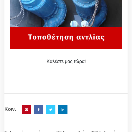
Καλέστε μας τώρα!
Κοιν.