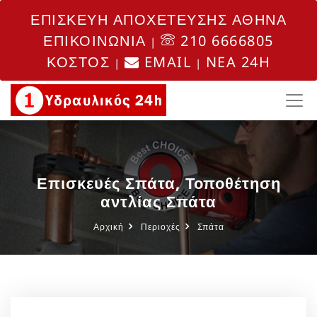
ΕΠΙΣΚΕΥΗ ΑΠΟΧΕΤΕΥΣΗΣ ΑΘΗΝΑ
ΕΠΙΚΟΙΝΩΝΙΑ
210 6666805
|
ΚΟΣΤΟΣ
EMAIL
NEA 24H
|
|
Επισκευές Σπάτα, Τοποθέτηση
αντλίας Σπάτα
Αρχική
Περιοχές
Σπάτα