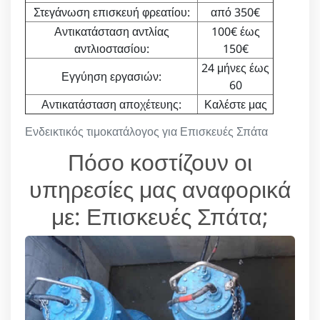
Στεγάνωση επισκευή φρεατίου:
από 350€
Αντικατάσταση αντλίας
100€ έως
αντλιοστασίου:
150€
24 μήνες έως
Εγγύηση εργασιών:
60
Αντικατάσταση αποχέτευης:
Καλέστε μας
Ενδεικτικός τιμοκατάλογος για Επισκευές Σπάτα
Πόσο κοστίζουν οι
υπηρεσίες μας αναφορικά
με: Επισκευές Σπάτα;