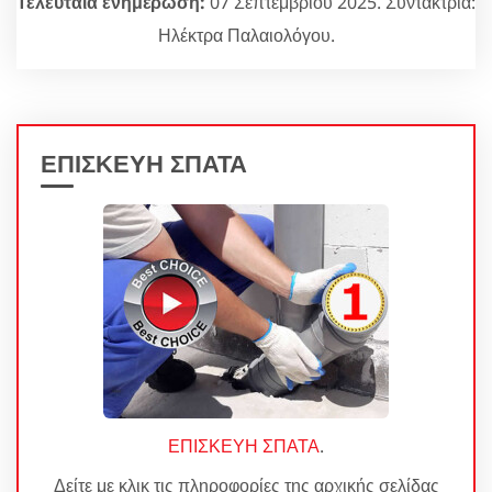
Τελευταία ενημέρωση:
07 Σεπτεμβρίου 2025. Συντάκτρια:
Ηλέκτρα Παλαιολόγου.
ΕΠΙΣΚΕΥΗ ΣΠΑΤΑ
ΕΠΙΣΚΕΥΗ ΣΠΑΤΑ
.
Δείτε με κλικ τις πληροφορίες της αρχικής σελίδας