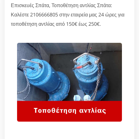
Επισκευές Σπάτα, Τοποθέτηση αντλίας Σπάτα:
Καλέστε 2106666805 στην εταιρεία μας 24 ώρες για
τοποθέτηση αντλίας από 150€ έως 250€.