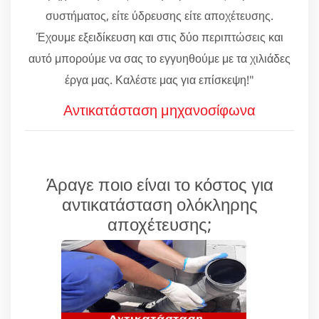
συστήματος, είτε ύδρευσης είτε αποχέτευσης.
Έχουμε εξειδίκευση και στις δύο περιπτώσεις και
αυτό μπορούμε να σας το εγγυηθούμε με τα χιλιάδες
έργα μας. Καλέστε μας για επίσκεψη!"
Αντικατάσταση μηχανοσίφωνα
Άραγε ποιο είναι το κόστος για
αντικατάσταση ολόκληρης
αποχέτευσης;