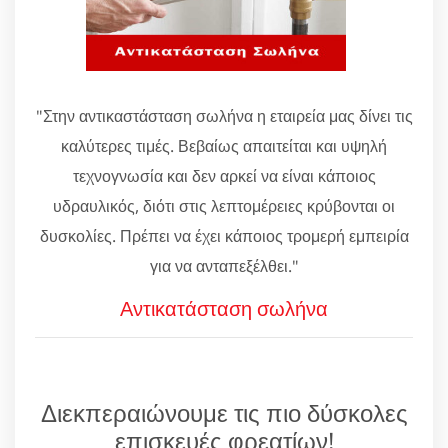
"Στην αντικαστάσταση σωλήνα η εταιρεία μας δίνει τις
καλύτερες τιμές. Βεβαίως απαιτείται και υψηλή
τεχνογνωσία και δεν αρκεί να είναι κάποιος
υδραυλικός, διότι στις λεπτομέρειες κρύβονται οι
δυσκολίες. Πρέπει να έχει κάποιος τρομερή εμπειρία
για να ανταπεξέλθει."
Αντικατάσταση σωλήνα
Διεκπεραιώνουμε τις πιο δύσκολες
επισκευές φρεατίων!