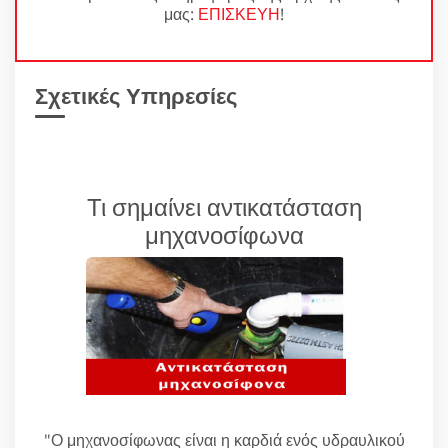
μας:
ΕΠΙΣΚΕΥΗ
!
Σχετικές Υπηρεσίες
Τι σημαίνει αντικατάσταση
μηχανοσίφωνα
"Ο μηχανοσίφωνας είναι η καρδιά ενός υδραυλικού