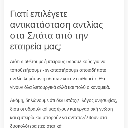
Γιατί επιλέγετε
αντικατάσταση αντλίας
στα Σπάτα από την
εταιρεία μας;
Διότι διαθέτουμε έμπειρους υδραυλικούς για να
τοποθετήσουμε - εγκαταστήσουμε οποιαδήποτε
αντλία λυμάτων ή υδάτων και αν επιθυμείτε. Θα
γίνουν όλα λειτουργικά αλλά και πολύ οικονομικά.
Ακόμη, δηλώνουμε ότι δεν υπάρχει λόγος ανησυχίας,
διότι οι υδραυλικοί μας έχουν και εργασιακή γνώση
και εμπειρία και μπορούν να ανταπεξέλθουν στα
δυσκολότερα περιστατικά.