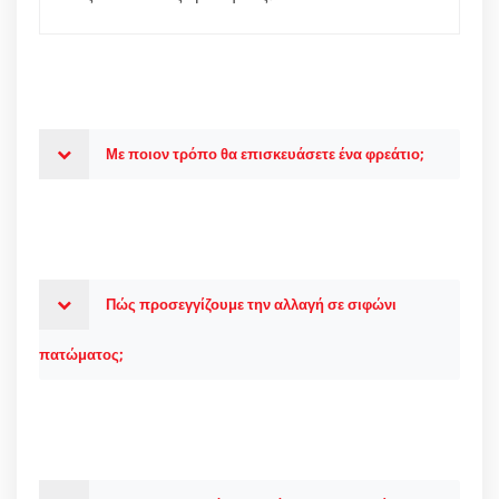
Με ποιον τρόπο θα επισκευάσετε ένα φρεάτιο;
Πώς προσεγγίζουμε την αλλαγή σε σιφώνι
πατώματος;