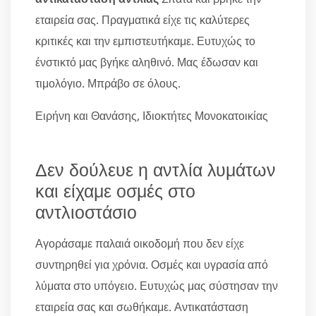
εταιρεία σας. Πραγματικά είχε τις καλύτερες
κριτικές και την εμπιστευτήκαμε. Ευτυχώς το
ένστικτό μας βγήκε αληθινό. Μας έδωσαν και
τιμολόγιο. Μπράβο σε όλους.
Ειρήνη και Θανάσης, Ιδιοκτήτες Μονοκατοικίας
Δεν δούλευε η αντλία λυμάτων
και είχαμε οσμές στο
αντλιοστάσιο
Αγοράσαμε παλαιά οικοδομή που δεν είχε
συντηρηθεί για χρόνια. Οσμές και υγρασία από
λύματα στο υπόγειο. Ευτυχώς μας σύστησαν την
εταιρεία σας και σωθήκαμε. Αντικατάσταση