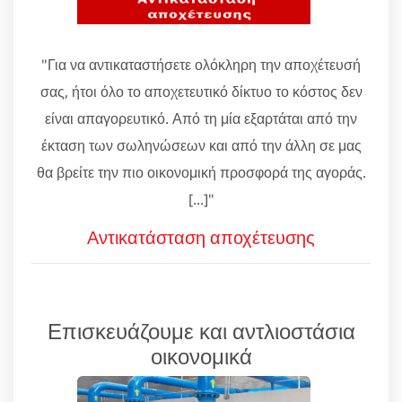
"Για να αντικαταστήσετε ολόκληρη την αποχέτευσή
σας, ήτοι όλο το αποχετευτικό δίκτυο το κόστος δεν
είναι απαγορευτικό. Από τη μία εξαρτάται από την
έκταση των σωληνώσεων και από την άλλη σε μας
θα βρείτε την πιο οικονομική προσφορά της αγοράς.
[...]"
Αντικατάσταση αποχέτευσης
Επισκευάζουμε και αντλιοστάσια
οικονομικά