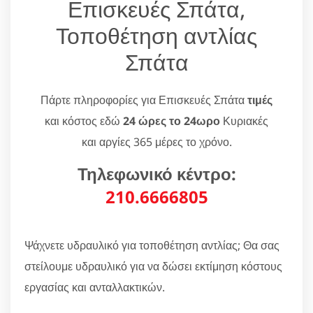
Επισκευές Σπάτα,
Τοποθέτηση αντλίας
Σπάτα
Πάρτε πληροφορίες για Επισκευές Σπάτα
τιμές
και κόστος εδώ
24 ώρες το 24ωρο
Κυριακές
και αργίες 365 μέρες το χρόνο.
Τηλεφωνικό κέντρο:
210.6666805
Ψάχνετε υδραυλικό για τοποθέτηση αντλίας; Θα σας
στείλουμε υδραυλικό για να δώσει εκτίμηση κόστους
εργασίας και ανταλλακτικών.