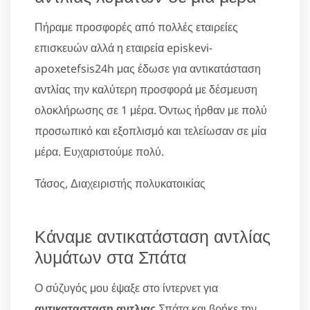
Πήραμε προσφορές από πολλές εταιρείες
επισκευών αλλά η εταιρεία episkevi-
apoxetefsis24h μας έδωσε για αντικατάσταση
αντλίας την καλύτερη προσφορά με δέσμευση
ολοκλήρωσης σε 1 μέρα. Όντως ήρθαν με πολύ
προσωπικό και εξοπλισμό και τελείωσαν σε μία
μέρα. Ευχαριστούμε πολύ.
Τάσος, Διαχειριστής πολυκατοικίας
Κάναμε αντικατάσταση αντλίας
λυμάτων στα Σπάτα
Ο σύζυγός μου έψαξε στο ίντερνετ για
αντικατασταση αντλιας
Σπάτα και βρήκε την