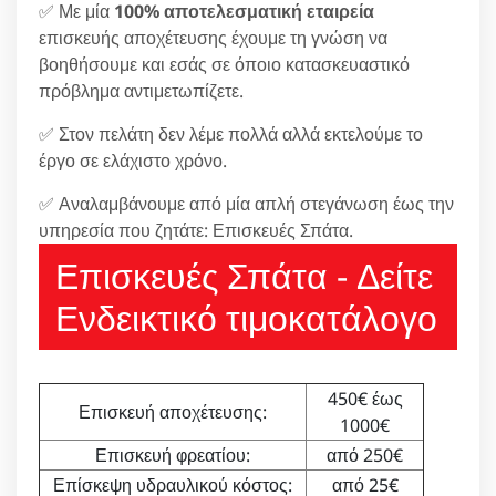
✅ Με μία
100% αποτελεσματική εταιρεία
επισκευής αποχέτευσης έχουμε τη γνώση να
βοηθήσουμε και εσάς σε όποιο κατασκευαστικό
πρόβλημα αντιμετωπίζετε.
✅ Στον πελάτη δεν λέμε πολλά αλλά εκτελούμε το
έργο σε ελάχιστο χρόνο.
✅ Αναλαμβάνουμε από μία απλή στεγάνωση έως την
υπηρεσία που ζητάτε: Επισκευές Σπάτα.
Επισκευές Σπάτα - Δείτε
Ενδεικτικό τιμοκατάλογο
450€ έως
Επισκευή αποχέτευσης:
1000€
Επισκευή φρεατίου:
από 250€
Επίσκεψη υδραυλικού κόστος:
από 25€