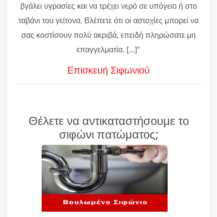
βγάλει υγρασίες και να τρέχει νερό σε υπόγειο ή στο
ταβάνι του γείτονα. Βλέπετε ότι οι αστοχίες μπορεί να
σας κοστίσουν πολύ ακριβά, επειδή πληρώσατε μη
επαγγελματία. [...]"
Επισκευή Σιφωνιού
Θέλετε να αντικαταστήσουμε το
σιφώνι πατώματος;