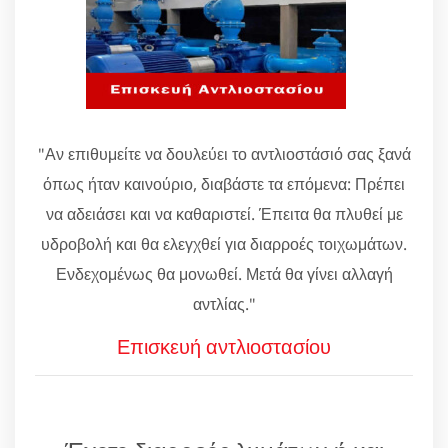
"Αν επιθυμείτε να δουλεύει το αντλιοστάσιό σας ξανά
όπως ήταν καινούριο, διαβάστε τα επόμενα: Πρέπει
να αδειάσει και να καθαριστεί. Έπειτα θα πλυθεί με
υδροβολή και θα ελεγχθεί για διαρροές τοιχωμάτων.
Ενδεχομένως θα μονωθεί. Μετά θα γίνει αλλαγή
αντλίας."
Επισκευή αντλιοστασίου