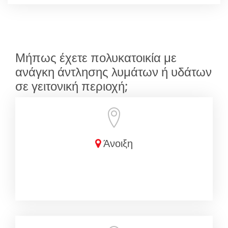
Μήπως έχετε πολυκατοικία με
ανάγκη άντλησης λυμάτων ή υδάτων
σε γειτονική περιοχή;
Άνοιξη