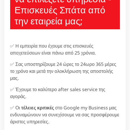
Επισκευές Σπάτα από
την εταιρεία μας;
✅ H εμπειρία που έχουμε στις επισκευές
αποχετεύσεων είναι πάνω από 25 χρόνια.
✅ Σας υποστηρίζουμε 24 ώρες το 24ωρο 365 μέρες
το χρόνο και μετά την ολοκλήρωση της αποστολής
μας.
✅ Έχουμε το καλύτερο after sales service της
αγοράς.
✅ Οι
τέλειες κριτικές
στο Google my Business μας
ενδυναμώνουν να συνεχίσουμε να σας προσφέρουμε
άριστες υπηρεσίες.