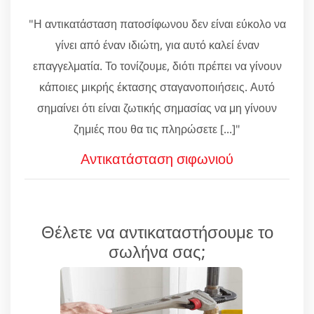
"Η αντικατάσταση πατοσίφωνου δεν είναι εύκολο να
γίνει από έναν ιδιώτη, για αυτό καλεί έναν
επαγγελματία. Το τονίζουμε, διότι πρέπει να γίνουν
κάποιες μικρής έκτασης σταγανοποιήσεις. Αυτό
σημαίνει ότι είναι ζωτικής σημασίας να μη γίνουν
ζημιές που θα τις πληρώσετε [...]"
Αντικατάσταση σιφωνιού
Θέλετε να αντικαταστήσουμε το
σωλήνα σας;