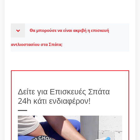
Θα μπορούσε να είναι ακριβή η επισκευή
αντλιοστασίου στα Σπάτα;
Δείτε για Επισκευές Σπάτα
24h κάτι ενδιαφέρον!