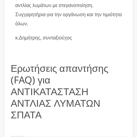
αντλίας λυμάτων με στεγανοποίηση.
Συγχαρητήρια για την οργάνωση και την τιμιότητα
όλων.
κ.Δημήτρης, συνταξιούχος
Ερωτήσεις απαντήσης
(FAQ) για
ΑΝΤΙΚΑΤΑΣΤΑΣΗ
ΑΝΤΛΙΑΣ ΛΥΜΑΤΩΝ
ΣΠΑΤΑ