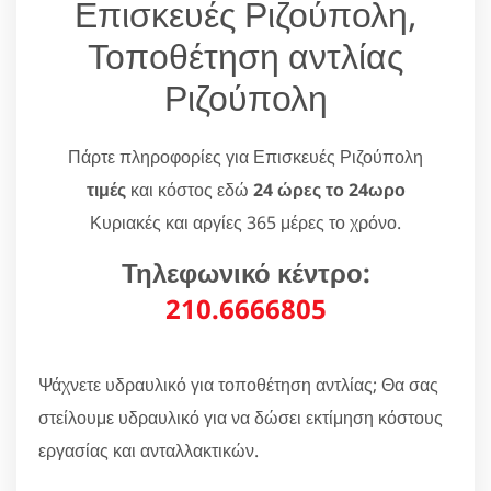
Επισκευές Ριζούπολη,
Τοποθέτηση αντλίας
Ριζούπολη
Πάρτε πληροφορίες για Επισκευές Ριζούπολη
τιμές
και κόστος εδώ
24 ώρες το 24ωρο
Κυριακές και αργίες 365 μέρες το χρόνο.
Τηλεφωνικό κέντρο:
210.6666805
Ψάχνετε υδραυλικό για τοποθέτηση αντλίας; Θα σας
στείλουμε υδραυλικό για να δώσει εκτίμηση κόστους
εργασίας και ανταλλακτικών.