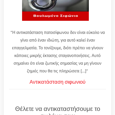
"Η αντικατάσταση πατοσίφωνου δεν είναι εύκολο να
γίνει από έναν ιδιώτη, για αυτό καλεί έναν
επαγγελματία. Το τονίζουμε, διότι πρέπει να γίνουν
κάποιες μικρής έκτασης σταγανοποιήσεις. Αυτό
σημαίνει ότι είναι ζωτικής σημασίας να μη γίνουν
ζημιές που θα τις πληρώσετε [...]"
Αντικατάσταση σιφωνιού
Θέλετε να αντικαταστήσουμε το