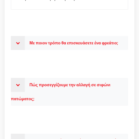
Με ποιον τρόπο θα επισκευάσετε ένα φρεάτιο;
Πώς προσεγγίζουμε την αλλαγή σε σιφώνι
πατώματος;