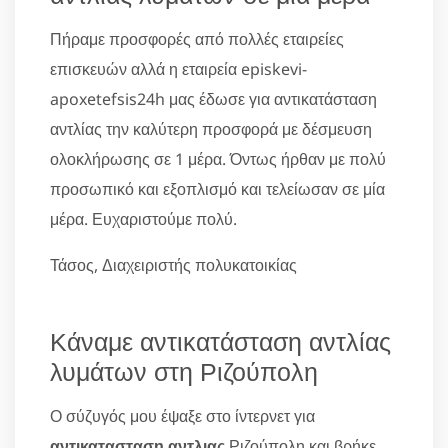
Πήραμε προσφορές από πολλές εταιρείες
επισκευών αλλά η εταιρεία episkevi-
apoxetefsis24h μας έδωσε για αντικατάσταση
αντλίας την καλύτερη προσφορά με δέσμευση
ολοκλήρωσης σε 1 μέρα. Όντως ήρθαν με πολύ
προσωπικό και εξοπλισμό και τελείωσαν σε μία
μέρα. Ευχαριστούμε πολύ.
Τάσος, Διαχειριστής πολυκατοικίας
Κάναμε αντικατάσταση αντλίας
λυμάτων στη Ριζούπολη
Ο σύζυγός μου έψαξε στο ίντερνετ για
αντικατασταση αντλιας
Ριζούπολη και βρήκε