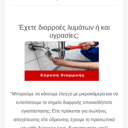
Έχετε διαρροές λυμάτων ή και
υγρασίες;
"Μπορούμε να κάνουμε έλεγχο με μικροκάμερα και να
εντοπίσουμε το σημείο διαρροής οποιασδήποτε
εγκατάστασης: Είτε πρόκειται για σωλήνες
αποχέτευσης είτε ύδρευσης έχουμε το προσωπικό
για κάθε δύσκολο έργο. Εμπιστευτείτε μας!"