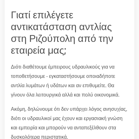
Γιατί επιλέγετε
αντικατάσταση αντλίας
στη Ριζούπολη από την
εταιρεία μας;
Διότι διαθέτουμε έμπειρους υδραυλικούς για να
τοποθετήσουμε - εγκαταστήσουμε οποιαδήποτε
αντλία λυμάτων ή υδάτων και αν επιθυμείτε. Θα
γίνουν όλα λειτουργικά αλλά και πολύ οικονομικά.
Ακόμη, δηλώνουμε ότι δεν υπάρχει λόγος ανησυχίας,
διότι οι υδραυλικοί μας έχουν και εργασιακή γνώση
και εμπειρία και μπορούν να ανταπεξέλθουν στα
δυσκολότερα περιστατικά.