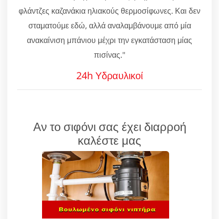
φλάντζες καζανάκια ηλιακούς θερμοσίφωνες. Και δεν
σταματούμε εδώ, αλλά αναλαμβάνουμε από μία
ανακαίνιση μπάνιου μέχρι την εγκατάσταση μίας
πισίνας."
24h Υδραυλικοί
Αν το σιφόνι σας έχει διαρροή
καλέστε μας