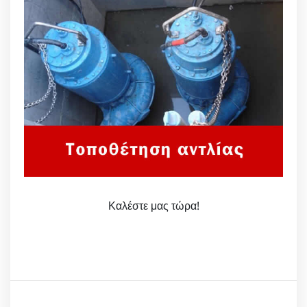
Καλέστε μας τώρα!