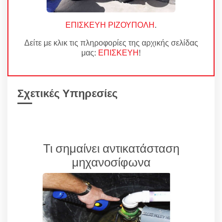
ΕΠΙΣΚΕΥΗ ΡΙΖΟΥΠΟΛΗ
.
Δείτε με κλικ τις πληροφορίες της αρχικής σελίδας
μας:
ΕΠΙΣΚΕΥΗ
!
Σχετικές Υπηρεσίες
Τι σημαίνει αντικατάσταση
μηχανοσίφωνα