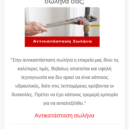
σωλήνα σας;
"Στην αντικαστάσταση σωλήνα η εταιρεία μας δίνει τις
καλύτερες τιμές. Βεβαίως απαιτείται και υψηλή
τεχνογνωσία και δεν αρκεί να είναι κάποιος
υδραυλικός, διότι στις λεπτομέρειες κρύβονται οι
δυσκολίες. Πρέπει να έχει κάποιος τρομερή εμπειρία
για να ανταπεξέλθει."
Αντικατάσταση σωλήνα