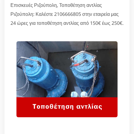
Επισκευές Ριζούπολη, Τοποθέτηση αντλίας
Ριζούπολη: Καλέστε 2106666805 στην εταιρεία μας
24 ώρες για τοποθέτηση αντλίας από 150€ έως 250€.