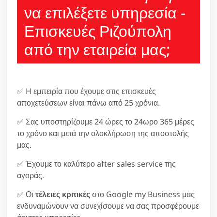
να επιλέξετε υπηρεσία -
Επισκευές Ριζούπολη
από την εταιρεία μας;
✅ H εμπειρία που έχουμε στις επισκευές
αποχετεύσεων είναι πάνω από 25 χρόνια.
✅ Σας υποστηρίζουμε 24 ώρες το 24ωρο 365 μέρες
το χρόνο και μετά την ολοκλήρωση της αποστολής
μας.
✅ Έχουμε το καλύτερο after sales service της
αγοράς.
✅ Οι
τέλειες κριτικές
στο Google my Business μας
ενδυναμώνουν να συνεχίσουμε να σας προσφέρουμε