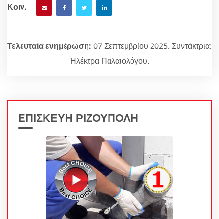
Κοιν.
Τελευταία ενημέρωση:
07 Σεπτεμβρίου 2025. Συντάκτρια:
Ηλέκτρα Παλαιολόγου.
ΕΠΙΣΚΕΥΗ ΡΙΖΟΥΠΟΛΗ