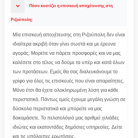
Πόσο κοστίζει η επισκευή αποχέτευσης στη
Ριζούπολη;
Μία επισκευή αποχέτευσης στη Ριζούπολη δεν είναι
ιδιαίτερα ακριβή όταν γίνει σωστά και με έρευνα
αγοράς. Μορείτε να πάρετε προσφορές και να μας
καλέσετε στο τέλος να δούμε τα υπέρ και κατά όλων
των προτάσεων. Εμείς θα σας διαλευκάνουμε το
γρίφο για όλες τις επισκευές που είναι απαραίτητες.
Μόνο έτσι θα έχετε ολοκληρωμένη λύση για κάθε
περιστατικό. Πάντως εμείς έχουμε μεγάλη γνώση σε
δύσκολα περιστατικά και μπορείτε να μας
δοκομάσετε. Το πελατολόγιό μας αριθμεί χιλιάδες
ιδιώτες και εκατοντάδες δημόσιες υπηρεσίες. Δείτε
και τις υπόλοιπες ερωτήσεις.