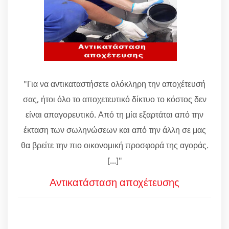
"Για να αντικαταστήσετε ολόκληρη την αποχέτευσή
σας, ήτοι όλο το αποχετευτικό δίκτυο το κόστος δεν
είναι απαγορευτικό. Από τη μία εξαρτάται από την
έκταση των σωληνώσεων και από την άλλη σε μας
θα βρείτε την πιο οικονομική προσφορά της αγοράς.
[...]"
Αντικατάσταση αποχέτευσης