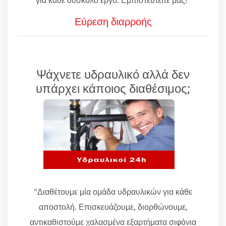
Εύρεση διαρροής
Ψάχνετε υδραυλικό αλλά δεν
υπάρχει κάποιος διαθέσιμος;
"Διαθέτουμε μία ομάδα υδραυλικών για κάθε
αποστολή. Επισκευάζουμε, διορθώνουμε,
αντικαθιστούμε χαλασμένα εξαρτήματα σιφόνια