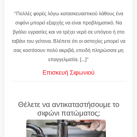
"Πολλές φορές λόγω κατασκευαστικού λάθους ένα
σιφόνι μπορεί εξαρχής να είναι προβληματικό. Να
βγάλει υγρασίες και να τρέχει νερό σε υπόγειο ή στο
ταβάνι του γείτονα. Βλέπετε ότι οι αστοχίες μπορεί να
σας κοστίσουν πολύ ακριβά, επειδή πληρώσατε μη
επαγγελματία. [...]"
Επισκευή Σιφωνιού
Θέλετε να αντικαταστήσουμε το
σιφώνι πατώματος;