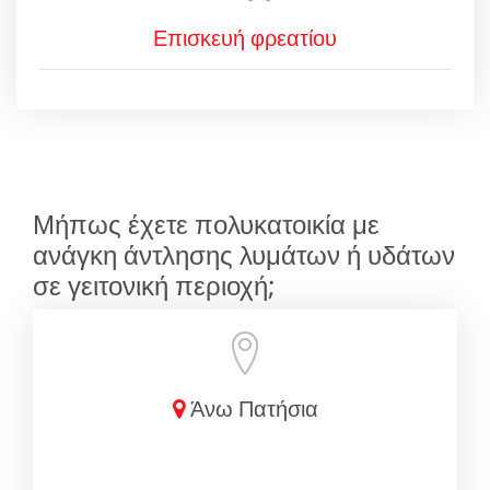
Επισκευή φρεατίου
Μήπως έχετε πολυκατοικία με
ανάγκη άντλησης λυμάτων ή υδάτων
σε γειτονική περιοχή;
Άνω Πατήσια