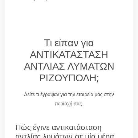
Τι είπαν για
ΑΝΤΙΚΑΤΑΣΤΑΣΗ
ΑΝΤΛΙΑΣ ΛΥΜΑΤΩΝ
ΡΙΖΟΥΠΟΛΗ;
Δείτε τι έγραψαν για την εταιρεία μας στην
περιοχή σας.
Πώς έγινε αντικατάσταση
αντλίας λυμάτων σε μία μέρα