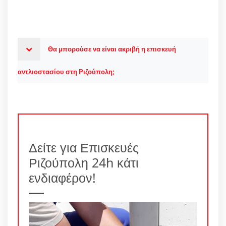
Θα μπορούσε να είναι ακριβή η επισκευή
αντλιοστασίου στη Ριζούπολη;
Δείτε για Επισκευές
Ριζούπολη 24h κάτι
ενδιαφέρον!