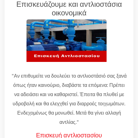
Επισκευάζουμε και αντλιοστάσια
οικονομικά
"Αν επιθυμείτε να δουλεύει το αντλιοστάσιό σας ξανά
όπως ήταν καινούριο, διαβάστε τα επόμενα: Πρέπει
να αδειάσει και να καθαριστεί. Έπειτα θα πλυθεί με
υδροβολή και θα ελεγχθεί για διαρροές τοιχωμάτων.
Ενδεχομένως θα μονωθεί. Μετά θα γίνει αλλαγή
αντλίας."
Επισκευή αντλιοστασίου