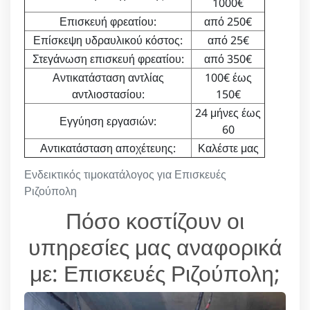
1000€
Επισκευή φρεατίου:
από 250€
Επίσκεψη υδραυλικού κόστος:
από 25€
Στεγάνωση επισκευή φρεατίου:
από 350€
Αντικατάσταση αντλίας
100€ έως
αντλιοστασίου:
150€
24 μήνες έως
Εγγύηση εργασιών:
60
Αντικατάσταση αποχέτευης:
Καλέστε μας
Ενδεικτικός τιμοκατάλογος για Επισκευές
Ριζούπολη
Πόσο κοστίζουν οι
υπηρεσίες μας αναφορικά
με: Επισκευές Ριζούπολη;