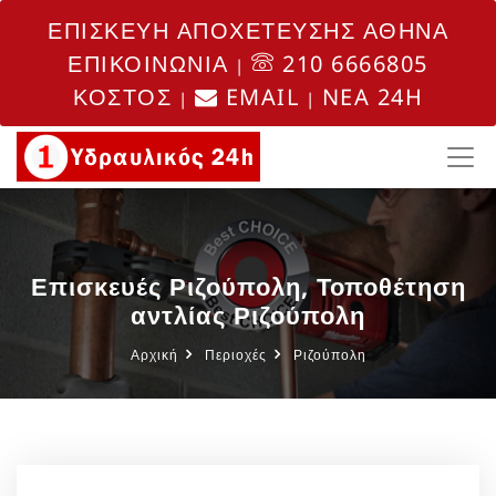
ΕΠΙΣΚΕΥΗ ΑΠΟΧΕΤΕΥΣΗΣ ΑΘΗΝΑ
ΕΠΙΚΟΙΝΩΝΙΑ
210 6666805
|
ΚΟΣΤΟΣ
EMAIL
NEA 24H
|
|
Επισκευές Ριζούπολη, Τοποθέτηση
αντλίας Ριζούπολη
Αρχική
Περιοχές
Ριζούπολη