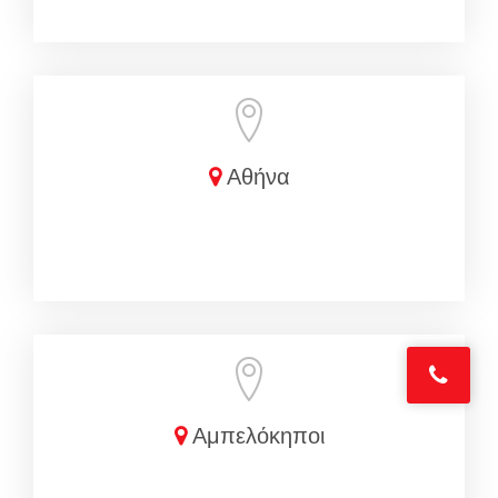
Αθήνα
Αμπελόκηποι