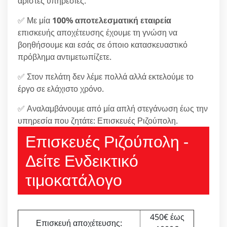
άριστες υπηρεσίες.
✅ Με μία
100% αποτελεσματική εταιρεία
επισκευής αποχέτευσης έχουμε τη γνώση να
βοηθήσουμε και εσάς σε όποιο κατασκευαστικό
πρόβλημα αντιμετωπίζετε.
✅ Στον πελάτη δεν λέμε πολλά αλλά εκτελούμε το
έργο σε ελάχιστο χρόνο.
✅ Αναλαμβάνουμε από μία απλή στεγάνωση έως την
υπηρεσία που ζητάτε: Επισκευές Ριζούπολη.
Επισκευές Ριζούπολη -
Δείτε Ενδεικτικό
τιμοκατάλογο
450€ έως
Επισκευή αποχέτευσης: