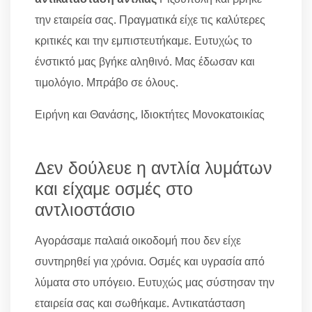
την εταιρεία σας. Πραγματικά είχε τις καλύτερες
κριτικές και την εμπιστευτήκαμε. Ευτυχώς το
ένστικτό μας βγήκε αληθινό. Μας έδωσαν και
τιμολόγιο. Μπράβο σε όλους.
Ειρήνη και Θανάσης, Ιδιοκτήτες Μονοκατοικίας
Δεν δούλευε η αντλία λυμάτων
και είχαμε οσμές στο
αντλιοστάσιο
Αγοράσαμε παλαιά οικοδομή που δεν είχε
συντηρηθεί για χρόνια. Οσμές και υγρασία από
λύματα στο υπόγειο. Ευτυχώς μας σύστησαν την
εταιρεία σας και σωθήκαμε. Αντικατάσταση