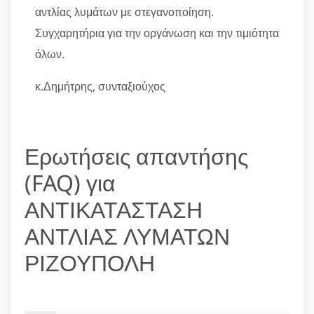
αντλίας λυμάτων με στεγανοποίηση.
Συγχαρητήρια για την οργάνωση και την τιμιότητα
όλων.
κ.Δημήτρης, συνταξιούχος
Ερωτήσεις απαντήσης
(FAQ) για
ΑΝΤΙΚΑΤΑΣΤΑΣΗ
ΑΝΤΛΙΑΣ ΛΥΜΑΤΩΝ
ΡΙΖΟΥΠΟΛΗ