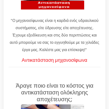
"Ο μηχανοσίφωνας είναι η καρδιά ενός υδραυλικού
συστήματος, είτε ύδρευσης είτε αποχέτευσης.
Έχουμε εξειδίκευση και στις δύο περιπτώσεις και
αυτό μπορούμε να σας το εγγυηθούμε με τα χιλιάδες
έργα μας. Καλέστε μας για επίσκεψη!"
Αντικατάσταση μηχανοσίφωνα
Άραγε ποιο είναι το κόστος για
αντικατάσταση ολόκληρης
αποχέτευσης;