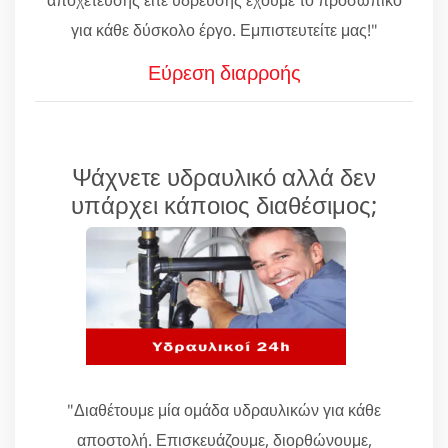
για κάθε δύσκολο έργο. Εμπιστευτείτε μας!"
Εύρεση διαρροής
Ψάχνετε υδραυλικό αλλά δεν
υπάρχει κάποιος διαθέσιμος;
"Διαθέτουμε μία ομάδα υδραυλικών για κάθε
αποστολή. Επισκευάζουμε, διορθώνουμε,