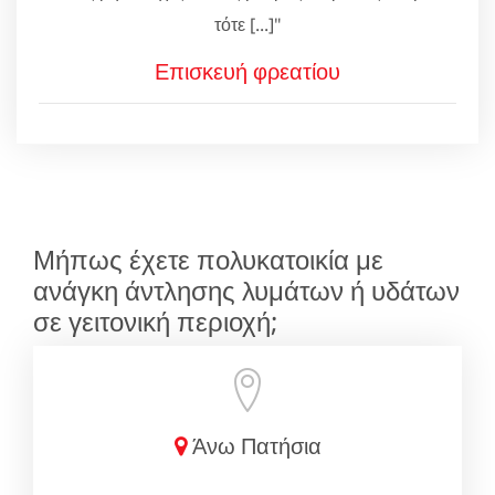
τότε [...]"
Επισκευή φρεατίου
Μήπως έχετε πολυκατοικία με
ανάγκη άντλησης λυμάτων ή υδάτων
σε γειτονική περιοχή;
Άνω Πατήσια