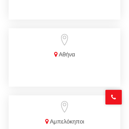
Αθήνα
Αμπελόκηποι