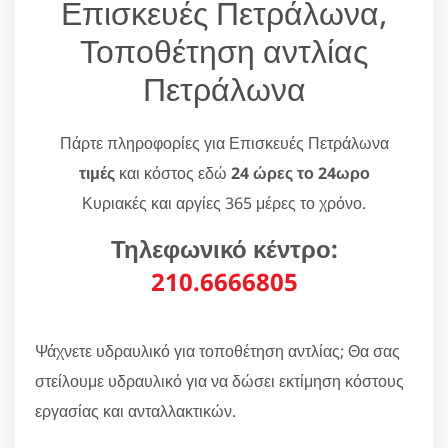
Επισκευές Πετράλωνα,
Τοποθέτηση αντλίας
Πετράλωνα
Πάρτε πληροφορίες για Επισκευές Πετράλωνα
τιμές
και κόστος εδώ
24 ώρες το 24ωρο
Κυριακές και αργίες 365 μέρες το χρόνο.
Τηλεφωνικό κέντρο:
210.6666805
Ψάχνετε υδραυλικό για τοποθέτηση αντλίας; Θα σας
στείλουμε υδραυλικό για να δώσει εκτίμηση κόστους
εργασίας και ανταλλακτικών.