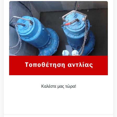
Καλέστε μας τώρα!