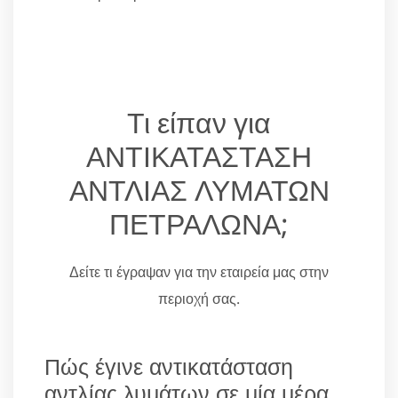
Τι είπαν για
ΑΝΤΙΚΑΤΑΣΤΑΣΗ
ΑΝΤΛΙΑΣ ΛΥΜΑΤΩΝ
ΠΕΤΡΑΛΩΝΑ;
Δείτε τι έγραψαν για την εταιρεία μας στην
περιοχή σας.
Πώς έγινε αντικατάσταση
αντλίας λυμάτων σε μία μέρα