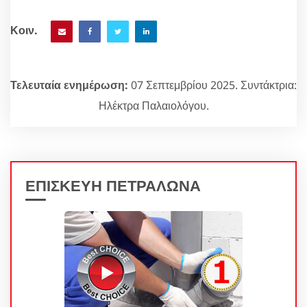
Κοιν.
Τελευταία ενημέρωση:
07 Σεπτεμβρίου 2025. Συντάκτρια:
Ηλέκτρα Παλαιολόγου.
ΕΠΙΣΚΕΥΗ ΠΕΤΡΑΛΩΝΑ