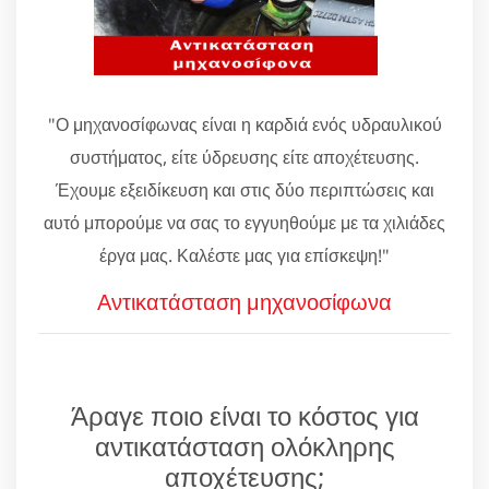
"Ο μηχανοσίφωνας είναι η καρδιά ενός υδραυλικού
συστήματος, είτε ύδρευσης είτε αποχέτευσης.
Έχουμε εξειδίκευση και στις δύο περιπτώσεις και
αυτό μπορούμε να σας το εγγυηθούμε με τα χιλιάδες
έργα μας. Καλέστε μας για επίσκεψη!"
Αντικατάσταση μηχανοσίφωνα
Άραγε ποιο είναι το κόστος για
αντικατάσταση ολόκληρης
αποχέτευσης;