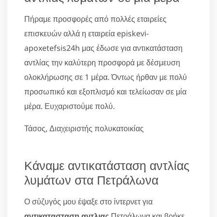
Πήραμε προσφορές από πολλές εταιρείες
επισκευών αλλά η εταιρεία episkevi-
apoxetefsis24h μας έδωσε για αντικατάσταση
αντλίας την καλύτερη προσφορά με δέσμευση
ολοκλήρωσης σε 1 μέρα. Όντως ήρθαν με πολύ
προσωπικό και εξοπλισμό και τελείωσαν σε μία
μέρα. Ευχαριστούμε πολύ.
Τάσος, Διαχειριστής πολυκατοικίας
Κάναμε αντικατάσταση αντλίας
λυμάτων στα Πετράλωνα
Ο σύζυγός μου έψαξε στο ίντερνετ για
αντικατασταση αντλιας
Πετράλωνα και βρήκε