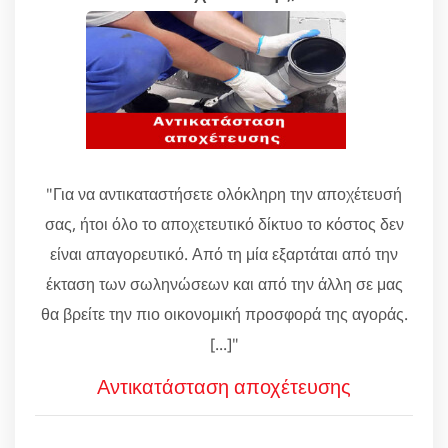
"Για να αντικαταστήσετε ολόκληρη την αποχέτευσή
σας, ήτοι όλο το αποχετευτικό δίκτυο το κόστος δεν
είναι απαγορευτικό. Από τη μία εξαρτάται από την
έκταση των σωληνώσεων και από την άλλη σε μας
θα βρείτε την πιο οικονομική προσφορά της αγοράς.
[...]"
Αντικατάσταση αποχέτευσης