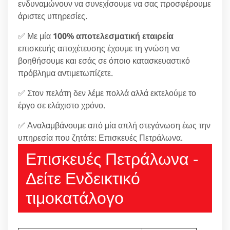
ενδυναμώνουν να συνεχίσουμε να σας προσφέρουμε
άριστες υπηρεσίες.
✅ Με μία
100% αποτελεσματική εταιρεία
επισκευής αποχέτευσης έχουμε τη γνώση να
βοηθήσουμε και εσάς σε όποιο κατασκευαστικό
πρόβλημα αντιμετωπίζετε.
✅ Στον πελάτη δεν λέμε πολλά αλλά εκτελούμε το
έργο σε ελάχιστο χρόνο.
✅ Αναλαμβάνουμε από μία απλή στεγάνωση έως την
υπηρεσία που ζητάτε: Επισκευές Πετράλωνα.
Επισκευές Πετράλωνα -
Δείτε Ενδεικτικό
τιμοκατάλογο