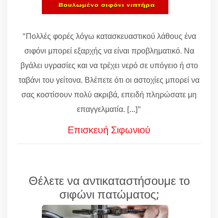
"Πολλές φορές λόγω κατασκευαστικού λάθους ένα
σιφόνι μπορεί εξαρχής να είναι προβληματικό. Να
βγάλει υγρασίες και να τρέχει νερό σε υπόγειο ή στο
ταβάνι του γείτονα. Βλέπετε ότι οι αστοχίες μπορεί να
σας κοστίσουν πολύ ακριβά, επειδή πληρώσατε μη
επαγγελματία. [...]"
Επισκευή Σιφωνιού
Θέλετε να αντικαταστήσουμε το
σιφώνι πατώματος;