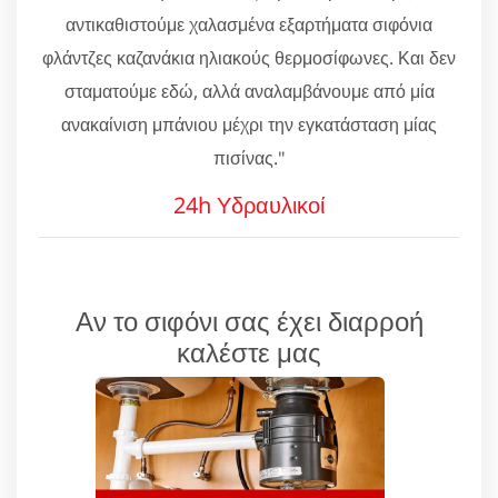
αντικαθιστούμε χαλασμένα εξαρτήματα σιφόνια
φλάντζες καζανάκια ηλιακούς θερμοσίφωνες. Και δεν
σταματούμε εδώ, αλλά αναλαμβάνουμε από μία
ανακαίνιση μπάνιου μέχρι την εγκατάσταση μίας
πισίνας."
24h Υδραυλικοί
Αν το σιφόνι σας έχει διαρροή
καλέστε μας