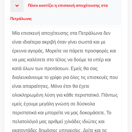
Πόσο κοστίζει η επισκευή αποχέτευσης στα
Πετράλωνα;
Μία επισκευή αποχέτευσης στα Πετράλωνα δεν
είναι ιδιαίτερα ακριβή όταν γίνει σωστά και με
έρευνα αγοράς. Μορείτε να πάρετε προσφορές και
να μας καλέσετε στο τέλος να δούμε τα υπέρ και
κατά όλων των προτάσεων. Εμείς θα σας
διαλευκάνουμε το γρίφο για όλες τις επισκευές που
είναι απαραίτητες. Μόνο έτσι θα έχετε
ολοκληρωμένη λύση για κάθε περιστατικό. Πάντως
εμείς έχουμε μεγάλη γνώση σε δύσκολα
περιστατικά και μπορείτε να μας δοκομάσετε. Το
πελατολόγιό μας αριθμεί χιλιάδες ιδιώτες και
εκατοντάδες δημόσιες υπηρεσίες. Δείτε και τις