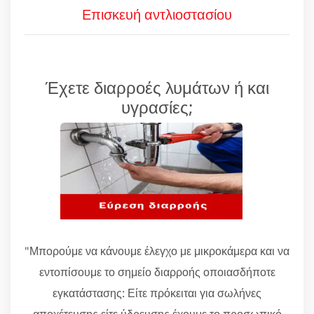
Επισκευή αντλιοστασίου
Έχετε διαρροές λυμάτων ή και
υγρασίες;
"Μπορούμε να κάνουμε έλεγχο με μικροκάμερα και να
εντοπίσουμε το σημείο διαρροής οποιασδήποτε
εγκατάστασης: Είτε πρόκειται για σωλήνες
αποχέτευσης είτε ύδρευσης έχουμε το προσωπικό