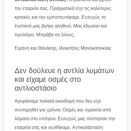
την εταιρεία σας. Πραγματικά είχε τις καλύτερες
κριτικές και την εμπιστευτήκαμε. Ευτυχώς το
ένστικτό μας βγήκε αληθινό. Μας έδωσαν και
τιμολόγιο. Μπράβο σε όλους.
Ειρήνη και Θανάσης, Ιδιοκτήτες Μονοκατοικίας
Δεν δούλευε η αντλία λυμάτων
και είχαμε οσμές στο
αντλιοστάσιο
Αγοράσαμε παλαιά οικοδομή που δεν είχε
συντηρηθεί για χρόνια. Οσμές και υγρασία από
λύματα στο υπόγειο. Ευτυχώς μας σύστησαν την
εταιρεία σας και σωθήκαμε. Αντικατάσταση