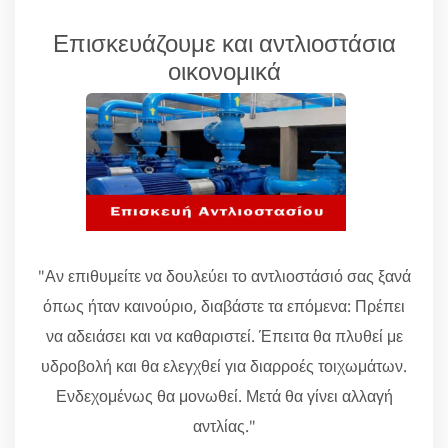
Επισκευάζουμε και αντλιοστάσια
οικονομικά
"Αν επιθυμείτε να δουλεύει το αντλιοστάσιό σας ξανά
όπως ήταν καινούριο, διαβάστε τα επόμενα: Πρέπει
να αδειάσει και να καθαριστεί. Έπειτα θα πλυθεί με
υδροβολή και θα ελεγχθεί για διαρροές τοιχωμάτων.
Ενδεχομένως θα μονωθεί. Μετά θα γίνει αλλαγή
αντλίας."