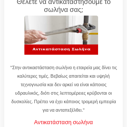
Θέλετε να αντικαταστήσουμε το
σωλήνα σας;
"Στην αντικαστάσταση σωλήνα η εταιρεία μας δίνει τις
καλύτερες τιμές. Βεβαίως απαιτείται και υψηλή
τεχνογνωσία και δεν αρκεί να είναι κάποιος
υδραυλικός, διότι στις λεπτομέρειες κρύβονται οι
δυσκολίες. Πρέπει να έχει κάποιος τρομερή εμπειρία
για να ανταπεξέλθει."
Αντικατάσταση σωλήνα