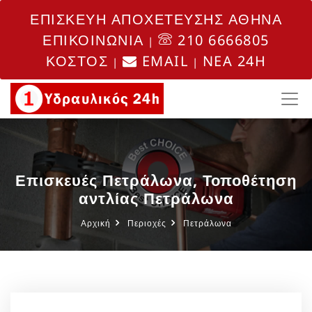
ΕΠΙΣΚΕΥΗ ΑΠΟΧΕΤΕΥΣΗΣ ΑΘΗΝΑ
ΕΠΙΚΟΙΝΩΝΙΑ
210 6666805
|
ΚΟΣΤΟΣ
EMAIL
NEA 24H
|
|
Επισκευές Πετράλωνα, Τοποθέτηση
αντλίας Πετράλωνα
Αρχική
Περιοχές
Πετράλωνα