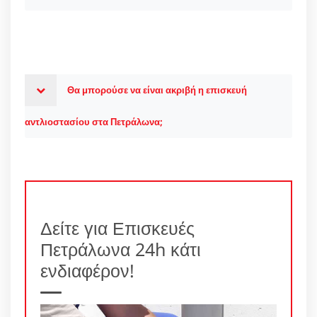
Θα μπορούσε να είναι ακριβή η επισκευή
αντλιοστασίου στα Πετράλωνα;
Δείτε για Επισκευές
Πετράλωνα 24h κάτι
ενδιαφέρον!