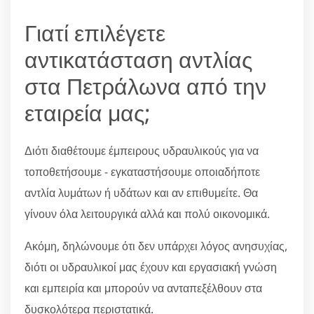
Γιατί επιλέγετε
αντικατάσταση αντλίας
στα Πετράλωνα από την
εταιρεία μας;
Διότι διαθέτουμε έμπειρους υδραυλικούς για να
τοποθετήσουμε - εγκαταστήσουμε οποιαδήποτε
αντλία λυμάτων ή υδάτων και αν επιθυμείτε. Θα
γίνουν όλα λειτουργικά αλλά και πολύ οικονομικά.
Ακόμη, δηλώνουμε ότι δεν υπάρχει λόγος ανησυχίας,
διότι οι υδραυλικοί μας έχουν και εργασιακή γνώση
και εμπειρία και μπορούν να ανταπεξέλθουν στα
δυσκολότερα περιστατικά.