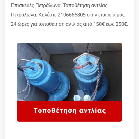
Επισκευές Πετράλωνα, Τοποθέτηση αντλίας
Πετράλωνα: Καλέστε 2106666805 στην εταιρεία μας
24 ώρες για τοποθέτηση αντλίας από 150€ έως 250€.