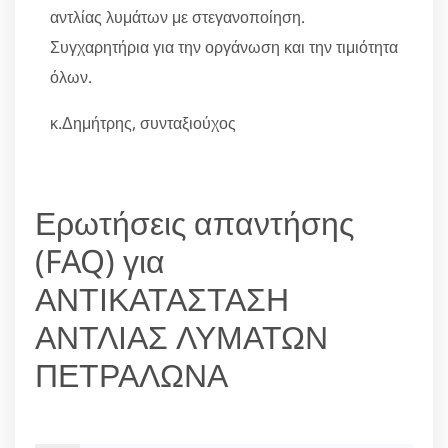
αντλίας λυμάτων με στεγανοποίηση.
Συγχαρητήρια για την οργάνωση και την τιμιότητα
όλων.
κ.Δημήτρης, συνταξιούχος
Ερωτήσεις απαντήσης
(FAQ) για
ΑΝΤΙΚΑΤΑΣΤΑΣΗ
ΑΝΤΛΙΑΣ ΛΥΜΑΤΩΝ
ΠΕΤΡΑΛΩΝΑ