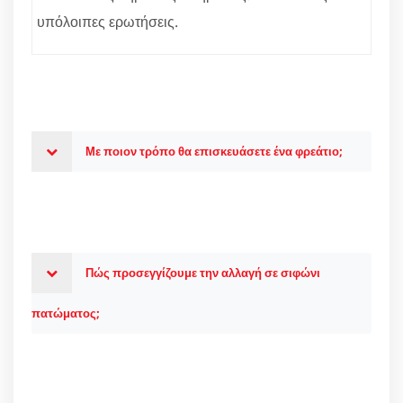
υπόλοιπες ερωτήσεις.
Με ποιον τρόπο θα επισκευάσετε ένα φρεάτιο;
Πώς προσεγγίζουμε την αλλαγή σε σιφώνι
πατώματος;