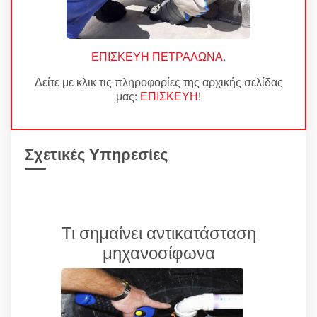
ΕΠΙΣΚΕΥΗ ΠΕΤΡΑΛΩΝΑ
.
Δείτε με κλικ τις πληροφορίες της αρχικής σελίδας
μας:
ΕΠΙΣΚΕΥΗ
!
Σχετικές Υπηρεσίες
Τι σημαίνει αντικατάσταση
μηχανοσίφωνα