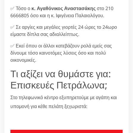
✅ Τόσο ο
κ. Αγαθόνικος Αναστασάκης
στο 210
6666805 όσο και η κ. Ιφιγένεια Παλαιολόγου.
✅ Σε αργίες και μεγάλες γιορτές 24 ώρες το 24ωρο
είμαστε δίπλα σας αδιαλλείπτως.
✅ Εκεί όπου οι άλλοι κατεβάζουν ρολά εμείς σας
δίνουμε τόσο καινοτόμες λύσεις όσο και πολύ
οικονομικές.
Τι αξίζει να θυμάστε για:
Επισκευές Πετράλωνα;
Στο τηλεφωνικό κέντρο εξυπηρετούμε με αγάπη και
υπομονή για κέθε πελάτη ξεχωριστά:
210 6666805