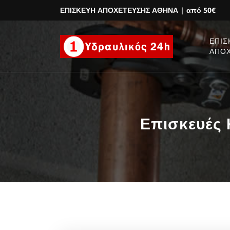
ΕΠΙΣΚΕΥΗ ΑΠΟΧΕΤΕΥΣΗΣ ΑΘΗΝΑ
| από 50€
ΕΠΙΣ
ΑΠΟ
Επισκευές 