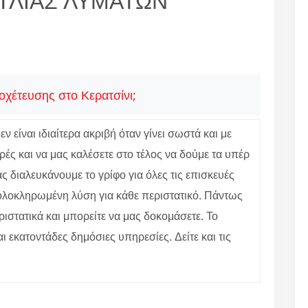
ΤΛΙΑΣ ΛΥΜΑΤΩΝ
οχέτευσης στο Κερατσίνι;
 είναι ιδιαίτερα ακριβή όταν γίνει σωστά και με
ές και να μας καλέσετε στο τέλος να δούμε τα υπέρ
 διαλευκάνουμε το γρίφο για όλες τις επισκευές
ε ολοκληρωμένη λύση για κάθε περιστατικό. Πάντως
ιστατικά και μπορείτε να μας δοκομάσετε. Το
αι εκατοντάδες δημόσιες υπηρεσίες. Δείτε και τις