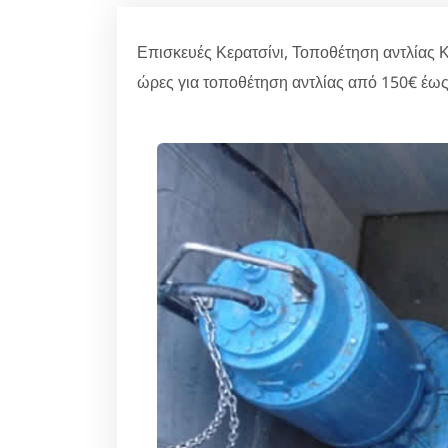
Επισκευές Κερατσίνι, Τοποθέτηση αντλίας Κ
ώρες για τοποθέτηση αντλίας από 150€ έως