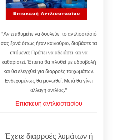
"Αν επιθυμείτε να δουλεύει το αντλιοστάσιό
σας ξανά όπως ήταν καινούριο, διαβάστε τα
επόμενα: Πρέπει να αδειάσει και να
καθαριστεί. Έπειτα θα πλυθεί με υδροβολή
και θα ελεγχθεί για διαρροές τοιχωμάτων.
Ενδεχομένως θα μονωθεί. Μετά θα γίνει
αλλαγή αντλίας."
Επισκευή αντλιοστασίου
Έχετε διαρροές λυμάτων ή