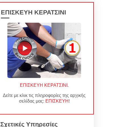
ΕΠΙΣΚΕΥΗ ΚΕΡΑΤΣΙΝΙ
ΕΠΙΣΚΕΥΗ ΚΕΡΑΤΣΙΝΙ
.
Δείτε με κλικ τις πληροφορίες της αρχικής
σελίδας μας:
ΕΠΙΣΚΕΥΗ
!
Σχετικές Υπηρεσίες