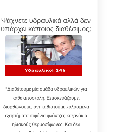
Ψάχνετε υδραυλικό αλλά δεν
υπάρχει κάποιος διαθέσιμος;
"Διαθέτουμε μία ομάδα υδραυλικών για
κάθε αποστολή. Επισκευάζουμε,
διορθώνουμε, αντικαθιστούμε χαλασμένα
εξαρτήματα σιφόνια φλάντζες καζανάκια
ηλιακούς θερμοσίφωνες. Και δεν