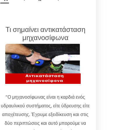
Τι σημαίνει αντικατάσταση
μηχανοσίφωνα
"Ο μηχανοσίφωνας είναι η καρδιά ενός
υδραυλικού συστήματος, είτε ύδρευσης είτε
αποχέτευσης. Έχουμε εξειδίκευση και στις
δύο περιπτώσεις και αυτό μπορούμε να