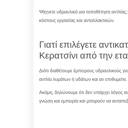
Ψάχνετε υδραυλικό για τοποθέτηση αντλίας;
κόστους εργασίας και ανταλλακτικών.
Γιατί επιλέγετε αντικ
Κερατσίνι από την ετα
Διότι διαθέτουμε έμπειρους υδραυλικούς γ
αντλία λυμάτων ή υδάτων και αν επιθυμείτε.
Ακόμη, δηλώνουμε ότι δεν υπάρχει λόγος ανη
γνώση και εμπειρία και μπορούν να ανταπε