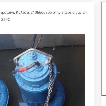
ερατσίνι: Καλέστε 2106666805 στην εταιρεία μας 24
 250€.