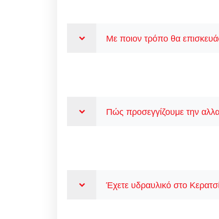
Με ποιον τρόπο θα επισκευάσ
Πώς προσεγγίζουμε την αλλα
Έχετε υδραυλικό στο Κερατσί