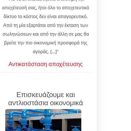
αποχέτευσή σας, ήτοι όλο το αποχετευτικό
δίκτυο το κόστος δεν είναι απαγορευτικό.
Από τη μία εξαρτάται από την έκταση των
σωληνώσεων και από την άλλη σε μας θα
βρείτε την πιο οικονομική προσφορά της
αγοράς. [...]"
Αντικατάσταση αποχέτευσης
Επισκευάζουμε και
αντλιοστάσια οικονομικά