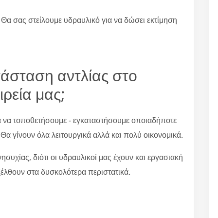
 Θα σας στείλουμε υδραυλικό για να δώσει εκτίμηση
ατάσταση αντλίας στο
ιρεία μας;
ια να τοποθετήσουμε - εγκαταστήσουμε οποιαδήποτε
 Θα γίνουν όλα λειτουργικά αλλά και πολύ οικονομικά.
συχίας, διότι οι υδραυλικοί μας έχουν και εργασιακή
ξέλθουν στα δυσκολότερα περιστατικά.