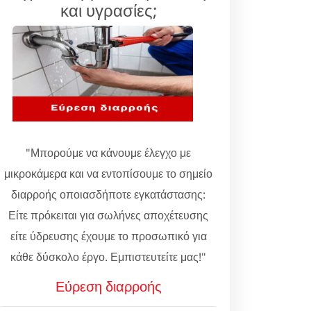
και υγρασίες;
"Μπορούμε να κάνουμε έλεγχο με
μικροκάμερα και να εντοπίσουμε το σημείο
διαρροής οποιασδήποτε εγκατάστασης:
Είτε πρόκειται για σωλήνες αποχέτευσης
είτε ύδρευσης έχουμε το προσωπικό για
κάθε δύσκολο έργο. Εμπιστευτείτε μας!"
Εύρεση διαρροής