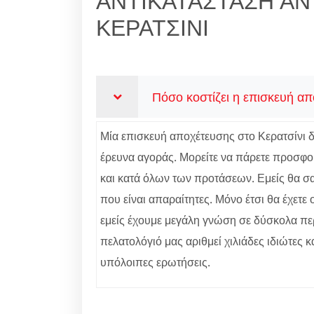
ΑΝΤΙΚΑΤΑΣΤΑΣΗ ΑΝ
ΚΕΡΑΤΣΙΝΙ
Πόσο κοστίζει η επισκευή απ
Μία επισκευή αποχέτευσης στο Κερατσίνι δεν
έρευνα αγοράς. Μορείτε να πάρετε προσφορ
και κατά όλων των προτάσεων. Εμείς θα σας
που είναι απαραίτητες. Μόνο έτσι θα έχετ
εμείς έχουμε μεγάλη γνώση σε δύσκολα περ
πελατολόγιό μας αριθμεί χιλιάδες ιδιώτες κ
υπόλοιπες ερωτήσεις.