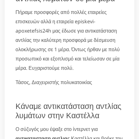
Πήραμε προσφορές από πολλές εταιρείες
επισκευών αλλά η εταιρεία episkevi-
apoxetefsis24h μας έδωσε για αντικατάσταση
αντλίας την καλύτερη προσφορά με δέσμευση
ολοκλήρωσης σε 1 μέρα. Όντως ήρθαν με πολύ
προσωπικό και εξοπλισμό και τελείωσαν σε μία
μέρα. Ευχαριστούμε πολύ.
Τάσος, Διαχειριστής πολυκατοικίας
Κάναμε αντικατάσταση αντλίας
λυμάτων στην Καστέλλα
Ο σύζυγός μου έψαξε στο ίντερνετ για
αντικατασταση αντλιας
Καστέλλα και βρήκε την