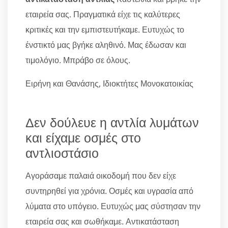
εταιρεία σας. Πραγματικά είχε τις καλύτερες
κριτικές και την εμπιστευτήκαμε. Ευτυχώς το
ένστικτό μας βγήκε αληθινό. Μας έδωσαν και
τιμολόγιο. Μπράβο σε όλους.
Ειρήνη και Θανάσης, Ιδιοκτήτες Μονοκατοικίας
Δεν δούλευε η αντλία λυμάτων
και είχαμε οσμές στο
αντλιοστάσιο
Αγοράσαμε παλαιά οικοδομή που δεν είχε
συντηρηθεί για χρόνια. Οσμές και υγρασία από
λύματα στο υπόγειο. Ευτυχώς μας σύστησαν την
εταιρεία σας και σωθήκαμε. Αντικατάσταση