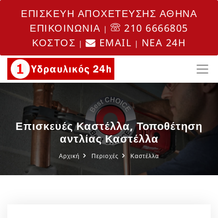
ΕΠΙΣΚΕΥΗ ΑΠΟΧΕΤΕΥΣΗΣ ΑΘΗΝΑ
ΕΠΙΚΟΙΝΩΝΙΑ
210 6666805
|
ΚΟΣΤΟΣ
EMAIL
NEA 24H
|
|
Επισκευές Καστέλλα, Τοποθέτηση
αντλίας Καστέλλα
Αρχική
Περιοχές
Καστέλλα