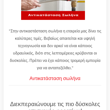
"Στην αντικαστάσταση σωλήνα η εταιρεία μας δίνει τις
καλύτερες τιμές. Βεβαίως απαιτείται και υψηλή
τεχνογνωσία και δεν αρκεί να είναι κάποιος
υδραυλικός, διότι στις λεπτομέρειες κρύβονται οι
δυσκολίες. Πρέπει να έχει κάποιος τρομερή εμπειρία
για να ανταπεξέλθει."
Αντικατάσταση σωλήνα
Διεκπεραιώνουμε τις πιο δύσκολες