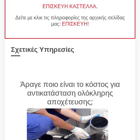
ΕΠΙΣΚΕΥΗ ΚΑΣΤΕΛΛΑ
.
Δείτε με κλικ τις πληροφορίες της αρχικής σελίδας
μας:
ΕΠΙΣΚΕΥΗ
!
Σχετικές Υπηρεσίες
Άραγε ποιο είναι το κόστος για
αντικατάσταση ολόκληρης
αποχέτευσης;