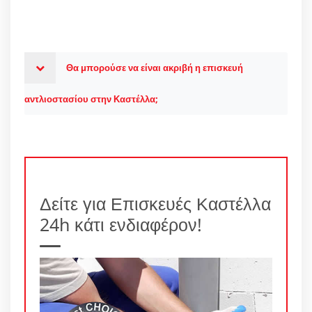
Θα μπορούσε να είναι ακριβή η επισκευή
αντλιοστασίου στην Καστέλλα;
Δείτε για Επισκευές Καστέλλα
24h κάτι ενδιαφέρον!