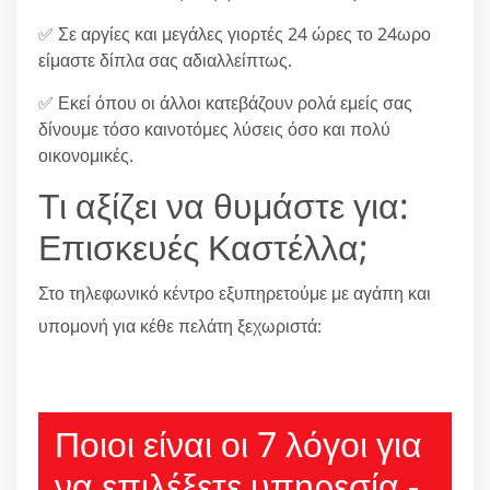
✅ Σε αργίες και μεγάλες γιορτές 24 ώρες το 24ωρο
είμαστε δίπλα σας αδιαλλείπτως.
✅ Εκεί όπου οι άλλοι κατεβάζουν ρολά εμείς σας
δίνουμε τόσο καινοτόμες λύσεις όσο και πολύ
οικονομικές.
Τι αξίζει να θυμάστε για:
Επισκευές Καστέλλα;
Στο τηλεφωνικό κέντρο εξυπηρετούμε με αγάπη και
υπομονή για κέθε πελάτη ξεχωριστά:
210 6666805
Ποιοι είναι οι 7 λόγοι για
να επιλέξετε υπηρεσία -