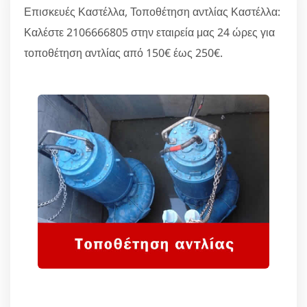
Επισκευές Καστέλλα, Τοποθέτηση αντλίας Καστέλλα:
Καλέστε 2106666805 στην εταιρεία μας 24 ώρες για
τοποθέτηση αντλίας από 150€ έως 250€.