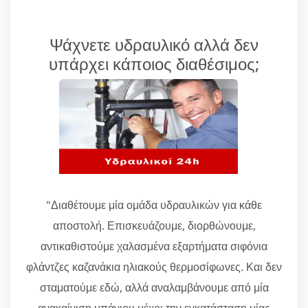
Ψάχνετε υδραυλικό αλλά δεν
υπάρχει κάποιος διαθέσιμος;
"Διαθέτουμε μία ομάδα υδραυλικών για κάθε
αποστολή. Επισκευάζουμε, διορθώνουμε,
αντικαθιστούμε χαλασμένα εξαρτήματα σιφόνια
φλάντζες καζανάκια ηλιακούς θερμοσίφωνες. Και δεν
σταματούμε εδώ, αλλά αναλαμβάνουμε από μία
ανακαίνιση μπάνιου μέχρι την εγκατάσταση μίας