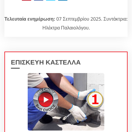
Τελευταία ενημέρωση:
07 Σεπτεμβρίου 2025. Συντάκτρια:
Ηλέκτρα Παλαιολόγου.
ΕΠΙΣΚΕΥΗ ΚΑΣΤΕΛΛΑ