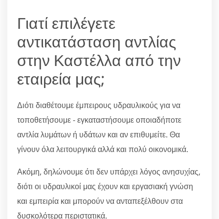
Γιατί επιλέγετε
αντικατάσταση αντλίας
στην Καστέλλα από την
εταιρεία μας;
Διότι διαθέτουμε έμπειρους υδραυλικούς για να
τοποθετήσουμε - εγκαταστήσουμε οποιαδήποτε
αντλία λυμάτων ή υδάτων και αν επιθυμείτε. Θα
γίνουν όλα λειτουργικά αλλά και πολύ οικονομικά.
Ακόμη, δηλώνουμε ότι δεν υπάρχει λόγος ανησυχίας,
διότι οι υδραυλικοί μας έχουν και εργασιακή γνώση
και εμπειρία και μπορούν να ανταπεξέλθουν στα
δυσκολότερα περιστατικά.