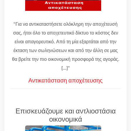
"Για να αντικαταστήσετε ολόκληρη την αποχέτευσή
σας, ήτοι όλο το αποχετευτικό δίκτυο το κόστος δεν
είναι απαγορευτικό. Από τη μία εξαρτάται από την
έκταση των σωληνώσεων και από την άλλη σε μας
θα βρείτε την πιο οικονομική προσφορά της αγοράς.
[...]"
Αντικατάσταση αποχέτευσης
Επισκευάζουμε και αντλιοστάσια
οικονομικά