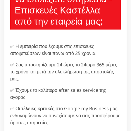
Επισκευές Καστέλλα
από την εταιρεία μας;
✅ H εμπειρία που έχουμε στις επισκευές
αποχετεύσεων είναι πάνω από 25 χρόνια.
✅ Σας υποστηρίζουμε 24 ώρες το 24ωρο 365 μέρες
το χρόνο και μετά την ολοκλήρωση της αποστολής
μας.
✅ Έχουμε το καλύτερο after sales service της
αγοράς.
✅ Οι
τέλειες κριτικές
στο Google my Business μας
ενδυναμώνουν να συνεχίσουμε να σας προσφέρουμε
άριστες υπηρεσίες.