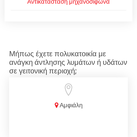
Αντικατάσταση μηχανοσίφωνα
Μήπως έχετε πολυκατοικία με
ανάγκη άντλησης λυμάτων ή υδάτων
σε γειτονική περιοχή;
Αμφιάλη