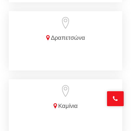
Δραπετσώνα
Καμίνια