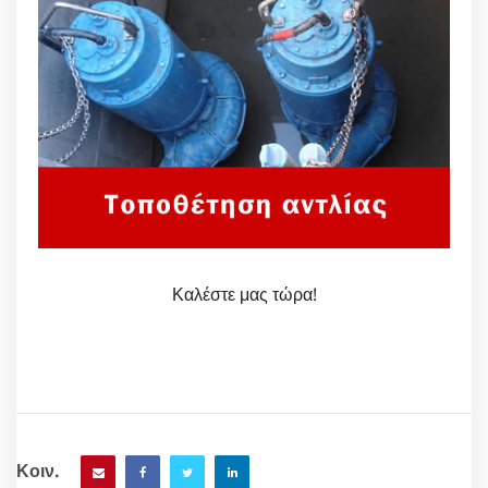
Καλέστε μας τώρα!
Κοιν.