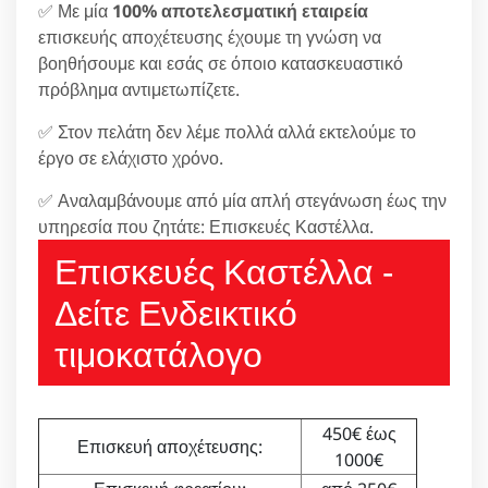
✅ Με μία
100% αποτελεσματική εταιρεία
επισκευής αποχέτευσης έχουμε τη γνώση να
βοηθήσουμε και εσάς σε όποιο κατασκευαστικό
πρόβλημα αντιμετωπίζετε.
✅ Στον πελάτη δεν λέμε πολλά αλλά εκτελούμε το
έργο σε ελάχιστο χρόνο.
✅ Αναλαμβάνουμε από μία απλή στεγάνωση έως την
υπηρεσία που ζητάτε: Επισκευές Καστέλλα.
Επισκευές Καστέλλα -
Δείτε Ενδεικτικό
τιμοκατάλογο
450€ έως
Επισκευή αποχέτευσης:
1000€