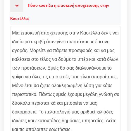
Πόσο κοστίζει η επισκευή αποχέτευσης στην
Καστέλλα;
Μία επισκευή αποχέτευσης στην Καστέλλα δεν είναι
ιδιαίτερα ακριβή όταν γίνει σωστά και με έρευνα
αγοράς. Μορείτε να πάρετε προσφορές και να μας
καλέσετε στο τέλος να δούμε τα υπέρ και κατά όλων
των προτάσεων. Εμείς θα σας διαλευκάνουμε το
γρίφο για όλες τις επισκευές που είναι απαραίτητες.
Μόνο έτσι θα έχετε ολοκληρωμένη λύση για κάθε
περιστατικό. Πάντως εμείς έχουμε μεγάλη γνώση σε
δύσκολα περιστατικά και μπορείτε να μας
δοκομάσετε. Το πελατολόγιό μας αριθμεί χιλιάδες
ιδιώτες και εκατοντάδες δημόσιες υπηρεσίες. Δείτε
και τις υπόλοιπες ερωτήσεις.