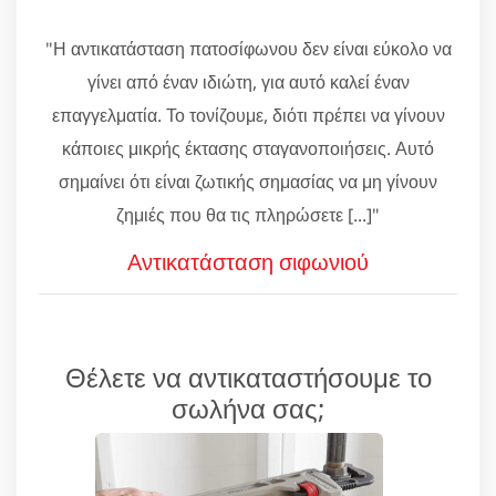
"Η αντικατάσταση πατοσίφωνου δεν είναι εύκολο να
γίνει από έναν ιδιώτη, για αυτό καλεί έναν
επαγγελματία. Το τονίζουμε, διότι πρέπει να γίνουν
κάποιες μικρής έκτασης σταγανοποιήσεις. Αυτό
σημαίνει ότι είναι ζωτικής σημασίας να μη γίνουν
ζημιές που θα τις πληρώσετε [...]"
Αντικατάσταση σιφωνιού
Θέλετε να αντικαταστήσουμε το
σωλήνα σας;