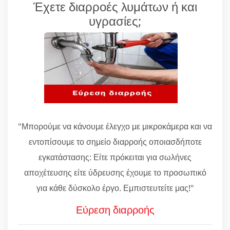
Έχετε διαρροές λυμάτων ή και
υγρασίες;
"Μπορούμε να κάνουμε έλεγχο με μικροκάμερα και να
εντοπίσουμε το σημείο διαρροής οποιασδήποτε
εγκατάστασης: Είτε πρόκειται για σωλήνες
αποχέτευσης είτε ύδρευσης έχουμε το προσωπικό
για κάθε δύσκολο έργο. Εμπιστευτείτε μας!"
Εύρεση διαρροής