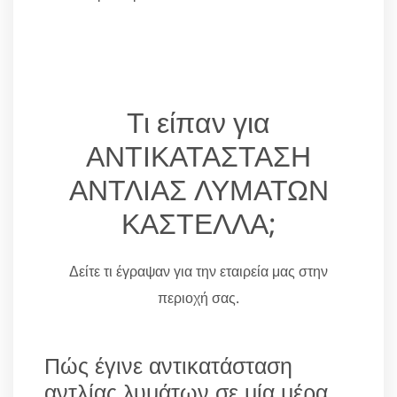
Τι είπαν για
ΑΝΤΙΚΑΤΑΣΤΑΣΗ
ΑΝΤΛΙΑΣ ΛΥΜΑΤΩΝ
ΚΑΣΤΕΛΛΑ;
Δείτε τι έγραψαν για την εταιρεία μας στην
περιοχή σας.
Πώς έγινε αντικατάσταση
αντλίας λυμάτων σε μία μέρα