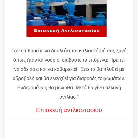
"Αν επιθυμείτε να δουλεύει το αντλιοστάσιό σας ξανά
όπως ήταν καινούριο, διαβάστε τα επόμενα: Πρέπει
να αδειάσει και να καθαριστεί. Έπειτα θα πλυθεί με
υδροβολή και θα ελεγχθεί για διαρροές τοιχωμάτων.
Ενδεχομένως θα μονωθεί. Μετά θα γίνει αλλαγή
αντλίας."
Επισκευή αντλιοστασίου