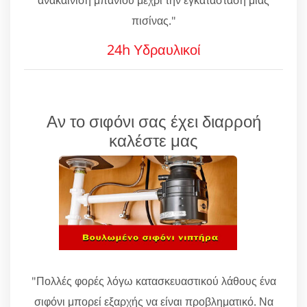
πισίνας."
24h Υδραυλικοί
Αν το σιφόνι σας έχει διαρροή
καλέστε μας
"Πολλές φορές λόγω κατασκευαστικού λάθους ένα
σιφόνι μπορεί εξαρχής να είναι προβληματικό. Να