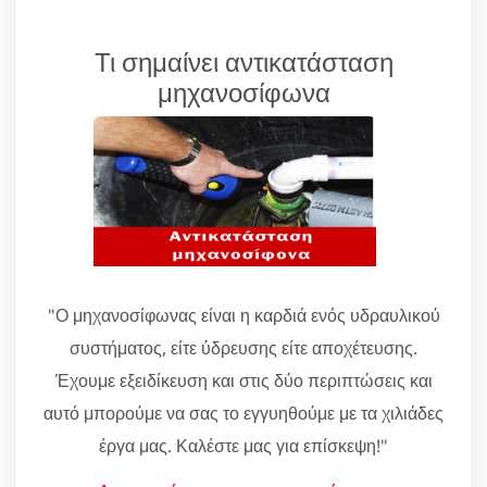
Τι σημαίνει αντικατάσταση
μηχανοσίφωνα
"Ο μηχανοσίφωνας είναι η καρδιά ενός υδραυλικού
συστήματος, είτε ύδρευσης είτε αποχέτευσης.
Έχουμε εξειδίκευση και στις δύο περιπτώσεις και
αυτό μπορούμε να σας το εγγυηθούμε με τα χιλιάδες
έργα μας. Καλέστε μας για επίσκεψη!"