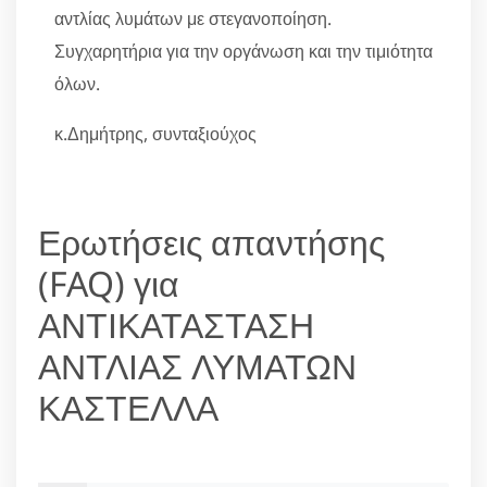
αντλίας λυμάτων με στεγανοποίηση.
Συγχαρητήρια για την οργάνωση και την τιμιότητα
όλων.
κ.Δημήτρης, συνταξιούχος
Ερωτήσεις απαντήσης
(FAQ) για
ΑΝΤΙΚΑΤΑΣΤΑΣΗ
ΑΝΤΛΙΑΣ ΛΥΜΑΤΩΝ
ΚΑΣΤΕΛΛΑ