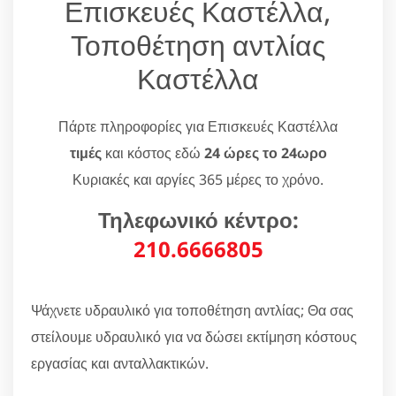
Επισκευές Καστέλλα,
Τοποθέτηση αντλίας
Καστέλλα
Πάρτε πληροφορίες για Επισκευές Καστέλλα
τιμές
και κόστος εδώ
24 ώρες το 24ωρο
Κυριακές και αργίες 365 μέρες το χρόνο.
Τηλεφωνικό κέντρο:
210.6666805
Ψάχνετε υδραυλικό για τοποθέτηση αντλίας; Θα σας
στείλουμε υδραυλικό για να δώσει εκτίμηση κόστους
εργασίας και ανταλλακτικών.