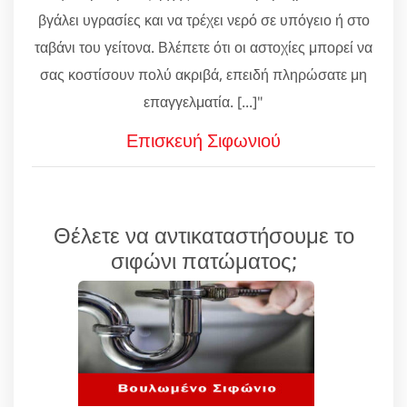
βγάλει υγρασίες και να τρέχει νερό σε υπόγειο ή στο
ταβάνι του γείτονα. Βλέπετε ότι οι αστοχίες μπορεί να
σας κοστίσουν πολύ ακριβά, επειδή πληρώσατε μη
επαγγελματία. [...]"
Επισκευή Σιφωνιού
Θέλετε να αντικαταστήσουμε το
σιφώνι πατώματος;