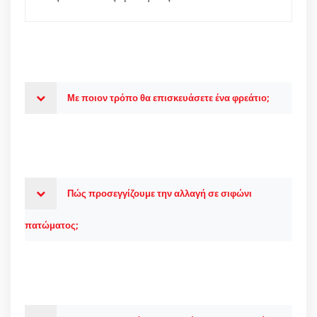
Με ποιον τρόπο θα επισκευάσετε ένα φρεάτιο;
Πώς προσεγγίζουμε την αλλαγή σε σιφώνι
πατώματος;