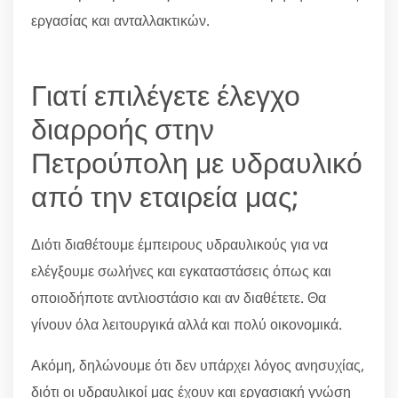
εργασίας και ανταλλακτικών.
Γιατί επιλέγετε έλεγχο
διαρροής στην
Πετρούπολη με υδραυλικό
από την εταιρεία μας;
Διότι διαθέτουμε έμπειρους υδραυλικούς για να
ελέγξουμε σωλήνες και εγκαταστάσεις όπως και
οποιοδήποτε αντλιοστάσιο και αν διαθέτετε. Θα
γίνουν όλα λειτουργικά αλλά και πολύ οικονομικά.
Ακόμη, δηλώνουμε ότι δεν υπάρχει λόγος ανησυχίας,
διότι οι υδραυλικοί μας έχουν και εργασιακή γνώση