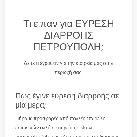
Τι είπαν για ΕΥΡΕΣΗ
ΔΙΑΡΡΟΗΣ
ΠΕΤΡΟΥΠΟΛΗ;
Δείτε τι έγραψαν για την εταιρεία μας στην
περιοχή σας.
Πώς έγινε εύρεση διαρροής σε
μία μέρα;
Πήραμε προσφορές από πολλές εταιρείες
επισκευών αλλά η εταιρεία episkevi-
apoxetefsis24h μας έδωσε για έλεγχο διαρροής