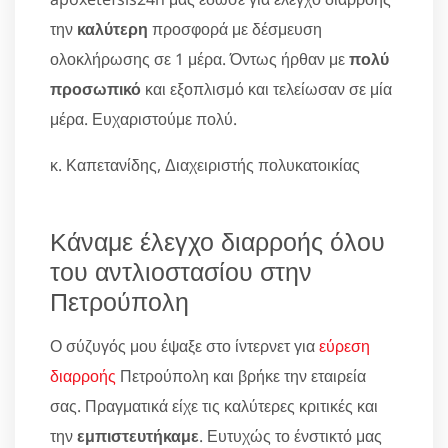
την
καλύτερη
προσφορά με δέσμευση
ολοκλήρωσης σε 1 μέρα. Όντως ήρθαν με
πολύ
προσωπικό
και εξοπλισμό και τελείωσαν σε μία
μέρα. Ευχαριστούμε πολύ.
κ. Καπετανίδης, Διαχειριστής πολυκατοικίας
Κάναμε έλεγχο διαρροής όλου
του αντλιοστασίου στην
Πετρούπολη
Ο σύζυγός μου έψαξε στο ίντερνετ για
εύρεση
διαρροής
Πετρούπολη και βρήκε την εταιρεία
σας. Πραγματικά είχε τις καλύτερες κριτικές και
την
εμπιστευτήκαμε
. Ευτυχώς το ένστικτό μας