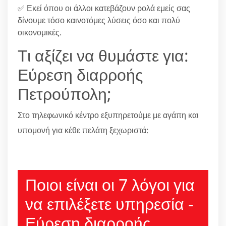
✅ Εκεί όπου οι άλλοι κατεβάζουν ρολά εμείς σας
δίνουμε τόσο καινοτόμες λύσεις όσο και πολύ
οικονομικές.
Τι αξίζει να θυμάστε για:
Εύρεση διαρροής
Πετρούπολη;
Στο τηλεφωνικό κέντρο εξυπηρετούμε με αγάπη και
υπομονή για κέθε πελάτη ξεχωριστά:
210 6666805
Ποιοι είναι οι 7 λόγοι για
να επιλέξετε υπηρεσία -
Εύρεση διαρροής