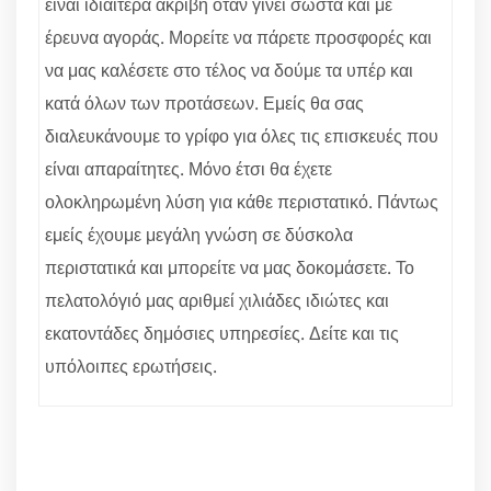
είναι ιδιαίτερα ακριβή όταν γίνει σωστά και με
έρευνα αγοράς. Μορείτε να πάρετε προσφορές και
να μας καλέσετε στο τέλος να δούμε τα υπέρ και
κατά όλων των προτάσεων. Εμείς θα σας
διαλευκάνουμε το γρίφο για όλες τις επισκευές που
είναι απαραίτητες. Μόνο έτσι θα έχετε
ολοκληρωμένη λύση για κάθε περιστατικό. Πάντως
εμείς έχουμε μεγάλη γνώση σε δύσκολα
περιστατικά και μπορείτε να μας δοκομάσετε. Το
πελατολόγιό μας αριθμεί χιλιάδες ιδιώτες και
εκατοντάδες δημόσιες υπηρεσίες. Δείτε και τις
υπόλοιπες ερωτήσεις.