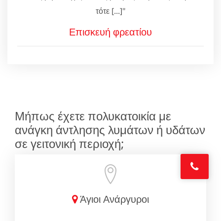
τότε [...]"
Επισκευή φρεατίου
Μήπως έχετε πολυκατοικία με
ανάγκη άντλησης λυμάτων ή υδάτων
σε γειτονική περιοχή;
Άγιοι Ανάργυροι