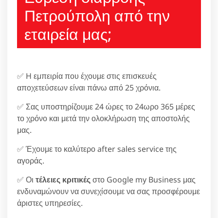
Πετρούπολη από την
εταιρεία μας;
✅ H εμπειρία που έχουμε στις επισκευές
αποχετεύσεων είναι πάνω από 25 χρόνια.
✅ Σας υποστηρίζουμε 24 ώρες το 24ωρο 365 μέρες
το χρόνο και μετά την ολοκλήρωση της αποστολής
μας.
✅ Έχουμε το καλύτερο after sales service της
αγοράς.
✅ Οι
τέλειες κριτικές
στο Google my Business μας
ενδυναμώνουν να συνεχίσουμε να σας προσφέρουμε
άριστες υπηρεσίες.