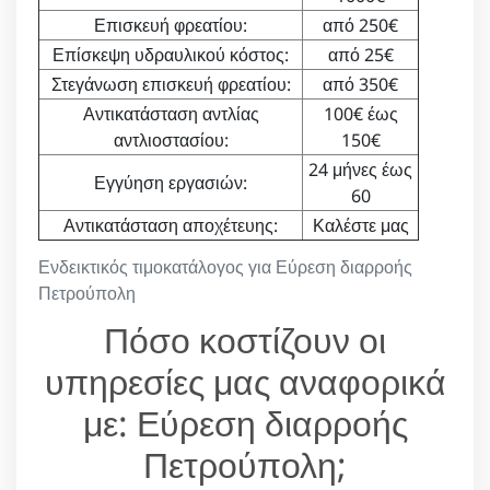
Επισκευή φρεατίου:
από 250€
Επίσκεψη υδραυλικού κόστος:
από 25€
Στεγάνωση επισκευή φρεατίου:
από 350€
Αντικατάσταση αντλίας
100€ έως
αντλιοστασίου:
150€
24 μήνες έως
Εγγύηση εργασιών:
60
Αντικατάσταση αποχέτευης:
Καλέστε μας
Ενδεικτικός τιμοκατάλογος για Εύρεση διαρροής
Πετρούπολη
Πόσο κοστίζουν οι
υπηρεσίες μας αναφορικά
με: Εύρεση διαρροής
Πετρούπολη;