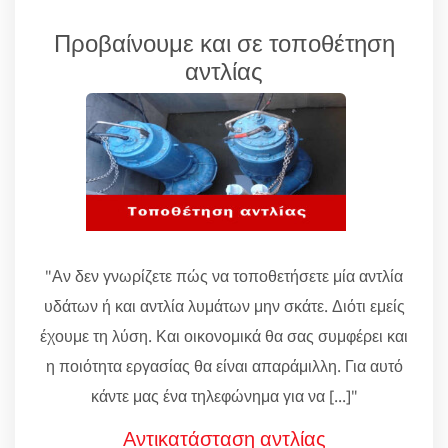
Προβαίνουμε και σε τοποθέτηση
αντλίας
"Αν δεν γνωρίζετε πώς να τοποθετήσετε μία αντλία
υδάτων ή και αντλία λυμάτων μην σκάτε. Διότι εμείς
έχουμε τη λύση. Και οικονομικά θα σας συμφέρει και
η ποιότητα εργασίας θα είναι απαράμιλλη. Για αυτό
κάντε μας ένα τηλεφώνημα για να [...]"
Αντικατάσταση αντλίας