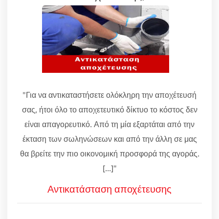
"Για να αντικαταστήσετε ολόκληρη την αποχέτευσή
σας, ήτοι όλο το αποχετευτικό δίκτυο το κόστος δεν
είναι απαγορευτικό. Από τη μία εξαρτάται από την
έκταση των σωληνώσεων και από την άλλη σε μας
θα βρείτε την πιο οικονομική προσφορά της αγοράς.
[...]"
Αντικατάσταση αποχέτευσης