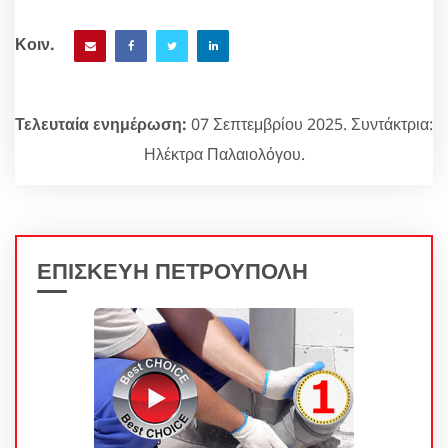
Κοιν.
Τελευταία ενημέρωση:
07 Σεπτεμβρίου 2025. Συντάκτρια:
Ηλέκτρα Παλαιολόγου.
ΕΠΙΣΚΕΥΗ ΠΕΤΡΟΥΠΟΛΗ