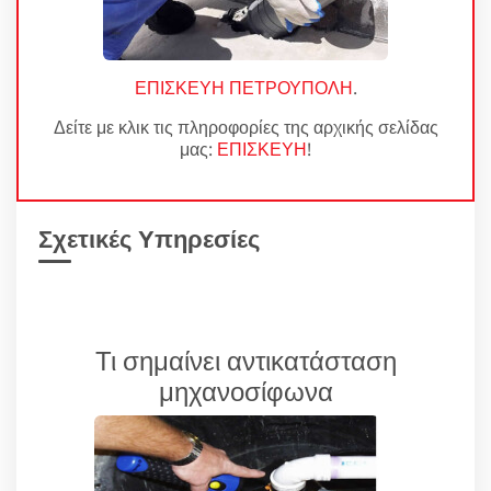
ΕΠΙΣΚΕΥΗ ΠΕΤΡΟΥΠΟΛΗ
.
Δείτε με κλικ τις πληροφορίες της αρχικής σελίδας
μας:
ΕΠΙΣΚΕΥΗ
!
Σχετικές Υπηρεσίες
Τι σημαίνει αντικατάσταση
μηχανοσίφωνα