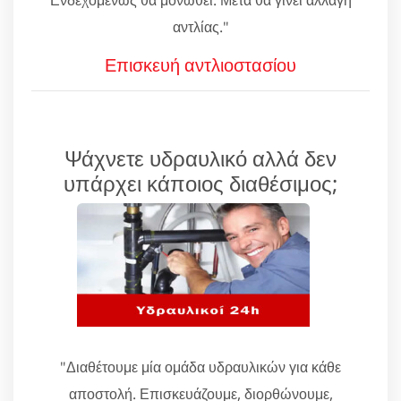
αντλίας."
Επισκευή αντλιοστασίου
Ψάχνετε υδραυλικό αλλά δεν
υπάρχει κάποιος διαθέσιμος;
"Διαθέτουμε μία ομάδα υδραυλικών για κάθε
αποστολή. Επισκευάζουμε, διορθώνουμε,