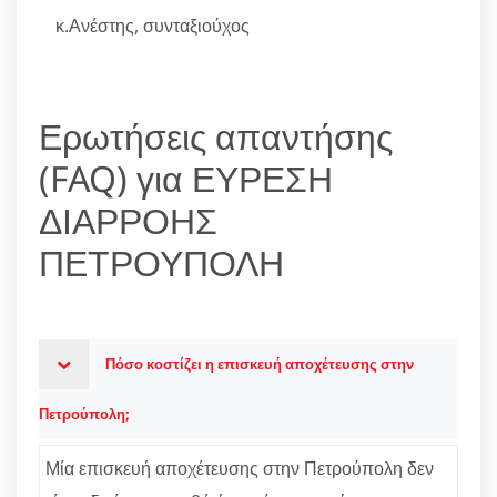
κ.Ανέστης, συνταξιούχος
Ερωτήσεις απαντήσης
(FAQ) για ΕΥΡΕΣΗ
ΔΙΑΡΡΟΗΣ
ΠΕΤΡΟΥΠΟΛΗ
Πόσο κοστίζει η επισκευή αποχέτευσης στην
Πετρούπολη;
Μία επισκευή αποχέτευσης στην Πετρούπολη δεν