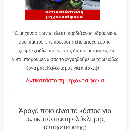
"Ο μηχανοσίφωνας είναι η καρδιά ενός υδραυλικού
συστήματος, είτε ύδρευσης είτε αποχέτευσης.
Έχουμε εξειδίκευση και στις δύο περιπτώσεις και
αυτό μπορούμε να σας το εγγυηθούμε με τα χιλιάδες
έργα μας. Καλέστε μας για επίσκεψη!"
Αντικατάσταση μηχανοσίφωνα
Άραγε ποιο είναι το κόστος για
αντικατάσταση ολόκληρης
αποχέτευσης;