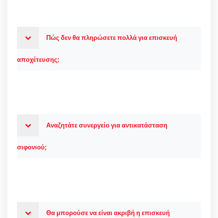
Πώς δεν θα πληρώσετε πολλά για επισκευή
αποχέτευσης;
Αναζητάτε συνεργείο για αντικατάσταση
σιφονιού;
Θα μπορούσε να είναι ακριβή η επισκευή