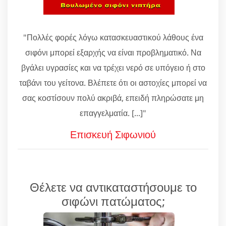
"Πολλές φορές λόγω κατασκευαστικού λάθους ένα
σιφόνι μπορεί εξαρχής να είναι προβληματικό. Να
βγάλει υγρασίες και να τρέχει νερό σε υπόγειο ή στο
ταβάνι του γείτονα. Βλέπετε ότι οι αστοχίες μπορεί να
σας κοστίσουν πολύ ακριβά, επειδή πληρώσατε μη
επαγγελματία. [...]"
Επισκευή Σιφωνιού
Θέλετε να αντικαταστήσουμε το
σιφώνι πατώματος;