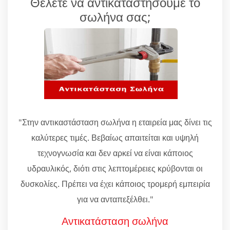
Θέλετε να αντικαταστήσουμε το
σωλήνα σας;
"Στην αντικαστάσταση σωλήνα η εταιρεία μας δίνει τις
καλύτερες τιμές. Βεβαίως απαιτείται και υψηλή
τεχνογνωσία και δεν αρκεί να είναι κάποιος
υδραυλικός, διότι στις λεπτομέρειες κρύβονται οι
δυσκολίες. Πρέπει να έχει κάποιος τρομερή εμπειρία
για να ανταπεξέλθει."
Αντικατάσταση σωλήνα