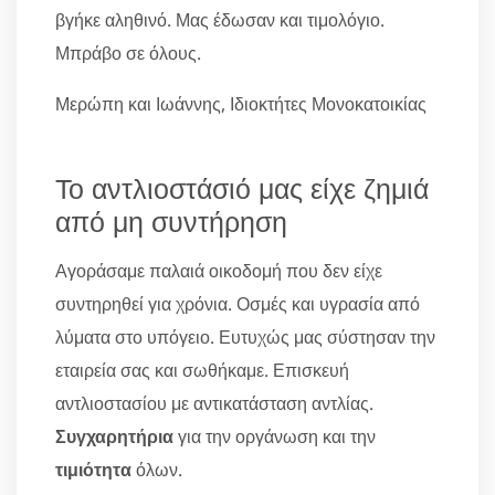
βγήκε αληθινό. Μας έδωσαν και τιμολόγιο.
Μπράβο σε όλους.
Μερώπη και Ιωάννης, Ιδιοκτήτες Μονοκατοικίας
Το αντλιοστάσιό μας είχε ζημιά
από μη συντήρηση
Αγοράσαμε παλαιά οικοδομή που δεν είχε
συντηρηθεί για χρόνια. Οσμές και υγρασία από
λύματα στο υπόγειο. Ευτυχώς μας σύστησαν την
εταιρεία σας και σωθήκαμε. Επισκευή
αντλιοστασίου με αντικατάσταση αντλίας.
Συγχαρητήρια
για την οργάνωση και την
τιμιότητα
όλων.