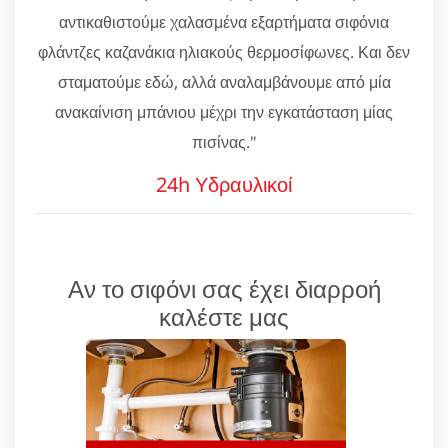
αντικαθιστούμε χαλασμένα εξαρτήματα σιφόνια
φλάντζες καζανάκια ηλιακούς θερμοσίφωνες. Και δεν
σταματούμε εδώ, αλλά αναλαμβάνουμε από μία
ανακαίνιση μπάνιου μέχρι την εγκατάσταση μίας
πισίνας."
24h Υδραυλικοί
Αν το σιφόνι σας έχει διαρροή
καλέστε μας