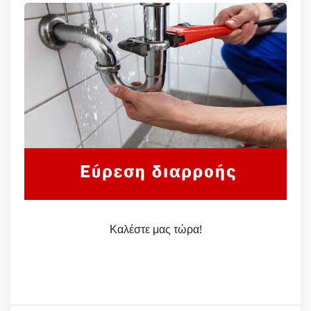
Καλέστε μας τώρα!