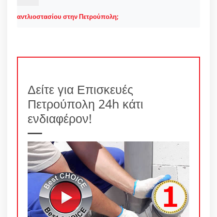
αντλιοστασίου στην Πετρούπολη;
Δείτε για Επισκευές
Πετρούπολη 24h κάτι
ενδιαφέρον!