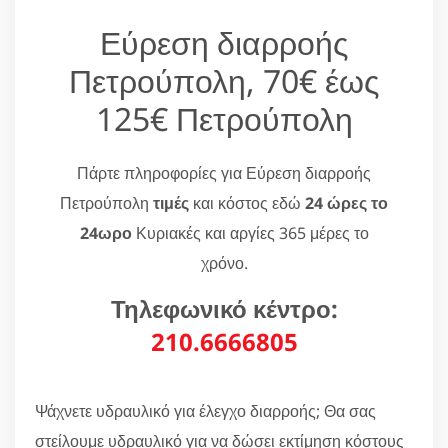
Εύρεση διαρροής
Πετρούπολη, 70€ έως
125€ Πετρούπολη
Πάρτε πληροφορίες για Εύρεση διαρροής
Πετρούπολη
τιμές
και κόστος εδώ
24 ώρες το
24ωρο
Κυριακές και αργίες 365 μέρες το
χρόνο.
Τηλεφωνικό κέντρο:
210.6666805
Ψάχνετε υδραυλικό για έλεγχο διαρροής; Θα σας
στείλουμε υδραυλικό για να δώσει εκτίμηση κόστους