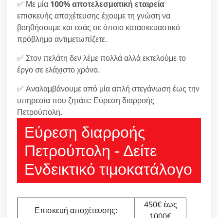
✅ Με μία
100% αποτελεσματική εταιρεία
επισκευής αποχέτευσης έχουμε τη γνώση να
βοηθήσουμε και εσάς σε όποιο κατασκευαστικό
πρόβλημα αντιμετωπίζετε.
✅ Στον πελάτη δεν λέμε πολλά αλλά εκτελούμε το
έργο σε ελάχιστο χρόνο.
✅ Αναλαμβάνουμε από μία απλή στεγάνωση έως την
υπηρεσία που ζητάτε: Εύρεση διαρροής
Πετρούπολη.
Εύρεση διαρροής
Πετρούπολη - Δείτε
Ενδεικτικό τιμοκατάλογο
450€ έως
Επισκευή αποχέτευσης:
1000€