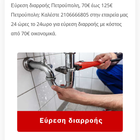
Εύρεση διαρροής Πετρούπολη, 70€ έως 125€
Πετρούπολη: Καλέστε 2106666805 στην εταιρεία μας
24 ώρες το 24ωρο για εύρεση διαρροής με κόστος
από 70€ οικονομικά.