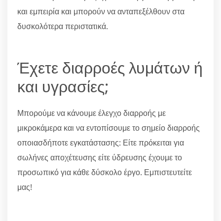
και εμπειρία και μπορούν να ανταπεξέλθουν στα
δυσκολότερα περιστατικά.
Έχετε διαρροές λυμάτων ή
και υγρασίες;
Μπορούμε να κάνουμε έλεγχο διαρροής με
μικροκάμερα και να εντοπίσουμε το σημείο διαρροής
οποιασδήποτε εγκατάστασης: Είτε πρόκειται για
σωλήνες αποχέτευσης είτε ύδρευσης έχουμε το
προσωπικό για κάθε δύσκολο έργο. Εμπιστευτείτε
μας!