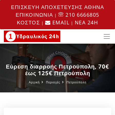
ΕΠΙΣΚΕΥΗ ΑΠΟΧΕΤΕΥΣΗΣ ΑΘΗΝΑ
ΕΠΙΚΟΙΝΩΝΙΑ
210 6666805
|
ΚΟΣΤΟΣ
EMAIL
NEA 24H
|
|
Εύρεση διαρροής Πετρούπολη, 70€
έως 125€ Πετρούπολη
Αρχική
Περιοχές
Πετρούπολη