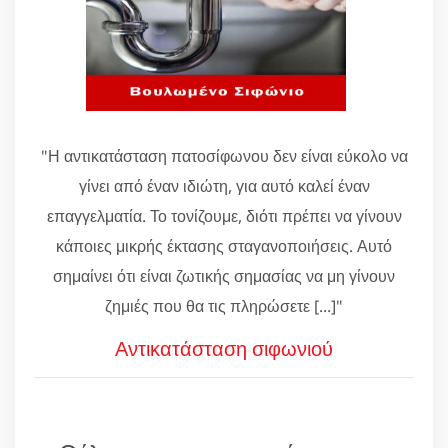
"Η αντικατάσταση πατοσίφωνου δεν είναι εύκολο να
γίνει από έναν ιδιώτη, για αυτό καλεί έναν
επαγγελματία. Το τονίζουμε, διότι πρέπει να γίνουν
κάποιες μικρής έκτασης σταγανοποιήσεις. Αυτό
σημαίνει ότι είναι ζωτικής σημασίας να μη γίνουν
ζημιές που θα τις πληρώσετε [...]"
Αντικατάσταση σιφωνιού