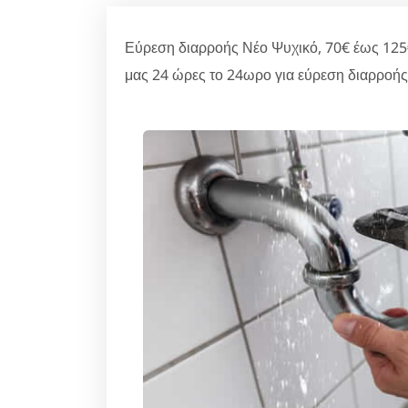
Εύρεση διαρροής Νέο Ψυχικό, 70€ έως 125
μας 24 ώρες το 24ωρο για εύρεση διαρροής