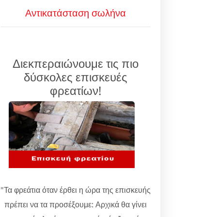
Αντικατάσταση σωλήνα
Διεκπεραιώνουμε τις πιο
δύσκολες επισκευές
φρεατίων!
"Τα φρεάτια όταν έρθει η ώρα της επισκευής
πρέπει να τα προσέξουμε: Αρχικά θα γίνει