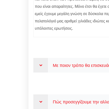
που είναι απαραίτητες. Μόνο έτσι θα έχετ
εμείς έχουμε μεγάλη γνώση σε δύσκολα περ
πελατολόγιό μας αριθμεί χιλιάδες ιδιώτες κ
υπόλοιπες ερωτήσεις.
Με ποιον τρόπο θα επισκευάσ
Πώς προσεγγίζουμε την αλλα