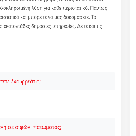
ε ολοκληρωμένη λύση για κάθε περιστατικό. Πάντως
ιστατικά και μπορείτε να μας δοκομάσετε. Το
αι εκατοντάδες δημόσιες υπηρεσίες. Δείτε και τις
ετε ένα φρεάτιο;
γή σε σιφώνι πατώματος;