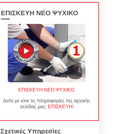
ΕΠΙΣΚΕΥΗ ΝΕΟ ΨΥΧΙΚΟ
ΕΠΙΣΚΕΥΗ ΝΕΟ ΨΥΧΙΚΟ
.
Δείτε με κλικ τις πληροφορίες της αρχικής
σελίδας μας:
ΕΠΙΣΚΕΥΗ
!
Σχετικές Υπηρεσίες