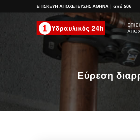
ΕΠΙΣΚΕΥΗ ΑΠΟΧΕΤΕΥΣΗΣ ΑΘΗΝΑ
| από 50€
ΕΠΙΣ
ΑΠΟ
Εύρεση διαρρ