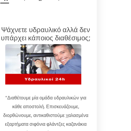
Ψάχνετε υδραυλικό αλλά δεν
υπάρχει κάποιος διαθέσιμος;
"Διαθέτουμε μία ομάδα υδραυλικών για
κάθε αποστολή. Επισκευάζουμε,
διορθώνουμε, αντικαθιστούμε χαλασμένα
εξαρτήματα σιφόνια φλάντζες καζανάκια