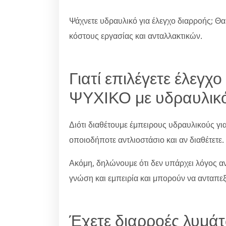
Ψάχνετε υδραυλικό για έλεγχο διαρροής; Θα
κόστους εργασίας και ανταλλακτικών.
Γιατί επιλέγετε έλεγ
ΨΥΧΙΚΟ με υδραυλικό 
Διότι διαθέτουμε έμπειρους υδραυλικούς γι
οποιοδήποτε αντλιοστάσιο και αν διαθέτετε.
Ακόμη, δηλώνουμε ότι δεν υπάρχει λόγος ανη
γνώση και εμπειρία και μπορούν να ανταπε
Έχετε διαρροές λυμάτ