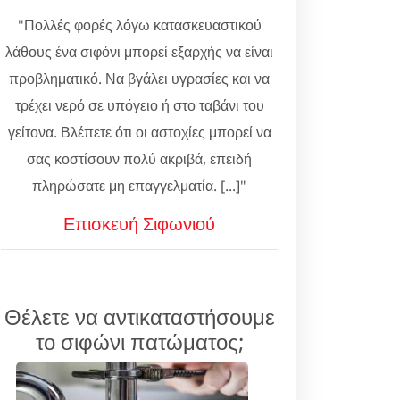
"Πολλές φορές λόγω κατασκευαστικού
λάθους ένα σιφόνι μπορεί εξαρχής να είναι
προβληματικό. Να βγάλει υγρασίες και να
τρέχει νερό σε υπόγειο ή στο ταβάνι του
γείτονα. Βλέπετε ότι οι αστοχίες μπορεί να
σας κοστίσουν πολύ ακριβά, επειδή
πληρώσατε μη επαγγελματία. [...]"
Επισκευή Σιφωνιού
Θέλετε να αντικαταστήσουμε
το σιφώνι πατώματος;