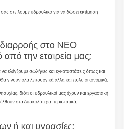
 σας στείλουμε υδραυλικό για να δώσει εκτίμηση
χο διαρροής στο ΝΕΟ
από την εταιρεία μας;
α να ελέγξουμε σωλήνες και εγκαταστάσεις όπως και
 Θα γίνουν όλα λειτουργικά αλλά και πολύ οικονομικά.
συχίας, διότι οι υδραυλικοί μας έχουν και εργασιακή
ξέλθουν στα δυσκολότερα περιστατικά.
ων ή και υγρασίες;