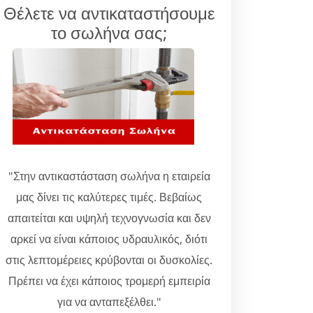
Θέλετε να αντικαταστήσουμε
το σωλήνα σας;
"Στην αντικαστάσταση σωλήνα η εταιρεία
μας δίνει τις καλύτερες τιμές. Βεβαίως
απαιτείται και υψηλή τεχνογνωσία και δεν
αρκεί να είναι κάποιος υδραυλικός, διότι
στις λεπτομέρειες κρύβονται οι δυσκολίες.
Πρέπει να έχει κάποιος τρομερή εμπειρία
για να ανταπεξέλθει."