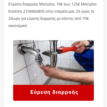
Εύρεση διαρροής Μοσχάτο, 70€ έως 125€ Μοσχάτο:
Καλέστε 2106666805 στην εταιρεία μας 24 ώρες το
24ωρο για εύρεση διαρροής με κόστος από 70€
οικονομικά.