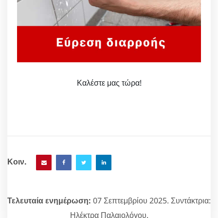
Καλέστε μας τώρα!
Κοιν.
Τελευταία ενημέρωση:
07 Σεπτεμβρίου 2025. Συντάκτρια:
Ηλέκτρα Παλαιολόγου.