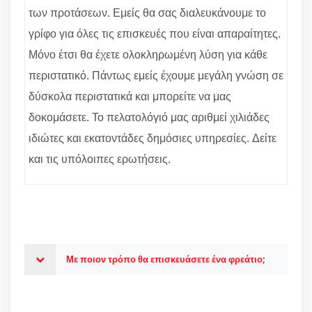
των προτάσεων. Εμείς θα σας διαλευκάνουμε το
γρίφο για όλες τις επισκευές που είναι απαραίτητες.
Μόνο έτσι θα έχετε ολοκληρωμένη λύση για κάθε
περιστατικό. Πάντως εμείς έχουμε μεγάλη γνώση σε
δύσκολα περιστατικά και μπορείτε να μας
δοκομάσετε. Το πελατολόγιό μας αριθμεί χιλιάδες
ιδιώτες και εκατοντάδες δημόσιες υπηρεσίες. Δείτε
και τις υπόλοιπες ερωτήσεις.
Με ποιον τρόπο θα επισκευάσετε ένα φρεάτιο;