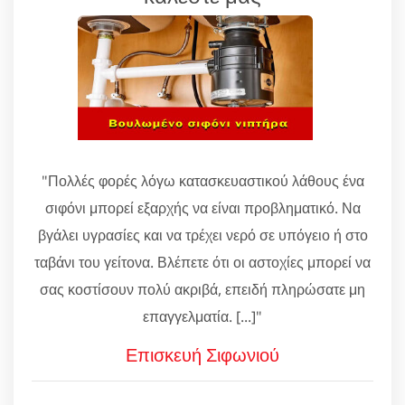
"Πολλές φορές λόγω κατασκευαστικού λάθους ένα
σιφόνι μπορεί εξαρχής να είναι προβληματικό. Να
βγάλει υγρασίες και να τρέχει νερό σε υπόγειο ή στο
ταβάνι του γείτονα. Βλέπετε ότι οι αστοχίες μπορεί να
σας κοστίσουν πολύ ακριβά, επειδή πληρώσατε μη
επαγγελματία. [...]"
Επισκευή Σιφωνιού