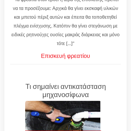
να τα προσέξουμε: Αρχικά θα γίνει εκσκαφή υλικών
και μπετού πέριξ αυτών και έπειτα θα τοποθετηθεί
πλέγμα ενίσχυσης. Κατόπιν θα γίνει στεγάνωση με
ειδικές ρητινούχες ουσίες μακράς διάρκειας και μόνο
τότε [...]"
Επισκευή φρεατίου
Τι σημαίνει αντικατάσταση
μηχανοσίφωνα