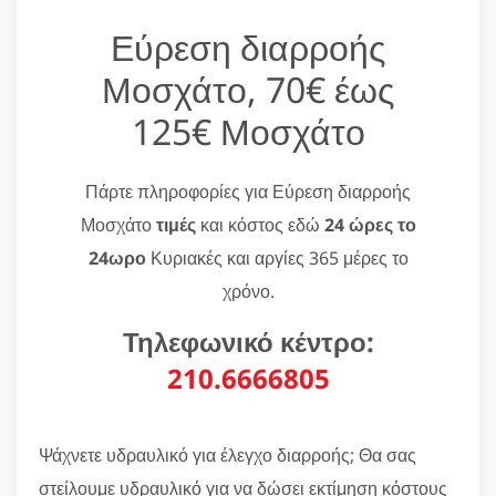
Εύρεση διαρροής
Μοσχάτο, 70€ έως
125€ Μοσχάτο
Πάρτε πληροφορίες για Εύρεση διαρροής
Μοσχάτο
τιμές
και κόστος εδώ
24 ώρες το
24ωρο
Κυριακές και αργίες 365 μέρες το
χρόνο.
Τηλεφωνικό κέντρο:
210.6666805
Ψάχνετε υδραυλικό για έλεγχο διαρροής; Θα σας
στείλουμε υδραυλικό για να δώσει εκτίμηση κόστους