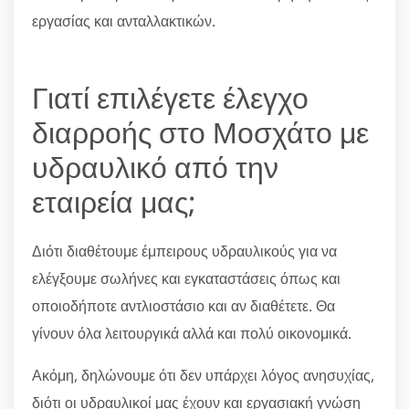
εργασίας και ανταλλακτικών.
Γιατί επιλέγετε έλεγχο
διαρροής στο Μοσχάτο με
υδραυλικό από την
εταιρεία μας;
Διότι διαθέτουμε έμπειρους υδραυλικούς για να
ελέγξουμε σωλήνες και εγκαταστάσεις όπως και
οποιοδήποτε αντλιοστάσιο και αν διαθέτετε. Θα
γίνουν όλα λειτουργικά αλλά και πολύ οικονομικά.
Ακόμη, δηλώνουμε ότι δεν υπάρχει λόγος ανησυχίας,
διότι οι υδραυλικοί μας έχουν και εργασιακή γνώση