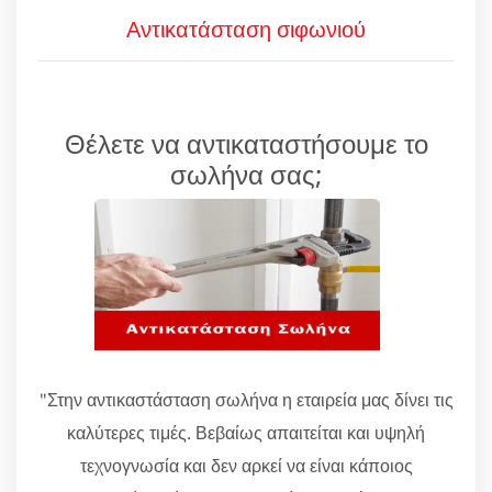
Αντικατάσταση σιφωνιού
Θέλετε να αντικαταστήσουμε το
σωλήνα σας;
"Στην αντικαστάσταση σωλήνα η εταιρεία μας δίνει τις
καλύτερες τιμές. Βεβαίως απαιτείται και υψηλή
τεχνογνωσία και δεν αρκεί να είναι κάποιος