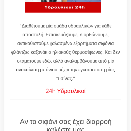
"Διαθέτουμε μία ομάδα υδραυλικών για κάθε
αποστολή. Επισκευάζουμε, διορθώνουμε,
αντικαθιστούμε χαλασμένα εξαρτήματα σιφόνια
φλάντζες καζανάκια ηλιακούς θερμοσίφωνες. Και δεν
σταματούμε εδώ, αλλά αναλαμβάνουμε από μία
ανακαίνιση μπάνιου μέχρι την εγκατάσταση μίας
πισίνας."
24h Υδραυλικοί
Αν το σιφόνι σας έχει διαρροή
καλέστε μας