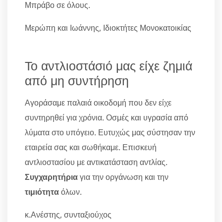
Μπράβο σε όλους.
Μερώπη και Ιωάννης, Ιδιοκτήτες Μονοκατοικίας
Το αντλιοστάσιό μας είχε ζημιά
από μη συντήρηση
Αγοράσαμε παλαιά οικοδομή που δεν είχε
συντηρηθεί για χρόνια. Οσμές και υγρασία από
λύματα στο υπόγειο. Ευτυχώς μας σύστησαν την
εταιρεία σας και σωθήκαμε. Επισκευή
αντλιοστασίου με αντικατάσταση αντλίας.
Συγχαρητήρια
για την οργάνωση και την
τιμιότητα
όλων.
κ.Ανέστης, συνταξιούχος