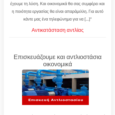
έχουμε τη λύση. Και οικονομικά θα σας συμφέρει και
η ποιότητα εργασίας θα είναι απαράμιλλη. Για αυτό
κάντε μας ένα τηλεφώνημα για να [...]"
Αντικατάσταση αντλίας
Επισκευάζουμε και αντλιοστάσια
οικονομικά