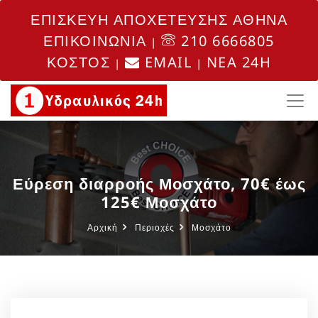
ΕΠΙΣΚΕΥΗ ΑΠΟΧΕΤΕΥΣΗΣ ΑΘΗΝΑ
ΕΠΙΚΟΙΝΩΝΙΑ
210 6666805
|
ΚΟΣΤΟΣ
EMAIL
NEA 24H
|
|
Εύρεση διαρροής Μοσχάτο, 70€ έως
125€ Μοσχάτο
Αρχική
Περιοχές
Μοσχάτο