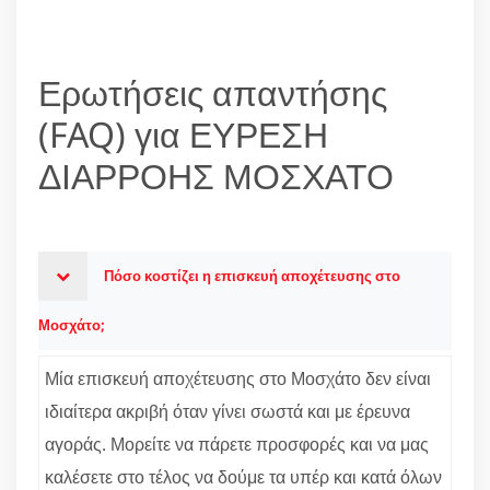
Ερωτήσεις απαντήσης
(FAQ) για ΕΥΡΕΣΗ
ΔΙΑΡΡΟΗΣ ΜΟΣΧΑΤΟ
Πόσο κοστίζει η επισκευή αποχέτευσης στο
Μοσχάτο;
Μία επισκευή αποχέτευσης στο Μοσχάτο δεν είναι
ιδιαίτερα ακριβή όταν γίνει σωστά και με έρευνα
αγοράς. Μορείτε να πάρετε προσφορές και να μας
καλέσετε στο τέλος να δούμε τα υπέρ και κατά όλων