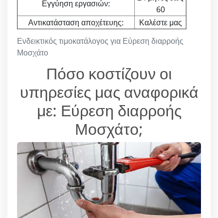
Εγγύηση εργασιών:
60
Αντικατάσταση αποχέτευης:
Καλέστε μας
Ενδεικτικός τιμοκατάλογος για Εύρεση διαρροής
Μοσχάτο
Πόσο κοστίζουν οι
υπηρεσίες μας αναφορικά
με: Εύρεση διαρροής
Μοσχάτο;