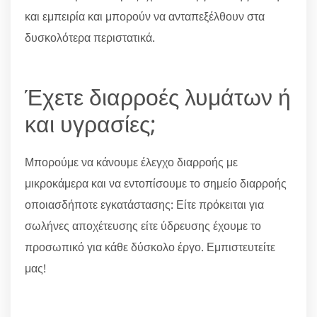
και εμπειρία και μπορούν να ανταπεξέλθουν στα
δυσκολότερα περιστατικά.
Έχετε διαρροές λυμάτων ή
και υγρασίες;
Μπορούμε να κάνουμε έλεγχο διαρροής με
μικροκάμερα και να εντοπίσουμε το σημείο διαρροής
οποιασδήποτε εγκατάστασης: Είτε πρόκειται για
σωλήνες αποχέτευσης είτε ύδρευσης έχουμε το
προσωπικό για κάθε δύσκολο έργο. Εμπιστευτείτε
μας!