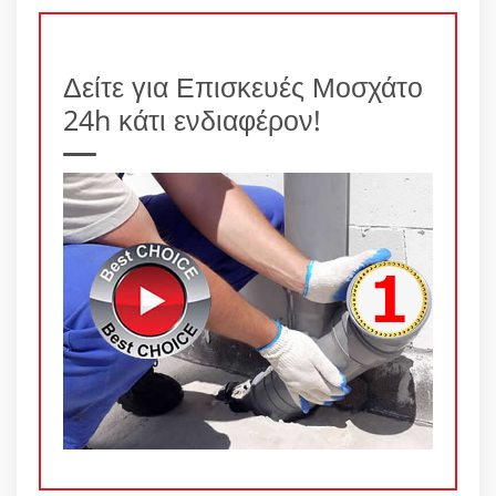
Δείτε για Επισκευές Μοσχάτο
24h κάτι ενδιαφέρον!