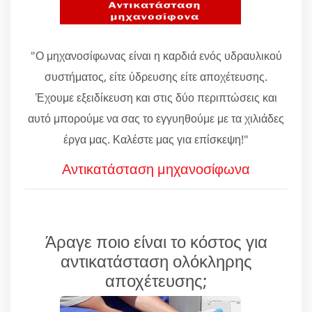
"Ο μηχανοσίφωνας είναι η καρδιά ενός υδραυλικού
συστήματος, είτε ύδρευσης είτε αποχέτευσης.
Έχουμε εξειδίκευση και στις δύο περιπτώσεις και
αυτό μπορούμε να σας το εγγυηθούμε με τα χιλιάδες
έργα μας. Καλέστε μας για επίσκεψη!"
Αντικατάσταση μηχανοσίφωνα
Άραγε ποιο είναι το κόστος για
αντικατάσταση ολόκληρης
αποχέτευσης;