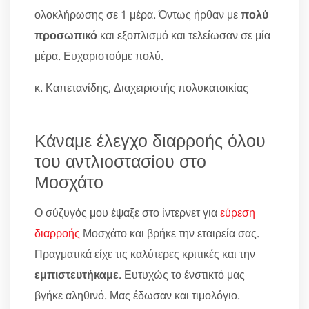
ολοκλήρωσης σε 1 μέρα. Όντως ήρθαν με
πολύ
προσωπικό
και εξοπλισμό και τελείωσαν σε μία
μέρα. Ευχαριστούμε πολύ.
κ. Καπετανίδης, Διαχειριστής πολυκατοικίας
Κάναμε έλεγχο διαρροής όλου
του αντλιοστασίου στο
Μοσχάτο
Ο σύζυγός μου έψαξε στο ίντερνετ για
εύρεση
διαρροής
Μοσχάτο και βρήκε την εταιρεία σας.
Πραγματικά είχε τις καλύτερες κριτικές και την
εμπιστευτήκαμε
. Ευτυχώς το ένστικτό μας
βγήκε αληθινό. Μας έδωσαν και τιμολόγιο.