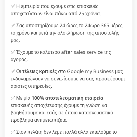
✅ H εμπειρία που έχουμε στις επισκευές
αποχετεύσεων είναι πάνω από 25 χρόνια.
✅ Σας υποστηρίζουμε 24 ώρες το 24ωρο 365 μέρες
το χρόνο και μετά την ολοκλήρωση της αποστολής
μας.
✅ Έχουμε το καλύτερο after sales service της
αγοράς.
✅ Οι
τέλειες κριτικές
στο Google my Business μας
ενδυναμώνουν να συνεχίσουμε να σας προσφέρουμε
άριστες υπηρεσίες.
✅ Με μία
100% αποτελεσματική εταιρεία
επισκευής αποχέτευσης έχουμε τη γνώση να
βοηθήσουμε και εσάς σε όποιο κατασκευαστικό
πρόβλημα αντιμετωπίζετε.
✅ Στον πελάτη δεν λέμε πολλά αλλά εκτελούμε το