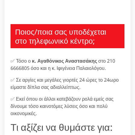
Ποιος/ποια σας υποδέχεται
στο τηλεφωνικό κέντρο;
✅ Τόσο ο
κ. Αγαθόνικος Αναστασάκης
στο 210
6666805 όσο και η κ. Ιφιγένεια Παλαιολόγου.
✅ Σε αργίες και μεγάλες γιορτές 24 ώρες το 24ωρο
είμαστε δίπλα σας αδιαλλείπτως.
✅ Εκεί όπου οι άλλοι κατεβάζουν ρολά εμείς σας
δίνουμε τόσο καινοτόμες λύσεις όσο και πολύ
οικονομικές.
Τι αξίζει να θυμάστε για: