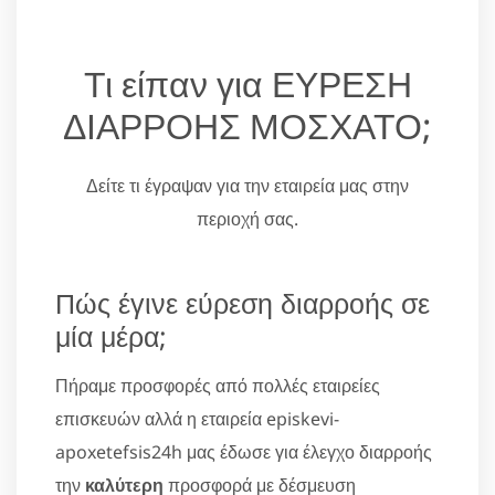
Τι είπαν για ΕΥΡΕΣΗ
ΔΙΑΡΡΟΗΣ ΜΟΣΧΑΤΟ;
Δείτε τι έγραψαν για την εταιρεία μας στην
περιοχή σας.
Πώς έγινε εύρεση διαρροής σε
μία μέρα;
Πήραμε προσφορές από πολλές εταιρείες
επισκευών αλλά η εταιρεία episkevi-
apoxetefsis24h μας έδωσε για έλεγχο διαρροής
την
καλύτερη
προσφορά με δέσμευση