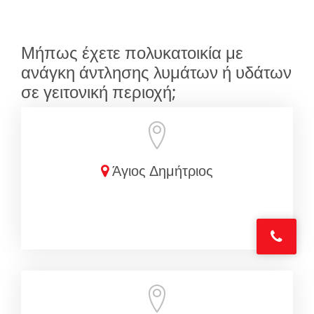
Μήπως έχετε πολυκατοικία με
ανάγκη άντλησης λυμάτων ή υδάτων
σε γειτονική περιοχή;
Άγιος Δημήτριος