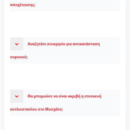
αποχέτευσης;
Αναζητάτε συνεργείο για αντικατάσταση
σιφονιού;
Θα μπορούσε να είναι ακριβή η επισκευή
αντλιοστασίου στο Μοσχάτο;