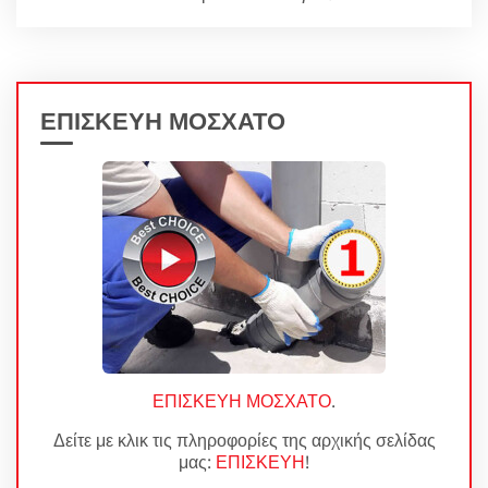
ΕΠΙΣΚΕΥΗ ΜΟΣΧΑΤΟ
ΕΠΙΣΚΕΥΗ ΜΟΣΧΑΤΟ
.
Δείτε με κλικ τις πληροφορίες της αρχικής σελίδας
μας:
ΕΠΙΣΚΕΥΗ
!