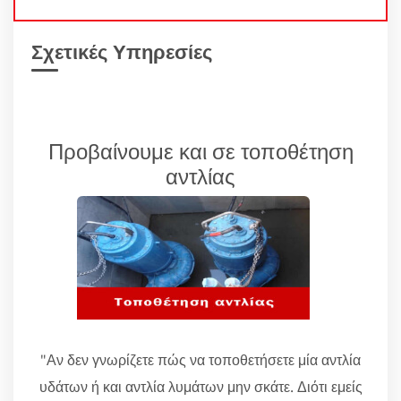
Σχετικές Υπηρεσίες
Προβαίνουμε και σε τοποθέτηση
αντλίας
"Αν δεν γνωρίζετε πώς να τοποθετήσετε μία αντλία
υδάτων ή και αντλία λυμάτων μην σκάτε. Διότι εμείς