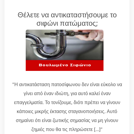
Θέλετε να αντικαταστήσουμε το
σιφώνι πατώματος;
"Η αντικατάσταση πατοσίφωνου δεν είναι εύκολο να
γίνει από έναν ιδιώτη, για αυτό καλεί έναν
επαγγελματία. Το τονίζουμε, διότι πρέπει να γίνουν
κάποιες μικρής έκτασης σταγανοποιήσεις. Αυτό
σημαίνει ότι είναι ζωτικής σημασίας να μη γίνουν
ζημιές που θα τις πληρώσετε [...]"