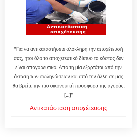
"Για να αντικαταστήσετε ολόκληρη την αποχέτευσή
σας, ήτοι όλο το αποχετευτικό δίκτυο το κόστος δεν
είναι απαγορευτικό. Από τη μία εξαρτάται από την
έκταση των σωληνώσεων και από την άλλη σε μας
θα βρείτε την πιο οικονομική προσφορά της αγοράς.
[...]"
Αντικατάσταση αποχέτευσης