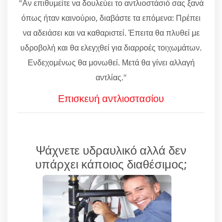
"Αν επιθυμείτε να δουλεύει το αντλιοστάσιό σας ξανά
όπως ήταν καινούριο, διαβάστε τα επόμενα: Πρέπει
να αδειάσει και να καθαριστεί. Έπειτα θα πλυθεί με
υδροβολή και θα ελεγχθεί για διαρροές τοιχωμάτων.
Ενδεχομένως θα μονωθεί. Μετά θα γίνει αλλαγή
αντλίας."
Επισκευή αντλιοστασίου
Ψάχνετε υδραυλικό αλλά δεν
υπάρχει κάποιος διαθέσιμος;