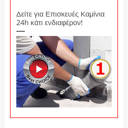
Δείτε για Επισκευές Καμίνια
24h κάτι ενδιαφέρον!