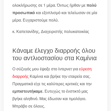
ολοκλήρωσης σε 1 μέρα. Όντως ήρθαν με
πολύ
προσωπικό
και εξοπλισμό και τελείωσαν σε μία
μέρα. Ευχαριστούμε πολύ.
κ. Καπετανίδης, Διαχειριστής πολυκατοικίας
Κάναμε έλεγχο διαρροής όλου
του αντλιοστασίου στα Καμίνια
Ο σύζυγός μου έψαξε στο ίντερνετ για
εύρεση
διαρροής
Καμίνια και βρήκε την εταιρεία σας.
Πραγματικά είχε τις καλύτερες κριτικές και την
εμπιστευτήκαμε
. Ευτυχώς το ένστικτό μας
βγήκε αληθινό. Μας έδωσαν και τιμολόγιο.
Μπράβο σε όλους.