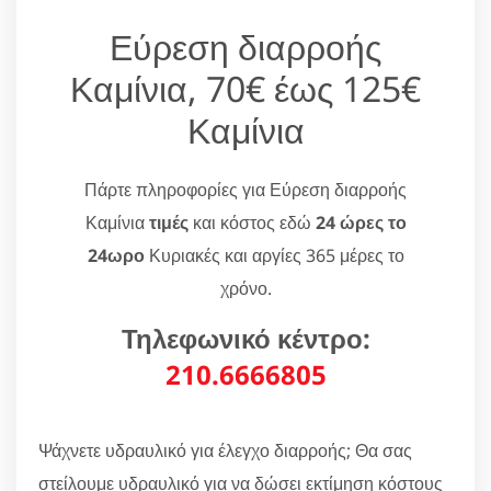
Εύρεση διαρροής
Καμίνια, 70€ έως 125€
Καμίνια
Πάρτε πληροφορίες για Εύρεση διαρροής
Καμίνια
τιμές
και κόστος εδώ
24 ώρες το
24ωρο
Κυριακές και αργίες 365 μέρες το
χρόνο.
Τηλεφωνικό κέντρο:
210.6666805
Ψάχνετε υδραυλικό για έλεγχο διαρροής; Θα σας
στείλουμε υδραυλικό για να δώσει εκτίμηση κόστους