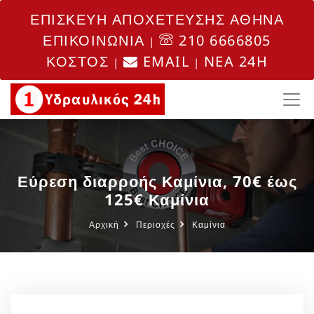
ΕΠΙΣΚΕΥΗ ΑΠΟΧΕΤΕΥΣΗΣ ΑΘΗΝΑ
ΕΠΙΚΟΙΝΩΝΙΑ
210 6666805
|
ΚΟΣΤΟΣ
EMAIL
NEA 24H
|
|
Εύρεση διαρροής Καμίνια, 70€ έως
125€ Καμίνια
Αρχική
Περιοχές
Καμίνια