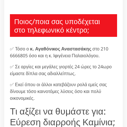
Ποιος/ποια σας υποδέχεται
στο τηλεφωνικό κέντρο;
✅ Τόσο ο
κ. Αγαθόνικος Αναστασάκης
στο 210
6666805 όσο και η κ. Ιφιγένεια Παλαιολόγου.
✅ Σε αργίες και μεγάλες γιορτές 24 ώρες το 24ωρο
είμαστε δίπλα σας αδιαλλείπτως.
✅ Εκεί όπου οι άλλοι κατεβάζουν ρολά εμείς σας
δίνουμε τόσο καινοτόμες λύσεις όσο και πολύ
οικονομικές.
Τι αξίζει να θυμάστε για:
Εύρεση διαρροής Καμίνια;