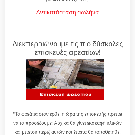
Αντικατάσταση σωλήνα
Διεκπεραιώνουμε τις πιο δύσκολες
επισκευές φρεατίων!
"Τα φρεάτια όταν έρθει η ώρα της επισκευής πρέπει
να τα προσέξουμε: Αρχικά θα γίνει εκσκαφή υλικών
και μπετού πέριξ αυτών και έπειτα θα τοποθετηθεί