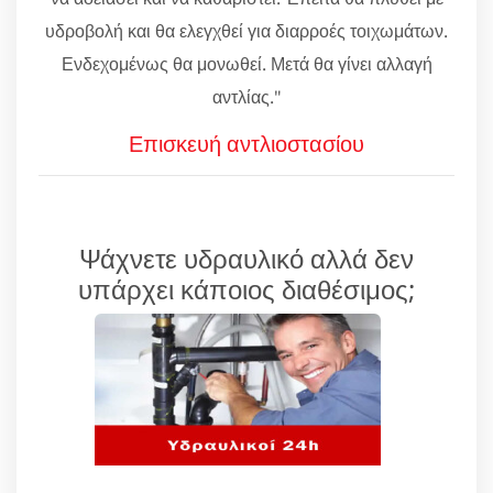
υδροβολή και θα ελεγχθεί για διαρροές τοιχωμάτων.
Ενδεχομένως θα μονωθεί. Μετά θα γίνει αλλαγή
αντλίας."
Επισκευή αντλιοστασίου
Ψάχνετε υδραυλικό αλλά δεν
υπάρχει κάποιος διαθέσιμος;