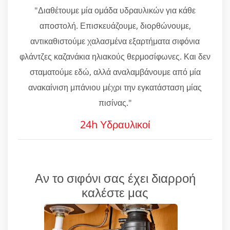
"Διαθέτουμε μία ομάδα υδραυλικών για κάθε
αποστολή. Επισκευάζουμε, διορθώνουμε,
αντικαθιστούμε χαλασμένα εξαρτήματα σιφόνια
φλάντζες καζανάκια ηλιακούς θερμοσίφωνες. Και δεν
σταματούμε εδώ, αλλά αναλαμβάνουμε από μία
ανακαίνιση μπάνιου μέχρι την εγκατάσταση μίας
πισίνας."
24h Υδραυλικοί
Αν το σιφόνι σας έχει διαρροή
καλέστε μας