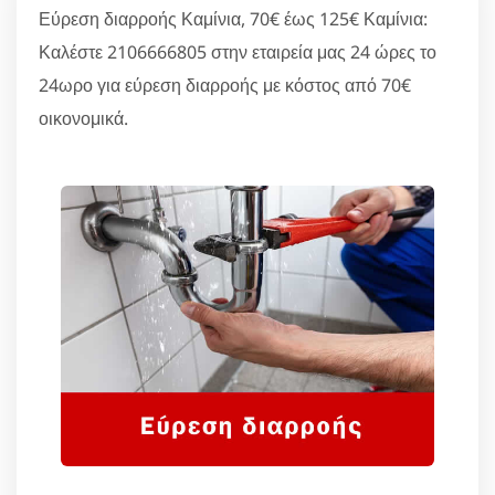
Εύρεση διαρροής Καμίνια, 70€ έως 125€ Καμίνια:
Καλέστε 2106666805 στην εταιρεία μας 24 ώρες το
24ωρο για εύρεση διαρροής με κόστος από 70€
οικονομικά.