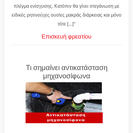
πλέγμα ενίσχυσης. Κατόπιν θα γίνει στεγάνωση με
ειδικές ρητινούχες ουσίες μακράς διάρκειας και μόνο
τότε [...]"
Επισκευή φρεατίου
Τι σημαίνει αντικατάσταση
μηχανοσίφωνα