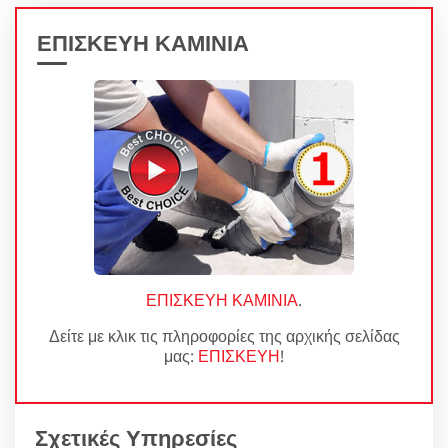
ΕΠΙΣΚΕΥΗ ΚΑΜΙΝΙΑ
ΕΠΙΣΚΕΥΗ ΚΑΜΙΝΙΑ
.
Δείτε με κλικ τις πληροφορίες της αρχικής σελίδας
μας:
ΕΠΙΣΚΕΥΗ
!
Σχετικές Υπηρεσίες