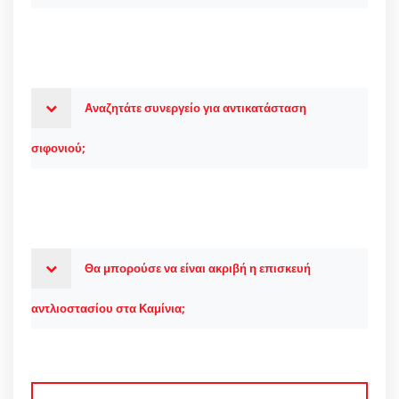
Αναζητάτε συνεργείο για αντικατάσταση
σιφονιού;
Θα μπορούσε να είναι ακριβή η επισκευή
αντλιοστασίου στα Καμίνια;