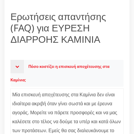
Ερωτήσεις απαντήσης
(FAQ) για ΕΥΡΕΣΗ
ΔΙΑΡΡΟΗΣ ΚΑΜΙΝΙΑ
Πόσο κοστίζει η επισκευή αποχέτευσης στα
Καμίνια;
Μία επισκευή αποχέτευσης στα Καμίνια δεν είναι
ιδιαίτερα ακριβή όταν γίνει σωστά και με έρευνα
αγοράς. Μορείτε να πάρετε προσφορές και να μας
καλέσετε στο τέλος να δούμε τα υπέρ και κατά όλων
των προτάσεων. Εμείς θα σας διαλευκάνουμε το