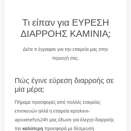
Τι είπαν για ΕΥΡΕΣΗ
ΔΙΑΡΡΟΗΣ ΚΑΜΙΝΙΑ;
Δείτε τι έγραψαν για την εταιρεία μας στην
περιοχή σας.
Πώς έγινε εύρεση διαρροής σε
μία μέρα;
Πήραμε προσφορές από πολλές εταιρείες
επισκευών αλλά η εταιρεία episkevi-
apoxetefsis24h μας έδωσε για έλεγχο διαρροής
την
καλύτερη
προσφορά με δέσμευση