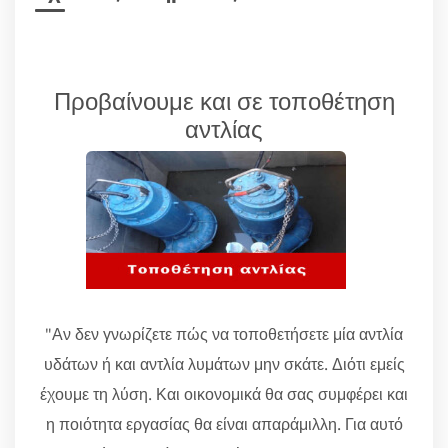
Προβαίνουμε και σε τοποθέτηση
αντλίας
"Αν δεν γνωρίζετε πώς να τοποθετήσετε μία αντλία
υδάτων ή και αντλία λυμάτων μην σκάτε. Διότι εμείς
έχουμε τη λύση. Και οικονομικά θα σας συμφέρει και
η ποιότητα εργασίας θα είναι απαράμιλλη. Για αυτό