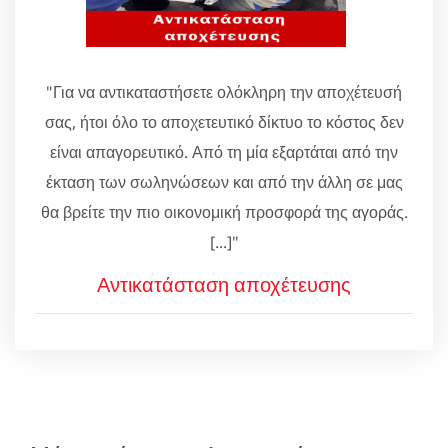
"Για να αντικαταστήσετε ολόκληρη την αποχέτευσή
σας, ήτοι όλο το αποχετευτικό δίκτυο το κόστος δεν
είναι απαγορευτικό. Από τη μία εξαρτάται από την
έκταση των σωληνώσεων και από την άλλη σε μας
θα βρείτε την πιο οικονομική προσφορά της αγοράς.
[...]"
Αντικατάσταση αποχέτευσης