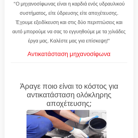
"Ο μηχανοσίφωνας είναι η καρδιά ενός υδραυλικού
συστήματος, είτε ύδρευσης είτε αποχέτευσης.
Έχουμε εξειδίκευση και στις δύο περιπτώσεις και
αυτό μπορούμε να σας το εγγυηθούμε με τα χιλιάδες
έργα μας. Καλέστε μας για επίσκεψη!"
Αντικατάσταση μηχανοσίφωνα
Άραγε ποιο είναι το κόστος για
αντικατάσταση ολόκληρης
αποχέτευσης;