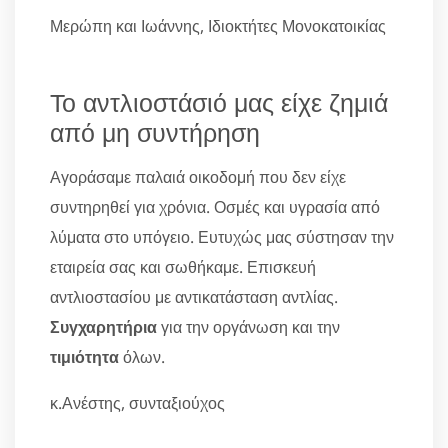
Μερώπη και Ιωάννης, Ιδιοκτήτες Μονοκατοικίας
Το αντλιοστάσιό μας είχε ζημιά
από μη συντήρηση
Αγοράσαμε παλαιά οικοδομή που δεν είχε
συντηρηθεί για χρόνια. Οσμές και υγρασία από
λύματα στο υπόγειο. Ευτυχώς μας σύστησαν την
εταιρεία σας και σωθήκαμε. Επισκευή
αντλιοστασίου με αντικατάσταση αντλίας.
Συγχαρητήρια
για την οργάνωση και την
τιμιότητα
όλων.
κ.Ανέστης, συνταξιούχος