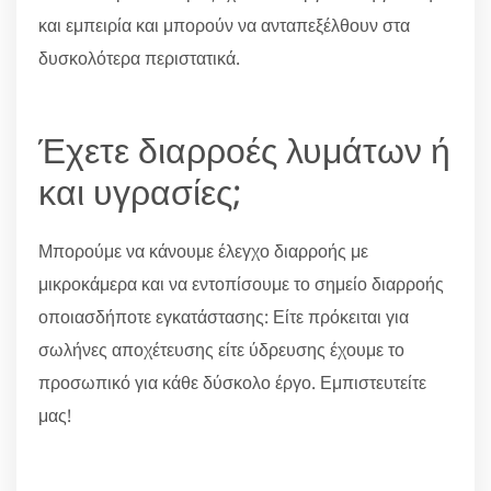
και εμπειρία και μπορούν να ανταπεξέλθουν στα
δυσκολότερα περιστατικά.
Έχετε διαρροές λυμάτων ή
και υγρασίες;
Μπορούμε να κάνουμε έλεγχο διαρροής με
μικροκάμερα και να εντοπίσουμε το σημείο διαρροής
οποιασδήποτε εγκατάστασης: Είτε πρόκειται για
σωλήνες αποχέτευσης είτε ύδρευσης έχουμε το
προσωπικό για κάθε δύσκολο έργο. Εμπιστευτείτε
μας!