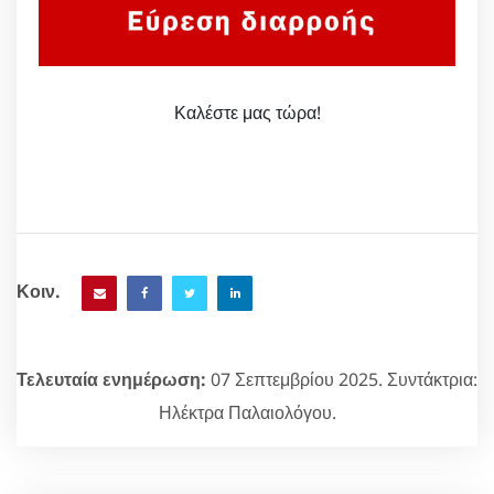
Καλέστε μας τώρα!
Κοιν.
Τελευταία ενημέρωση:
07 Σεπτεμβρίου 2025. Συντάκτρια:
Ηλέκτρα Παλαιολόγου.