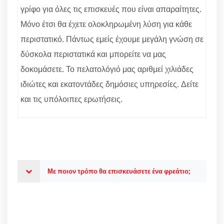
γρίφο για όλες τις επισκευές που είναι απαραίτητες.
Μόνο έτσι θα έχετε ολοκληρωμένη λύση για κάθε
περιστατικό. Πάντως εμείς έχουμε μεγάλη γνώση σε
δύσκολα περιστατικά και μπορείτε να μας
δοκομάσετε. Το πελατολόγιό μας αριθμεί χιλιάδες
ιδιώτες και εκατοντάδες δημόσιες υπηρεσίες. Δείτε
και τις υπόλοιπες ερωτήσεις.
Με ποιον τρόπο θα επισκευάσετε ένα φρεάτιο;