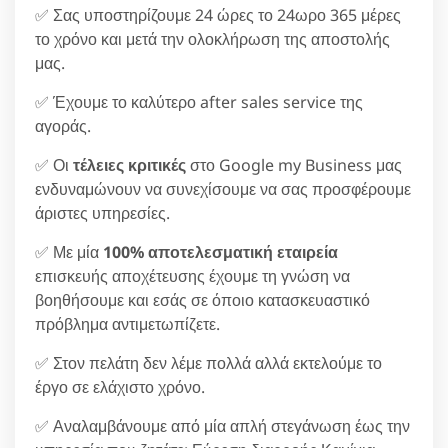
✅ Σας υποστηρίζουμε 24 ώρες το 24ωρο 365 μέρες
το χρόνο και μετά την ολοκλήρωση της αποστολής
μας.
✅ Έχουμε το καλύτερο after sales service της
αγοράς.
✅ Οι
τέλειες κριτικές
στο Google my Business μας
ενδυναμώνουν να συνεχίσουμε να σας προσφέρουμε
άριστες υπηρεσίες.
✅ Με μία
100% αποτελεσματική εταιρεία
επισκευής αποχέτευσης έχουμε τη γνώση να
βοηθήσουμε και εσάς σε όποιο κατασκευαστικό
πρόβλημα αντιμετωπίζετε.
✅ Στον πελάτη δεν λέμε πολλά αλλά εκτελούμε το
έργο σε ελάχιστο χρόνο.
✅ Αναλαμβάνουμε από μία απλή στεγάνωση έως την