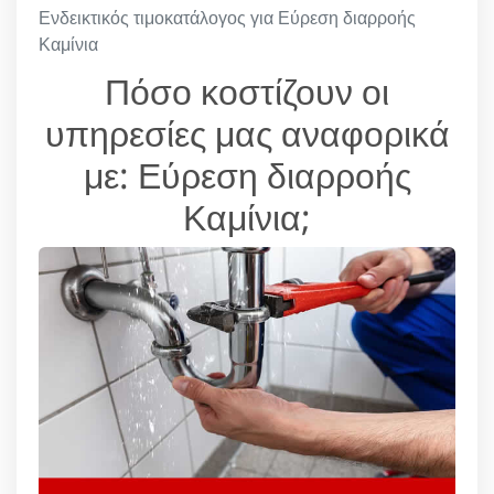
Ενδεικτικός τιμοκατάλογος για Εύρεση διαρροής
Καμίνια
Πόσο κοστίζουν οι
υπηρεσίες μας αναφορικά
με: Εύρεση διαρροής
Καμίνια;