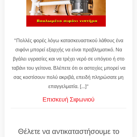
"Πολλές φορές λόγω κατασκευαστικού λάθους ένα
σιφόνι μπορεί εξαρχής να είναι προβληματικό. Να
βγάλει υγρασίες και να τρέχει νερό σε υπόγειο ή στο
ταβάνι του γείτονα. Βλέπετε ότι οι αστοχίες μπορεί να
σας κοστίσουν πολύ ακριβά, επειδή πληρώσατε μη
επαγγελματία. [...]"
Επισκευή Σιφωνιού
Θέλετε να αντικαταστήσουμε το