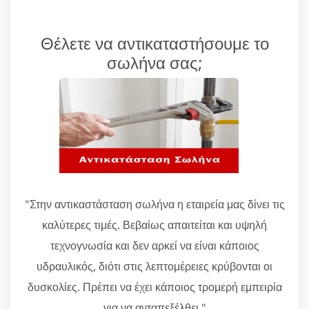
Θέλετε να αντικαταστήσουμε το
σωλήνα σας;
"Στην αντικαστάσταση σωλήνα η εταιρεία μας δίνει τις
καλύτερες τιμές. Βεβαίως απαιτείται και υψηλή
τεχνογνωσία και δεν αρκεί να είναι κάποιος
υδραυλικός, διότι στις λεπτομέρειες κρύβονται οι
δυσκολίες. Πρέπει να έχει κάποιος τρομερή εμπειρία
για να ανταπεξέλθει."