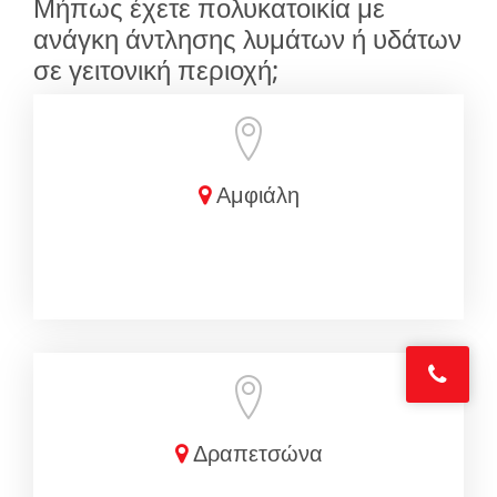
Μήπως έχετε πολυκατοικία με
ανάγκη άντλησης λυμάτων ή υδάτων
σε γειτονική περιοχή;
Αμφιάλη
Δραπετσώνα