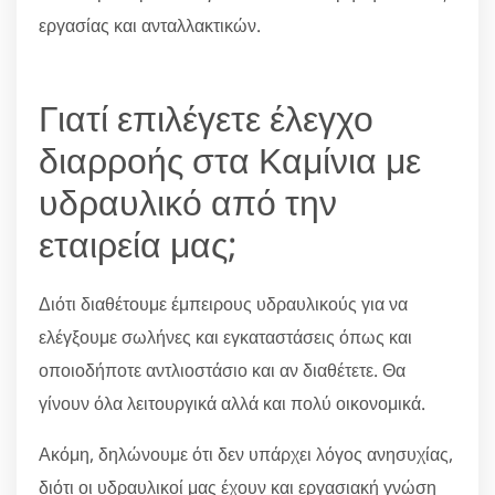
εργασίας και ανταλλακτικών.
Γιατί επιλέγετε έλεγχο
διαρροής στα Καμίνια με
υδραυλικό από την
εταιρεία μας;
Διότι διαθέτουμε έμπειρους υδραυλικούς για να
ελέγξουμε σωλήνες και εγκαταστάσεις όπως και
οποιοδήποτε αντλιοστάσιο και αν διαθέτετε. Θα
γίνουν όλα λειτουργικά αλλά και πολύ οικονομικά.
Ακόμη, δηλώνουμε ότι δεν υπάρχει λόγος ανησυχίας,
διότι οι υδραυλικοί μας έχουν και εργασιακή γνώση