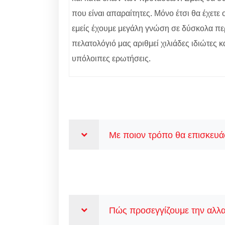
που είναι απαραίτητες. Μόνο έτσι θα έχετ
εμείς έχουμε μεγάλη γνώση σε δύσκολα περ
πελατολόγιό μας αριθμεί χιλιάδες ιδιώτες κ
υπόλοιπες ερωτήσεις.
Με ποιον τρόπο θα επισκευάσ
Πώς προσεγγίζουμε την αλλα