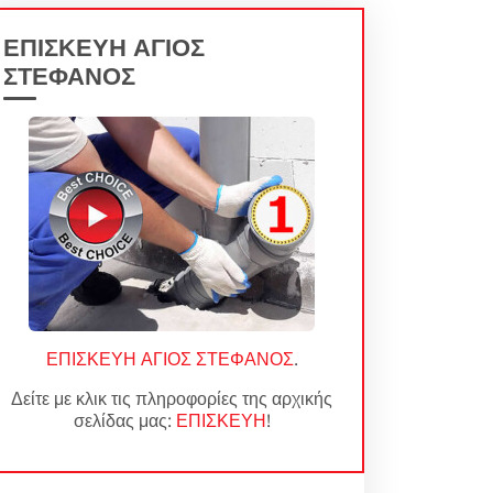
ΕΠΙΣΚΕΥΗ ΑΓΙΟΣ
ΣΤΕΦΑΝΟΣ
ΕΠΙΣΚΕΥΗ ΑΓΙΟΣ ΣΤΕΦΑΝΟΣ
.
Δείτε με κλικ τις πληροφορίες της αρχικής
σελίδας μας:
ΕΠΙΣΚΕΥΗ
!