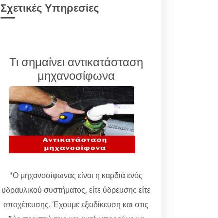
Σχετικές Υπηρεσίες
Τι σημαίνει αντικατάσταση
μηχανοσίφωνα
"Ο μηχανοσίφωνας είναι η καρδιά ενός
υδραυλικού συστήματος, είτε ύδρευσης είτε
αποχέτευσης. Έχουμε εξειδίκευση και στις