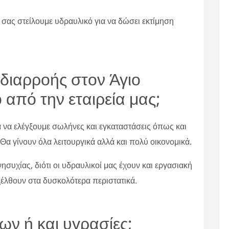
 σας στείλουμε υδραυλικό για να δώσει εκτίμηση
ο διαρροής στον Άγιο
 από την εταιρεία μας;
α να ελέγξουμε σωλήνες και εγκαταστάσεις όπως και
 Θα γίνουν όλα λειτουργικά αλλά και πολύ οικονομικά.
συχίας, διότι οι υδραυλικοί μας έχουν και εργασιακή
ξέλθουν στα δυσκολότερα περιστατικά.
ων ή και υγρασίες;