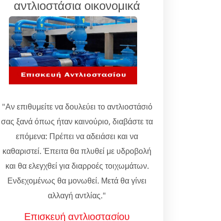
αντλιοστάσια οικονομικά
"Αν επιθυμείτε να δουλεύει το αντλιοστάσιό
σας ξανά όπως ήταν καινούριο, διαβάστε τα
επόμενα: Πρέπει να αδειάσει και να
καθαριστεί. Έπειτα θα πλυθεί με υδροβολή
και θα ελεγχθεί για διαρροές τοιχωμάτων.
Ενδεχομένως θα μονωθεί. Μετά θα γίνει
αλλαγή αντλίας."
Επισκευή αντλιοστασίου