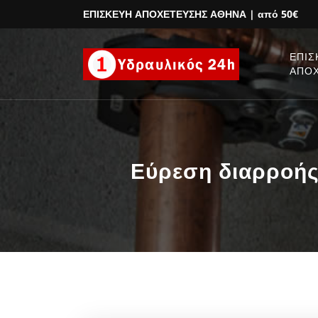
ΕΠΙΣΚΕΥΗ ΑΠΟΧΕΤΕΥΣΗΣ ΑΘΗΝΑ
| από 50€
ΕΠΙΣ
ΑΠΟ
Εύρεση διαρροής