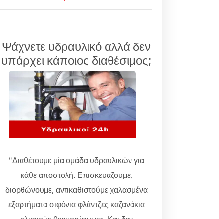
Ψάχνετε υδραυλικό αλλά δεν
υπάρχει κάποιος διαθέσιμος;
"Διαθέτουμε μία ομάδα υδραυλικών για
κάθε αποστολή. Επισκευάζουμε,
διορθώνουμε, αντικαθιστούμε χαλασμένα
εξαρτήματα σιφόνια φλάντζες καζανάκια