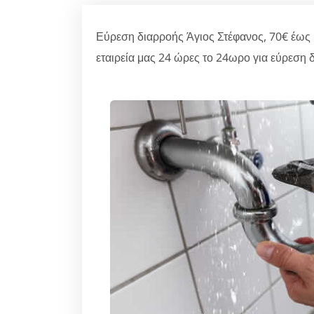
Εύρεση διαρροής Άγιος Στέφανος, 70€ έως
εταιρεία μας 24 ώρες το 24ωρο για εύρεση 