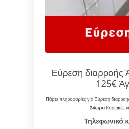
Εύρεση διαρροής Ά
125€ Άγ
Πάρτε πληροφορίες για Εύρεση διαρροή
24ωρο
Κυριακές κα
Τηλεφωνικό κ