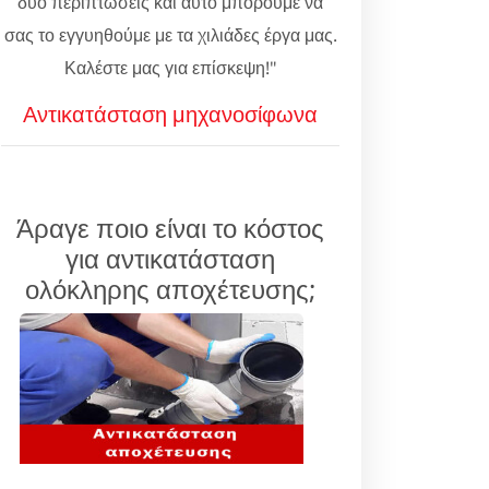
δύο περιπτώσεις και αυτό μπορούμε να
σας το εγγυηθούμε με τα χιλιάδες έργα μας.
Καλέστε μας για επίσκεψη!"
Αντικατάσταση μηχανοσίφωνα
Άραγε ποιο είναι το κόστος
για αντικατάσταση
ολόκληρης αποχέτευσης;