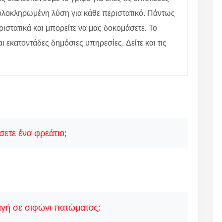
ε ολοκληρωμένη λύση για κάθε περιστατικό. Πάντως
ιστατικά και μπορείτε να μας δοκομάσετε. Το
αι εκατοντάδες δημόσιες υπηρεσίες. Δείτε και τις
ετε ένα φρεάτιο;
γή σε σιφώνι πατώματος;