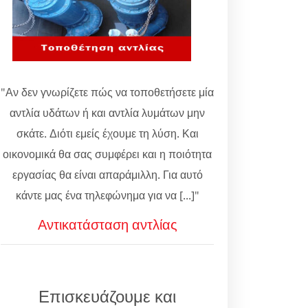
"Αν δεν γνωρίζετε πώς να τοποθετήσετε μία
αντλία υδάτων ή και αντλία λυμάτων μην
σκάτε. Διότι εμείς έχουμε τη λύση. Και
οικονομικά θα σας συμφέρει και η ποιότητα
εργασίας θα είναι απαράμιλλη. Για αυτό
κάντε μας ένα τηλεφώνημα για να [...]"
Αντικατάσταση αντλίας
Επισκευάζουμε και