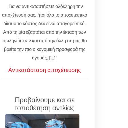
"Για να αντικαταστήσετε ολόκληρη την
αποχέτευσή σας, ήτοι όλο το αποχετευτικό
δίκτυο το κόστος δεν είναι απαγορευτικό.
Από τη μία εξαρτάται από την έκταση των
σωληνώσεων και από την άλλη σε μας θα
βρείτε την πιο οικονομική προσφορά της
αγοράς. [...]"
Αντικατάσταση αποχέτευσης
Προβαίνουμε και σε
τοποθέτηση αντλίας