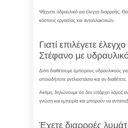
Ψάχνετε υδραυλικό για έλεγχο διαρροής; Θα
κόστους εργασίας και ανταλλακτικών.
Γιατί επιλέγετε έλεγχ
Στέφανο με υδραυλικό
Διότι διαθέτουμε έμπειρους υδραυλικούς γι
οποιοδήποτε αντλιοστάσιο και αν διαθέτετε.
Ακόμη, δηλώνουμε ότι δεν υπάρχει λόγος ανη
γνώση και εμπειρία και μπορούν να ανταπε
Έχετε διαρροές λυμάτ