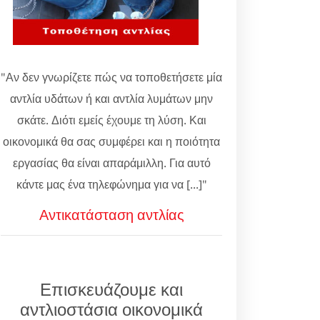
"Αν δεν γνωρίζετε πώς να τοποθετήσετε μία
αντλία υδάτων ή και αντλία λυμάτων μην
σκάτε. Διότι εμείς έχουμε τη λύση. Και
οικονομικά θα σας συμφέρει και η ποιότητα
εργασίας θα είναι απαράμιλλη. Για αυτό
κάντε μας ένα τηλεφώνημα για να [...]"
Αντικατάσταση αντλίας
Επισκευάζουμε και
αντλιοστάσια οικονομικά