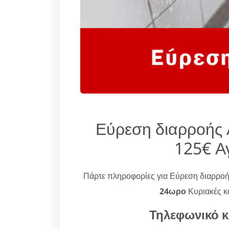
Εύρεση διαρροής 
125€ Α
Πάρτε πληροφορίες για Εύρεση διαρρο
24ωρο
Κυριακές κα
Τηλεφωνικό κ