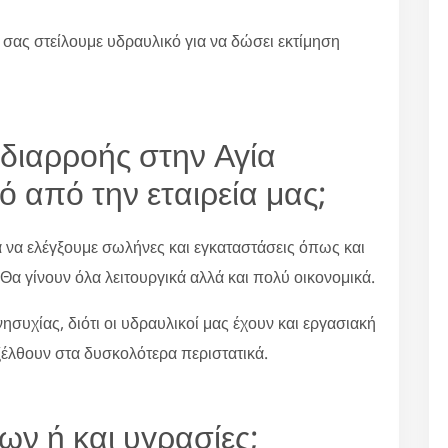
 σας στείλουμε υδραυλικό για να δώσει εκτίμηση
ο διαρροής στην Αγία
 από την εταιρεία μας;
α να ελέγξουμε σωλήνες και εγκαταστάσεις όπως και
 Θα γίνουν όλα λειτουργικά αλλά και πολύ οικονομικά.
συχίας, διότι οι υδραυλικοί μας έχουν και εργασιακή
ξέλθουν στα δυσκολότερα περιστατικά.
ων ή και υγρασίες;