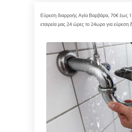
Εύρεση διαρροής Αγία Βαρβάρα, 70€ έως 
εταιρεία μας 24 ώρες το 24ωρο για εύρεση 