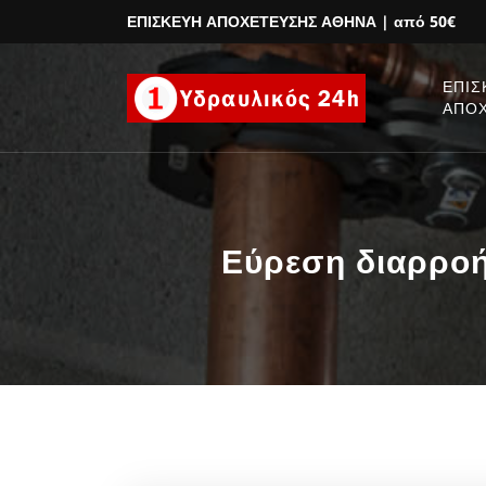
ΕΠΙΣΚΕΥΗ ΑΠΟΧΕΤΕΥΣΗΣ ΑΘΗΝΑ
| από 50€
ΕΠΙΣ
ΑΠΟ
Εύρεση διαρροή