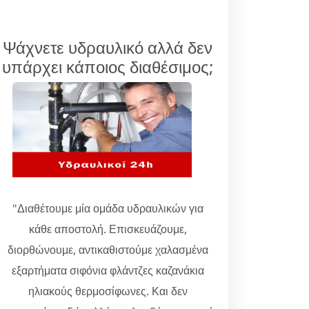
Ψάχνετε υδραυλικό αλλά δεν
υπάρχει κάποιος διαθέσιμος;
"Διαθέτουμε μία ομάδα υδραυλικών για
κάθε αποστολή. Επισκευάζουμε,
διορθώνουμε, αντικαθιστούμε χαλασμένα
εξαρτήματα σιφόνια φλάντζες καζανάκια
ηλιακούς θερμοσίφωνες. Και δεν