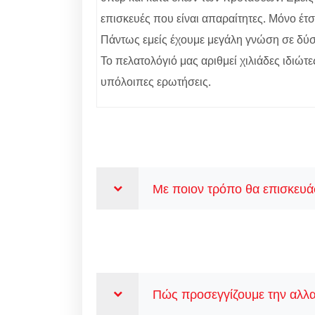
επισκευές που είναι απαραίτητες. Μόνο έτσ
Πάντως εμείς έχουμε μεγάλη γνώση σε δύσκ
Το πελατολόγιό μας αριθμεί χιλιάδες ιδιώτε
υπόλοιπες ερωτήσεις.
Με ποιον τρόπο θα επισκευάσ
Πώς προσεγγίζουμε την αλλα