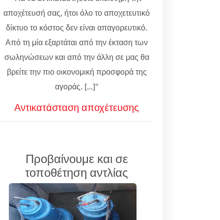
αποχέτευσή σας, ήτοι όλο το αποχετευτικό
δίκτυο το κόστος δεν είναι απαγορευτικό.
Από τη μία εξαρτάται από την έκταση των
σωληνώσεων και από την άλλη σε μας θα
βρείτε την πιο οικονομική προσφορά της
αγοράς. [...]"
Αντικατάσταση αποχέτευσης
Προβαίνουμε και σε
τοποθέτηση αντλίας