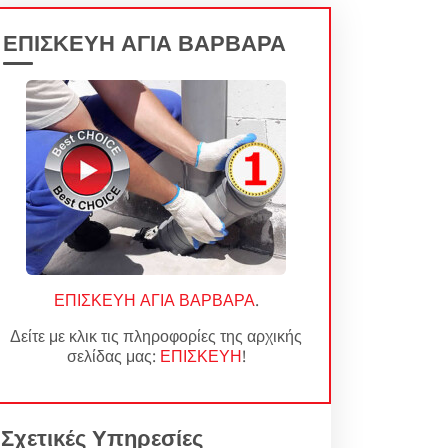
ΕΠΙΣΚΕΥΗ ΑΓΙΑ ΒΑΡΒΑΡΑ
ΕΠΙΣΚΕΥΗ ΑΓΙΑ ΒΑΡΒΑΡΑ
.
Δείτε με κλικ τις πληροφορίες της αρχικής
σελίδας μας:
ΕΠΙΣΚΕΥΗ
!
Σχετικές Υπηρεσίες