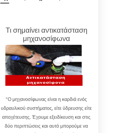
Τι σημαίνει αντικατάσταση
μηχανοσίφωνα
"Ο μηχανοσίφωνας είναι η καρδιά ενός
υδραυλικού συστήματος, είτε ύδρευσης είτε
αποχέτευσης. Έχουμε εξειδίκευση και στις
δύο περιπτώσεις και αυτό μπορούμε να