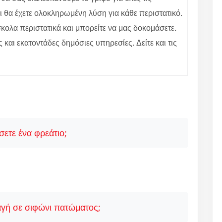
ι θα έχετε ολοκληρωμένη λύση για κάθε περιστατικό.
ολα περιστατικά και μπορείτε να μας δοκομάσετε.
ς και εκατοντάδες δημόσιες υπηρεσίες. Δείτε και τις
ετε ένα φρεάτιο;
γή σε σιφώνι πατώματος;