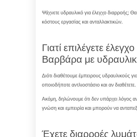
Ψάχνετε υδραυλικό για έλεγχο διαρροής; Θα
κόστους εργασίας και ανταλλακτικών.
Γιατί επιλέγετε έλεγχ
Βαρβάρα με υδραυλικό
Διότι διαθέτουμε έμπειρους υδραυλικούς γι
οποιοδήποτε αντλιοστάσιο και αν διαθέτετε.
Ακόμη, δηλώνουμε ότι δεν υπάρχει λόγος ανη
γνώση και εμπειρία και μπορούν να ανταπε
Έχετε διαρροές λυμάτ