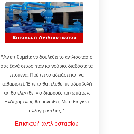
"Αν επιθυμείτε να δουλεύει το αντλιοστάσιό
σας ξανά όπως ήταν καινούριο, διαβάστε τα
επόμενα: Πρέπει να αδειάσει και να
καθαριστεί. Έπειτα θα πλυθεί με υδροβολή
και θα ελεγχθεί για διαρροές τοιχωμάτων.
Ενδεχομένως θα μονωθεί. Μετά θα γίνει
αλλαγή αντλίας."
Επισκευή αντλιοστασίου