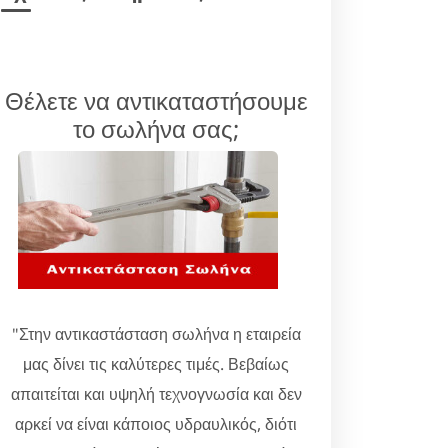
Θέλετε να αντικαταστήσουμε
το σωλήνα σας;
"Στην αντικαστάσταση σωλήνα η εταιρεία
μας δίνει τις καλύτερες τιμές. Βεβαίως
απαιτείται και υψηλή τεχνογνωσία και δεν
αρκεί να είναι κάποιος υδραυλικός, διότι