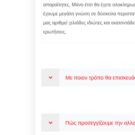
απαραίτητες. Μόνο έτσι θα έχετε ολοκληρω
έχουμε μεγάλη γνώση σε δύσκολα περιστατι
μας αριθμεί χιλιάδες ιδιώτες και εκατοντάδ
ερωτήσεις.
Με ποιον τρόπο θα επισκευάσ
Πώς προσεγγίζουμε την αλλα