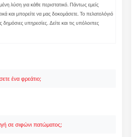
μένη λύση για κάθε περιστατικό. Πάντως εμείς
κά και μπορείτε να μας δοκομάσετε. Το πελατολόγιό
ες δημόσιες υπηρεσίες. Δείτε και τις υπόλοιπες
ετε ένα φρεάτιο;
γή σε σιφώνι πατώματος;