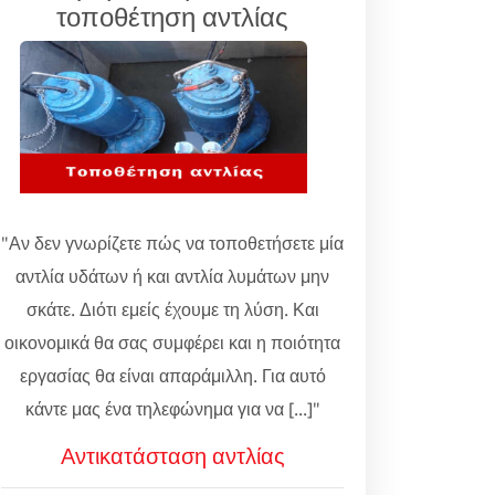
τοποθέτηση αντλίας
"Αν δεν γνωρίζετε πώς να τοποθετήσετε μία
αντλία υδάτων ή και αντλία λυμάτων μην
σκάτε. Διότι εμείς έχουμε τη λύση. Και
οικονομικά θα σας συμφέρει και η ποιότητα
εργασίας θα είναι απαράμιλλη. Για αυτό
κάντε μας ένα τηλεφώνημα για να [...]"
Αντικατάσταση αντλίας