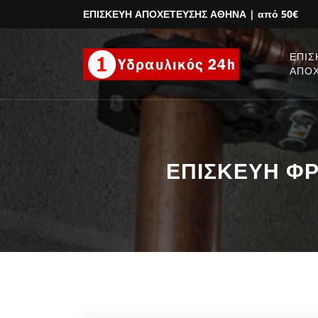
ΕΠΙΣΚΕΥΗ ΑΠΟΧΕΤΕΥΣΗΣ ΑΘΗΝΑ
| από 50€
ΕΠΙΣ
ΑΠΟ
ΕΠΙΣΚΕΥΗ ΦΡΕ