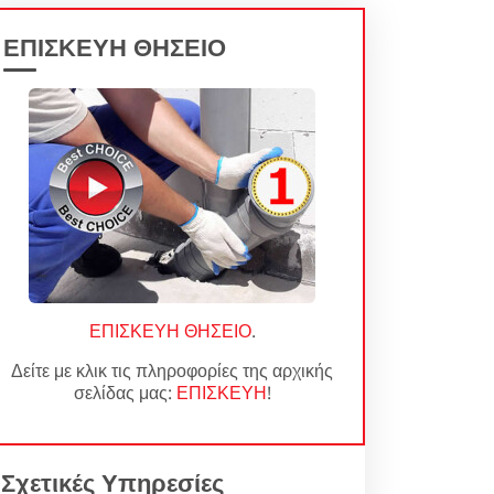
ΕΠΙΣΚΕΥΗ ΘΗΣΕΙΟ
ΕΠΙΣΚΕΥΗ ΘΗΣΕΙΟ
.
Δείτε με κλικ τις πληροφορίες της αρχικής
σελίδας μας:
ΕΠΙΣΚΕΥΗ
!
Σχετικές Υπηρεσίες