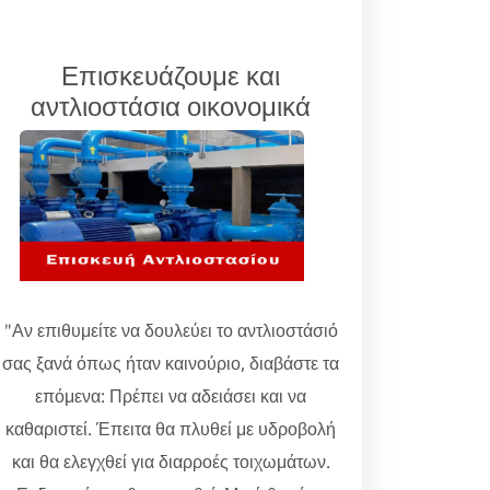
Επισκευάζουμε και
αντλιοστάσια οικονομικά
"Αν επιθυμείτε να δουλεύει το αντλιοστάσιό
σας ξανά όπως ήταν καινούριο, διαβάστε τα
επόμενα: Πρέπει να αδειάσει και να
καθαριστεί. Έπειτα θα πλυθεί με υδροβολή
και θα ελεγχθεί για διαρροές τοιχωμάτων.