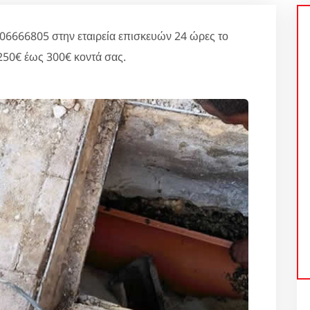
666805 στην εταιρεία επισκευών 24 ώρες το
250€ έως 300€ κοντά σας.