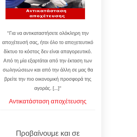
"Για να αντικαταστήσετε ολόκληρη την
αποχέτευσή σας, ήτοι όλο το αποχετευτικό
δίκτυο το κόστος δεν είναι απαγορευτικό.
Από τη μία εξαρτάται από την έκταση των
σωληνώσεων και από την άλλη σε μας θα
βρείτε την πιο οικονομική προσφορά της
αγοράς. [...]"
Αντικατάσταση αποχέτευσης
Προβαίνουμε και σε