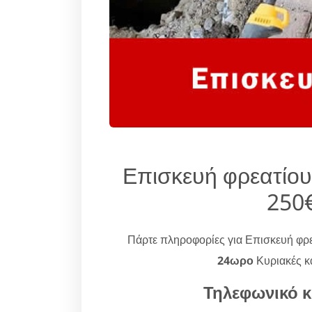
Επισκευή φρεατίου
250€
Πάρτε πληροφορίες για Επισκευή φρ
24ωρο
Κυριακές κα
Τηλεφωνικό κ