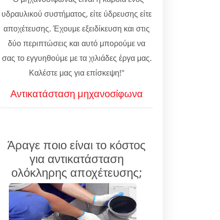
υδραυλικού συστήματος, είτε ύδρευσης είτε
αποχέτευσης. Έχουμε εξειδίκευση και στις
δύο περιπτώσεις και αυτό μπορούμε να
σας το εγγυηθούμε με τα χιλιάδες έργα μας.
Καλέστε μας για επίσκεψη!"
Αντικατάσταση μηχανοσίφωνα
Άραγε ποιο είναι το κόστος
για αντικατάσταση
ολόκληρης αποχέτευσης;