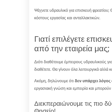
Ψάχνετε υδραυλικό για επισκευή φρεατίου; 
κόστους εργασίας και ανταλλακτικών.
Γιατί επιλέγετε επισκ
από την εταιρεία μας;
Διότι διαθέτουμε έμπειρους υδραυλικούς γι
διαθέτετε. Θα γίνουν όλα λειτουργικά αλλά κ
Ακόμη, δηλώνουμε ότι
δεν υπάρχει λόγος
εργασιακή γνώση και εμπειρία και μπορούν
Διεκπεραιώνουμε τις πιο δ
Θησείο!