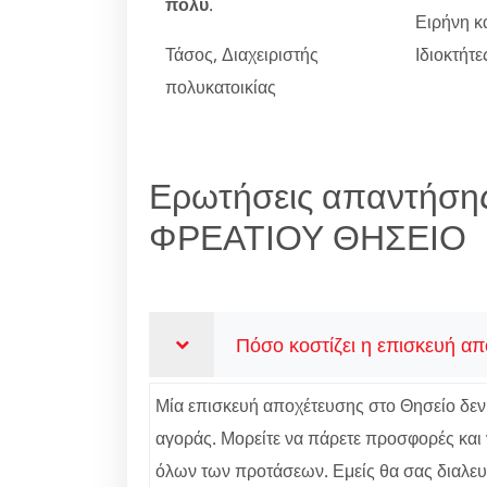
πολύ
.
Ειρήνη κ
Τάσος, Διαχειριστής
Ιδιοκτήτ
πολυκατοικίας
Ερωτήσεις απαντήση
ΦΡΕΑΤΙΟΥ ΘΗΣΕΙΟ
Πόσο κοστίζει η επισκευή α
Μία επισκευή αποχέτευσης στο Θησείο δεν ε
αγοράς. Μορείτε να πάρετε προσφορές και ν
όλων των προτάσεων. Εμείς θα σας διαλευκά