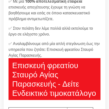
✅ Με μία
100% αποτελεσματική εταιρεία
επισκευής αποχέτευσης έχουμε τη γνώση να
βοηθήσουμε και εσάς σε όποιο κατασκευαστικό
πρόβλημα αντιμετωπίζετε.
✅ Στον πελάτη δεν λέμε πολλά αλλά εκτελούμε το
έργο σε ελάχιστο χρόνο.
✅ Αναλαμβάνουμε από μία απλή στεγάνωση έως την
υπηρεσία που ζητάτε: Επισκευή φρεατίου Σταυρό
Αγίας Παρασκευής.
Επισκευή φρεατίου
Σταυρό Αγίας
Παρασκευής - Δείτε
Ενδεικτικό τιμοκατάλογο