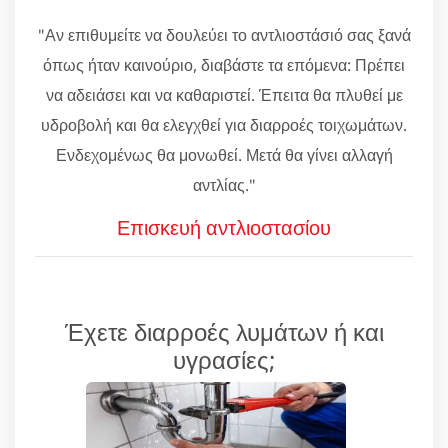
"Αν επιθυμείτε να δουλεύει το αντλιοστάσιό σας ξανά
όπως ήταν καινούριο, διαβάστε τα επόμενα: Πρέπει
να αδειάσει και να καθαριστεί. Έπειτα θα πλυθεί με
υδροβολή και θα ελεγχθεί για διαρροές τοιχωμάτων.
Ενδεχομένως θα μονωθεί. Μετά θα γίνει αλλαγή
αντλίας."
Επισκευή αντλιοστασίου
Έχετε διαρροές λυμάτων ή και
υγρασίες;