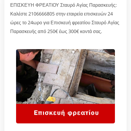
ΕΠΙΣΚΕΥΗ ΦΡΕΑΤΙΟΥ Σταυρό Αγίας Παρασκευής:
Καλέστε 2106666805 στην εταιρεία επισκευών 24
ώρες το 24ωρο για Επισκευή φρεατίου Σταυρό Αγίας
Παρασκευής από 250€ έως 300€ κοντά σας.