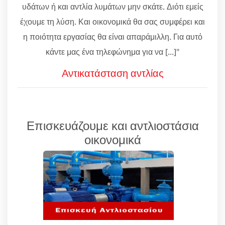
υδάτων ή και αντλία λυμάτων μην σκάτε. Διότι εμείς
έχουμε τη λύση. Και οικονομικά θα σας συμφέρει και
η ποιότητα εργασίας θα είναι απαράμιλλη. Για αυτό
κάντε μας ένα τηλεφώνημα για να [...]"
Αντικατάσταση αντλίας
Επισκευάζουμε και αντλιοστάσια
οικονομικά