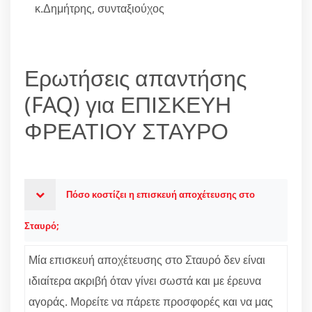
κ.Δημήτρης, συνταξιούχος
Ερωτήσεις απαντήσης
(FAQ) για ΕΠΙΣΚΕΥΗ
ΦΡΕΑΤΙΟΥ ΣΤΑΥΡΟ
Πόσο κοστίζει η επισκευή αποχέτευσης στο
Σταυρό;
Μία επισκευή αποχέτευσης στο Σταυρό δεν είναι
ιδιαίτερα ακριβή όταν γίνει σωστά και με έρευνα
αγοράς. Μορείτε να πάρετε προσφορές και να μας