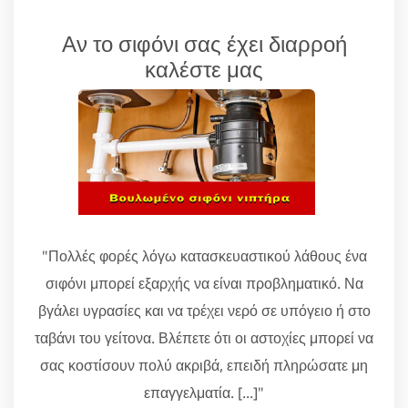
Αν το σιφόνι σας έχει διαρροή
καλέστε μας
"Πολλές φορές λόγω κατασκευαστικού λάθους ένα
σιφόνι μπορεί εξαρχής να είναι προβληματικό. Να
βγάλει υγρασίες και να τρέχει νερό σε υπόγειο ή στο
ταβάνι του γείτονα. Βλέπετε ότι οι αστοχίες μπορεί να
σας κοστίσουν πολύ ακριβά, επειδή πληρώσατε μη
επαγγελματία. [...]"