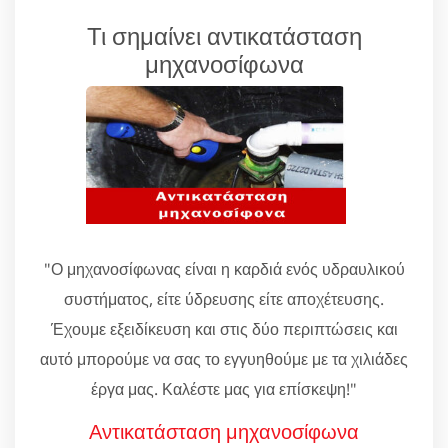
Τι σημαίνει αντικατάσταση
μηχανοσίφωνα
"Ο μηχανοσίφωνας είναι η καρδιά ενός υδραυλικού
συστήματος, είτε ύδρευσης είτε αποχέτευσης.
Έχουμε εξειδίκευση και στις δύο περιπτώσεις και
αυτό μπορούμε να σας το εγγυηθούμε με τα χιλιάδες
έργα μας. Καλέστε μας για επίσκεψη!"
Αντικατάσταση μηχανοσίφωνα