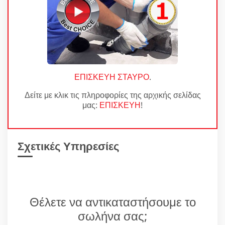
ΕΠΙΣΚΕΥΗ ΣΤΑΥΡΟ
.
Δείτε με κλικ τις πληροφορίες της αρχικής σελίδας
μας:
ΕΠΙΣΚΕΥΗ
!
Σχετικές Υπηρεσίες
Θέλετε να αντικαταστήσουμε το
σωλήνα σας;