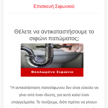
Επισκευή Σιφωνιού
Θέλετε να αντικαταστήσουμε το
σιφώνι πατώματος;
"Η αντικατάσταση πατοσίφωνου δεν είναι εύκολο να
γίνει από έναν ιδιώτη, για αυτό καλεί έναν
επαγγελματία. Το τονίζουμε, διότι πρέπει να γίνουν