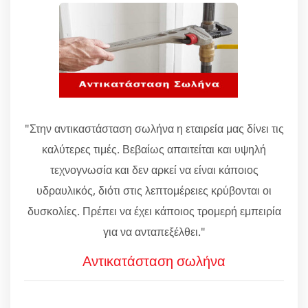
"Στην αντικαστάσταση σωλήνα η εταιρεία μας δίνει τις
καλύτερες τιμές. Βεβαίως απαιτείται και υψηλή
τεχνογνωσία και δεν αρκεί να είναι κάποιος
υδραυλικός, διότι στις λεπτομέρειες κρύβονται οι
δυσκολίες. Πρέπει να έχει κάποιος τρομερή εμπειρία
για να ανταπεξέλθει."
Αντικατάσταση σωλήνα