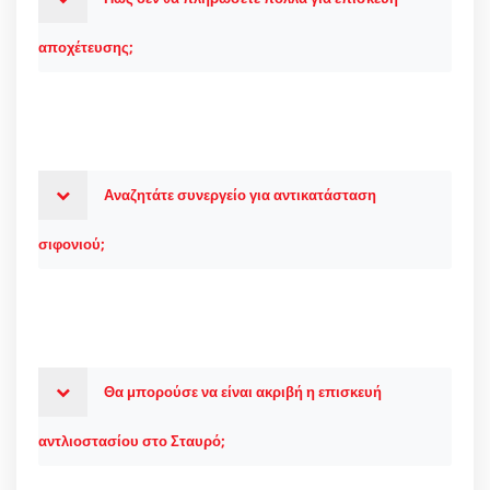
αποχέτευσης;
Αναζητάτε συνεργείο για αντικατάσταση
σιφονιού;
Θα μπορούσε να είναι ακριβή η επισκευή
αντλιοστασίου στο Σταυρό;