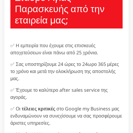
Παρασκευής από την
εταιρεία μας;
✅ H εμπειρία που έχουμε στις επισκευές
αποχετεύσεων είναι πάνω από 25 χρόνια.
✅ Σας υποστηρίζουμε 24 ώρες το 24ωρο 365 μέρες
το χρόνο και μετά την ολοκλήρωση της αποστολής
μας.
✅ Έχουμε το καλύτερο after sales service της
αγοράς.
✅ Οι
τέλειες κριτικές
στο Google my Business μας
ενδυναμώνουν να συνεχίσουμε να σας προσφέρουμε
άριστες υπηρεσίες.