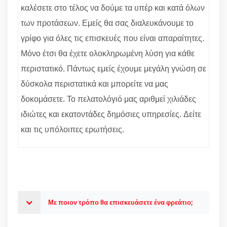
καλέσετε στο τέλος να δούμε τα υπέρ και κατά όλων
των προτάσεων. Εμείς θα σας διαλευκάνουμε το
γρίφο για όλες τις επισκευές που είναι απαραίτητες.
Μόνο έτσι θα έχετε ολοκληρωμένη λύση για κάθε
περιστατικό. Πάντως εμείς έχουμε μεγάλη γνώση σε
δύσκολα περιστατικά και μπορείτε να μας
δοκομάσετε. Το πελατολόγιό μας αριθμεί χιλιάδες
ιδιώτες και εκατοντάδες δημόσιες υπηρεσίες. Δείτε
και τις υπόλοιπες ερωτήσεις.
Με ποιον τρόπο θα επισκευάσετε ένα φρεάτιο;