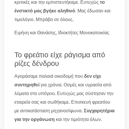
κριτικές και την εμπιστευτήκαμε. Ευτυχώς
το
ένστικτό μας βγήκε αληθινό
. Μας έδωσαν και
τιμολόγιο. Μπράβο σε όλους.
Ειρήνη και Θανάσης, Ιδιοκτήτες Μονοκατοικίας
Το φρεάτιο είχε ράγισμα από
ρίζες δένδρου
Αγοράσαμε παλαιά οικοδομή που
δεν είχε
συντηρηθεί
για χρόνια. Οσμές και υγρασία από
λύματα στο υπόγειο. Ευτυχώς μας σύστησαν την
εταιρεία σας και σωθήκαμε. Επισκευή φρεατίου
με αντικατάσταση μηχανοσίφωνα.
Συγχαρητήρια
για την οργάνωση
και την τιμιότητα όλων.