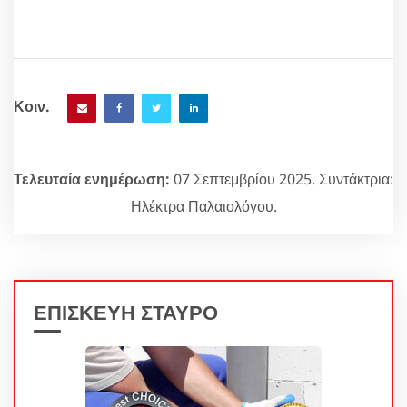
Κοιν.
Τελευταία ενημέρωση:
07 Σεπτεμβρίου 2025. Συντάκτρια:
Ηλέκτρα Παλαιολόγου.
ΕΠΙΣΚΕΥΗ ΣΤΑΥΡΟ