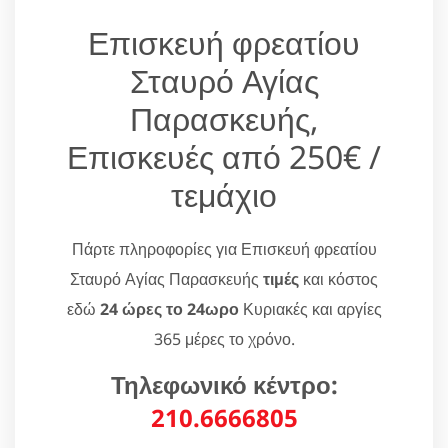
Επισκευή φρεατίου
Σταυρό Αγίας
Παρασκευής,
Επισκευές από 250€ /
τεμάχιο
Πάρτε πληροφορίες για Επισκευή φρεατίου
Σταυρό Αγίας Παρασκευής
τιμές
και κόστος
εδώ
24 ώρες το 24ωρο
Κυριακές και αργίες
365 μέρες το χρόνο.
Τηλεφωνικό κέντρο:
210.6666805