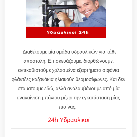
"Διαθέτουμε μία ομάδα υδραυλικών για κάθε
αποστολή. Επισκευάζουμε, διορθώνουμε,
αντικαθιστούμε χαλασμένα εξαρτήματα σιφόνια
φλάντζες καζανάκια ηλιακούς θερμοσίφωνες. Και δεν
σταματούμε εδώ, αλλά αναλαμβάνουμε από μία
ανακαίνιση μπάνιου μέχρι την εγκατάσταση μίας
πισίνας."
24h Υδραυλικοί