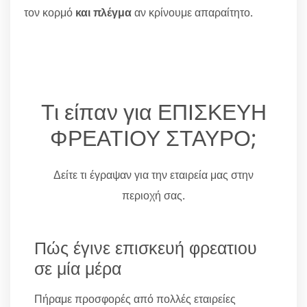
τον κορμό
και πλέγμα
αν κρίνουμε απαραίτητο.
Τι είπαν για ΕΠΙΣΚΕΥΗ
ΦΡΕΑΤΙΟΥ ΣΤΑΥΡΟ;
Δείτε τι έγραψαν για την εταιρεία μας στην
περιοχή σας.
Πώς έγινε επισκευή φρεατιου
σε μία μέρα
Πήραμε προσφορές από πολλές εταιρείες