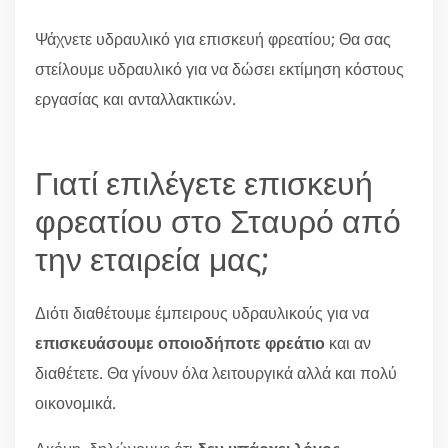
Ψάχνετε υδραυλικό για επισκευή φρεατίου; Θα σας
στείλουμε υδραυλικό για να δώσει εκτίμηση κόστους
εργασίας και ανταλλακτικών.
Γιατί επιλέγετε επισκευή
φρεατίου στο Σταυρό από
την εταιρεία μας;
Διότι διαθέτουμε έμπειρους υδραυλικούς για να
επισκευάσουμε οποιοδήποτε φρεάτιο
και αν
διαθέτετε. Θα γίνουν όλα λειτουργικά αλλά και πολύ
οικονομικά.