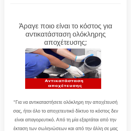
Άραγε ποιο είναι το κόστος για
αντικατάσταση ολόκληρης
αποχέτευσης;
"Για να αντικαταστήσετε ολόκληρη την αποχέτευσή
σας, ήτοι όλο το αποχετευτικό δίκτυο το κόστος δεν
είναι απαγορευτικό. Από τη μία εξαρτάται από την
έκταση των σωληνώσεων και από την άλλη σε μας