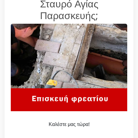
Σταυρό Αγίας
Παρασκευής;
Καλέστε μας τώρα!