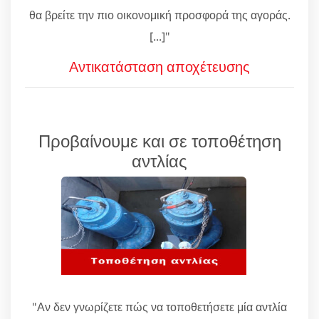
θα βρείτε την πιο οικονομική προσφορά της αγοράς.
[...]"
Αντικατάσταση αποχέτευσης
Προβαίνουμε και σε τοποθέτηση
αντλίας
"Αν δεν γνωρίζετε πώς να τοποθετήσετε μία αντλία