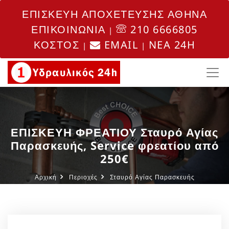
ΕΠΙΣΚΕΥΗ ΑΠΟΧΕΤΕΥΣΗΣ ΑΘΗΝΑ
ΕΠΙΚΟΙΝΩΝΙΑ
210 6666805
|
ΚΟΣΤΟΣ
EMAIL
NEA 24H
|
|
ΕΠΙΣΚΕΥΗ ΦΡΕΑΤΙΟΥ Σταυρό Αγίας
Παρασκευής, Service φρεατίου από
250€
Αρχική
Περιοχές
Σταυρό Αγίας Παρασκευής