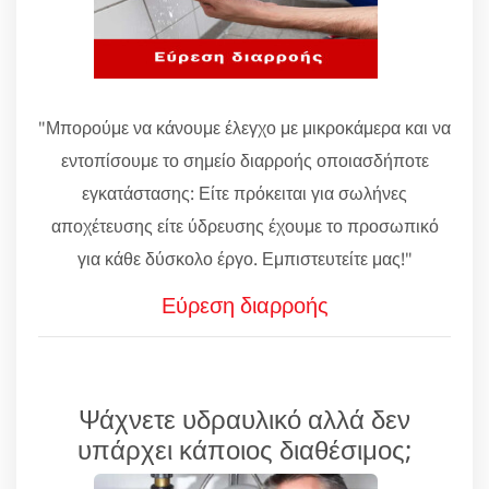
"Μπορούμε να κάνουμε έλεγχο με μικροκάμερα και να
εντοπίσουμε το σημείο διαρροής οποιασδήποτε
εγκατάστασης: Είτε πρόκειται για σωλήνες
αποχέτευσης είτε ύδρευσης έχουμε το προσωπικό
για κάθε δύσκολο έργο. Εμπιστευτείτε μας!"
Εύρεση διαρροής
Ψάχνετε υδραυλικό αλλά δεν
υπάρχει κάποιος διαθέσιμος;