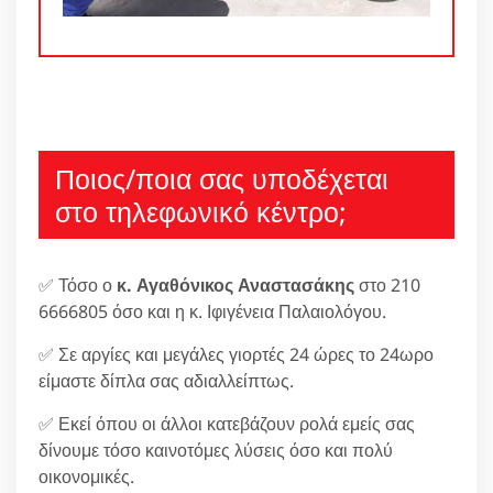
Ποιος/ποια σας υποδέχεται
στο τηλεφωνικό κέντρο;
✅ Τόσο ο
κ. Αγαθόνικος Αναστασάκης
στο 210
6666805 όσο και η κ. Ιφιγένεια Παλαιολόγου.
✅ Σε αργίες και μεγάλες γιορτές 24 ώρες το 24ωρο
είμαστε δίπλα σας αδιαλλείπτως.
✅ Εκεί όπου οι άλλοι κατεβάζουν ρολά εμείς σας
δίνουμε τόσο καινοτόμες λύσεις όσο και πολύ
οικονομικές.