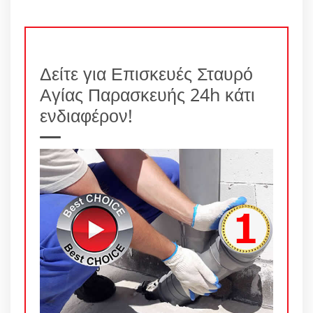
Δείτε για Επισκευές Σταυρό
Αγίας Παρασκευής 24h κάτι
ενδιαφέρον!