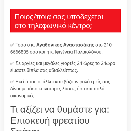
Ποιος/ποια σας υποδέχεται
στο τηλεφωνικό κέντρο;
✅ Τόσο ο
κ. Αγαθόνικος Αναστασάκης
στο 210
6666805 όσο και η κ. Ιφιγένεια Παλαιολόγου.
✅ Σε αργίες και μεγάλες γιορτές 24 ώρες το 24ωρο
είμαστε δίπλα σας αδιαλλείπτως.
✅ Εκεί όπου οι άλλοι κατεβάζουν ρολά εμείς σας
δίνουμε τόσο καινοτόμες λύσεις όσο και πολύ
οικονομικές.
Τι αξίζει να θυμάστε για:
Επισκευή φρεατίου