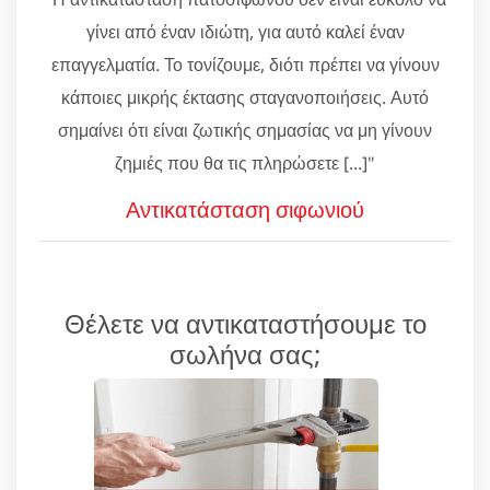
γίνει από έναν ιδιώτη, για αυτό καλεί έναν
επαγγελματία. Το τονίζουμε, διότι πρέπει να γίνουν
κάποιες μικρής έκτασης σταγανοποιήσεις. Αυτό
σημαίνει ότι είναι ζωτικής σημασίας να μη γίνουν
ζημιές που θα τις πληρώσετε [...]"
Αντικατάσταση σιφωνιού
Θέλετε να αντικαταστήσουμε το
σωλήνα σας;