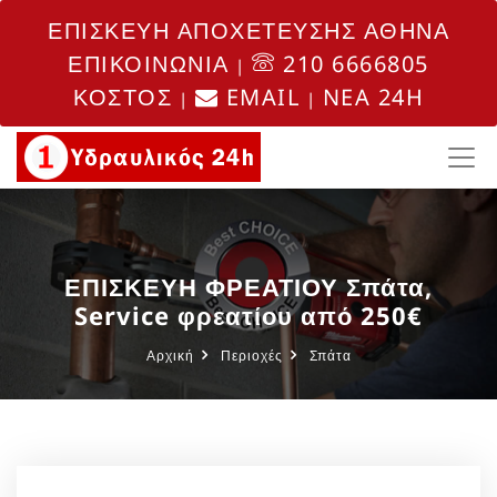
ΕΠΙΣΚΕΥΗ ΑΠΟΧΕΤΕΥΣΗΣ ΑΘΗΝΑ
ΕΠΙΚΟΙΝΩΝΙΑ
210 6666805
|
ΚΟΣΤΟΣ
EMAIL
NEA 24H
|
|
ΕΠΙΣΚΕΥΗ ΦΡΕΑΤΙΟΥ Σπάτα,
Service φρεατίου από 250€
Αρχική
Περιοχές
Σπάτα