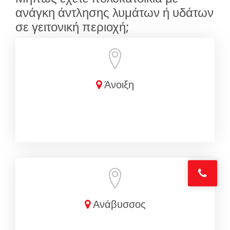
ανάγκη άντλησης λυμάτων ή υδάτων
σε γειτονική περιοχή;
Άνοιξη
Ανάβυσσος