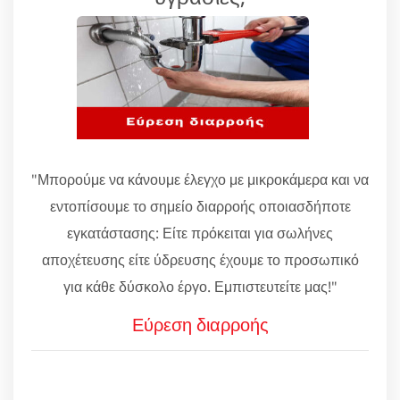
"Μπορούμε να κάνουμε έλεγχο με μικροκάμερα και να
εντοπίσουμε το σημείο διαρροής οποιασδήποτε
εγκατάστασης: Είτε πρόκειται για σωλήνες
αποχέτευσης είτε ύδρευσης έχουμε το προσωπικό
για κάθε δύσκολο έργο. Εμπιστευτείτε μας!"
Εύρεση διαρροής