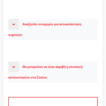
Αναζητάτε συνεργείο για αντικατάσταση
σιφονιού;
Θα μπορούσε να είναι ακριβή η επισκευή
αντλιοστασίου στα Σπάτα;