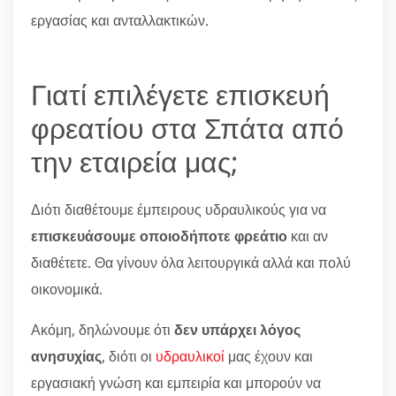
εργασίας και ανταλλακτικών.
Γιατί επιλέγετε επισκευή
φρεατίου στα Σπάτα από
την εταιρεία μας;
Διότι διαθέτουμε έμπειρους υδραυλικούς για να
επισκευάσουμε οποιοδήποτε φρεάτιο
και αν
διαθέτετε. Θα γίνουν όλα λειτουργικά αλλά και πολύ
οικονομικά.
Ακόμη, δηλώνουμε ότι
δεν υπάρχει λόγος
ανησυχίας
, διότι οι
υδραυλικοί
μας έχουν και
εργασιακή γνώση και εμπειρία και μπορούν να