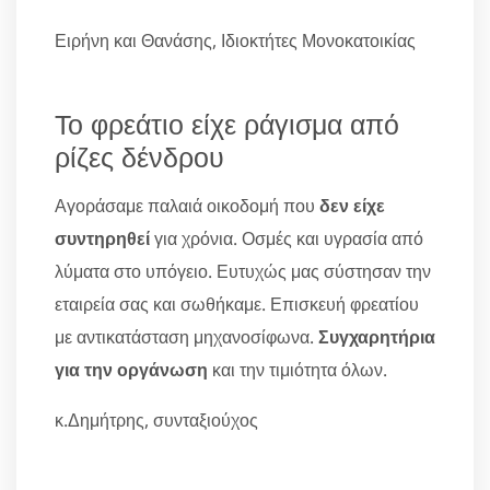
Ειρήνη και Θανάσης, Ιδιοκτήτες Μονοκατοικίας
Το φρεάτιο είχε ράγισμα από
ρίζες δένδρου
Αγοράσαμε παλαιά οικοδομή που
δεν είχε
συντηρηθεί
για χρόνια. Οσμές και υγρασία από
λύματα στο υπόγειο. Ευτυχώς μας σύστησαν την
εταιρεία σας και σωθήκαμε. Επισκευή φρεατίου
με αντικατάσταση μηχανοσίφωνα.
Συγχαρητήρια
για την οργάνωση
και την τιμιότητα όλων.
κ.Δημήτρης, συνταξιούχος