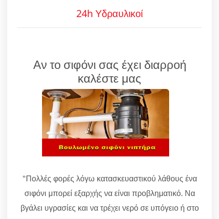
24h Υδραυλικοί
Αν το σιφόνι σας έχει διαρροή
καλέστε μας
"Πολλές φορές λόγω κατασκευαστικού λάθους ένα
σιφόνι μπορεί εξαρχής να είναι προβληματικό. Να
βγάλει υγρασίες και να τρέχει νερό σε υπόγειο ή στο