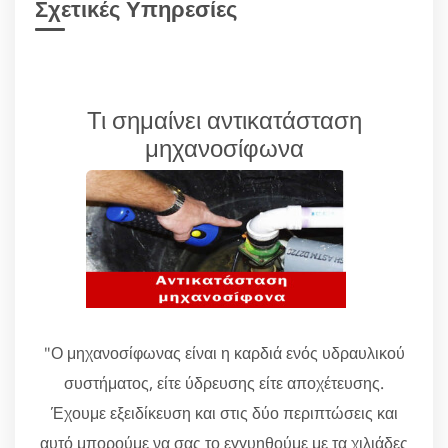
Σχετικές Υπηρεσίες
Τι σημαίνει αντικατάσταση
μηχανοσίφωνα
"Ο μηχανοσίφωνας είναι η καρδιά ενός υδραυλικού
συστήματος, είτε ύδρευσης είτε αποχέτευσης.
Έχουμε εξειδίκευση και στις δύο περιπτώσεις και
αυτό μπορούμε να σας το εγγυηθούμε με τα χιλιάδες