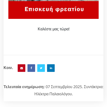
Καλέστε μας τώρα!
Κοιν.
Τελευταία ενημέρωση:
07 Σεπτεμβρίου 2025. Συντάκτρια:
Ηλέκτρα Παλαιολόγου.