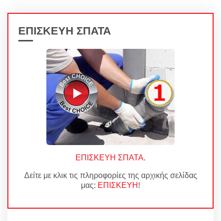
ΕΠΙΣΚΕΥΗ ΣΠΑΤΑ
ΕΠΙΣΚΕΥΗ ΣΠΑΤΑ
.
Δείτε με κλικ τις πληροφορίες της αρχικής σελίδας
μας:
ΕΠΙΣΚΕΥΗ
!