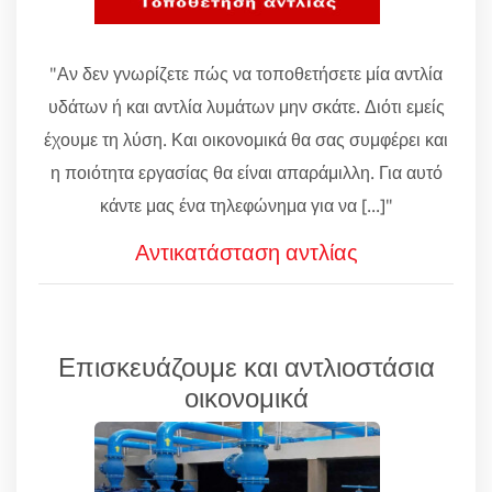
"Αν δεν γνωρίζετε πώς να τοποθετήσετε μία αντλία
υδάτων ή και αντλία λυμάτων μην σκάτε. Διότι εμείς
έχουμε τη λύση. Και οικονομικά θα σας συμφέρει και
η ποιότητα εργασίας θα είναι απαράμιλλη. Για αυτό
κάντε μας ένα τηλεφώνημα για να [...]"
Αντικατάσταση αντλίας
Επισκευάζουμε και αντλιοστάσια
οικονομικά