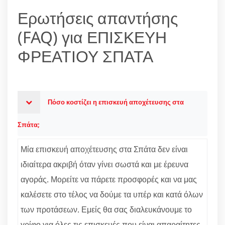
Ερωτήσεις απαντήσης
(FAQ) για ΕΠΙΣΚΕΥΗ
ΦΡΕΑΤΙΟΥ ΣΠΑΤΑ
Πόσο κοστίζει η επισκευή αποχέτευσης στα
Σπάτα;
Μία επισκευή αποχέτευσης στα Σπάτα δεν είναι
ιδιαίτερα ακριβή όταν γίνει σωστά και με έρευνα
αγοράς. Μορείτε να πάρετε προσφορές και να μας
καλέσετε στο τέλος να δούμε τα υπέρ και κατά όλων
των προτάσεων. Εμείς θα σας διαλευκάνουμε το
γρίφο για όλες τις επισκευές που είναι απαραίτητες.