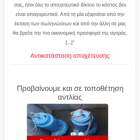
σας, ήτοι όλο το αποχετευτικό δίκτυο το κόστος δεν
είναι απαγορευτικό. Από τη μία εξαρτάται από την
έκταση των σωληνώσεων και από την άλλη σε μας
θα βρείτε την πιο οικονομική προσφορά της αγοράς.
[...]"
Αντικατάσταση αποχέτευσης
Προβαίνουμε και σε τοποθέτηση
αντλίας