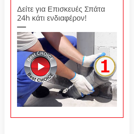
Δείτε για Επισκευές Σπάτα
24h κάτι ενδιαφέρον!