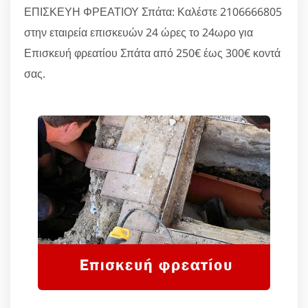
ΕΠΙΣΚΕΥΗ ΦΡΕΑΤΙΟΥ Σπάτα: Καλέστε 2106666805
στην εταιρεία επισκευών 24 ώρες το 24ωρο για
Επισκευή φρεατίου Σπάτα από 250€ έως 300€ κοντά
σας.