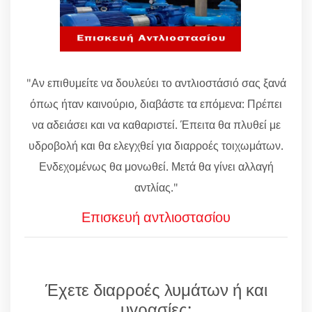
"Αν επιθυμείτε να δουλεύει το αντλιοστάσιό σας ξανά
όπως ήταν καινούριο, διαβάστε τα επόμενα: Πρέπει
να αδειάσει και να καθαριστεί. Έπειτα θα πλυθεί με
υδροβολή και θα ελεγχθεί για διαρροές τοιχωμάτων.
Ενδεχομένως θα μονωθεί. Μετά θα γίνει αλλαγή
αντλίας."
Επισκευή αντλιοστασίου
Έχετε διαρροές λυμάτων ή και
υγρασίες;