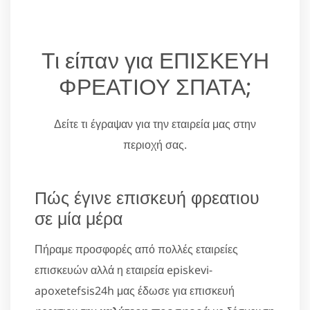
Τι είπαν για ΕΠΙΣΚΕΥΗ
ΦΡΕΑΤΙΟΥ ΣΠΑΤΑ;
Δείτε τι έγραψαν για την εταιρεία μας στην
περιοχή σας.
Πώς έγινε επισκευή φρεατιου
σε μία μέρα
Πήραμε προσφορές από πολλές εταιρείες
επισκευών αλλά η εταιρεία episkevi-
apoxetefsis24h μας έδωσε για επισκευή