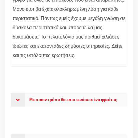
Μόνο έτσι θα έχετε ολοκληρωμένη λύση για κάθε
περιστατικό. Πάντως εμείς έχουμε μεγάλη γνώση σε
δύσκολα περιστατικά και μπορείτε να μας
δοκομάσετε. Το πελατολόγιό μας αριθμεί χιλιάδες
ιδιώτες και εκατοντάδες δημόσιες υπηρεσίες. Δείτε
και τις υπόλοιπες ερωτήσεις.
Με ποιον τρόπο θα επισκευάσετε ένα φρεάτιο;