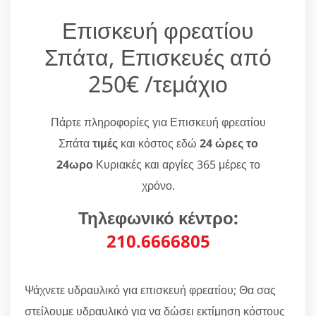
Επισκευή φρεατίου
Σπάτα, Επισκευές από
250€ /τεμάχιο
Πάρτε πληροφορίες για Επισκευή φρεατίου
Σπάτα
τιμές
και κόστος εδώ
24 ώρες το
24ωρο
Κυριακές και αργίες 365 μέρες το
χρόνο.
Τηλεφωνικό κέντρο:
210.6666805
Ψάχνετε υδραυλικό για επισκευή φρεατίου; Θα σας
στείλουμε υδραυλικό για να δώσει εκτίμηση κόστους