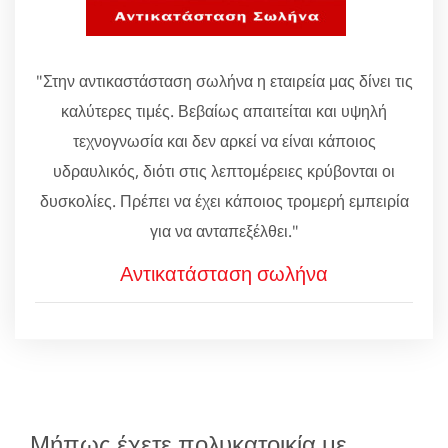
"Στην αντικαστάσταση σωλήνα η εταιρεία μας δίνει τις
καλύτερες τιμές. Βεβαίως απαιτείται και υψηλή
τεχνογνωσία και δεν αρκεί να είναι κάποιος
υδραυλικός, διότι στις λεπτομέρειες κρύβονται οι
δυσκολίες. Πρέπει να έχει κάποιος τρομερή εμπειρία
για να ανταπεξέλθει."
Αντικατάσταση σωλήνα
Μήπως έχετε πολυκατοικία με