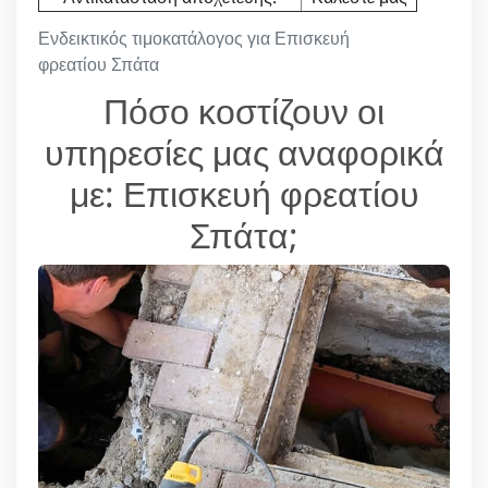
Ενδεικτικός τιμοκατάλογος για Επισκευή
φρεατίου Σπάτα
Πόσο κοστίζουν οι
υπηρεσίες μας αναφορικά
με: Επισκευή φρεατίου
Σπάτα;