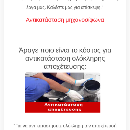
έργα μας. Καλέστε μας για επίσκεψη!"
Αντικατάσταση μηχανοσίφωνα
Άραγε ποιο είναι το κόστος για
αντικατάσταση ολόκληρης
αποχέτευσης;
"Για να αντικαταστήσετε ολόκληρη την αποχέτευσή