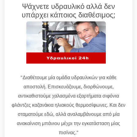
Ψάχνετε υδραυλικό αλλά δεν
υπάρχει κάποιος διαθέσιμος;
"Διαθέτουμε μία ομάδα υδραυλικών για κάθε
αποστολή. Επισκευάζουμε, διορθώνουμε,
αντικαθιστούμε χαλασμένα εξαρτήματα σιφόνια
φλάντζες καζανάκια ηλιακούς θερμοσίφωνες. Και δεν
σταματούμε εδώ, αλλά αναλαμβάνουμε από μία
ανακαίνιση μπάνιου μέχρι την εγκατάσταση μίας
πισίνας."