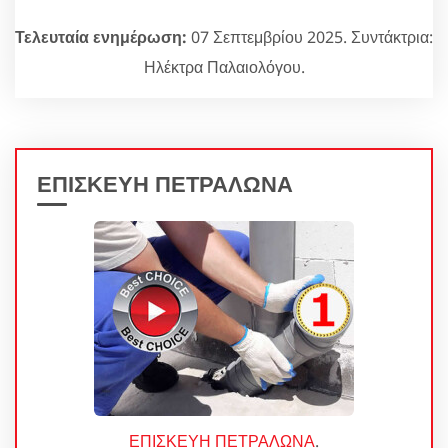
Τελευταία ενημέρωση:
07 Σεπτεμβρίου 2025. Συντάκτρια:
Ηλέκτρα Παλαιολόγου.
ΕΠΙΣΚΕΥΗ ΠΕΤΡΑΛΩΝΑ
ΕΠΙΣΚΕΥΗ ΠΕΤΡΑΛΩΝΑ
.