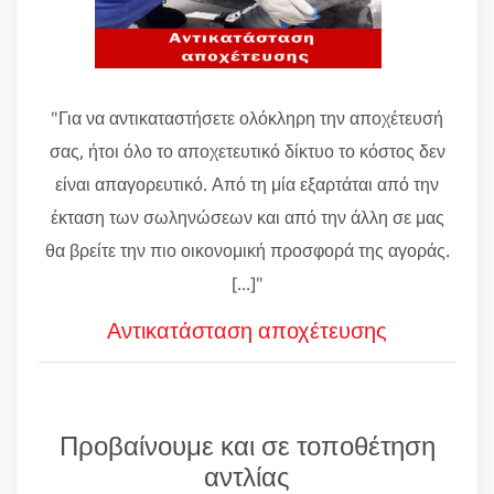
"Για να αντικαταστήσετε ολόκληρη την αποχέτευσή
σας, ήτοι όλο το αποχετευτικό δίκτυο το κόστος δεν
είναι απαγορευτικό. Από τη μία εξαρτάται από την
έκταση των σωληνώσεων και από την άλλη σε μας
θα βρείτε την πιο οικονομική προσφορά της αγοράς.
[...]"
Αντικατάσταση αποχέτευσης
Προβαίνουμε και σε τοποθέτηση
αντλίας