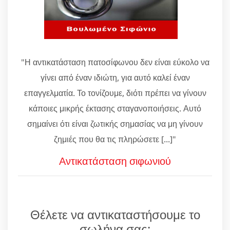
"Η αντικατάσταση πατοσίφωνου δεν είναι εύκολο να
γίνει από έναν ιδιώτη, για αυτό καλεί έναν
επαγγελματία. Το τονίζουμε, διότι πρέπει να γίνουν
κάποιες μικρής έκτασης σταγανοποιήσεις. Αυτό
σημαίνει ότι είναι ζωτικής σημασίας να μη γίνουν
ζημιές που θα τις πληρώσετε [...]"
Αντικατάσταση σιφωνιού
Θέλετε να αντικαταστήσουμε το
σωλήνα σας;