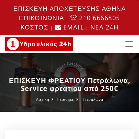
ΕΠΙΣΚΕΥΗ ΑΠΟΧΕΤΕΥΣΗΣ ΑΘΗΝΑ
ΕΠΙΚΟΙΝΩΝΙΑ
210 6666805
|
ΚΟΣΤΟΣ
EMAIL
NEA 24H
|
|
ΕΠΙΣΚΕΥΗ ΦΡΕΑΤΙΟΥ Πετράλωνα,
Service φρεατίου από 250€
Αρχική
Περιοχές
Πετράλωνα