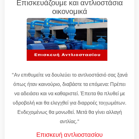
Επισκευάζουμε και αντλιοστάσια
οικονομικά
"Αν επιθυμείτε να δουλεύει το αντλιοστάσιό σας ξανά
όπως ήταν καινούριο, διαβάστε τα επόμενα: Πρέπει
να αδειάσει και να καθαριστεί. Έπειτα θα πλυθεί με
υδροβολή και θα ελεγχθεί για διαρροές τοιχωμάτων.
Ενδεχομένως θα μονωθεί. Μετά θα γίνει αλλαγή
αντλίας."
Επισκευή αντλιοστασίου