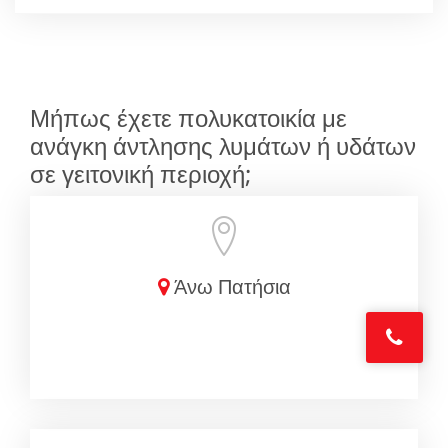
Μήπως έχετε πολυκατοικία με
ανάγκη άντλησης λυμάτων ή υδάτων
σε γειτονική περιοχή;
Άνω Πατήσια