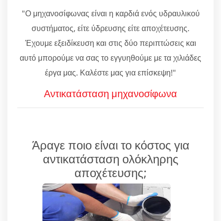
"Ο μηχανοσίφωνας είναι η καρδιά ενός υδραυλικού
συστήματος, είτε ύδρευσης είτε αποχέτευσης.
Έχουμε εξειδίκευση και στις δύο περιπτώσεις και
αυτό μπορούμε να σας το εγγυηθούμε με τα χιλιάδες
έργα μας. Καλέστε μας για επίσκεψη!"
Αντικατάσταση μηχανοσίφωνα
Άραγε ποιο είναι το κόστος για
αντικατάσταση ολόκληρης
αποχέτευσης;