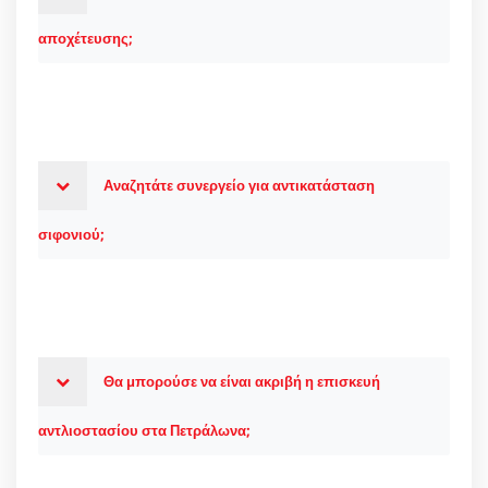
αποχέτευσης;
Αναζητάτε συνεργείο για αντικατάσταση
σιφονιού;
Θα μπορούσε να είναι ακριβή η επισκευή
αντλιοστασίου στα Πετράλωνα;