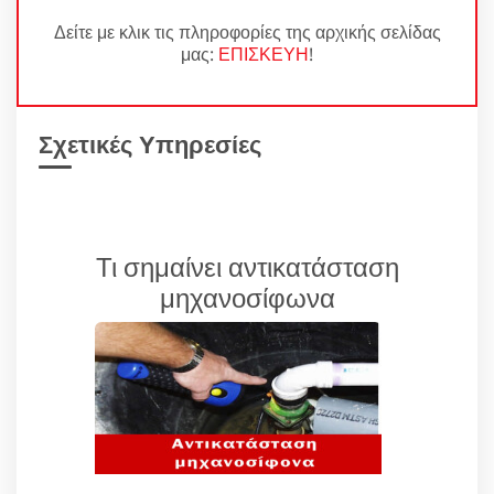
Δείτε με κλικ τις πληροφορίες της αρχικής σελίδας
μας:
ΕΠΙΣΚΕΥΗ
!
Σχετικές Υπηρεσίες
Τι σημαίνει αντικατάσταση
μηχανοσίφωνα