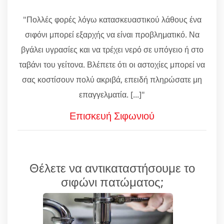
"Πολλές φορές λόγω κατασκευαστικού λάθους ένα
σιφόνι μπορεί εξαρχής να είναι προβληματικό. Να
βγάλει υγρασίες και να τρέχει νερό σε υπόγειο ή στο
ταβάνι του γείτονα. Βλέπετε ότι οι αστοχίες μπορεί να
σας κοστίσουν πολύ ακριβά, επειδή πληρώσατε μη
επαγγελματία. [...]"
Επισκευή Σιφωνιού
Θέλετε να αντικαταστήσουμε το
σιφώνι πατώματος;