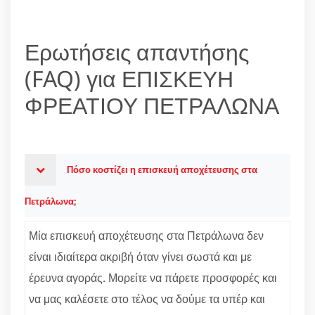
Ερωτήσεις απαντήσης
(FAQ) για ΕΠΙΣΚΕΥΗ
ΦΡΕΑΤΙΟΥ ΠΕΤΡΑΛΩΝΑ
Πόσο κοστίζει η επισκευή αποχέτευσης στα
Πετράλωνα;
Μία επισκευή αποχέτευσης στα Πετράλωνα δεν
είναι ιδιαίτερα ακριβή όταν γίνει σωστά και με
έρευνα αγοράς. Μορείτε να πάρετε προσφορές και
να μας καλέσετε στο τέλος να δούμε τα υπέρ και