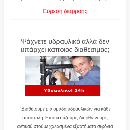
Εύρεση διαρροής
Ψάχνετε υδραυλικό αλλά δεν
υπάρχει κάποιος διαθέσιμος;
"Διαθέτουμε μία ομάδα υδραυλικών για κάθε
αποστολή. Επισκευάζουμε, διορθώνουμε,
αντικαθιστούμε χαλασμένα εξαρτήματα σιφόνια