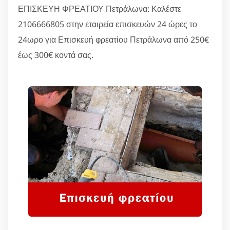
ΕΠΙΣΚΕΥΗ ΦΡΕΑΤΙΟΥ Πετράλωνα: Καλέστε
2106666805 στην εταιρεία επισκευών 24 ώρες το
24ωρο για Επισκευή φρεατίου Πετράλωνα από 250€
έως 300€ κοντά σας.