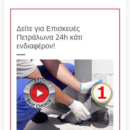
Δείτε για Επισκευές
Πετράλωνα 24h κάτι
ενδιαφέρον!