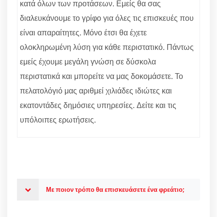
κατά όλων των προτάσεων. Εμείς θα σας
διαλευκάνουμε το γρίφο για όλες τις επισκευές που
είναι απαραίτητες. Μόνο έτσι θα έχετε
ολοκληρωμένη λύση για κάθε περιστατικό. Πάντως
εμείς έχουμε μεγάλη γνώση σε δύσκολα
περιστατικά και μπορείτε να μας δοκομάσετε. Το
πελατολόγιό μας αριθμεί χιλιάδες ιδιώτες και
εκατοντάδες δημόσιες υπηρεσίες. Δείτε και τις
υπόλοιπες ερωτήσεις.
Με ποιον τρόπο θα επισκευάσετε ένα φρεάτιο;