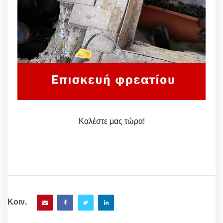
Καλέστε μας τώρα!
Κοιν.