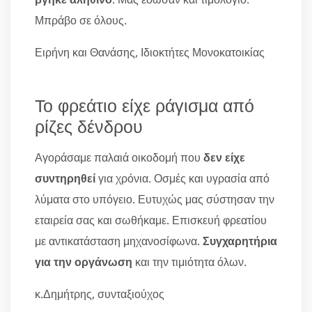
Μπράβο σε όλους.
Ειρήνη και Θανάσης, Ιδιοκτήτες Μονοκατοικίας
Το φρεάτιο είχε ράγισμα από
ρίζες δένδρου
Αγοράσαμε παλαιά οικοδομή που
δεν είχε
συντηρηθεί
για χρόνια. Οσμές και υγρασία από
λύματα στο υπόγειο. Ευτυχώς μας σύστησαν την
εταιρεία σας και σωθήκαμε. Επισκευή φρεατίου
με αντικατάσταση μηχανοσίφωνα.
Συγχαρητήρια
για την οργάνωση
και την τιμιότητα όλων.
κ.Δημήτρης, συνταξιούχος