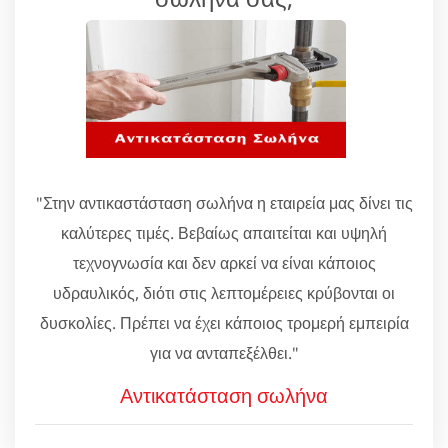
"Στην αντικαστάσταση σωλήνα η εταιρεία μας δίνει τις
καλύτερες τιμές. Βεβαίως απαιτείται και υψηλή
τεχνογνωσία και δεν αρκεί να είναι κάποιος
υδραυλικός, διότι στις λεπτομέρειες κρύβονται οι
δυσκολίες. Πρέπει να έχει κάποιος τρομερή εμπειρία
για να ανταπεξέλθει."
Αντικατάσταση σωλήνα