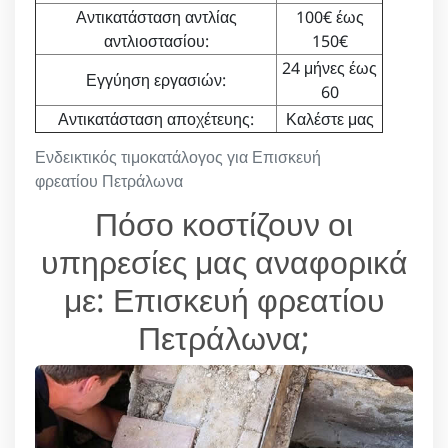
Αντικατάσταση αντλίας
100€ έως
αντλιοστασίου:
150€
24 μήνες έως
Εγγύηση εργασιών:
60
Αντικατάσταση αποχέτευης:
Καλέστε μας
Ενδεικτικός τιμοκατάλογος για Επισκευή
φρεατίου Πετράλωνα
Πόσο κοστίζουν οι
υπηρεσίες μας αναφορικά
με: Επισκευή φρεατίου
Πετράλωνα;