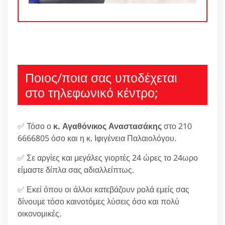
Ποιος/ποια σας υποδέχεται
στο τηλεφωνικό κέντρο;
✅ Τόσο ο
κ. Αγαθόνικος Αναστασάκης
στο 210
6666805 όσο και η κ. Ιφιγένεια Παλαιολόγου.
✅ Σε αργίες και μεγάλες γιορτές 24 ώρες το 24ωρο
είμαστε δίπλα σας αδιαλλείπτως.
✅ Εκεί όπου οι άλλοι κατεβάζουν ρολά εμείς σας
δίνουμε τόσο καινοτόμες λύσεις όσο και πολύ
οικονομικές.