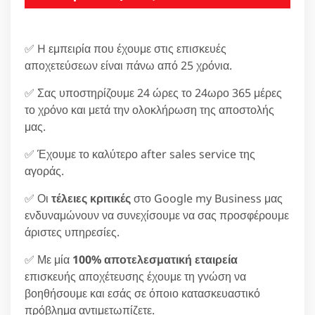
✅ H εμπειρία που έχουμε στις επισκευές
αποχετεύσεων είναι πάνω από 25 χρόνια.
✅ Σας υποστηρίζουμε 24 ώρες το 24ωρο 365 μέρες
το χρόνο και μετά την ολοκλήρωση της αποστολής
μας.
✅ Έχουμε το καλύτερο after sales service της
αγοράς.
✅ Οι
τέλειες κριτικές
στο Google my Business μας
ενδυναμώνουν να συνεχίσουμε να σας προσφέρουμε
άριστες υπηρεσίες.
✅ Με μία
100% αποτελεσματική εταιρεία
επισκευής αποχέτευσης έχουμε τη γνώση να
βοηθήσουμε και εσάς σε όποιο κατασκευαστικό
πρόβλημα αντιμετωπίζετε.