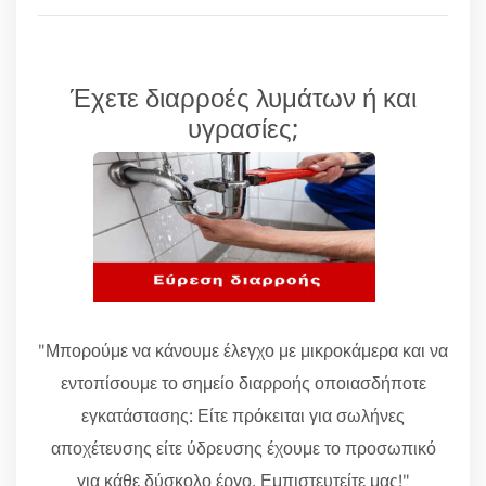
Έχετε διαρροές λυμάτων ή και
υγρασίες;
"Μπορούμε να κάνουμε έλεγχο με μικροκάμερα και να
εντοπίσουμε το σημείο διαρροής οποιασδήποτε
εγκατάστασης: Είτε πρόκειται για σωλήνες
αποχέτευσης είτε ύδρευσης έχουμε το προσωπικό
για κάθε δύσκολο έργο. Εμπιστευτείτε μας!"