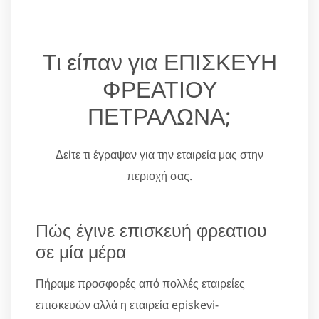
Τι είπαν για ΕΠΙΣΚΕΥΗ
ΦΡΕΑΤΙΟΥ
ΠΕΤΡΑΛΩΝΑ;
Δείτε τι έγραψαν για την εταιρεία μας στην
περιοχή σας.
Πώς έγινε επισκευή φρεατιου
σε μία μέρα
Πήραμε προσφορές από πολλές εταιρείες
επισκευών αλλά η εταιρεία episkevi-