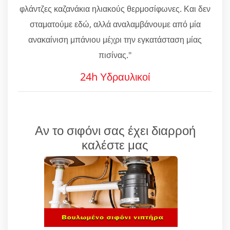
φλάντζες καζανάκια ηλιακούς θερμοσίφωνες. Και δεν
σταματούμε εδώ, αλλά αναλαμβάνουμε από μία
ανακαίνιση μπάνιου μέχρι την εγκατάσταση μίας
πισίνας."
24h Υδραυλικοί
Αν το σιφόνι σας έχει διαρροή
καλέστε μας