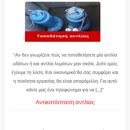
"Αν δεν γνωρίζετε πώς να τοποθετήσετε μία αντλία
υδάτων ή και αντλία λυμάτων μην σκάτε. Διότι εμείς
έχουμε τη λύση. Και οικονομικά θα σας συμφέρει και
η ποιότητα εργασίας θα είναι απαράμιλλη. Για αυτό
κάντε μας ένα τηλεφώνημα για να [...]"
Αντικατάσταση αντλίας