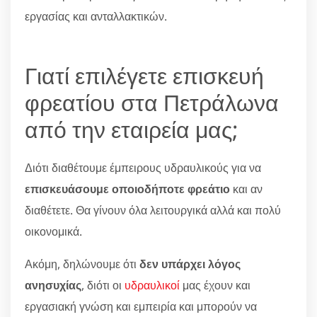
εργασίας και ανταλλακτικών.
Γιατί επιλέγετε επισκευή
φρεατίου στα Πετράλωνα
από την εταιρεία μας;
Διότι διαθέτουμε έμπειρους υδραυλικούς για να
επισκευάσουμε οποιοδήποτε φρεάτιο
και αν
διαθέτετε. Θα γίνουν όλα λειτουργικά αλλά και πολύ
οικονομικά.
Ακόμη, δηλώνουμε ότι
δεν υπάρχει λόγος
ανησυχίας
, διότι οι
υδραυλικοί
μας έχουν και
εργασιακή γνώση και εμπειρία και μπορούν να