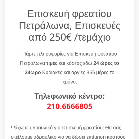
Επισκευή φρεατίου
Πετράλωνα, Επισκευές
από 250€ /τεμάχιο
Πάρτε πληροφορίες για Επισκευή φρεατίου
Πετράλωνα
τιμές
και κόστος εδώ
24 ώρες το
24ωρο
Κυριακές και αργίες 365 μέρες το
χρόνο.
Τηλεφωνικό κέντρο:
210.6666805
Ψάχνετε υδραυλικό για επισκευή φρεατίου; Θα σας
στείλουμε υδραυλικό για να δώσει εκτίμηση κόστους