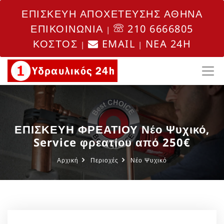
ΕΠΙΣΚΕΥΗ ΑΠΟΧΕΤΕΥΣΗΣ ΑΘΗΝΑ
ΕΠΙΚΟΙΝΩΝΙΑ
210 6666805
|
ΚΟΣΤΟΣ
EMAIL
NEA 24H
|
|
ΕΠΙΣΚΕΥΗ ΦΡΕΑΤΙΟΥ Νέο Ψυχικό,
Service φρεατίου από 250€
Αρχική
Περιοχές
Νέο Ψυχικό