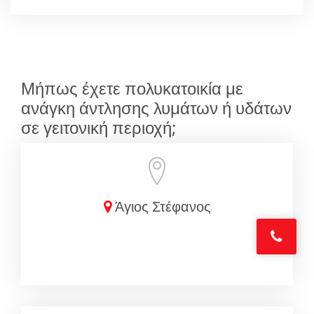
Μήπως έχετε πολυκατοικία με
ανάγκη άντλησης λυμάτων ή υδάτων
σε γειτονική περιοχή;
Άγιος Στέφανος