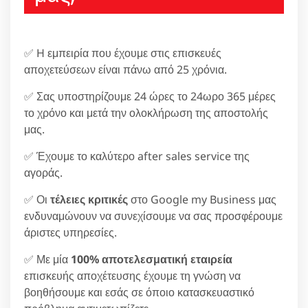
✅ H εμπειρία που έχουμε στις επισκευές
αποχετεύσεων είναι πάνω από 25 χρόνια.
✅ Σας υποστηρίζουμε 24 ώρες το 24ωρο 365 μέρες
το χρόνο και μετά την ολοκλήρωση της αποστολής
μας.
✅ Έχουμε το καλύτερο after sales service της
αγοράς.
✅ Οι
τέλειες κριτικές
στο Google my Business μας
ενδυναμώνουν να συνεχίσουμε να σας προσφέρουμε
άριστες υπηρεσίες.
✅ Με μία
100% αποτελεσματική εταιρεία
επισκευής αποχέτευσης έχουμε τη γνώση να
βοηθήσουμε και εσάς σε όποιο κατασκευαστικό