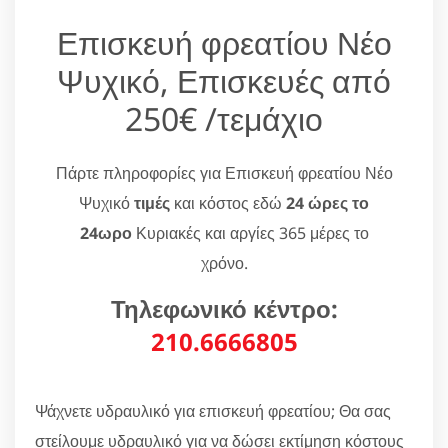
Επισκευή φρεατίου Νέο
Ψυχικό, Επισκευές από
250€ /τεμάχιο
Πάρτε πληροφορίες για Επισκευή φρεατίου Νέο
Ψυχικό
τιμές
και κόστος εδώ
24 ώρες το
24ωρο
Κυριακές και αργίες 365 μέρες το
χρόνο.
Τηλεφωνικό κέντρο:
210.6666805
Ψάχνετε υδραυλικό για επισκευή φρεατίου; Θα σας
στείλουμε υδραυλικό για να δώσει εκτίμηση κόστους