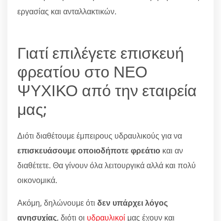
εργασίας και ανταλλακτικών.
Γιατί επιλέγετε επισκευή
φρεατίου στο ΝΕΟ
ΨΥΧΙΚΟ από την εταιρεία
μας;
Διότι διαθέτουμε έμπειρους υδραυλικούς για να
επισκευάσουμε οποιοδήποτε φρεάτιο
και αν
διαθέτετε. Θα γίνουν όλα λειτουργικά αλλά και πολύ
οικονομικά.
Ακόμη, δηλώνουμε ότι
δεν υπάρχει λόγος
ανησυχίας
, διότι οι
υδραυλικοί
μας έχουν και