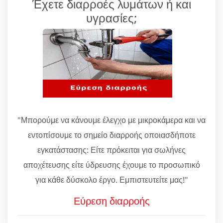
Έχετε διαρροές λυμάτων ή και
υγρασίες;
"Μπορούμε να κάνουμε έλεγχο με μικροκάμερα και να
εντοπίσουμε το σημείο διαρροής οποιασδήποτε
εγκατάστασης: Είτε πρόκειται για σωλήνες
αποχέτευσης είτε ύδρευσης έχουμε το προσωπικό
για κάθε δύσκολο έργο. Εμπιστευτείτε μας!"
Εύρεση διαρροής