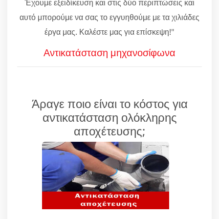
Έχουμε εξειδίκευση και στις δύο περιπτώσεις και
αυτό μπορούμε να σας το εγγυηθούμε με τα χιλιάδες
έργα μας. Καλέστε μας για επίσκεψη!"
Αντικατάσταση μηχανοσίφωνα
Άραγε ποιο είναι το κόστος για
αντικατάσταση ολόκληρης
αποχέτευσης;