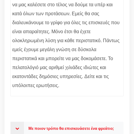
να μας καλέσετε στο τέλος να δούμε τα υπέρ και
κατά όλων των προτάσεων. Εμείς θα σας
διαλευκάνουμε το γρίφο για όλες τις επισκευές που
είναι απαραίτητες. Μόνο έτσι θα έχετε
ολοκληρωμένη λύση για κάθε περιστατικό. Πάντως
εμείς έχουμε μεγάλη γνώση σε δύσκολα
περιστατικά και μπορείτε να μας δοκομάσετε. Το
πελατολόγιό μας αριθμεί χιλιάδες ιδιώτες και
εκατοντάδες δημόσιες υπηρεσίες. Δείτε και τις
υπόλοιπες ερωτήσεις.
Με ποιον τρόπο θα επισκευάσετε ένα φρεάτιο;