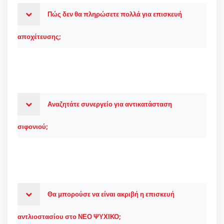
Πώς δεν θα πληρώσετε πολλά για επισκευή
αποχέτευσης;
Αναζητάτε συνεργείο για αντικατάσταση
σιφονιού;
Θα μπορούσε να είναι ακριβή η επισκευή
αντλιοστασίου στο ΝΕΟ ΨΥΧΙΚΟ;