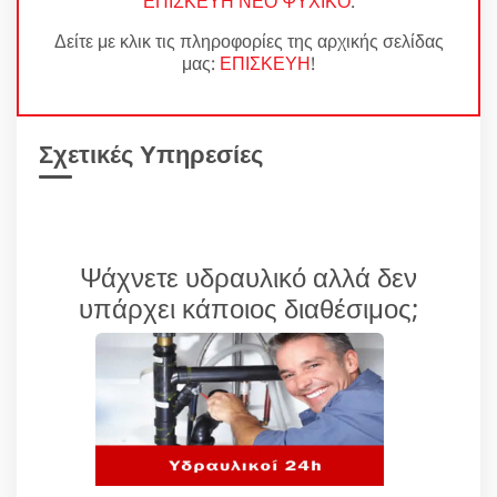
ΕΠΙΣΚΕΥΗ ΝΕΟ ΨΥΧΙΚΟ
.
Δείτε με κλικ τις πληροφορίες της αρχικής σελίδας
μας:
ΕΠΙΣΚΕΥΗ
!
Σχετικές Υπηρεσίες
Ψάχνετε υδραυλικό αλλά δεν
υπάρχει κάποιος διαθέσιμος;