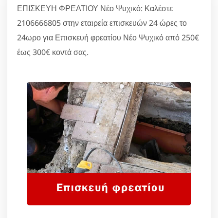
ΕΠΙΣΚΕΥΗ ΦΡΕΑΤΙΟΥ Νέο Ψυχικό: Καλέστε
2106666805 στην εταιρεία επισκευών 24 ώρες το
24ωρο για Επισκευή φρεατίου Νέο Ψυχικό από 250€
έως 300€ κοντά σας.