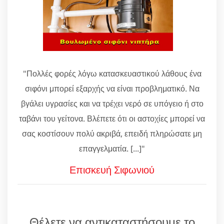
"Πολλές φορές λόγω κατασκευαστικού λάθους ένα
σιφόνι μπορεί εξαρχής να είναι προβληματικό. Να
βγάλει υγρασίες και να τρέχει νερό σε υπόγειο ή στο
ταβάνι του γείτονα. Βλέπετε ότι οι αστοχίες μπορεί να
σας κοστίσουν πολύ ακριβά, επειδή πληρώσατε μη
επαγγελματία. [...]"
Επισκευή Σιφωνιού
Θέλετε να αντικαταστήσουμε το