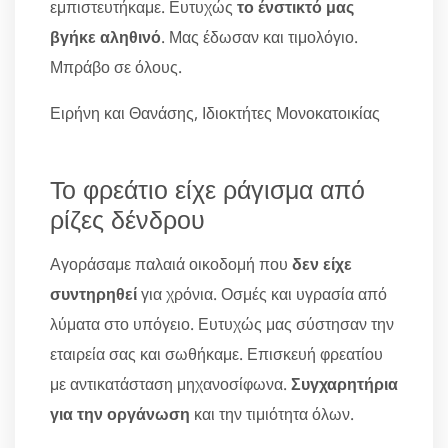
εμπιστευτήκαμε. Ευτυχώς
το ένστικτό μας
βγήκε αληθινό
. Μας έδωσαν και τιμολόγιο.
Μπράβο σε όλους.
Ειρήνη και Θανάσης, Ιδιοκτήτες Μονοκατοικίας
Το φρεάτιο είχε ράγισμα από
ρίζες δένδρου
Αγοράσαμε παλαιά οικοδομή που
δεν είχε
συντηρηθεί
για χρόνια. Οσμές και υγρασία από
λύματα στο υπόγειο. Ευτυχώς μας σύστησαν την
εταιρεία σας και σωθήκαμε. Επισκευή φρεατίου
με αντικατάσταση μηχανοσίφωνα.
Συγχαρητήρια
για την οργάνωση
και την τιμιότητα όλων.