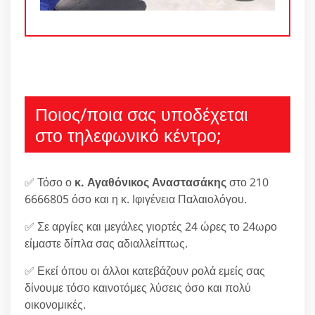
Ποιος/ποια σας υποδέχεται
στο τηλεφωνικό κέντρο;
✅ Τόσο ο
κ. Αγαθόνικος Αναστασάκης
στο 210
6666805 όσο και η κ. Ιφιγένεια Παλαιολόγου.
✅ Σε αργίες και μεγάλες γιορτές 24 ώρες το 24ωρο
είμαστε δίπλα σας αδιαλλείπτως.
✅ Εκεί όπου οι άλλοι κατεβάζουν ρολά εμείς σας
δίνουμε τόσο καινοτόμες λύσεις όσο και πολύ
οικονομικές.