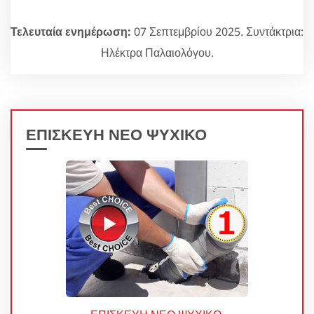
Τελευταία ενημέρωση:
07 Σεπτεμβρίου 2025. Συντάκτρια:
Ηλέκτρα Παλαιολόγου.
ΕΠΙΣΚΕΥΗ ΝΕΟ ΨΥΧΙΚΟ