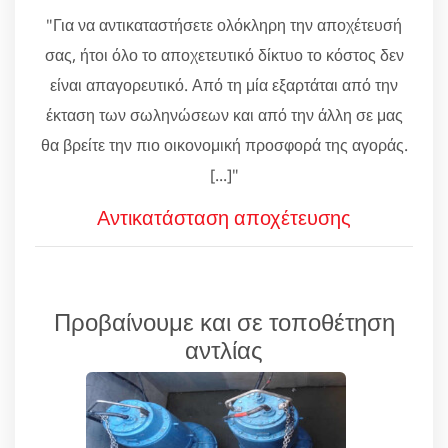
"Για να αντικαταστήσετε ολόκληρη την αποχέτευσή
σας, ήτοι όλο το αποχετευτικό δίκτυο το κόστος δεν
είναι απαγορευτικό. Από τη μία εξαρτάται από την
έκταση των σωληνώσεων και από την άλλη σε μας
θα βρείτε την πιο οικονομική προσφορά της αγοράς.
[...]"
Αντικατάσταση αποχέτευσης
Προβαίνουμε και σε τοποθέτηση
αντλίας