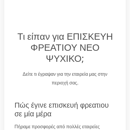
Τι είπαν για ΕΠΙΣΚΕΥΗ
ΦΡΕΑΤΙΟΥ ΝΕΟ
ΨΥΧΙΚΟ;
Δείτε τι έγραψαν για την εταιρεία μας στην
περιοχή σας.
Πώς έγινε επισκευή φρεατιου
σε μία μέρα
Πήραμε προσφορές από πολλές εταιρείες