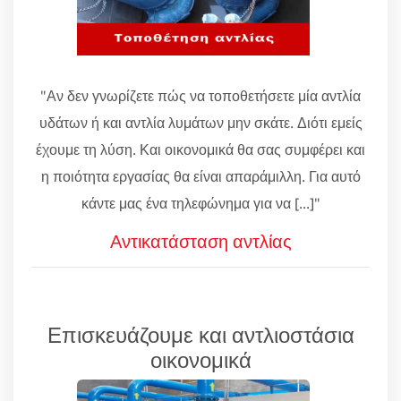
"Αν δεν γνωρίζετε πώς να τοποθετήσετε μία αντλία
υδάτων ή και αντλία λυμάτων μην σκάτε. Διότι εμείς
έχουμε τη λύση. Και οικονομικά θα σας συμφέρει και
η ποιότητα εργασίας θα είναι απαράμιλλη. Για αυτό
κάντε μας ένα τηλεφώνημα για να [...]"
Αντικατάσταση αντλίας
Επισκευάζουμε και αντλιοστάσια
οικονομικά