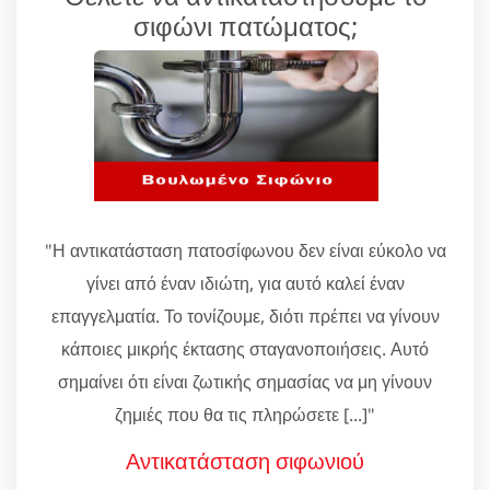
σιφώνι πατώματος;
"Η αντικατάσταση πατοσίφωνου δεν είναι εύκολο να
γίνει από έναν ιδιώτη, για αυτό καλεί έναν
επαγγελματία. Το τονίζουμε, διότι πρέπει να γίνουν
κάποιες μικρής έκτασης σταγανοποιήσεις. Αυτό
σημαίνει ότι είναι ζωτικής σημασίας να μη γίνουν
ζημιές που θα τις πληρώσετε [...]"
Αντικατάσταση σιφωνιού