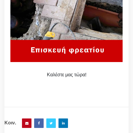
Καλέστε μας τώρα!
Κοιν.