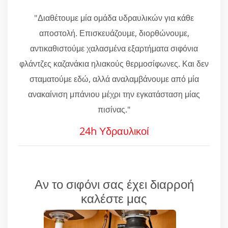
"Διαθέτουμε μία ομάδα υδραυλικών για κάθε
αποστολή. Επισκευάζουμε, διορθώνουμε,
αντικαθιστούμε χαλασμένα εξαρτήματα σιφόνια
φλάντζες καζανάκια ηλιακούς θερμοσίφωνες. Και δεν
σταματούμε εδώ, αλλά αναλαμβάνουμε από μία
ανακαίνιση μπάνιου μέχρι την εγκατάσταση μίας
πισίνας."
24h Υδραυλικοί
Αν το σιφόνι σας έχει διαρροή
καλέστε μας