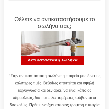
Θέλετε να αντικαταστήσουμε το
σωλήνα σας;
"Στην αντικαστάσταση σωλήνα η εταιρεία μας δίνει τις
καλύτερες τιμές. Βεβαίως απαιτείται και υψηλή
τεχνογνωσία και δεν αρκεί να είναι κάποιος
υδραυλικός, διότι στις λεπτομέρειες κρύβονται οι
δυσκολίες. Πρέπει να έχει κάποιος τρομερή εμπειρία