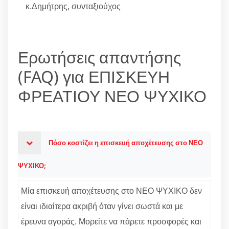
κ.Δημήτρης, συνταξιούχος
Ερωτήσεις απαντήσης
(FAQ) για ΕΠΙΣΚΕΥΗ
ΦΡΕΑΤΙΟΥ ΝΕΟ ΨΥΧΙΚΟ
Πόσο κοστίζει η επισκευή αποχέτευσης στο ΝΕΟ
ΨΥΧΙΚΟ;
Μία επισκευή αποχέτευσης στο ΝΕΟ ΨΥΧΙΚΟ δεν
είναι ιδιαίτερα ακριβή όταν γίνει σωστά και με
έρευνα αγοράς. Μορείτε να πάρετε προσφορές και