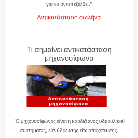
για να ανταπεξέλθει."
Αντικατάσταση σωλήνα
Τι σημαίνει αντικατάσταση
μηχανοσίφωνα
"Ο μηχανοσίφωνας είναι η καρδιά ενός υδραυλικού
συστήματος, είτε ύδρευσης είτε αποχέτευσης.