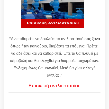
"Αν επιθυμείτε να δουλεύει το αντλιοστάσιό σας ξανά
όπως ήταν καινούριο, διαβάστε τα επόμενα: Πρέπει
να αδειάσει και να καθαριστεί. Έπειτα θα πλυθεί με
υδροβολή και θα ελεγχθεί για διαρροές τοιχωμάτων.
Ενδεχομένως θα μονωθεί. Μετά θα γίνει αλλαγή
αντλίας."
Επισκευή αντλιοστασίου