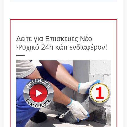
Δείτε για Επισκευές Νέο
Ψυχικό 24h κάτι ενδιαφέρον!