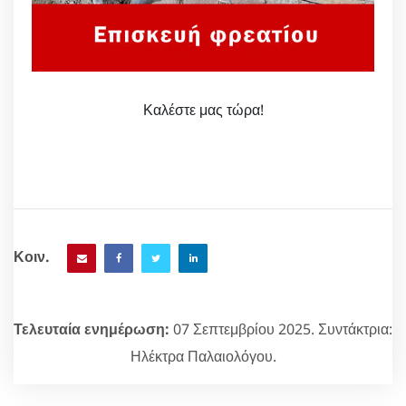
Καλέστε μας τώρα!
Κοιν.
Τελευταία ενημέρωση:
07 Σεπτεμβρίου 2025. Συντάκτρια:
Ηλέκτρα Παλαιολόγου.