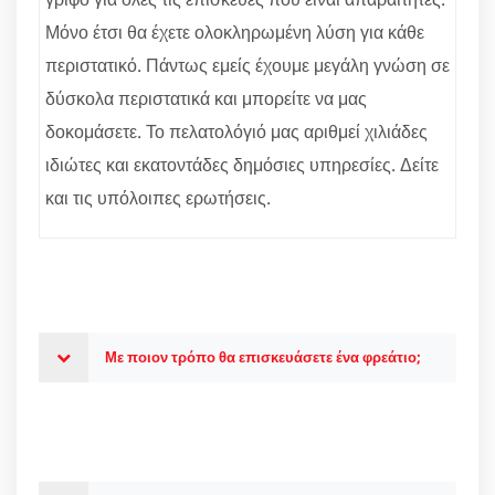
Μόνο έτσι θα έχετε ολοκληρωμένη λύση για κάθε
περιστατικό. Πάντως εμείς έχουμε μεγάλη γνώση σε
δύσκολα περιστατικά και μπορείτε να μας
δοκομάσετε. Το πελατολόγιό μας αριθμεί χιλιάδες
ιδιώτες και εκατοντάδες δημόσιες υπηρεσίες. Δείτε
και τις υπόλοιπες ερωτήσεις.
Με ποιον τρόπο θα επισκευάσετε ένα φρεάτιο;