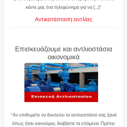
κάντε μας ένα τηλεφώνημα για να [...]"
Αντικατάσταση αντλίας
Επισκευάζουμε και αντλιοστάσια
οικονομικά
"Αν επιθυμείτε να δουλεύει το αντλιοστάσιό σας ξανά
όπως ήταν καινούριο, διαβάστε τα επόμενα: Πρέπει