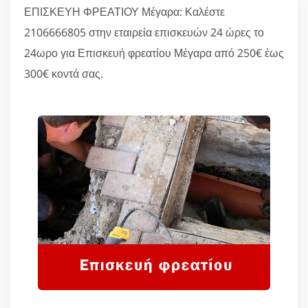
ΕΠΙΣΚΕΥΗ ΦΡΕΑΤΙΟΥ Μέγαρα: Καλέστε
2106666805 στην εταιρεία επισκευών 24 ώρες το
24ωρο για Επισκευή φρεατίου Μέγαρα από 250€ έως
300€ κοντά σας.