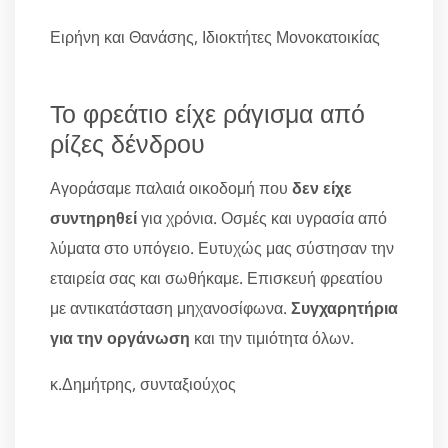
Ειρήνη και Θανάσης, Ιδιοκτήτες Μονοκατοικίας
Το φρεάτιο είχε ράγισμα από
ρίζες δένδρου
Αγοράσαμε παλαιά οικοδομή που
δεν είχε
συντηρηθεί
για χρόνια. Οσμές και υγρασία από
λύματα στο υπόγειο. Ευτυχώς μας σύστησαν την
εταιρεία σας και σωθήκαμε. Επισκευή φρεατίου
με αντικατάσταση μηχανοσίφωνα.
Συγχαρητήρια
για την οργάνωση
και την τιμιότητα όλων.
κ.Δημήτρης, συνταξιούχος