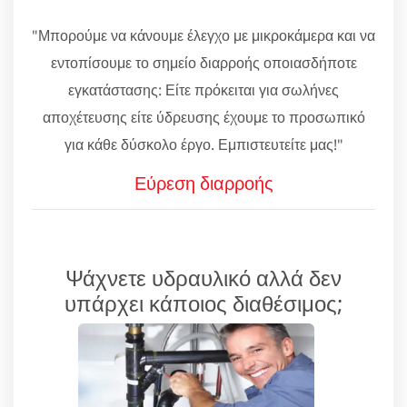
"Μπορούμε να κάνουμε έλεγχο με μικροκάμερα και να
εντοπίσουμε το σημείο διαρροής οποιασδήποτε
εγκατάστασης: Είτε πρόκειται για σωλήνες
αποχέτευσης είτε ύδρευσης έχουμε το προσωπικό
για κάθε δύσκολο έργο. Εμπιστευτείτε μας!"
Εύρεση διαρροής
Ψάχνετε υδραυλικό αλλά δεν
υπάρχει κάποιος διαθέσιμος;