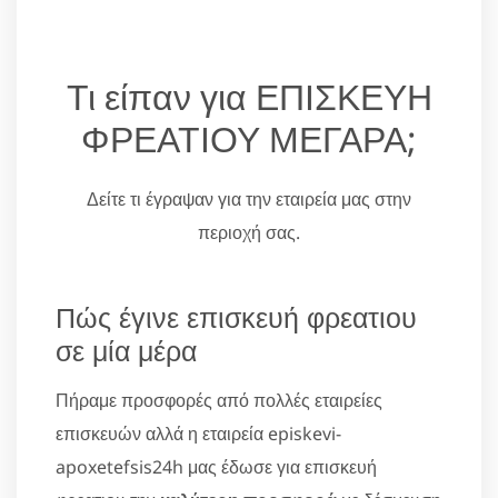
Τι είπαν για ΕΠΙΣΚΕΥΗ
ΦΡΕΑΤΙΟΥ ΜΕΓΑΡΑ;
Δείτε τι έγραψαν για την εταιρεία μας στην
περιοχή σας.
Πώς έγινε επισκευή φρεατιου
σε μία μέρα
Πήραμε προσφορές από πολλές εταιρείες
επισκευών αλλά η εταιρεία episkevi-
apoxetefsis24h μας έδωσε για επισκευή