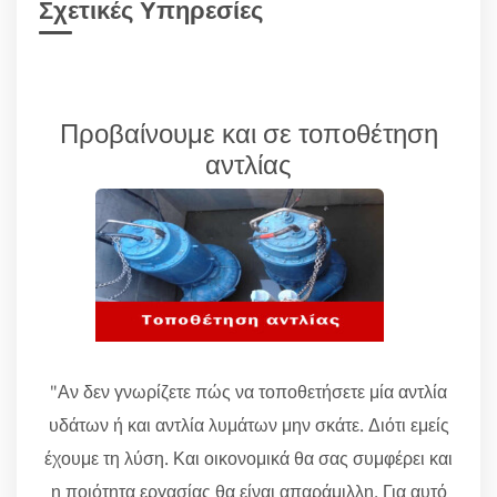
Σχετικές Υπηρεσίες
Προβαίνουμε και σε τοποθέτηση
αντλίας
"Αν δεν γνωρίζετε πώς να τοποθετήσετε μία αντλία
υδάτων ή και αντλία λυμάτων μην σκάτε. Διότι εμείς
έχουμε τη λύση. Και οικονομικά θα σας συμφέρει και
η ποιότητα εργασίας θα είναι απαράμιλλη. Για αυτό