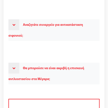
Αναζητάτε συνεργείο για αντικατάσταση
σιφονιού;
Θα μπορούσε να είναι ακριβή η επισκευή
αντλιοστασίου στα Μέγαρα;