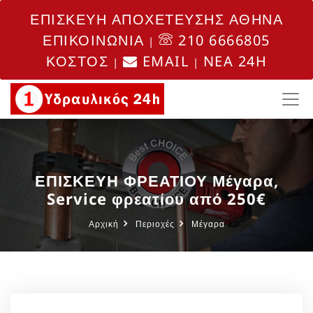
ΕΠΙΣΚΕΥΗ ΑΠΟΧΕΤΕΥΣΗΣ ΑΘΗΝΑ
ΕΠΙΚΟΙΝΩΝΙΑ
210 6666805
|
ΚΟΣΤΟΣ
EMAIL
NEA 24H
|
|
ΕΠΙΣΚΕΥΗ ΦΡΕΑΤΙΟΥ Μέγαρα,
Service φρεατίου από 250€
Αρχική
Περιοχές
Μέγαρα