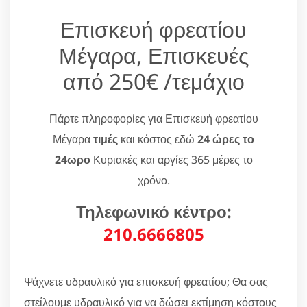
Επισκευή φρεατίου
Μέγαρα, Επισκευές
από 250€ /τεμάχιο
Πάρτε πληροφορίες για Επισκευή φρεατίου
Μέγαρα
τιμές
και κόστος εδώ
24 ώρες το
24ωρο
Κυριακές και αργίες 365 μέρες το
χρόνο.
Τηλεφωνικό κέντρο:
210.6666805
Ψάχνετε υδραυλικό για επισκευή φρεατίου; Θα σας
στείλουμε υδραυλικό για να δώσει εκτίμηση κόστους