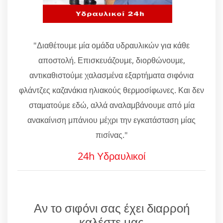
"Διαθέτουμε μία ομάδα υδραυλικών για κάθε
αποστολή. Επισκευάζουμε, διορθώνουμε,
αντικαθιστούμε χαλασμένα εξαρτήματα σιφόνια
φλάντζες καζανάκια ηλιακούς θερμοσίφωνες. Και δεν
σταματούμε εδώ, αλλά αναλαμβάνουμε από μία
ανακαίνιση μπάνιου μέχρι την εγκατάσταση μίας
πισίνας."
24h Υδραυλικοί
Αν το σιφόνι σας έχει διαρροή
καλέστε μας