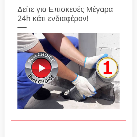
Δείτε για Επισκευές Μέγαρα
24h κάτι ενδιαφέρον!