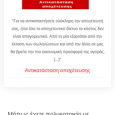
"Για να αντικαταστήσετε ολόκληρη την αποχέτευσή
σας, ήτοι όλο το αποχετευτικό δίκτυο το κόστος δεν
είναι απαγορευτικό. Από τη μία εξαρτάται από την
έκταση των σωληνώσεων και από την άλλη σε μας
θα βρείτε την πιο οικονομική προσφορά της αγοράς.
[...]"
Αντικατάσταση αποχέτευσης
Μήπως έχετε πολυκατοικία με