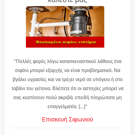
"Πολλές φορές λόγω κατασκευαστικού λάθους ένα
σιφόνι μπορεί εξαρχής να είναι προβληματικό. Να
βγάλει υγρασίες και να τρέχει νερό σε υπόγειο ή στο
ταβάνι του γείτονα. Βλέπετε ότι οι αστοχίες μπορεί να
σας κοστίσουν πολύ ακριβά, επειδή πληρώσατε μη
επαγγελματία. [...]"
Επισκευή Σιφωνιού