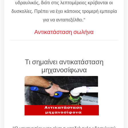
υδραυλικός, διότι στις λεπτομέρειες κρύβονται οι
δυσκολίες. Πρέπει να έχει κάποιος τρομερή εμπειρία
για να ανταπεξέλθει."
Αντικατάσταση σωλήνα
Τι σημαίνει αντικατάσταση
μηχανοσίφωνα