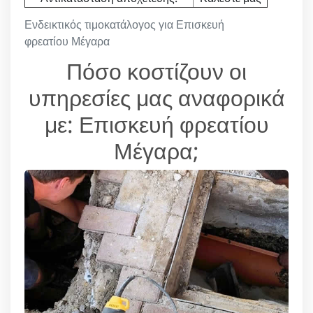
Ενδεικτικός τιμοκατάλογος για Επισκευή
φρεατίου Μέγαρα
Πόσο κοστίζουν οι
υπηρεσίες μας αναφορικά
με: Επισκευή φρεατίου
Μέγαρα;