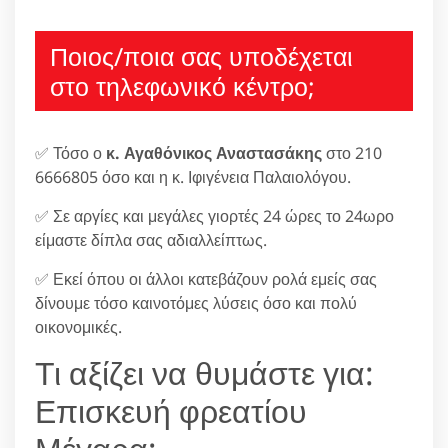
Ποιος/ποια σας υποδέχεται
στο τηλεφωνικό κέντρο;
✅ Τόσο ο
κ. Αγαθόνικος Αναστασάκης
στο 210
6666805 όσο και η κ. Ιφιγένεια Παλαιολόγου.
✅ Σε αργίες και μεγάλες γιορτές 24 ώρες το 24ωρο
είμαστε δίπλα σας αδιαλλείπτως.
✅ Εκεί όπου οι άλλοι κατεβάζουν ρολά εμείς σας
δίνουμε τόσο καινοτόμες λύσεις όσο και πολύ
οικονομικές.
Τι αξίζει να θυμάστε για:
Επισκευή φρεατίου