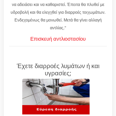
να αδειάσει και να καθαριστεί. Έπειτα θα πλυθεί με
υδροβολή και θα ελεγχθεί για διαρροές τοιχωμάτων.
Ενδεχομένως θα μονωθεί. Μετά θα γίνει αλλαγή
αντλίας."
Επισκευή αντλιοστασίου
Έχετε διαρροές λυμάτων ή και
υγρασίες;