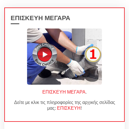
ΕΠΙΣΚΕΥΗ ΜΕΓΑΡΑ
ΕΠΙΣΚΕΥΗ ΜΕΓΑΡΑ
.
Δείτε με κλικ τις πληροφορίες της αρχικής σελίδας
μας:
ΕΠΙΣΚΕΥΗ
!