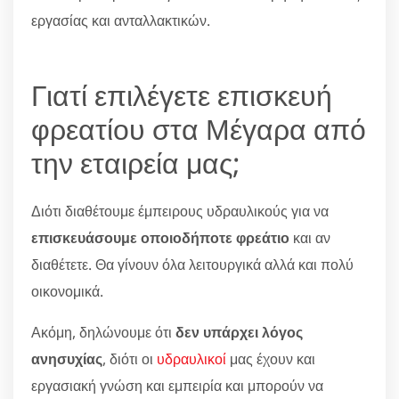
εργασίας και ανταλλακτικών.
Γιατί επιλέγετε επισκευή
φρεατίου στα Μέγαρα από
την εταιρεία μας;
Διότι διαθέτουμε έμπειρους υδραυλικούς για να
επισκευάσουμε οποιοδήποτε φρεάτιο
και αν
διαθέτετε. Θα γίνουν όλα λειτουργικά αλλά και πολύ
οικονομικά.
Ακόμη, δηλώνουμε ότι
δεν υπάρχει λόγος
ανησυχίας
, διότι οι
υδραυλικοί
μας έχουν και
εργασιακή γνώση και εμπειρία και μπορούν να