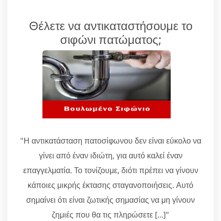
Θέλετε να αντικαταστήσουμε το
σιφώνι πατώματος;
"Η αντικατάσταση πατοσίφωνου δεν είναι εύκολο να
γίνει από έναν ιδιώτη, για αυτό καλεί έναν
επαγγελματία. Το τονίζουμε, διότι πρέπει να γίνουν
κάποιες μικρής έκτασης σταγανοποιήσεις. Αυτό
σημαίνει ότι είναι ζωτικής σημασίας να μη γίνουν
ζημιές που θα τις πληρώσετε [...]"