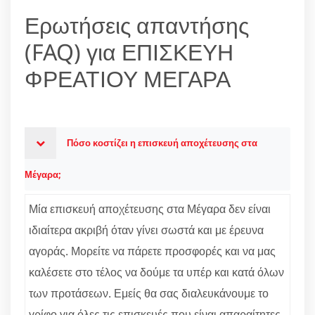
Ερωτήσεις απαντήσης
(FAQ) για ΕΠΙΣΚΕΥΗ
ΦΡΕΑΤΙΟΥ ΜΕΓΑΡΑ
Πόσο κοστίζει η επισκευή αποχέτευσης στα
Μέγαρα;
Μία επισκευή αποχέτευσης στα Μέγαρα δεν είναι
ιδιαίτερα ακριβή όταν γίνει σωστά και με έρευνα
αγοράς. Μορείτε να πάρετε προσφορές και να μας
καλέσετε στο τέλος να δούμε τα υπέρ και κατά όλων
των προτάσεων. Εμείς θα σας διαλευκάνουμε το
γρίφο για όλες τις επισκευές που είναι απαραίτητες.