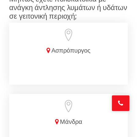
ανάγκη άντλησης λυμάτων ή υδάτων
σε γειτονική περιοχή;
Ασπρόπυργος
Μάνδρα