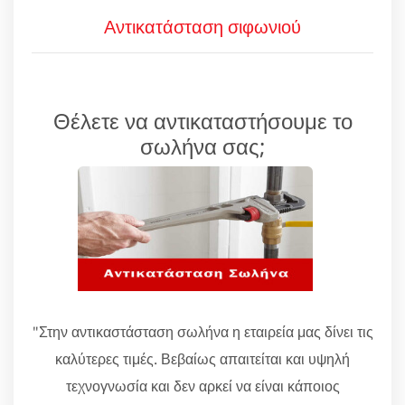
Αντικατάσταση σιφωνιού
Θέλετε να αντικαταστήσουμε το
σωλήνα σας;
"Στην αντικαστάσταση σωλήνα η εταιρεία μας δίνει τις
καλύτερες τιμές. Βεβαίως απαιτείται και υψηλή
τεχνογνωσία και δεν αρκεί να είναι κάποιος