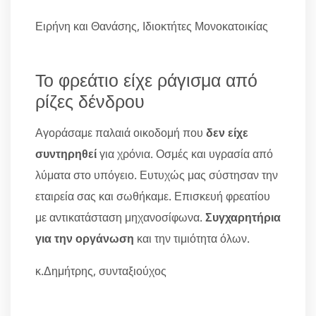
Ειρήνη και Θανάσης, Ιδιοκτήτες Μονοκατοικίας
Το φρεάτιο είχε ράγισμα από
ρίζες δένδρου
Αγοράσαμε παλαιά οικοδομή που
δεν είχε
συντηρηθεί
για χρόνια. Οσμές και υγρασία από
λύματα στο υπόγειο. Ευτυχώς μας σύστησαν την
εταιρεία σας και σωθήκαμε. Επισκευή φρεατίου
με αντικατάσταση μηχανοσίφωνα.
Συγχαρητήρια
για την οργάνωση
και την τιμιότητα όλων.
κ.Δημήτρης, συνταξιούχος