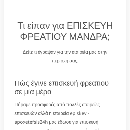
Τι είπαν για ΕΠΙΣΚΕΥΗ
ΦΡΕΑΤΙΟΥ ΜΑΝΔΡΑ;
Δείτε τι έγραψαν για την εταιρεία μας στην
περιοχή σας.
Πώς έγινε επισκευή φρεατιου
σε μία μέρα
Πήραμε προσφορές από πολλές εταιρείες
επισκευών αλλά η εταιρεία episkevi-
apoxetefsis24h μας έδωσε για επισκευή