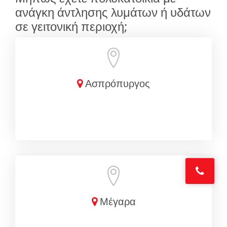
ανάγκη άντλησης λυμάτων ή υδάτων
σε γειτονική περιοχή;
Ασπρόπυργος
Μέγαρα