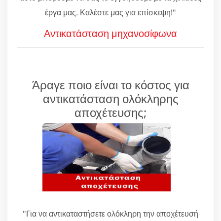
έργα μας. Καλέστε μας για επίσκεψη!"
Αντικατάσταση μηχανοσίφωνα
Άραγε ποιο είναι το κόστος για
αντικατάσταση ολόκληρης
αποχέτευσης;
"Για να αντικαταστήσετε ολόκληρη την αποχέτευσή