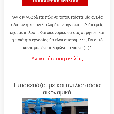
"Αν δεν γνωρίζετε πώς να τοποθετήσετε μία αντλία
υδάτων ή και αντλία λυμάτων μην σκάτε. Διότι εμείς
έχουμε τη λύση. Και οικονομικά θα σας συμφέρει και
η ποιότητα εργασίας θα είναι απαράμιλλη. Για αυτό
κάντε μας ένα τηλεφώνημα για να [...]"
Αντικατάσταση αντλίας
Επισκευάζουμε και αντλιοστάσια
οικονομικά