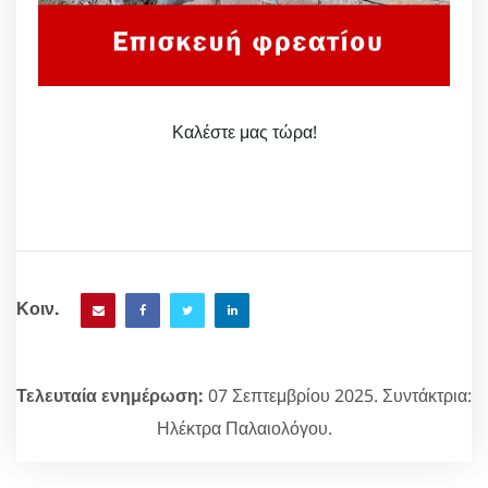
Καλέστε μας τώρα!
Κοιν.
Τελευταία ενημέρωση:
07 Σεπτεμβρίου 2025. Συντάκτρια:
Ηλέκτρα Παλαιολόγου.