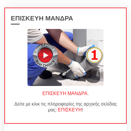
ΕΠΙΣΚΕΥΗ ΜΑΝΔΡΑ
ΕΠΙΣΚΕΥΗ ΜΑΝΔΡΑ
.
Δείτε με κλικ τις πληροφορίες της αρχικής σελίδας
μας:
ΕΠΙΣΚΕΥΗ
!