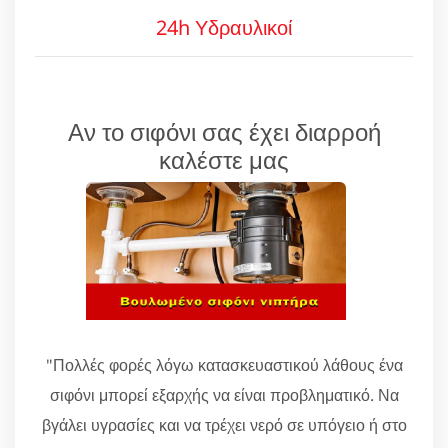
24h Υδραυλικοί
Αν το σιφόνι σας έχει διαρροή
καλέστε μας
"Πολλές φορές λόγω κατασκευαστικού λάθους ένα
σιφόνι μπορεί εξαρχής να είναι προβληματικό. Να
βγάλει υγρασίες και να τρέχει νερό σε υπόγειο ή στο