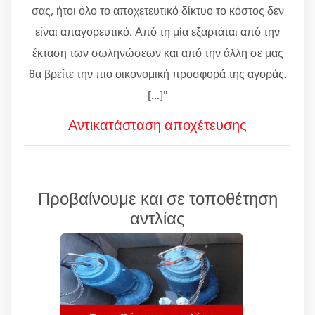
σας, ήτοι όλο το αποχετευτικό δίκτυο το κόστος δεν
είναι απαγορευτικό. Από τη μία εξαρτάται από την
έκταση των σωληνώσεων και από την άλλη σε μας
θα βρείτε την πιο οικονομική προσφορά της αγοράς.
[...]"
Αντικατάσταση αποχέτευσης
Προβαίνουμε και σε τοποθέτηση
αντλίας