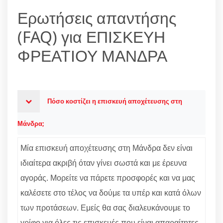
Ερωτήσεις απαντήσης
(FAQ) για ΕΠΙΣΚΕΥΗ
ΦΡΕΑΤΙΟΥ ΜΑΝΔΡΑ
Πόσο κοστίζει η επισκευή αποχέτευσης στη
Μάνδρα;
Μία επισκευή αποχέτευσης στη Μάνδρα δεν είναι
ιδιαίτερα ακριβή όταν γίνει σωστά και με έρευνα
αγοράς. Μορείτε να πάρετε προσφορές και να μας
καλέσετε στο τέλος να δούμε τα υπέρ και κατά όλων
των προτάσεων. Εμείς θα σας διαλευκάνουμε το
γρίφο για όλες τις επισκευές που είναι απαραίτητες.