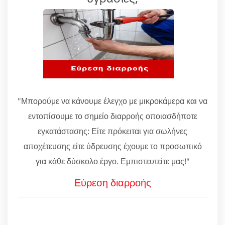
"Μπορούμε να κάνουμε έλεγχο με μικροκάμερα και να
εντοπίσουμε το σημείο διαρροής οποιασδήποτε
εγκατάστασης: Είτε πρόκειται για σωλήνες
αποχέτευσης είτε ύδρευσης έχουμε το προσωπικό
για κάθε δύσκολο έργο. Εμπιστευτείτε μας!"
Εύρεση διαρροής