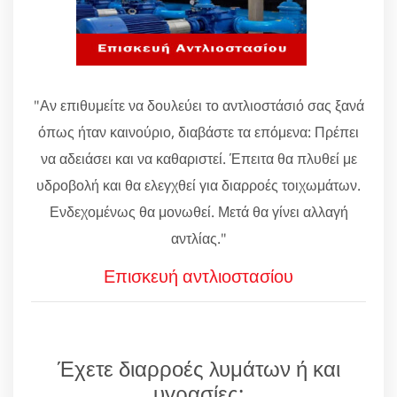
"Αν επιθυμείτε να δουλεύει το αντλιοστάσιό σας ξανά
όπως ήταν καινούριο, διαβάστε τα επόμενα: Πρέπει
να αδειάσει και να καθαριστεί. Έπειτα θα πλυθεί με
υδροβολή και θα ελεγχθεί για διαρροές τοιχωμάτων.
Ενδεχομένως θα μονωθεί. Μετά θα γίνει αλλαγή
αντλίας."
Επισκευή αντλιοστασίου
Έχετε διαρροές λυμάτων ή και
υγρασίες;