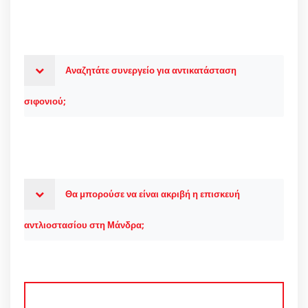
Αναζητάτε συνεργείο για αντικατάσταση
σιφονιού;
Θα μπορούσε να είναι ακριβή η επισκευή
αντλιοστασίου στη Μάνδρα;