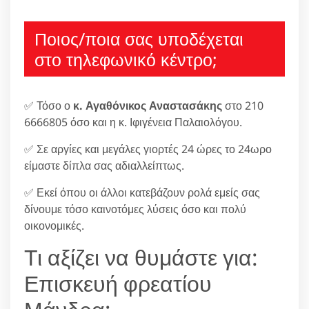
Ποιος/ποια σας υποδέχεται
στο τηλεφωνικό κέντρο;
✅ Τόσο ο
κ. Αγαθόνικος Αναστασάκης
στο 210
6666805 όσο και η κ. Ιφιγένεια Παλαιολόγου.
✅ Σε αργίες και μεγάλες γιορτές 24 ώρες το 24ωρο
είμαστε δίπλα σας αδιαλλείπτως.
✅ Εκεί όπου οι άλλοι κατεβάζουν ρολά εμείς σας
δίνουμε τόσο καινοτόμες λύσεις όσο και πολύ
οικονομικές.
Τι αξίζει να θυμάστε για:
Επισκευή φρεατίου