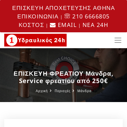
ΕΠΙΣΚΕΥΗ ΑΠΟΧΕΤΕΥΣΗΣ ΑΘΗΝΑ
ΕΠΙΚΟΙΝΩΝΙΑ
210 6666805
|
ΚΟΣΤΟΣ
EMAIL
NEA 24H
|
|
ΕΠΙΣΚΕΥΗ ΦΡΕΑΤΙΟΥ Μάνδρα,
Service φρεατίου από 250€
Αρχική
Περιοχές
Μάνδρα