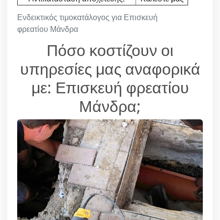
Ενδεικτικός τιμοκατάλογος για Επισκευή
φρεατίου Μάνδρα
Πόσο κοστίζουν οι
υπηρεσίες μας αναφορικά
με: Επισκευή φρεατίου
Μάνδρα;