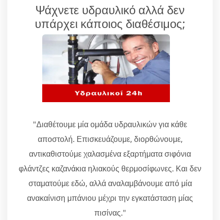
Ψάχνετε υδραυλικό αλλά δεν
υπάρχει κάποιος διαθέσιμος;
"Διαθέτουμε μία ομάδα υδραυλικών για κάθε
αποστολή. Επισκευάζουμε, διορθώνουμε,
αντικαθιστούμε χαλασμένα εξαρτήματα σιφόνια
φλάντζες καζανάκια ηλιακούς θερμοσίφωνες. Και δεν
σταματούμε εδώ, αλλά αναλαμβάνουμε από μία
ανακαίνιση μπάνιου μέχρι την εγκατάσταση μίας
πισίνας."