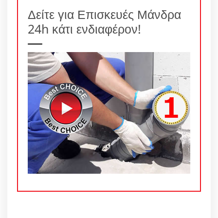
Δείτε για Επισκευές Μάνδρα
24h κάτι ενδιαφέρον!