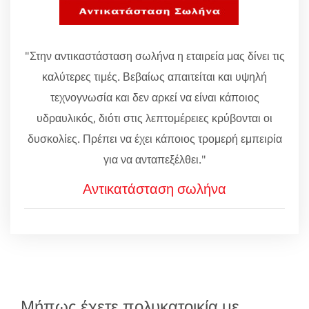
"Στην αντικαστάσταση σωλήνα η εταιρεία μας δίνει τις
καλύτερες τιμές. Βεβαίως απαιτείται και υψηλή
τεχνογνωσία και δεν αρκεί να είναι κάποιος
υδραυλικός, διότι στις λεπτομέρειες κρύβονται οι
δυσκολίες. Πρέπει να έχει κάποιος τρομερή εμπειρία
για να ανταπεξέλθει."
Αντικατάσταση σωλήνα
Μήπως έχετε πολυκατοικία με