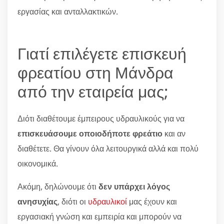
εργασίας και ανταλλακτικών.
Γιατί επιλέγετε επισκευή
φρεατίου στη Μάνδρα
από την εταιρεία μας;
Διότι διαθέτουμε έμπειρους υδραυλικούς για να
επισκευάσουμε οποιοδήποτε φρεάτιο
και αν
διαθέτετε. Θα γίνουν όλα λειτουργικά αλλά και πολύ
οικονομικά.
Ακόμη, δηλώνουμε ότι
δεν υπάρχει λόγος
ανησυχίας
, διότι οι
υδραυλικοί
μας έχουν και
εργασιακή γνώση και εμπειρία και μπορούν να