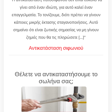
γίνει από έναν ιδιώτη, για αυτό καλεί έναν
επαγγελματία. Το τονίζουμε, διότι πρέπει να γίνουν
κάποιες μικρής έκτασης σταγανοποιήσεις. Αυτό
σημαίνει ότι είναι ζωτικής σημασίας να μη γίνουν
ζημιές που θα τις πληρώσετε [...]"
Αντικατάσταση σιφωνιού
Θέλετε να αντικαταστήσουμε το
σωλήνα σας;