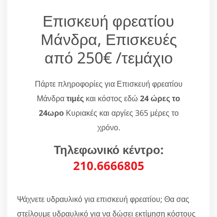
Επισκευή φρεατίου
Μάνδρα, Επισκευές
από 250€ /τεμάχιο
Πάρτε πληροφορίες για Επισκευή φρεατίου
Μάνδρα
τιμές
και κόστος εδώ
24 ώρες το
24ωρο
Κυριακές και αργίες 365 μέρες το
χρόνο.
Τηλεφωνικό κέντρο:
210.6666805
Ψάχνετε υδραυλικό για επισκευή φρεατίου; Θα σας
στείλουμε υδραυλικό για να δώσει εκτίμηση κόστους