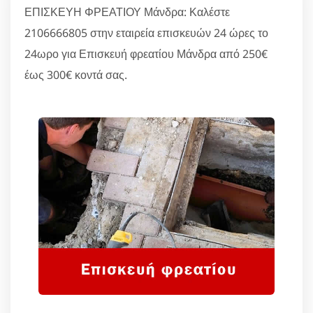
ΕΠΙΣΚΕΥΗ ΦΡΕΑΤΙΟΥ Μάνδρα: Καλέστε
2106666805 στην εταιρεία επισκευών 24 ώρες το
24ωρο για Επισκευή φρεατίου Μάνδρα από 250€
έως 300€ κοντά σας.