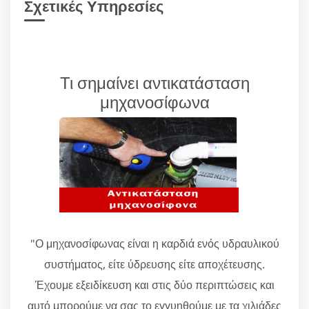
Σχετικές Υπηρεσίες
Τι σημαίνει αντικατάσταση
μηχανοσίφωνα
"Ο μηχανοσίφωνας είναι η καρδιά ενός υδραυλικού
συστήματος, είτε ύδρευσης είτε αποχέτευσης.
Έχουμε εξειδίκευση και στις δύο περιπτώσεις και
αυτό μπορούμε να σας το εγγυηθούμε με τα χιλιάδες