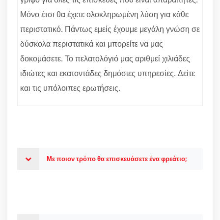
Μόνο έτσι θα έχετε ολοκληρωμένη λύση για κάθε
περιστατικό. Πάντως εμείς έχουμε μεγάλη γνώση σε
δύσκολα περιστατικά και μπορείτε να μας
δοκομάσετε. Το πελατολόγιό μας αριθμεί χιλιάδες
ιδιώτες και εκατοντάδες δημόσιες υπηρεσίες. Δείτε
και τις υπόλοιπες ερωτήσεις.
Με ποιον τρόπο θα επισκευάσετε ένα φρεάτιο;