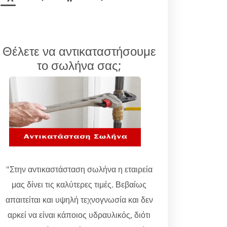
Θέλετε να αντικαταστήσουμε
το σωλήνα σας;
"Στην αντικαστάσταση σωλήνα η εταιρεία
μας δίνει τις καλύτερες τιμές. Βεβαίως
απαιτείται και υψηλή τεχνογνωσία και δεν
αρκεί να είναι κάποιος υδραυλικός, διότι