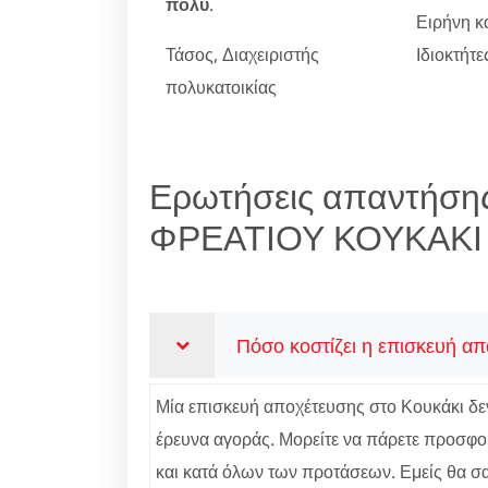
πολύ
.
Ειρήνη κ
Τάσος, Διαχειριστής
Ιδιοκτήτ
πολυκατοικίας
Ερωτήσεις απαντήση
ΦΡΕΑΤΙΟΥ ΚΟΥΚΑΚΙ
Πόσο κοστίζει η επισκευή απ
Μία επισκευή αποχέτευσης στο Κουκάκι δεν 
έρευνα αγοράς. Μορείτε να πάρετε προσφορ
και κατά όλων των προτάσεων. Εμείς θα σας