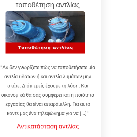
τοποθέτηση αντλίας
"Αν δεν γνωρίζετε πώς να τοποθετήσετε μία
αντλία υδάτων ή και αντλία λυμάτων μην
σκάτε. Διότι εμείς έχουμε τη λύση. Και
οικονομικά θα σας συμφέρει και η ποιότητα
εργασίας θα είναι απαράμιλλη. Για αυτό
κάντε μας ένα τηλεφώνημα για να [...]"
Αντικατάσταση αντλίας