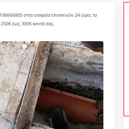
6666805 στην εταιρεία επισκευών 24 ώρες το
 250€ έως 300€ κοντά σας.