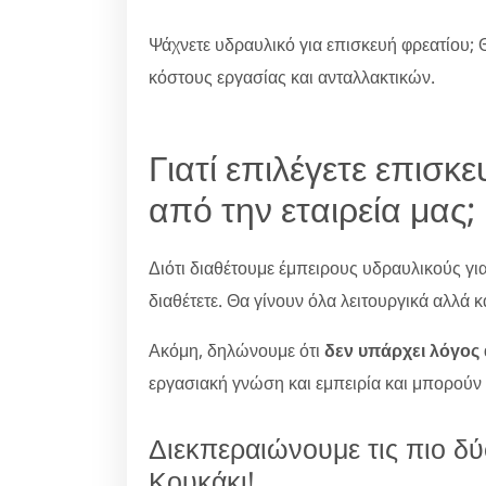
Ψάχνετε υδραυλικό για επισκευή φρεατίου; 
κόστους εργασίας και ανταλλακτικών.
Γιατί επιλέγετε επισκ
από την εταιρεία μας;
Διότι διαθέτουμε έμπειρους υδραυλικούς γι
διαθέτετε. Θα γίνουν όλα λειτουργικά αλλά κ
Ακόμη, δηλώνουμε ότι
δεν υπάρχει λόγος
εργασιακή γνώση και εμπειρία και μπορούν
Διεκπεραιώνουμε τις πιο δ
Κουκάκι!