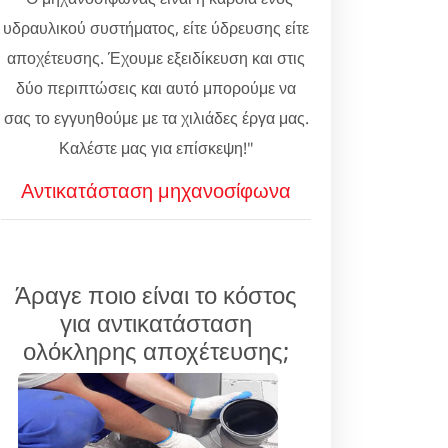
υδραυλικού συστήματος, είτε ύδρευσης είτε
αποχέτευσης. Έχουμε εξειδίκευση και στις
δύο περιπτώσεις και αυτό μπορούμε να
σας το εγγυηθούμε με τα χιλιάδες έργα μας.
Καλέστε μας για επίσκεψη!"
Αντικατάσταση μηχανοσίφωνα
Άραγε ποιο είναι το κόστος
για αντικατάσταση
ολόκληρης αποχέτευσης;