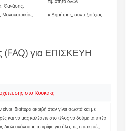
τιμιότητα όλων.
αι Θανάσης,
ες Μονοκατοικίας
κ.Δημήτρης, συνταξιούχος
ς (FAQ) για ΕΠΙΣΚΕΥΗ
οχέτευσης στο Κουκάκι;
είναι ιδιαίτερα ακριβή όταν γίνει σωστά και με
ές και να μας καλέσετε στο τέλος να δούμε τα υπέρ
 διαλευκάνουμε το γρίφο για όλες τις επισκευές