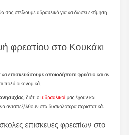
Θα σας στείλουμε υδραυλικό για να δώσει εκτίμηση
ευή φρεατίου στο Κουκάκι
α να
επισκευάσουμε οποιοδήποτε φρεάτιο
και αν
αι πολύ οικονομικά.
 ανησυχίας
, διότι οι
υδραυλικοί
μας έχουν και
 να ανταπεξέλθουν στα δυσκολότερα περιστατικά.
ύσκολες επισκευές φρεατίων στο