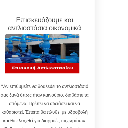
Επισκευάζουμε και
αντλιοστάσια οικονομικά
"Αν επιθυμείτε να δουλεύει το αντλιοστάσιό
σας ξανά όπως ήταν καινούριο, διαβάστε τα
επόμενα: Πρέπει να αδειάσει και να
καθαριστεί. Έπειτα θα πλυθεί με υδροβολή
και θα ελεγχθεί για διαρροές τοιχωμάτων.