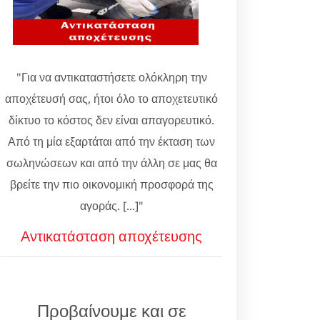
"Για να αντικαταστήσετε ολόκληρη την
αποχέτευσή σας, ήτοι όλο το αποχετευτικό
δίκτυο το κόστος δεν είναι απαγορευτικό.
Από τη μία εξαρτάται από την έκταση των
σωληνώσεων και από την άλλη σε μας θα
βρείτε την πιο οικονομική προσφορά της
αγοράς. [...]"
Αντικατάσταση αποχέτευσης
Προβαίνουμε και σε