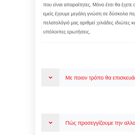
που είναι απαραίτητες. Μόνο έτσι θα έχετ
εμείς έχουμε μεγάλη γνώση σε δύσκολα περ
πελατολόγιό μας αριθμεί χιλιάδες ιδιώτες κ
υπόλοιπες ερωτήσεις.
Με ποιον τρόπο θα επισκευάσ
Πώς προσεγγίζουμε την αλλα