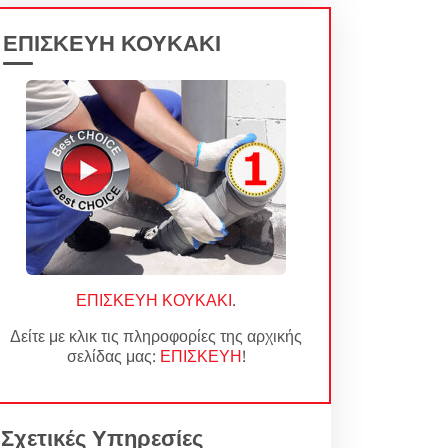
ΕΠΙΣΚΕΥΗ ΚΟΥΚΑΚΙ
ΕΠΙΣΚΕΥΗ ΚΟΥΚΑΚΙ
.
Δείτε με κλικ τις πληροφορίες της αρχικής
σελίδας μας:
ΕΠΙΣΚΕΥΗ
!
Σχετικές Υπηρεσίες