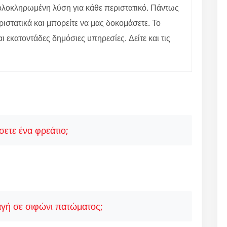
ε ολοκληρωμένη λύση για κάθε περιστατικό. Πάντως
ιστατικά και μπορείτε να μας δοκομάσετε. Το
αι εκατοντάδες δημόσιες υπηρεσίες. Δείτε και τις
ετε ένα φρεάτιο;
γή σε σιφώνι πατώματος;