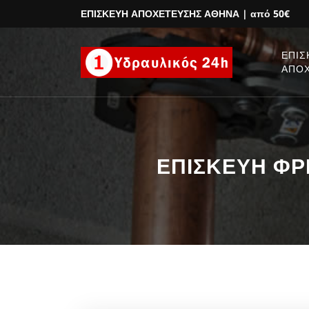
ΕΠΙΣΚΕΥΗ ΑΠΟΧΕΤΕΥΣΗΣ ΑΘΗΝΑ
| από 50€
ΕΠΙΣ
ΑΠΟ
ΕΠΙΣΚΕΥΗ ΦΡΕ