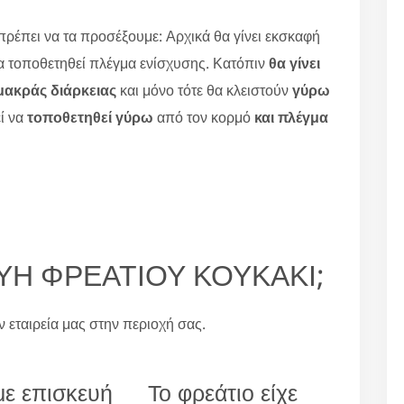
πρέπει να τα προσέξουμε: Αρχικά θα γίνει εκσκαφή
θα τοποθετηθεί πλέγμα ενίσχυσης. Κατόπιν
θα γίνει
μακράς διάρκειας
και μόνο τότε θα κλειστούν
γύρω
ί να
τοποθετηθεί γύρω
από τον κορμό
και πλέγμα
ΚΕΥΗ ΦΡΕΑΤΙΟΥ ΚΟΥΚΑΚΙ;
ην εταιρεία μας στην περιοχή σας.
ε επισκευή
Το φρεάτιο είχε