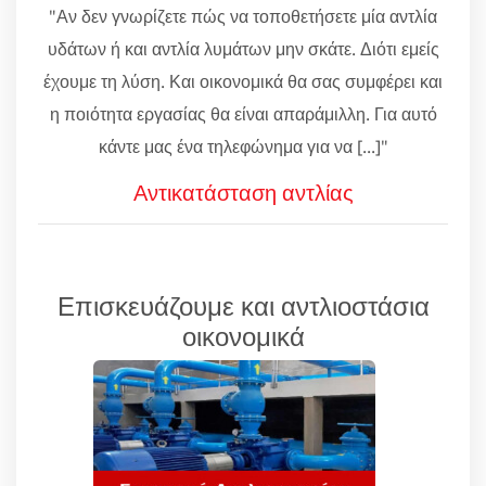
"Αν δεν γνωρίζετε πώς να τοποθετήσετε μία αντλία
υδάτων ή και αντλία λυμάτων μην σκάτε. Διότι εμείς
έχουμε τη λύση. Και οικονομικά θα σας συμφέρει και
η ποιότητα εργασίας θα είναι απαράμιλλη. Για αυτό
κάντε μας ένα τηλεφώνημα για να [...]"
Αντικατάσταση αντλίας
Επισκευάζουμε και αντλιοστάσια
οικονομικά