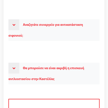
Αναζητάτε συνεργείο για αντικατάσταση
σιφονιού;
Θα μπορούσε να είναι ακριβή η επισκευή
αντλιοστασίου στην Καστέλλα;