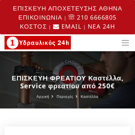
ΕΠΙΣΚΕΥΗ ΑΠΟΧΕΤΕΥΣΗΣ ΑΘΗΝΑ
ΕΠΙΚΟΙΝΩΝΙΑ
210 6666805
|
ΚΟΣΤΟΣ
EMAIL
NEA 24H
|
|
ΕΠΙΣΚΕΥΗ ΦΡΕΑΤΙΟΥ Καστέλλα,
Service φρεατίου από 250€
Αρχική
Περιοχές
Καστέλλα