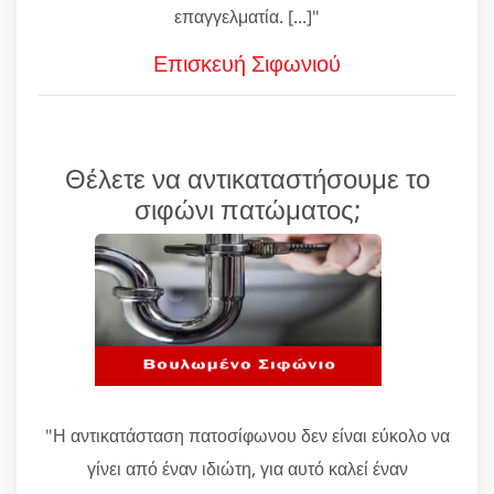
επαγγελματία. [...]"
Επισκευή Σιφωνιού
Θέλετε να αντικαταστήσουμε το
σιφώνι πατώματος;
"Η αντικατάσταση πατοσίφωνου δεν είναι εύκολο να
γίνει από έναν ιδιώτη, για αυτό καλεί έναν