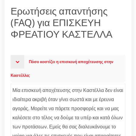
Ερωτήσεις απαντήσης
(FAQ) για ΕΠΙΣΚΕΥΗ
ΦΡΕΑΤΙΟΥ ΚΑΣΤΕΛΛΑ
Πόσο κοστίζει η επισκευή αποχέτευσης στην
Καστέλλα;
Μία επισκευή αποχέτευσης στην Καστέλλα δεν είναι
ιδιαίτερα ακριβή όταν γίνει σωστά και με έρευνα
αγοράς. Μορείτε να πάρετε προσφορές και να μας
καλέσετε στο τέλος να δούμε τα υπέρ και κατά όλων
των προτάσεων. Εμείς θα σας διαλευκάνουμε το
γρίφο για όλες τις επισκευές που είναι απαραίτητες.