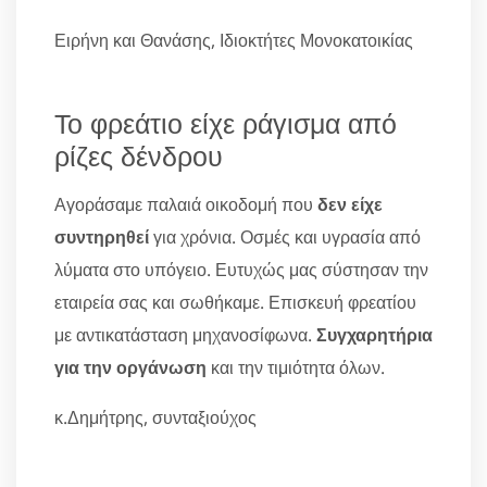
Ειρήνη και Θανάσης, Ιδιοκτήτες Μονοκατοικίας
Το φρεάτιο είχε ράγισμα από
ρίζες δένδρου
Αγοράσαμε παλαιά οικοδομή που
δεν είχε
συντηρηθεί
για χρόνια. Οσμές και υγρασία από
λύματα στο υπόγειο. Ευτυχώς μας σύστησαν την
εταιρεία σας και σωθήκαμε. Επισκευή φρεατίου
με αντικατάσταση μηχανοσίφωνα.
Συγχαρητήρια
για την οργάνωση
και την τιμιότητα όλων.
κ.Δημήτρης, συνταξιούχος