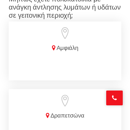
ανάγκη άντλησης λυμάτων ή υδάτων
σε γειτονική περιοχή;
Αμφιάλη
Δραπετσώνα