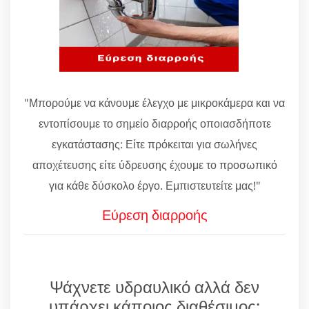
"Μπορούμε να κάνουμε έλεγχο με μικροκάμερα και να
εντοπίσουμε το σημείο διαρροής οποιασδήποτε
εγκατάστασης: Είτε πρόκειται για σωλήνες
αποχέτευσης είτε ύδρευσης έχουμε το προσωπικό
για κάθε δύσκολο έργο. Εμπιστευτείτε μας!"
Εύρεση διαρροής
Ψάχνετε υδραυλικό αλλά δεν
υπάρχει κάποιος διαθέσιμος;