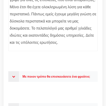
Μόνο έτσι θα έχετε ολοκληρωμένη λύση για κάθε
περιστατικό. Πάντως εμείς έχουμε μεγάλη γνώση σε
δύσκολα περιστατικά και μπορείτε να μας
δοκομάσετε. Το πελατολόγιό μας αριθμεί χιλιάδες
ιδιώτες και εκατοντάδες δημόσιες υπηρεσίες. Δείτε
και τις υπόλοιπες ερωτήσεις.
Με ποιον τρόπο θα επισκευάσετε ένα φρεάτιο;