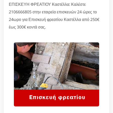
ΕΠΙΣΚΕΥΗ ΦΡΕΑΤΙΟΥ Καστέλλα: Καλέστε
2106666805 στην εταιρεία επισκευών 24 ώρες το
24ωρο για Επισκευή φρεατίου Καστέλλα από 250€
έως 300€ κοντά σας.