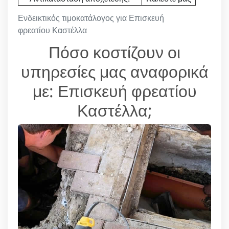
Ενδεικτικός τιμοκατάλογος για Επισκευή
φρεατίου Καστέλλα
Πόσο κοστίζουν οι
υπηρεσίες μας αναφορικά
με: Επισκευή φρεατίου
Καστέλλα;