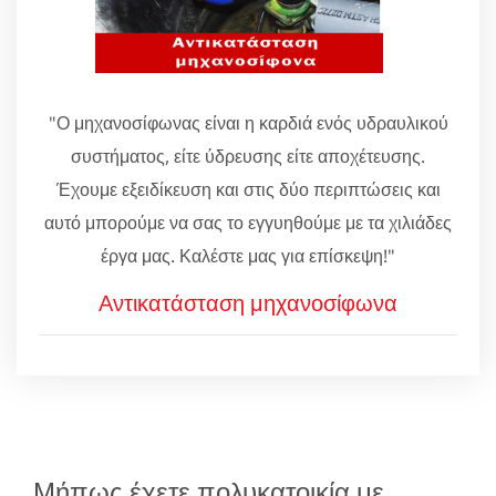
"Ο μηχανοσίφωνας είναι η καρδιά ενός υδραυλικού
συστήματος, είτε ύδρευσης είτε αποχέτευσης.
Έχουμε εξειδίκευση και στις δύο περιπτώσεις και
αυτό μπορούμε να σας το εγγυηθούμε με τα χιλιάδες
έργα μας. Καλέστε μας για επίσκεψη!"
Αντικατάσταση μηχανοσίφωνα
Μήπως έχετε πολυκατοικία με