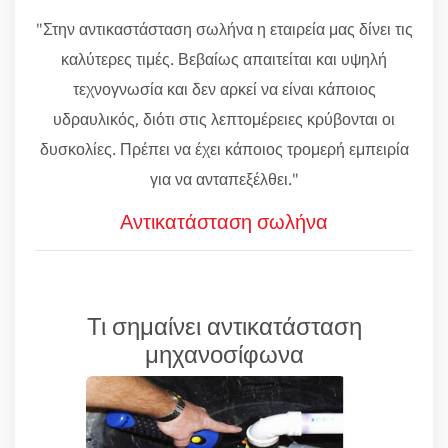
"Στην αντικαστάσταση σωλήνα η εταιρεία μας δίνει τις
καλύτερες τιμές. Βεβαίως απαιτείται και υψηλή
τεχνογνωσία και δεν αρκεί να είναι κάποιος
υδραυλικός, διότι στις λεπτομέρειες κρύβονται οι
δυσκολίες. Πρέπει να έχει κάποιος τρομερή εμπειρία
για να ανταπεξέλθει."
Αντικατάσταση σωλήνα
Τι σημαίνει αντικατάσταση
μηχανοσίφωνα