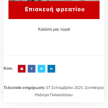
Καλέστε μας τώρα!
Κοιν.
Τελευταία ενημέρωση:
07 Σεπτεμβρίου 2025. Συντάκτρια:
Ηλέκτρα Παλαιολόγου.