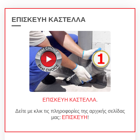
ΕΠΙΣΚΕΥΗ ΚΑΣΤΕΛΛΑ
ΕΠΙΣΚΕΥΗ ΚΑΣΤΕΛΛΑ
.
Δείτε με κλικ τις πληροφορίες της αρχικής σελίδας
μας:
ΕΠΙΣΚΕΥΗ
!