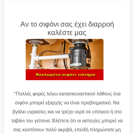
Αν το σιφόνι σας έχει διαρροή
καλέστε μας
"Πολλές φορές λόγω κατασκευαστικού λάθους ένα
σιφόνι μπορεί εξαρχής να είναι προβληματικό. Να
βγάλει υγρασίες και να τρέχει νερό σε υπόγειο ή στο
ταβάνι του γείτονα. Βλέπετε ότι οι αστοχίες μπορεί να
σας κοστίσουν πολύ ακριβά, επειδή πληρώσατε μη