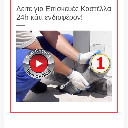
Δείτε για Επισκευές Καστέλλα
24h κάτι ενδιαφέρον!