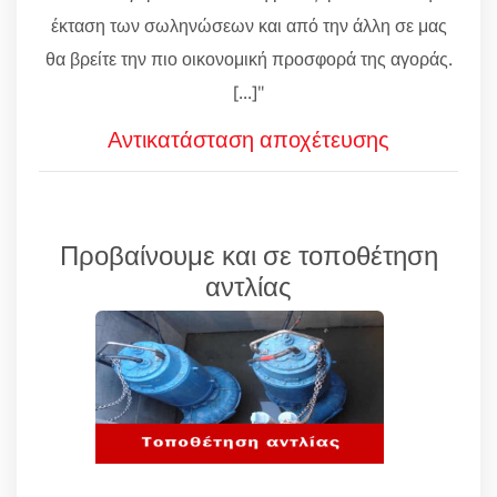
έκταση των σωληνώσεων και από την άλλη σε μας
θα βρείτε την πιο οικονομική προσφορά της αγοράς.
[...]"
Αντικατάσταση αποχέτευσης
Προβαίνουμε και σε τοποθέτηση
αντλίας