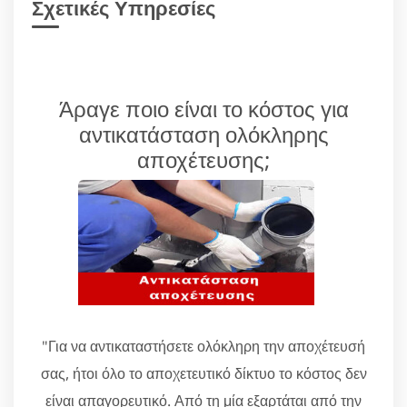
Σχετικές Υπηρεσίες
Άραγε ποιο είναι το κόστος για
αντικατάσταση ολόκληρης
αποχέτευσης;
"Για να αντικαταστήσετε ολόκληρη την αποχέτευσή
σας, ήτοι όλο το αποχετευτικό δίκτυο το κόστος δεν
είναι απαγορευτικό. Από τη μία εξαρτάται από την