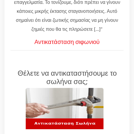
επαγγελματία. Το τονίζουμε, διότι πρέπει να γίνουν
κάποιες μικρής έκτασης σταγανοποιήσεις. Αυτό
σημαίνει ότι είναι ζωτικής σημασίας να μη γίνουν
ζημιές που θα τις πληρώσετε [...]"
Αντικατάσταση σιφωνιού
Θέλετε να αντικαταστήσουμε το
σωλήνα σας;