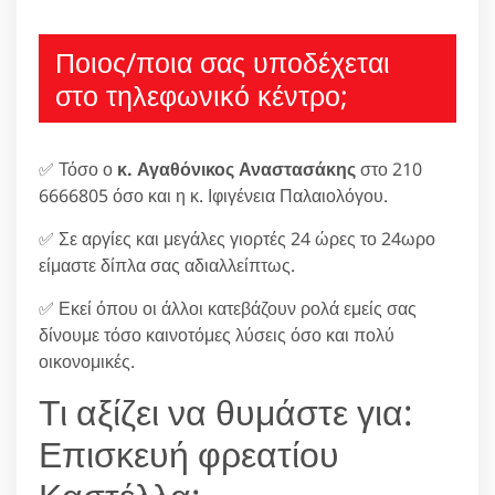
Ποιος/ποια σας υποδέχεται
στο τηλεφωνικό κέντρο;
✅ Τόσο ο
κ. Αγαθόνικος Αναστασάκης
στο 210
6666805 όσο και η κ. Ιφιγένεια Παλαιολόγου.
✅ Σε αργίες και μεγάλες γιορτές 24 ώρες το 24ωρο
είμαστε δίπλα σας αδιαλλείπτως.
✅ Εκεί όπου οι άλλοι κατεβάζουν ρολά εμείς σας
δίνουμε τόσο καινοτόμες λύσεις όσο και πολύ
οικονομικές.
Τι αξίζει να θυμάστε για:
Επισκευή φρεατίου