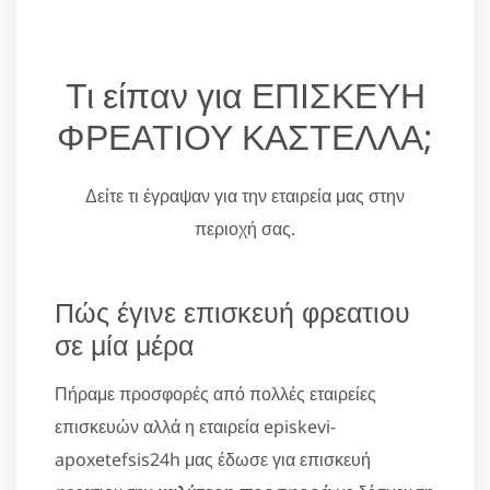
Τι είπαν για ΕΠΙΣΚΕΥΗ
ΦΡΕΑΤΙΟΥ ΚΑΣΤΕΛΛΑ;
Δείτε τι έγραψαν για την εταιρεία μας στην
περιοχή σας.
Πώς έγινε επισκευή φρεατιου
σε μία μέρα
Πήραμε προσφορές από πολλές εταιρείες
επισκευών αλλά η εταιρεία episkevi-
apoxetefsis24h μας έδωσε για επισκευή