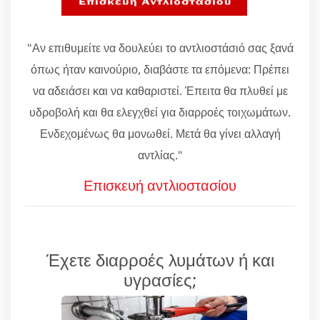
"Αν επιθυμείτε να δουλεύει το αντλιοστάσιό σας ξανά
όπως ήταν καινούριο, διαβάστε τα επόμενα: Πρέπει
να αδειάσει και να καθαριστεί. Έπειτα θα πλυθεί με
υδροβολή και θα ελεγχθεί για διαρροές τοιχωμάτων.
Ενδεχομένως θα μονωθεί. Μετά θα γίνει αλλαγή
αντλίας."
Επισκευή αντλιοστασίου
Έχετε διαρροές λυμάτων ή και
υγρασίες;