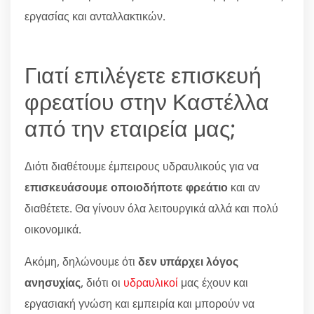
εργασίας και ανταλλακτικών.
Γιατί επιλέγετε επισκευή
φρεατίου στην Καστέλλα
από την εταιρεία μας;
Διότι διαθέτουμε έμπειρους υδραυλικούς για να
επισκευάσουμε οποιοδήποτε φρεάτιο
και αν
διαθέτετε. Θα γίνουν όλα λειτουργικά αλλά και πολύ
οικονομικά.
Ακόμη, δηλώνουμε ότι
δεν υπάρχει λόγος
ανησυχίας
, διότι οι
υδραυλικοί
μας έχουν και
εργασιακή γνώση και εμπειρία και μπορούν να