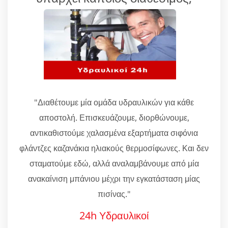
"Διαθέτουμε μία ομάδα υδραυλικών για κάθε
αποστολή. Επισκευάζουμε, διορθώνουμε,
αντικαθιστούμε χαλασμένα εξαρτήματα σιφόνια
φλάντζες καζανάκια ηλιακούς θερμοσίφωνες. Και δεν
σταματούμε εδώ, αλλά αναλαμβάνουμε από μία
ανακαίνιση μπάνιου μέχρι την εγκατάσταση μίας
πισίνας."
24h Υδραυλικοί