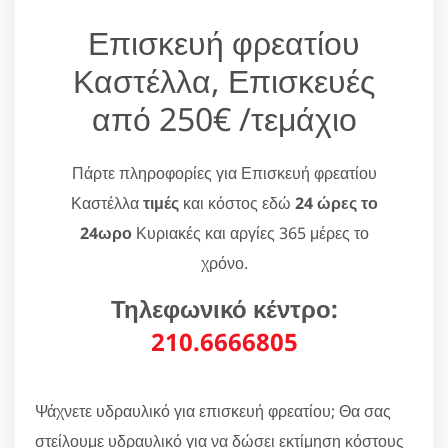
Επισκευή φρεατίου
Καστέλλα, Επισκευές
από 250€ /τεμάχιο
Πάρτε πληροφορίες για Επισκευή φρεατίου
Καστέλλα
τιμές
και κόστος εδώ
24 ώρες το
24ωρο
Κυριακές και αργίες 365 μέρες το
χρόνο.
Τηλεφωνικό κέντρο:
210.6666805
Ψάχνετε υδραυλικό για επισκευή φρεατίου; Θα σας
στείλουμε υδραυλικό για να δώσει εκτίμηση κόστους