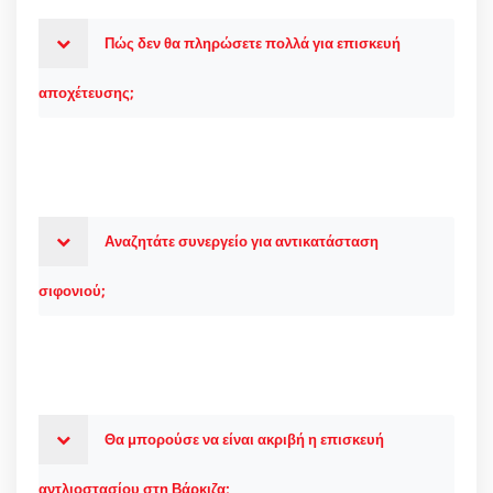
Πώς δεν θα πληρώσετε πολλά για επισκευή
αποχέτευσης;
Αναζητάτε συνεργείο για αντικατάσταση
σιφονιού;
Θα μπορούσε να είναι ακριβή η επισκευή
αντλιοστασίου στη Βάρκιζα;