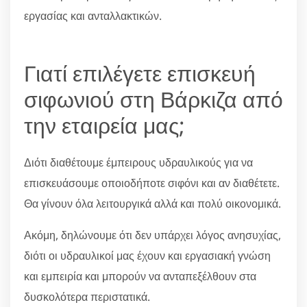
εργασίας και ανταλλακτικών.
Γιατί επιλέγετε επισκευή
σιφωνιού στη Βάρκιζα από
την εταιρεία μας;
Διότι διαθέτουμε έμπειρους υδραυλικούς για να
επισκευάσουμε οποιοδήποτε σιφόνι και αν διαθέτετε.
Θα γίνουν όλα λειτουργικά αλλά και πολύ οικονομικά.
Ακόμη, δηλώνουμε ότι δεν υπάρχει λόγος ανησυχίας,
διότι οι υδραυλικοί μας έχουν και εργασιακή γνώση
και εμπειρία και μπορούν να ανταπεξέλθουν στα
δυσκολότερα περιστατικά.