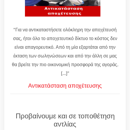
"Για να αντικαταστήσετε ολόκληρη την αποχέτευσή
σας, ήτοι όλο το αποχετευτικό δίκτυο το κόστος δεν
είναι απαγορευτικό. Από τη μία εξαρτάται από την
έκταση των σωληνώσεων και από την άλλη σε μας
θα βρείτε την πιο οικονομική προσφορά της αγοράς.
[...]"
Αντικατάσταση αποχέτευσης
Προβαίνουμε και σε τοποθέτηση
αντλίας