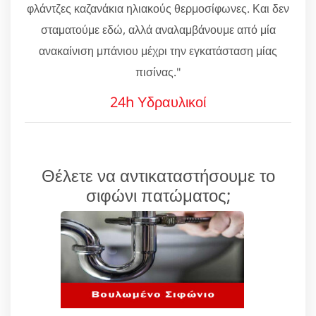
φλάντζες καζανάκια ηλιακούς θερμοσίφωνες. Και δεν
σταματούμε εδώ, αλλά αναλαμβάνουμε από μία
ανακαίνιση μπάνιου μέχρι την εγκατάσταση μίας
πισίνας."
24h Υδραυλικοί
Θέλετε να αντικαταστήσουμε το
σιφώνι πατώματος;