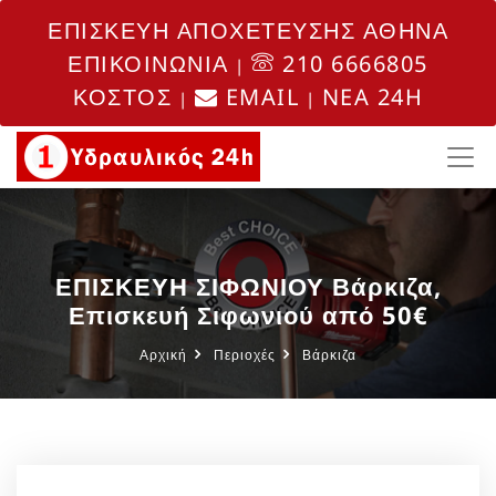
ΕΠΙΣΚΕΥΗ ΑΠΟΧΕΤΕΥΣΗΣ ΑΘΗΝΑ
ΕΠΙΚΟΙΝΩΝΙΑ
210 6666805
|
ΚΟΣΤΟΣ
EMAIL
NEA 24H
|
|
ΕΠΙΣΚΕΥΗ ΣΙΦΩΝΙΟΥ Βάρκιζα,
Επισκευή Σιφωνιού από 50€
Αρχική
Περιοχές
Βάρκιζα