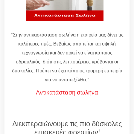
"Στην αντικαστάσταση σωλήνα η εταιρεία μας δίνει τις
καλύτερες τιμές. Βεβαίως απαιτείται και υψηλή
τεχνογνωσία και δεν αρκεί να είναι κάποιος
υδραυλικός, διότι στις λεπτομέρειες κρύβονται οι
δυσκολίες. Πρέπει να έχει κάποιος τρομερή εμπειρία
για να ανταπεξέλθει."
Αντικατάσταση σωλήνα
Διεκπεραιώνουμε τις πιο δύσκολες
επισκευές φρεατίων!