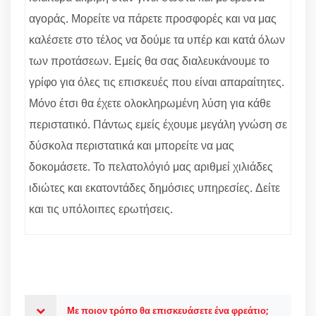
αγοράς. Μορείτε να πάρετε προσφορές και να μας
καλέσετε στο τέλος να δούμε τα υπέρ και κατά όλων
των προτάσεων. Εμείς θα σας διαλευκάνουμε το
γρίφο για όλες τις επισκευές που είναι απαραίτητες.
Μόνο έτσι θα έχετε ολοκληρωμένη λύση για κάθε
περιστατικό. Πάντως εμείς έχουμε μεγάλη γνώση σε
δύσκολα περιστατικά και μπορείτε να μας
δοκομάσετε. Το πελατολόγιό μας αριθμεί χιλιάδες
ιδιώτες και εκατοντάδες δημόσιες υπηρεσίες. Δείτε
και τις υπόλοιπες ερωτήσεις.
Με ποιον τρόπο θα επισκευάσετε ένα φρεάτιο;