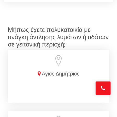
Μήπως έχετε πολυκατοικία με
ανάγκη άντλησης λυμάτων ή υδάτων
σε γειτονική περιοχή;
Άγιος Δημήτριος