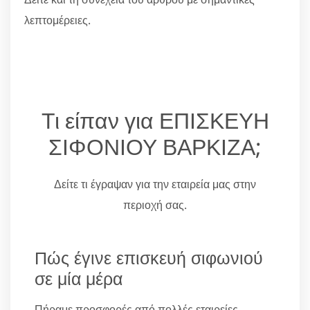
λεπτομέρειες.
Τι είπαν για ΕΠΙΣΚΕΥΗ
ΣΙΦΟΝΙΟΥ ΒΑΡΚΙΖΑ;
Δείτε τι έγραψαν για την εταιρεία μας στην
περιοχή σας.
Πώς έγινε επισκευή σιφωνιού
σε μία μέρα
Πήραμε προσφορές από πολλές εταιρείες