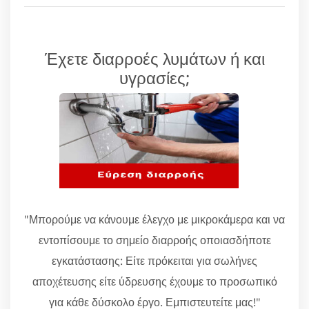
Έχετε διαρροές λυμάτων ή και
υγρασίες;
"Μπορούμε να κάνουμε έλεγχο με μικροκάμερα και να
εντοπίσουμε το σημείο διαρροής οποιασδήποτε
εγκατάστασης: Είτε πρόκειται για σωλήνες
αποχέτευσης είτε ύδρευσης έχουμε το προσωπικό
για κάθε δύσκολο έργο. Εμπιστευτείτε μας!"