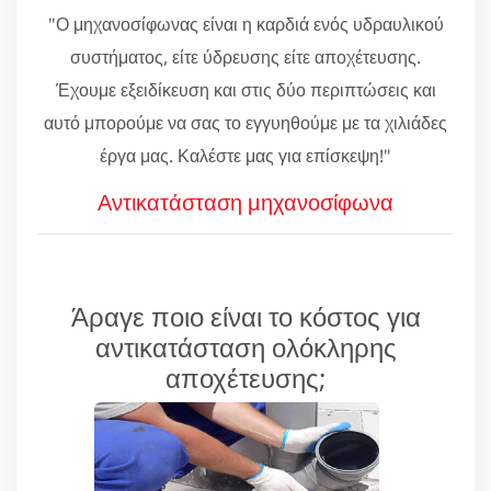
"Ο μηχανοσίφωνας είναι η καρδιά ενός υδραυλικού
συστήματος, είτε ύδρευσης είτε αποχέτευσης.
Έχουμε εξειδίκευση και στις δύο περιπτώσεις και
αυτό μπορούμε να σας το εγγυηθούμε με τα χιλιάδες
έργα μας. Καλέστε μας για επίσκεψη!"
Αντικατάσταση μηχανοσίφωνα
Άραγε ποιο είναι το κόστος για
αντικατάσταση ολόκληρης
αποχέτευσης;