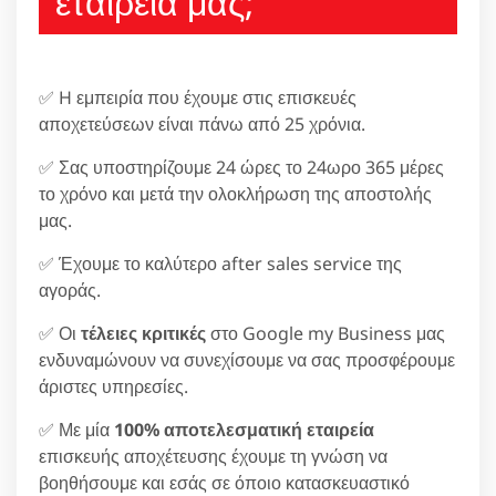
εταιρεία μας;
✅ H εμπειρία που έχουμε στις επισκευές
αποχετεύσεων είναι πάνω από 25 χρόνια.
✅ Σας υποστηρίζουμε 24 ώρες το 24ωρο 365 μέρες
το χρόνο και μετά την ολοκλήρωση της αποστολής
μας.
✅ Έχουμε το καλύτερο after sales service της
αγοράς.
✅ Οι
τέλειες κριτικές
στο Google my Business μας
ενδυναμώνουν να συνεχίσουμε να σας προσφέρουμε
άριστες υπηρεσίες.
✅ Με μία
100% αποτελεσματική εταιρεία
επισκευής αποχέτευσης έχουμε τη γνώση να
βοηθήσουμε και εσάς σε όποιο κατασκευαστικό