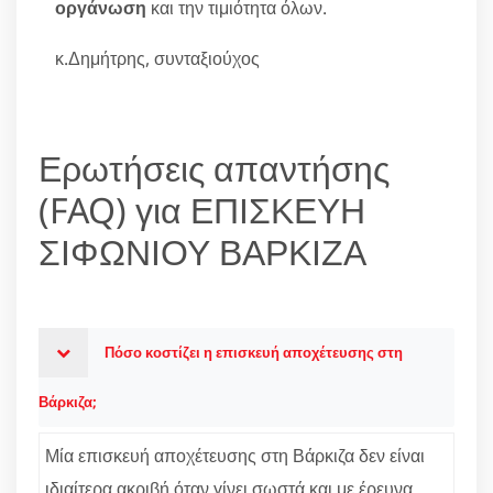
οργάνωση
και την τιμιότητα όλων.
κ.Δημήτρης, συνταξιούχος
Ερωτήσεις απαντήσης
(FAQ) για ΕΠΙΣΚΕΥΗ
ΣΙΦΩΝΙΟΥ ΒΑΡΚΙΖΑ
Πόσο κοστίζει η επισκευή αποχέτευσης στη
Βάρκιζα;
Μία επισκευή αποχέτευσης στη Βάρκιζα δεν είναι
ιδιαίτερα ακριβή όταν γίνει σωστά και με έρευνα