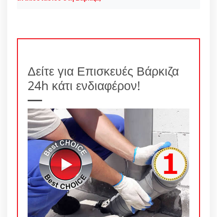
Δείτε για Επισκευές Βάρκιζα
24h κάτι ενδιαφέρον!