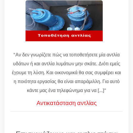
"Αν δεν γνωρίζετε πώς να τοποθετήσετε μία αντλία
υδάτων ή και αντλία λυμάτων μην σκάτε. Διότι εμείς
έχουμε τη λύση. Και οικονομικά θα σας συμφέρει και
η ποιότητα εργασίας θα είναι απαράμιλλη. Για αυτό
κάντε μας ένα τηλεφώνημα για να [...]"
Αντικατάσταση αντλίας