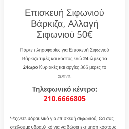
Επισκευή Σιφωνιού
Βάρκιζα, Αλλαγή
Σιφωνιού 50€
Πάρτε πληροφορίες για Επισκευή Σιφωνιού
Βάρκιζα
τιμές
και κόστος εδώ
24 ώρες το
24ωρο
Κυριακές και αργίες 365 μέρες το
χρόνο.
Τηλεφωνικό κέντρο:
210.6666805
Ψάχνετε υδραυλικό για επισκευή σιφωνιού; Θα σας
στείλουμε υδραυλικό για να δώσει εκτίμηση κόστους