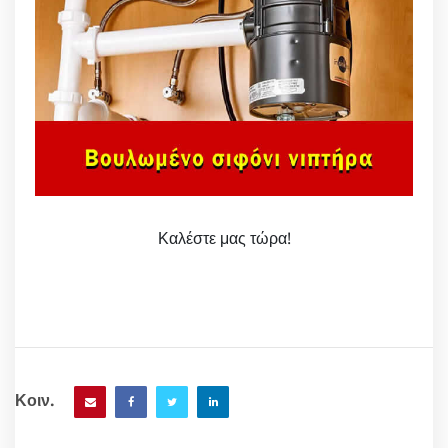
Καλέστε μας τώρα!
Κοιν.