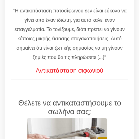
"Η αντικατάσταση πατοσίφωνου δεν είναι εύκολο να
γίνει από έναν ιδιώτη, για αυτό καλεί έναν
επαγγελματία. Το τονίζουμε, διότι πρέπει να γίνουν
κάποιες μικρής έκτασης σταγανοποιήσεις. Αυτό
σημαίνει ότι είναι ζωτικής σημασίας να μη γίνουν
ζημιές που θα τις πληρώσετε [...]"
Αντικατάσταση σιφωνιού
Θέλετε να αντικαταστήσουμε το
σωλήνα σας;