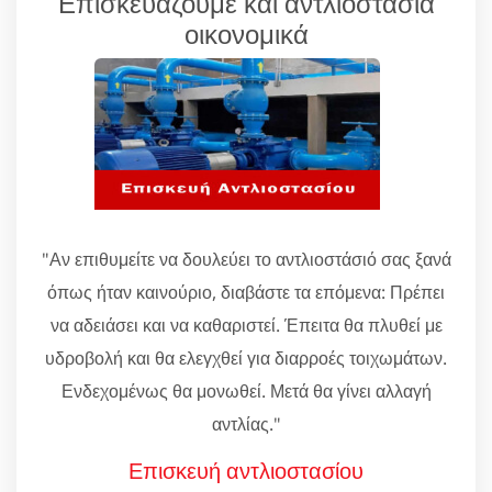
Επισκευάζουμε και αντλιοστάσια
οικονομικά
"Αν επιθυμείτε να δουλεύει το αντλιοστάσιό σας ξανά
όπως ήταν καινούριο, διαβάστε τα επόμενα: Πρέπει
να αδειάσει και να καθαριστεί. Έπειτα θα πλυθεί με
υδροβολή και θα ελεγχθεί για διαρροές τοιχωμάτων.
Ενδεχομένως θα μονωθεί. Μετά θα γίνει αλλαγή
αντλίας."
Επισκευή αντλιοστασίου