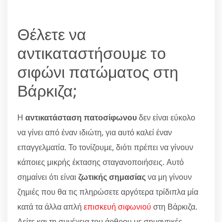
Θέλετε να
αντικαταστήσουμε το
σιφώνι πατώματος στη
Βάρκιζα;
Η
αντικατάσταση πατοσίφωνου
δεν είναι εύκολο
να γίνει από έναν ιδιώτη, για αυτό καλεί έναν
επαγγελματία. Το τονίζουμε, διότι πρέπει να γίνουν
κάποιες μικρής έκτασης σταγανοποιήσεις. Αυτό
σημαίνει ότι είναι
ζωτικής σημασίας
να μη γίνουν
ζημιές που θα τις πληρώσετε αργότερα τρίδιπλα μία
κατά τα άλλα απλή
επισκευή σιφωνιού
στη Βάρκιζα.
Δείτε και τη συνέχεια του άρθρου με σημαντικές