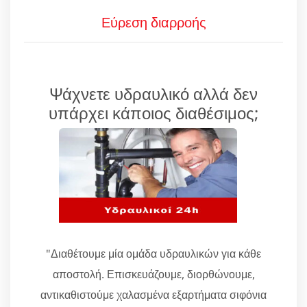
Εύρεση διαρροής
Ψάχνετε υδραυλικό αλλά δεν
υπάρχει κάποιος διαθέσιμος;
"Διαθέτουμε μία ομάδα υδραυλικών για κάθε
αποστολή. Επισκευάζουμε, διορθώνουμε,
αντικαθιστούμε χαλασμένα εξαρτήματα σιφόνια