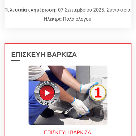
Τελευταία ενημέρωση:
07 Σεπτεμβρίου 2025. Συντάκτρια:
Ηλέκτρα Παλαιολόγου.
ΕΠΙΣΚΕΥΗ ΒΑΡΚΙΖΑ
ΕΠΙΣΚΕΥΗ ΒΑΡΚΙΖΑ
.