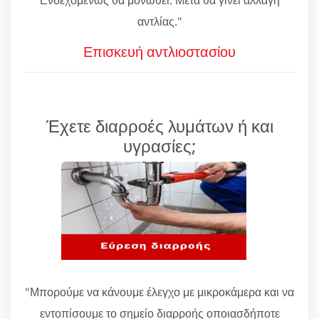
αντλίας."
Επισκευή αντλιοστασίου
Έχετε διαρροές λυμάτων ή και
υγρασίες;
"Μπορούμε να κάνουμε έλεγχο με μικροκάμερα και να
εντοπίσουμε το σημείο διαρροής οποιασδήποτε