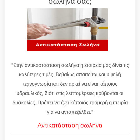
σωλήνα σας;
"Στην αντικαστάσταση σωλήνα η εταιρεία μας δίνει τις
καλύτερες τιμές. Βεβαίως απαιτείται και υψηλή
τεχνογνωσία και δεν αρκεί να είναι κάποιος
υδραυλικός, διότι στις λεπτομέρειες κρύβονται οι
δυσκολίες. Πρέπει να έχει κάποιος τρομερή εμπειρία
για να ανταπεξέλθει."
Αντικατάσταση σωλήνα