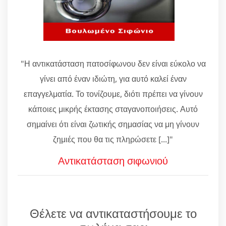
"Η αντικατάσταση πατοσίφωνου δεν είναι εύκολο να
γίνει από έναν ιδιώτη, για αυτό καλεί έναν
επαγγελματία. Το τονίζουμε, διότι πρέπει να γίνουν
κάποιες μικρής έκτασης σταγανοποιήσεις. Αυτό
σημαίνει ότι είναι ζωτικής σημασίας να μη γίνουν
ζημιές που θα τις πληρώσετε [...]"
Αντικατάσταση σιφωνιού
Θέλετε να αντικαταστήσουμε το