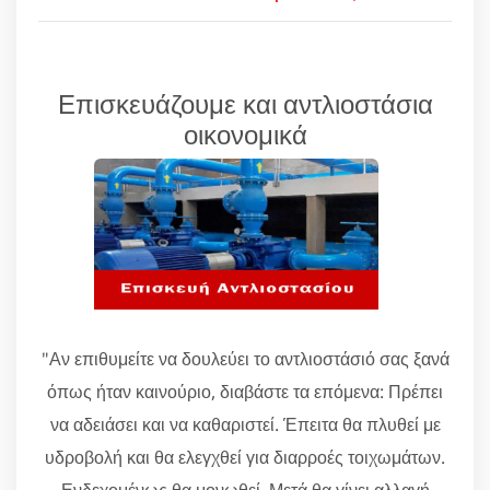
Επισκευάζουμε και αντλιοστάσια
οικονομικά
"Αν επιθυμείτε να δουλεύει το αντλιοστάσιό σας ξανά
όπως ήταν καινούριο, διαβάστε τα επόμενα: Πρέπει
να αδειάσει και να καθαριστεί. Έπειτα θα πλυθεί με
υδροβολή και θα ελεγχθεί για διαρροές τοιχωμάτων.
Ενδεχομένως θα μονωθεί. Μετά θα γίνει αλλαγή