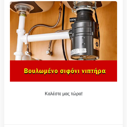
Καλέστε μας τώρα!