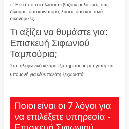
✅ Εκεί όπου οι άλλοι κατεβάζουν ρολά εμείς σας
δίνουμε τόσο καινοτόμες λύσεις όσο και πολύ
οικονομικές.
Τι αξίζει να θυμάστε για:
Επισκευή Σιφωνιού
Ταμπούρια;
Στο τηλεφωνικό κέντρο εξυπηρετούμε με αγάπη και
υπομονή για κέθε πελάτη ξεχωριστά:
210 6666805
Ποιοι είναι οι 7 λόγοι για
να επιλέξετε υπηρεσία -
Επισκευή Σιφωνιού