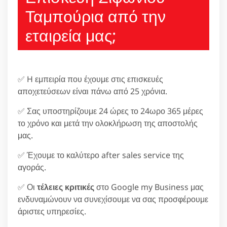
Ταμπούρια από την
εταιρεία μας;
✅ H εμπειρία που έχουμε στις επισκευές
αποχετεύσεων είναι πάνω από 25 χρόνια.
✅ Σας υποστηρίζουμε 24 ώρες το 24ωρο 365 μέρες
το χρόνο και μετά την ολοκλήρωση της αποστολής
μας.
✅ Έχουμε το καλύτερο after sales service της
αγοράς.
✅ Οι
τέλειες κριτικές
στο Google my Business μας
ενδυναμώνουν να συνεχίσουμε να σας προσφέρουμε
άριστες υπηρεσίες.