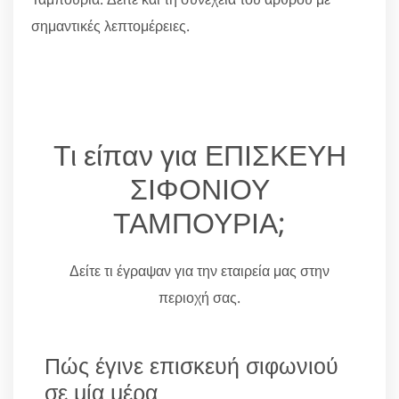
σημαντικές λεπτομέρειες.
Τι είπαν για ΕΠΙΣΚΕΥΗ
ΣΙΦΟΝΙΟΥ
ΤΑΜΠΟΥΡΙΑ;
Δείτε τι έγραψαν για την εταιρεία μας στην
περιοχή σας.
Πώς έγινε επισκευή σιφωνιού
σε μία μέρα