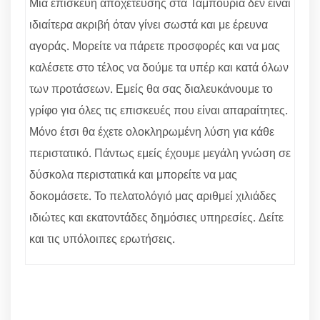
Μία επισκευή αποχέτευσης στα Ταμπούρια δεν είναι
ιδιαίτερα ακριβή όταν γίνει σωστά και με έρευνα
αγοράς. Μορείτε να πάρετε προσφορές και να μας
καλέσετε στο τέλος να δούμε τα υπέρ και κατά όλων
των προτάσεων. Εμείς θα σας διαλευκάνουμε το
γρίφο για όλες τις επισκευές που είναι απαραίτητες.
Μόνο έτσι θα έχετε ολοκληρωμένη λύση για κάθε
περιστατικό. Πάντως εμείς έχουμε μεγάλη γνώση σε
δύσκολα περιστατικά και μπορείτε να μας
δοκομάσετε. Το πελατολόγιό μας αριθμεί χιλιάδες
ιδιώτες και εκατοντάδες δημόσιες υπηρεσίες. Δείτε
και τις υπόλοιπες ερωτήσεις.