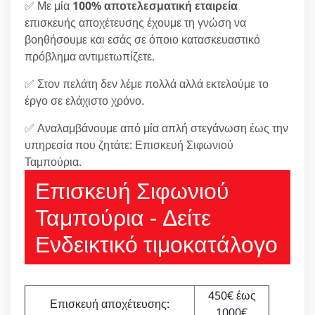
✅ Με μία
100% αποτελεσματική εταιρεία
επισκευής αποχέτευσης έχουμε τη γνώση να
βοηθήσουμε και εσάς σε όποιο κατασκευαστικό
πρόβλημα αντιμετωπίζετε.
✅ Στον πελάτη δεν λέμε πολλά αλλά εκτελούμε το
έργο σε ελάχιστο χρόνο.
✅ Αναλαμβάνουμε από μία απλή στεγάνωση έως την
υπηρεσία που ζητάτε: Επισκευή Σιφωνιού
Ταμπούρια.
Επισκευή Σιφωνιού
Ταμπούρια - Δείτε
Ενδεικτικό τιμοκατάλογο
450€ έως
Επισκευή αποχέτευσης:
1000€