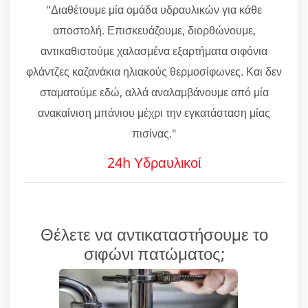
"Διαθέτουμε μία ομάδα υδραυλικών για κάθε
αποστολή. Επισκευάζουμε, διορθώνουμε,
αντικαθιστούμε χαλασμένα εξαρτήματα σιφόνια
φλάντζες καζανάκια ηλιακούς θερμοσίφωνες. Και δεν
σταματούμε εδώ, αλλά αναλαμβάνουμε από μία
ανακαίνιση μπάνιου μέχρι την εγκατάσταση μίας
πισίνας."
24h Υδραυλικοί
Θέλετε να αντικαταστήσουμε το
σιφώνι πατώματος;