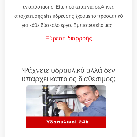
εγκατάστασης: Είτε πρόκειται για σωλήνες
αποχέτευσης είτε ύδρευσης έχουμε το προσωπικό
για κάθε δύσκολο έργο. Εμπιστευτείτε μας!"
Εύρεση διαρροής
Ψάχνετε υδραυλικό αλλά δεν
υπάρχει κάποιος διαθέσιμος;