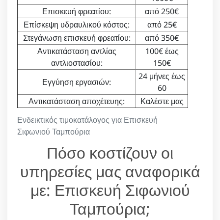
Επισκευή φρεατίου:
από 250€
Επίσκεψη υδραυλικού κόστος:
από 25€
Στεγάνωση επισκευή φρεατίου:
από 350€
Αντικατάσταση αντλίας
100€ έως
αντλιοστασίου:
150€
24 μήνες έως
Εγγύηση εργασιών:
60
Αντικατάσταση αποχέτευης:
Καλέστε μας
Ενδεικτικός τιμοκατάλογος για Επισκευή
Σιφωνιού Ταμπούρια
Πόσο κοστίζουν οι
υπηρεσίες μας αναφορικά
με: Επισκευή Σιφωνιού
Ταμπούρια;