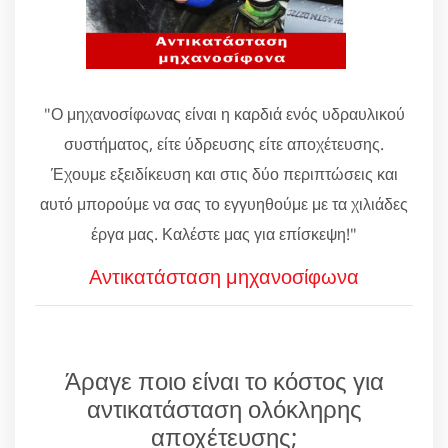
"Ο μηχανοσίφωνας είναι η καρδιά ενός υδραυλικού
συστήματος, είτε ύδρευσης είτε αποχέτευσης.
Έχουμε εξειδίκευση και στις δύο περιπτώσεις και
αυτό μπορούμε να σας το εγγυηθούμε με τα χιλιάδες
έργα μας. Καλέστε μας για επίσκεψη!"
Αντικατάσταση μηχανοσίφωνα
Άραγε ποιο είναι το κόστος για
αντικατάσταση ολόκληρης
αποχέτευσης;