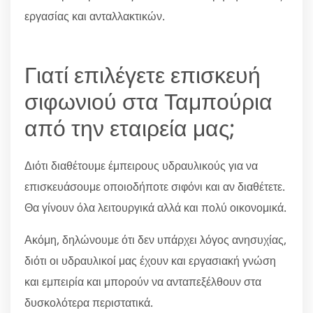
εργασίας και ανταλλακτικών.
Γιατί επιλέγετε επισκευή
σιφωνιού στα Ταμπούρια
από την εταιρεία μας;
Διότι διαθέτουμε έμπειρους υδραυλικούς για να
επισκευάσουμε οποιοδήποτε σιφόνι και αν διαθέτετε.
Θα γίνουν όλα λειτουργικά αλλά και πολύ οικονομικά.
Ακόμη, δηλώνουμε ότι δεν υπάρχει λόγος ανησυχίας,
διότι οι υδραυλικοί μας έχουν και εργασιακή γνώση
και εμπειρία και μπορούν να ανταπεξέλθουν στα
δυσκολότερα περιστατικά.