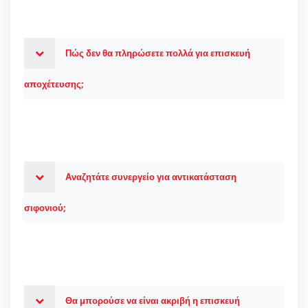
Πώς δεν θα πληρώσετε πολλά για επισκευή
αποχέτευσης;
Αναζητάτε συνεργείο για αντικατάσταση
σιφονιού;
Θα μπορούσε να είναι ακριβή η επισκευή