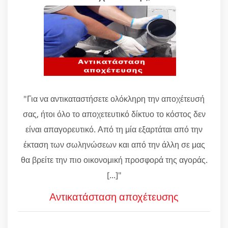
"Για να αντικαταστήσετε ολόκληρη την αποχέτευσή
σας, ήτοι όλο το αποχετευτικό δίκτυο το κόστος δεν
είναι απαγορευτικό. Από τη μία εξαρτάται από την
έκταση των σωληνώσεων και από την άλλη σε μας
θα βρείτε την πιο οικονομική προσφορά της αγοράς.
[...]"
Αντικατάσταση αποχέτευσης