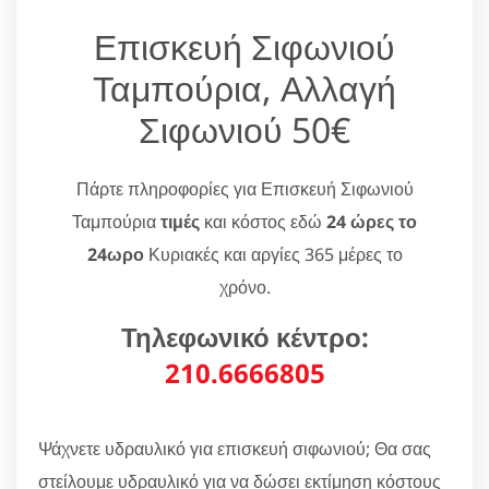
Επισκευή Σιφωνιού
Ταμπούρια, Αλλαγή
Σιφωνιού 50€
Πάρτε πληροφορίες για Επισκευή Σιφωνιού
Ταμπούρια
τιμές
και κόστος εδώ
24 ώρες το
24ωρο
Κυριακές και αργίες 365 μέρες το
χρόνο.
Τηλεφωνικό κέντρο:
210.6666805
Ψάχνετε υδραυλικό για επισκευή σιφωνιού; Θα σας
στείλουμε υδραυλικό για να δώσει εκτίμηση κόστους