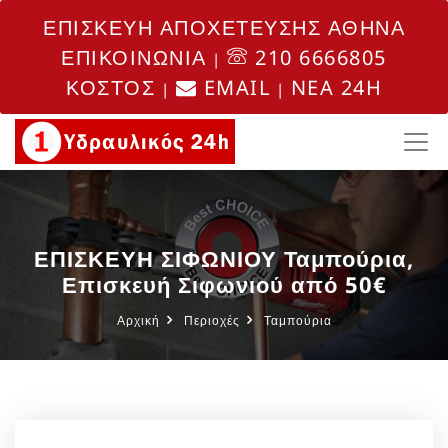
ΕΠΙΣΚΕΥΗ ΑΠΟΧΕΤΕΥΣΗΣ ΑΘΗΝΑ
ΕΠΙΚΟΙΝΩΝΙΑ
210 6666805
|
ΚΟΣΤΟΣ
EMAIL
NEA 24H
|
|
ΕΠΙΣΚΕΥΗ ΣΙΦΩΝΙΟΥ Ταμπούρια,
Επισκευή Σιφωνιού από 50€
Αρχική
Περιοχές
Ταμπούρια