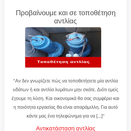
Προβαίνουμε και σε τοποθέτηση
αντλίας
"Αν δεν γνωρίζετε πώς να τοποθετήσετε μία αντλία
υδάτων ή και αντλία λυμάτων μην σκάτε. Διότι εμείς
έχουμε τη λύση. Και οικονομικά θα σας συμφέρει και
η ποιότητα εργασίας θα είναι απαράμιλλη. Για αυτό
κάντε μας ένα τηλεφώνημα για να [...]"
Αντικατάσταση αντλίας