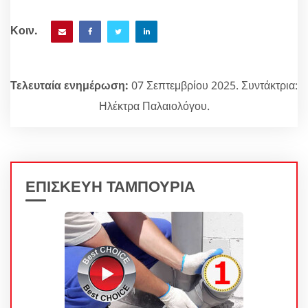
Κοιν.
Τελευταία ενημέρωση:
07 Σεπτεμβρίου 2025. Συντάκτρια:
Ηλέκτρα Παλαιολόγου.
ΕΠΙΣΚΕΥΗ ΤΑΜΠΟΥΡΙΑ