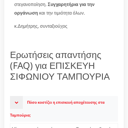
στεγανοποίηση.
Συγχαρητήρια για την
οργάνωση
και την τιμιότητα όλων.
κ.Δημήτρης, συνταξιούχος
Ερωτήσεις απαντήσης
(FAQ) για ΕΠΙΣΚΕΥΗ
ΣΙΦΩΝΙΟΥ ΤΑΜΠΟΥΡΙΑ
Πόσο κοστίζει η επισκευή αποχέτευσης στα
Ταμπούρια;