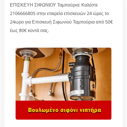
ΕΠΙΣΚΕΥΗ ΣΙΦΩΝΙΟΥ Ταμπούρια: Καλέστε
2106666805 στην εταιρεία επισκευών 24 ώρες το
24ωρο για Επισκευή Σιφωνιού Ταμπούρια από 50€
έως 80€ κοντά σας.