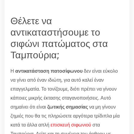
Θέλετε να
αντικαταστήσουμε το
σιφώνι πατώματος στα
Ταμπούρια;
Η
αντικατάσταση πατοσίφωνου
δεν είναι εύκολο
να γίνει από έναν ιδιώτη, για αυτό καλεί έναν
επαγγελματία. Το τονίζουμε, διότι πρέπει να γίνουν
κάποιες μικρής έκτασης σταγανοποιήσεις. Αυτό
σημαίνει ότι είναι
ζωτικής σημασίας
να μη γίνουν
ζημιές που θα τις πληρώσετε αργότερα τρίδιπλα μία
κατά τα άλλα απλή
επισκευή σιφωνιού
στα
Ταμπούρια. Δείτε και τη συνέχεια του άρθρου με