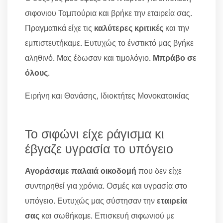
σιφονιου Ταμπούρια και βρήκε την εταιρεία σας.
Πραγματικά είχε τις
καλύτερες κριτικές
και την
εμπιστευτήκαμε. Ευτυχώς το ένστικτό μας βγήκε
αληθινό. Μας έδωσαν και τιμολόγιο.
Μπράβο σε
όλους
.
Ειρήνη και Θανάσης, Ιδιοκτήτες Μονοκατοικίας
Το σιφώνι είχε ράγισμα κι
έβγαζε υγρασία το υπόγειο
Αγοράσαμε παλαιά οικοδομή
που δεν είχε
συντηρηθεί για χρόνια. Οσμές και υγρασία στο
υπόγειο. Ευτυχώς μας σύστησαν την
εταιρεία
σας
και σωθήκαμε. Επισκευή σιφωνιού με