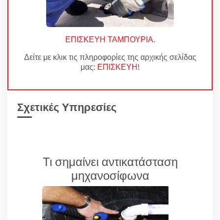
ΕΠΙΣΚΕΥΗ ΤΑΜΠΟΥΡΙΑ
.
Δείτε με κλικ τις πληροφορίες της αρχικής σελίδας
μας:
ΕΠΙΣΚΕΥΗ
!
Σχετικές Υπηρεσίες
Τι σημαίνει αντικατάσταση
μηχανοσίφωνα