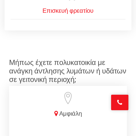
Επισκευή φρεατίου
Μήπως έχετε πολυκατοικία με
ανάγκη άντλησης λυμάτων ή υδάτων
σε γειτονική περιοχή;
Αμφιάλη