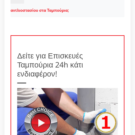
αντλιοστασίου στα Ταμπούρια;
Δείτε για Επισκευές
Ταμπούρια 24h κάτι
ενδιαφέρον!