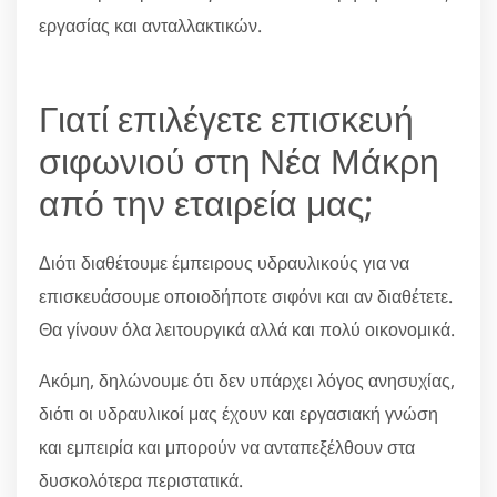
εργασίας και ανταλλακτικών.
Γιατί επιλέγετε επισκευή
σιφωνιού στη Νέα Μάκρη
από την εταιρεία μας;
Διότι διαθέτουμε έμπειρους υδραυλικούς για να
επισκευάσουμε οποιοδήποτε σιφόνι και αν διαθέτετε.
Θα γίνουν όλα λειτουργικά αλλά και πολύ οικονομικά.
Ακόμη, δηλώνουμε ότι δεν υπάρχει λόγος ανησυχίας,
διότι οι υδραυλικοί μας έχουν και εργασιακή γνώση
και εμπειρία και μπορούν να ανταπεξέλθουν στα
δυσκολότερα περιστατικά.