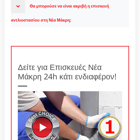
Θα μπορούσε να είναι ακριβή η επισκευή
αντλιοστασίου στη Νέα Μάκρη;
Δείτε για Επισκευές Νέα
Μάκρη 24h κάτι ενδιαφέρον!