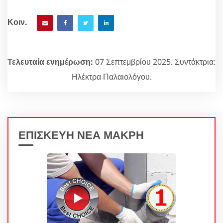
Κοιν.
Τελευταία ενημέρωση:
07 Σεπτεμβρίου 2025. Συντάκτρια:
Ηλέκτρα Παλαιολόγου.
ΕΠΙΣΚΕΥΗ ΝΕΑ ΜΑΚΡΗ