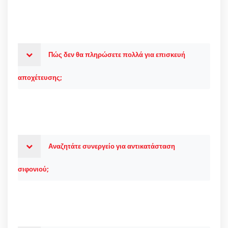
Πώς δεν θα πληρώσετε πολλά για επισκευή
αποχέτευσης;
Αναζητάτε συνεργείο για αντικατάσταση
σιφονιού;