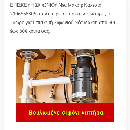
ΕΠΙΣΚΕΥΗ ΣΙΦΩΝΙΟΥ Νέα Μάκρη: Καλέστε
2106666805 στην εταιρεία επισκευών 24 ώρες το
24ωρο για Επισκευή Σιφωνιού Νέα Μάκρη από 50€
έως 80€ κοντά σας.