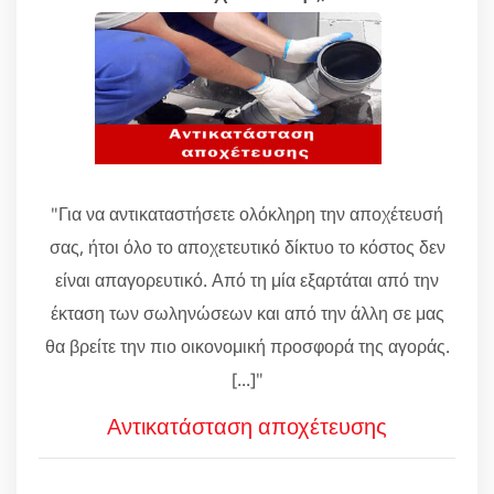
"Για να αντικαταστήσετε ολόκληρη την αποχέτευσή
σας, ήτοι όλο το αποχετευτικό δίκτυο το κόστος δεν
είναι απαγορευτικό. Από τη μία εξαρτάται από την
έκταση των σωληνώσεων και από την άλλη σε μας
θα βρείτε την πιο οικονομική προσφορά της αγοράς.
[...]"
Αντικατάσταση αποχέτευσης