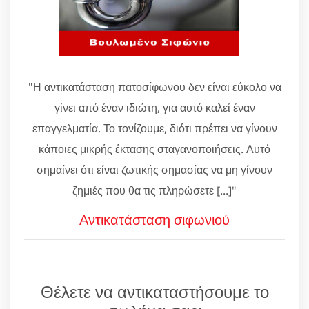
"Η αντικατάσταση πατοσίφωνου δεν είναι εύκολο να
γίνει από έναν ιδιώτη, για αυτό καλεί έναν
επαγγελματία. Το τονίζουμε, διότι πρέπει να γίνουν
κάποιες μικρής έκτασης σταγανοποιήσεις. Αυτό
σημαίνει ότι είναι ζωτικής σημασίας να μη γίνουν
ζημιές που θα τις πληρώσετε [...]"
Αντικατάσταση σιφωνιού
Θέλετε να αντικαταστήσουμε το