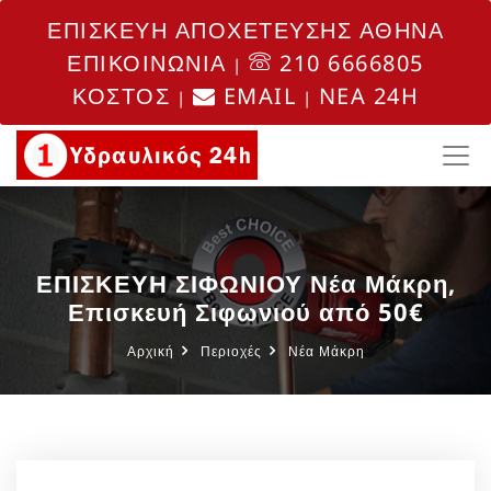
ΕΠΙΣΚΕΥΗ ΑΠΟΧΕΤΕΥΣΗΣ ΑΘΗΝΑ
ΕΠΙΚΟΙΝΩΝΙΑ
210 6666805
|
ΚΟΣΤΟΣ
EMAIL
NEA 24H
|
|
ΕΠΙΣΚΕΥΗ ΣΙΦΩΝΙΟΥ Νέα Μάκρη,
Επισκευή Σιφωνιού από 50€
Αρχική
Περιοχές
Νέα Μάκρη