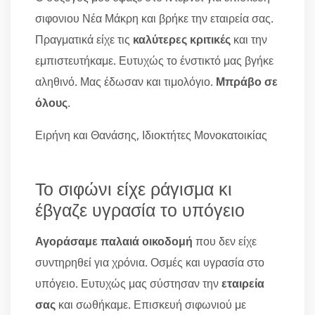
σιφονιου Νέα Μάκρη και βρήκε την εταιρεία σας.
Πραγματικά είχε τις
καλύτερες κριτικές
και την
εμπιστευτήκαμε. Ευτυχώς το ένστικτό μας βγήκε
αληθινό. Μας έδωσαν και τιμολόγιο.
Μπράβο σε
όλους
.
Ειρήνη και Θανάσης, Ιδιοκτήτες Μονοκατοικίας
Το σιφώνι είχε ράγισμα κι
έβγαζε υγρασία το υπόγειο
Αγοράσαμε παλαιά οικοδομή
που δεν είχε
συντηρηθεί για χρόνια. Οσμές και υγρασία στο
υπόγειο. Ευτυχώς μας σύστησαν την
εταιρεία
σας
και σωθήκαμε. Επισκευή σιφωνιού με