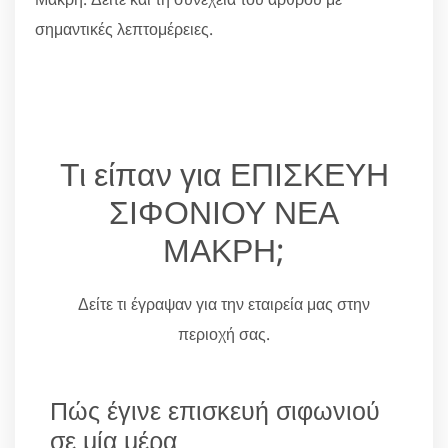
σημαντικές λεπτομέρειες.
Τι είπαν για ΕΠΙΣΚΕΥΗ
ΣΙΦΟΝΙΟΥ ΝΕΑ
ΜΑΚΡΗ;
Δείτε τι έγραψαν για την εταιρεία μας στην
περιοχή σας.
Πώς έγινε επισκευή σιφωνιού
σε μία μέρα