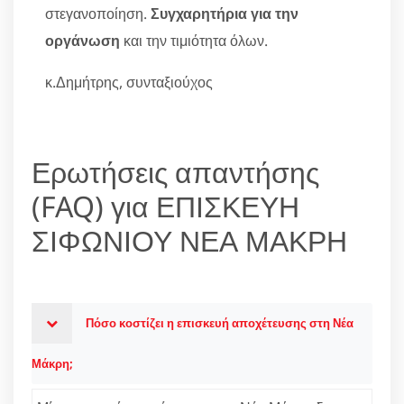
στεγανοποίηση.
Συγχαρητήρια για την
οργάνωση
και την τιμιότητα όλων.
κ.Δημήτρης, συνταξιούχος
Ερωτήσεις απαντήσης
(FAQ) για ΕΠΙΣΚΕΥΗ
ΣΙΦΩΝΙΟΥ ΝΕΑ ΜΑΚΡΗ
Πόσο κοστίζει η επισκευή αποχέτευσης στη Νέα
Μάκρη;