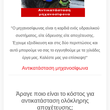
"Ο μηχανοσίφωνας είναι η καρδιά ενός υδραυλικού
συστήματος, είτε ύδρευσης είτε αποχέτευσης.
Έχουμε εξειδίκευση και στις δύο περιπτώσεις και
αυτό μπορούμε να σας το εγγυηθούμε με τα χιλιάδες
έργα μας. Καλέστε μας για επίσκεψη!"
Αντικατάσταση μηχανοσίφωνα
Άραγε ποιο είναι το κόστος για
αντικατάσταση ολόκληρης
αποχέτευσης;