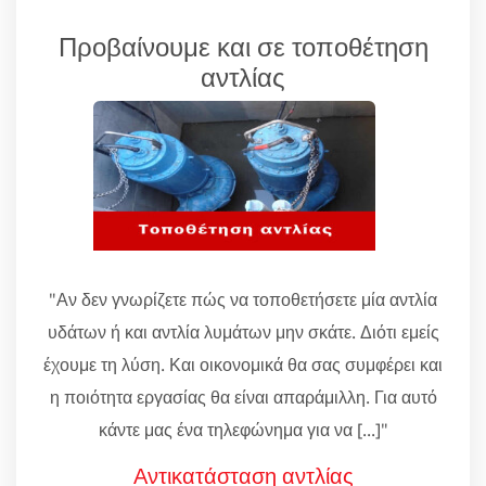
Προβαίνουμε και σε τοποθέτηση
αντλίας
"Αν δεν γνωρίζετε πώς να τοποθετήσετε μία αντλία
υδάτων ή και αντλία λυμάτων μην σκάτε. Διότι εμείς
έχουμε τη λύση. Και οικονομικά θα σας συμφέρει και
η ποιότητα εργασίας θα είναι απαράμιλλη. Για αυτό
κάντε μας ένα τηλεφώνημα για να [...]"
Αντικατάσταση αντλίας