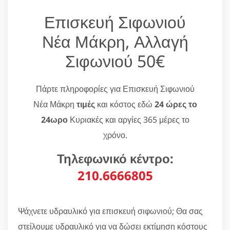
Επισκευή Σιφωνιού
Νέα Μάκρη, Αλλαγή
Σιφωνιού 50€
Πάρτε πληροφορίες για Επισκευή Σιφωνιού
Νέα Μάκρη
τιμές
και κόστος εδώ
24 ώρες το
24ωρο
Κυριακές και αργίες 365 μέρες το
χρόνο.
Τηλεφωνικό κέντρο:
210.6666805
Ψάχνετε υδραυλικό για επισκευή σιφωνιού; Θα σας
στείλουμε υδραυλικό για να δώσει εκτίμηση κόστους