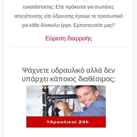
εγκατάστασης: Είτε πρόκειται για σωλήνες
αποχέτευσης είτε ύδρευσης έχουμε το προσωπικό
για κάθε δύσκολο έργο. Εμπιστευτείτε μας!"
Εύρεση διαρροής
Ψάχνετε υδραυλικό αλλά δεν
υπάρχει κάποιος διαθέσιμος;