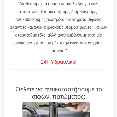
"Διαθέτουμε μία ομάδα υδραυλικών για κάθε
αποστολή. Επισκευάζουμε, διορθώνουμε,
αντικαθιστούμε χαλασμένα εξαρτήματα σιφόνια
φλάντζες καζανάκια ηλιακούς θερμοσίφωνες. Και δεν
σταματούμε εδώ, αλλά αναλαμβάνουμε από μία
ανακαίνιση μπάνιου μέχρι την εγκατάσταση μίας
πισίνας."
24h Υδραυλικοί
Θέλετε να αντικαταστήσουμε το
σιφώνι πατώματος;