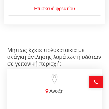
Επισκευή φρεατίου
Μήπως έχετε πολυκατοικία με
ανάγκη άντλησης λυμάτων ή υδάτων
σε γειτονική περιοχή;
Άνοιξη