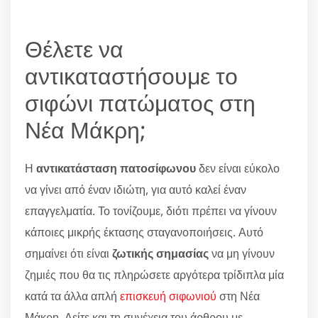
Θέλετε να
αντικαταστήσουμε το
σιφώνι πατώματος στη
Νέα Μάκρη;
Η
αντικατάσταση πατοσίφωνου
δεν είναι εύκολο
να γίνει από έναν ιδιώτη, για αυτό καλεί έναν
επαγγελματία. Το τονίζουμε, διότι πρέπει να γίνουν
κάποιες μικρής έκτασης σταγανοποιήσεις. Αυτό
σημαίνει ότι είναι
ζωτικής σημασίας
να μη γίνουν
ζημιές που θα τις πληρώσετε αργότερα τρίδιπλα μία
κατά τα άλλα απλή
επισκευή σιφωνιού
στη Νέα
Μάκρη. Δείτε και τη συνέχεια του άρθρου με