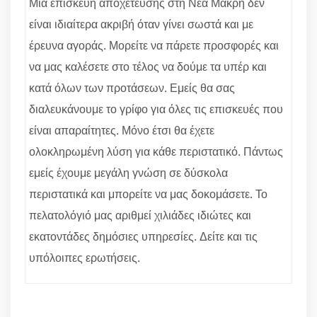
Μία επισκευή αποχέτευσης στη Νέα Μάκρη δεν
είναι ιδιαίτερα ακριβή όταν γίνει σωστά και με
έρευνα αγοράς. Μορείτε να πάρετε προσφορές και
να μας καλέσετε στο τέλος να δούμε τα υπέρ και
κατά όλων των προτάσεων. Εμείς θα σας
διαλευκάνουμε το γρίφο για όλες τις επισκευές που
είναι απαραίτητες. Μόνο έτσι θα έχετε
ολοκληρωμένη λύση για κάθε περιστατικό. Πάντως
εμείς έχουμε μεγάλη γνώση σε δύσκολα
περιστατικά και μπορείτε να μας δοκομάσετε. Το
πελατολόγιό μας αριθμεί χιλιάδες ιδιώτες και
εκατοντάδες δημόσιες υπηρεσίες. Δείτε και τις
υπόλοιπες ερωτήσεις.