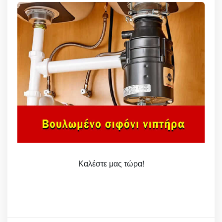
Καλέστε μας τώρα!