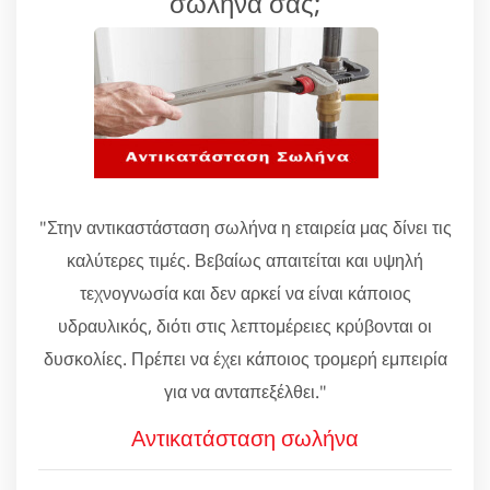
σωλήνα σας;
"Στην αντικαστάσταση σωλήνα η εταιρεία μας δίνει τις
καλύτερες τιμές. Βεβαίως απαιτείται και υψηλή
τεχνογνωσία και δεν αρκεί να είναι κάποιος
υδραυλικός, διότι στις λεπτομέρειες κρύβονται οι
δυσκολίες. Πρέπει να έχει κάποιος τρομερή εμπειρία
για να ανταπεξέλθει."
Αντικατάσταση σωλήνα