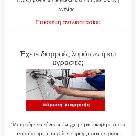
αντλίας."
Επισκευή αντλιοστασίου
Έχετε διαρροές λυμάτων ή και
υγρασίες;
"Μπορούμε να κάνουμε έλεγχο με μικροκάμερα και να
εντοπίσουμε το σημείο διαρροής οποιασδήποτε