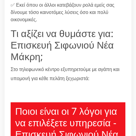
✅ Εκεί όπου οι άλλοι κατεβάζουν ρολά εμείς σας
δίνουμε τόσο καινοτόμες λύσεις όσο και πολύ
οικονομικές.
Τι αξίζει να θυμάστε για:
Επισκευή Σιφωνιού Νέα
Μάκρη;
Στο τηλεφωνικό κέντρο εξυπηρετούμε με αγάπη και
υπομονή για κέθε πελάτη ξεχωριστά:
210 6666805
Ποιοι είναι οι 7 λόγοι για
να επιλέξετε υπηρεσία -
Επισκευή Σιφωνιού Νέα