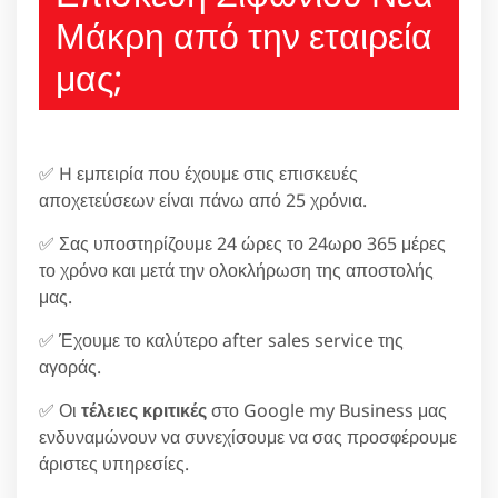
Μάκρη από την εταιρεία
μας;
✅ H εμπειρία που έχουμε στις επισκευές
αποχετεύσεων είναι πάνω από 25 χρόνια.
✅ Σας υποστηρίζουμε 24 ώρες το 24ωρο 365 μέρες
το χρόνο και μετά την ολοκλήρωση της αποστολής
μας.
✅ Έχουμε το καλύτερο after sales service της
αγοράς.
✅ Οι
τέλειες κριτικές
στο Google my Business μας
ενδυναμώνουν να συνεχίσουμε να σας προσφέρουμε
άριστες υπηρεσίες.