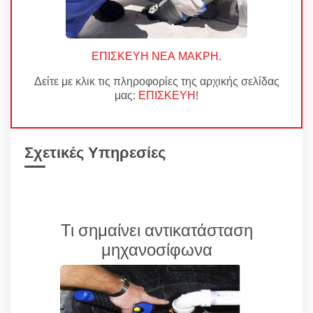
ΕΠΙΣΚΕΥΗ ΝΕΑ ΜΑΚΡΗ
.
Δείτε με κλικ τις πληροφορίες της αρχικής σελίδας
μας:
ΕΠΙΣΚΕΥΗ
!
Σχετικές Υπηρεσίες
Τι σημαίνει αντικατάσταση
μηχανοσίφωνα