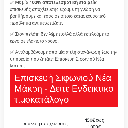
✅ Με μία
100% αποτελεσματική εταιρεία
επισκευής αποχέτευσης έχουμε τη γνώση να
βοηθήσουμε και εσάς σε όποιο κατασκευαστικό
πρόβλημα αντιμετωπίζετε.
✅ Στον πελάτη δεν λέμε πολλά αλλά εκτελούμε το
έργο σε ελάχιστο χρόνο.
✅ Αναλαμβάνουμε από μία απλή στεγάνωση έως την
υπηρεσία που ζητάτε: Επισκευή Σιφωνιού Νέα
Μάκρη.
Επισκευή Σιφωνιού Νέα
Μάκρη - Δείτε Ενδεικτικό
τιμοκατάλογο
450€ έως
Επισκευή αποχέτευσης:
1000€