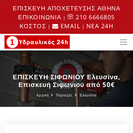
ΕΠΙΣΚΕΥΗ ΑΠΟΧΕΤΕΥΣΗΣ ΑΘΗΝΑ
ΕΠΙΚΟΙΝΩΝΙΑ
210 6666805
|
ΚΟΣΤΟΣ
EMAIL
NEA 24H
|
|
ΕΠΙΣΚΕΥΗ ΣΙΦΩΝΙΟΥ Ελευσίνα,
Επισκευή Σιφωνιού από 50€
Αρχική
Περιοχές
Ελευσίνα