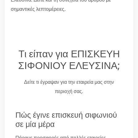
σημαντικές λεπτομέρειες.
Τι είπαν για ΕΠΙΣΚΕΥΗ
ΣΙΦΟΝΙΟΥ ΕΛΕΥΣΙΝΑ;
Δείτε τι έγραψαν για την εταιρεία μας στην
περιοχή σας.
Πώς έγινε επισκευή σιφωνιού
σε μία μέρα
Πήραμε προσφορές από πολλές εταιρείες