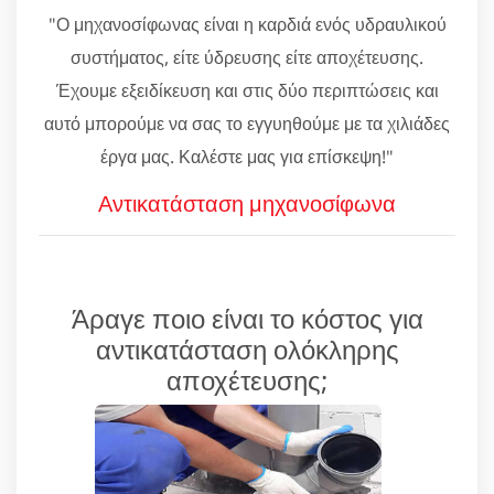
"Ο μηχανοσίφωνας είναι η καρδιά ενός υδραυλικού
συστήματος, είτε ύδρευσης είτε αποχέτευσης.
Έχουμε εξειδίκευση και στις δύο περιπτώσεις και
αυτό μπορούμε να σας το εγγυηθούμε με τα χιλιάδες
έργα μας. Καλέστε μας για επίσκεψη!"
Αντικατάσταση μηχανοσίφωνα
Άραγε ποιο είναι το κόστος για
αντικατάσταση ολόκληρης
αποχέτευσης;