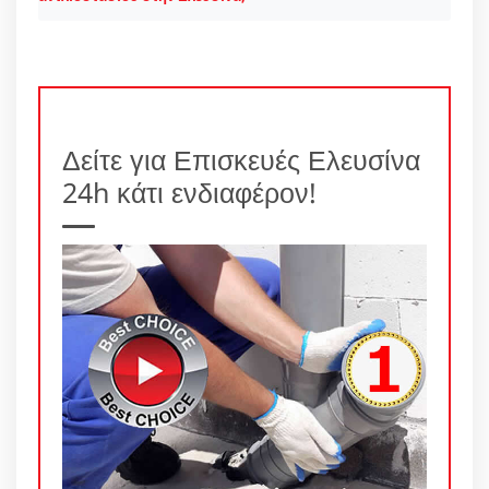
Δείτε για Επισκευές Ελευσίνα
24h κάτι ενδιαφέρον!