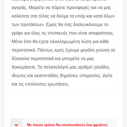
αγοράς. Μορείτε να πάρετε προσφορές και να μας
καλέσετε στο τέλος να δούμε τα υπέρ και κατά όλων
των προτάσεων. Εμείς θα σας διαλευκάνουμε το
γρίφο για όλες τις επισκευές που είναι απαραίτητες.
Μόνο έτσι θα έχετε ολοκληρωμένη λύση για κάθε
περιστατικό. Πάντως εμείς έχουμε μεγάλη γνώση σε
δύσκολα περιστατικά και μπορείτε να μας
δοκομάσετε. Το πελατολόγιό μας αριθμεί χιλιάδες
ιδιώτες και εκατοντάδες δημόσιες υπηρεσίες. Δείτε
και τις υπόλοιπες ερωτήσεις.
Με ποιον τρόπο θα επισκευάσετε ένα φρεάτιο;