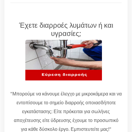
Έχετε διαρροές λυμάτων ή και
υγρασίες;
"Μπορούμε να κάνουμε έλεγχο με μικροκάμερα και να
εντοπίσουμε το σημείο διαρροής οποιασδήποτε
εγκατάστασης: Είτε πρόκειται για σωλήνες
αποχέτευσης είτε ύδρευσης έχουμε το προσωπικό
για κάθε δύσκολο έργο. Εμπιστευτείτε μας!"