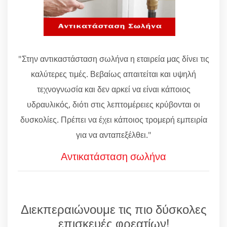
"Στην αντικαστάσταση σωλήνα η εταιρεία μας δίνει τις
καλύτερες τιμές. Βεβαίως απαιτείται και υψηλή
τεχνογνωσία και δεν αρκεί να είναι κάποιος
υδραυλικός, διότι στις λεπτομέρειες κρύβονται οι
δυσκολίες. Πρέπει να έχει κάποιος τρομερή εμπειρία
για να ανταπεξέλθει."
Αντικατάσταση σωλήνα
Διεκπεραιώνουμε τις πιο δύσκολες
επισκευές φρεατίων!