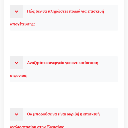
Πώς δεν θα πληρώσετε πολλά για επισκευή
αποχέτευσης;
Αναζητάτε συνεργείο για αντικατάσταση
σιφονιού;
Θα μπορούσε να είναι ακριβή η επισκευή
αντλιοστασίου στην Ελευσίνα;