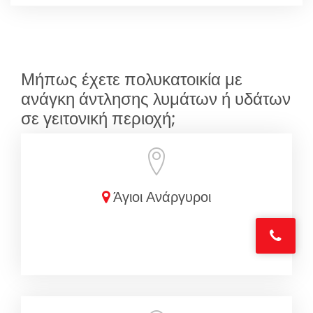
Μήπως έχετε πολυκατοικία με
ανάγκη άντλησης λυμάτων ή υδάτων
σε γειτονική περιοχή;
Άγιοι Ανάργυροι