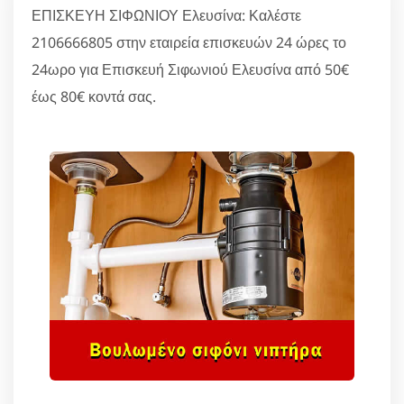
ΕΠΙΣΚΕΥΗ ΣΙΦΩΝΙΟΥ Ελευσίνα: Καλέστε
2106666805 στην εταιρεία επισκευών 24 ώρες το
24ωρο για Επισκευή Σιφωνιού Ελευσίνα από 50€
έως 80€ κοντά σας.