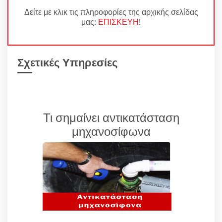
Δείτε με κλικ τις πληροφορίες της αρχικής σελίδας
μας:
ΕΠΙΣΚΕΥΗ
!
Σχετικές Υπηρεσίες
Τι σημαίνει αντικατάσταση
μηχανοσίφωνα