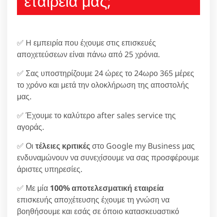
εταιρεία μας;
✅ H εμπειρία που έχουμε στις επισκευές
αποχετεύσεων είναι πάνω από 25 χρόνια.
✅ Σας υποστηρίζουμε 24 ώρες το 24ωρο 365 μέρες
το χρόνο και μετά την ολοκλήρωση της αποστολής
μας.
✅ Έχουμε το καλύτερο after sales service της
αγοράς.
✅ Οι
τέλειες κριτικές
στο Google my Business μας
ενδυναμώνουν να συνεχίσουμε να σας προσφέρουμε
άριστες υπηρεσίες.
✅ Με μία
100% αποτελεσματική εταιρεία
επισκευής αποχέτευσης έχουμε τη γνώση να
βοηθήσουμε και εσάς σε όποιο κατασκευαστικό