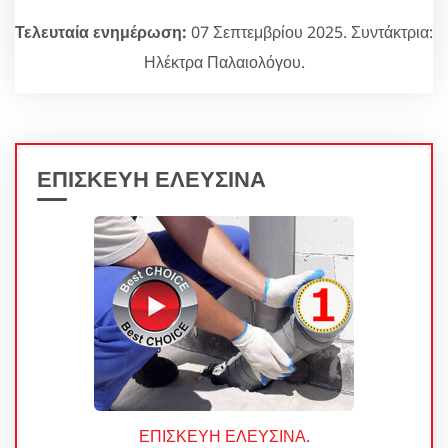
Τελευταία ενημέρωση:
07 Σεπτεμβρίου 2025. Συντάκτρια:
Ηλέκτρα Παλαιολόγου.
ΕΠΙΣΚΕΥΗ ΕΛΕΥΣΙΝΑ
ΕΠΙΣΚΕΥΗ ΕΛΕΥΣΙΝΑ
.