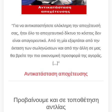
"Για να αντικαταστήσετε ολόκληρη την αποχέτευσή
σας, ήτοι όλο το αποχετευτικό δίκτυο το κόστος δεν
είναι απαγορευτικό. Από τη μία εξαρτάται από την
έκταση των σωληνώσεων και από την άλλη σε μας
θα βρείτε την πιο οικονομική προσφορά της αγοράς.
[...]"
Αντικατάσταση αποχέτευσης
Προβαίνουμε και σε τοποθέτηση
αντλίας