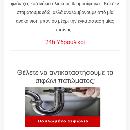
φλάντζες καζανάκια ηλιακούς θερμοσίφωνες. Και δεν
σταματούμε εδώ, αλλά αναλαμβάνουμε από μία
ανακαίνιση μπάνιου μέχρι την εγκατάσταση μίας
πισίνας."
24h Υδραυλικοί
Θέλετε να αντικαταστήσουμε το
σιφώνι πατώματος;