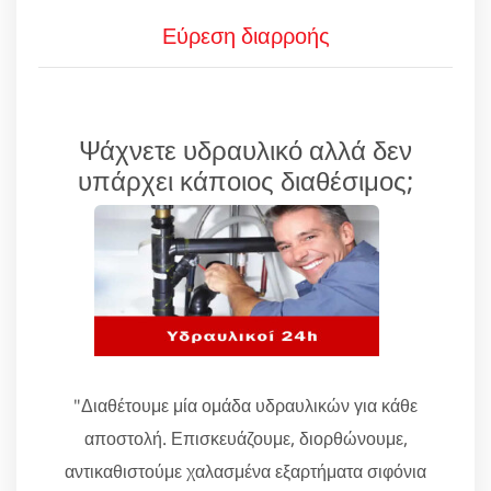
Εύρεση διαρροής
Ψάχνετε υδραυλικό αλλά δεν
υπάρχει κάποιος διαθέσιμος;
"Διαθέτουμε μία ομάδα υδραυλικών για κάθε
αποστολή. Επισκευάζουμε, διορθώνουμε,
αντικαθιστούμε χαλασμένα εξαρτήματα σιφόνια