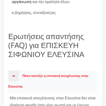
οργάνωση
και την τιμιότητα όλων.
κ.Δημήτρης, συνταξιούχος
Ερωτήσεις απαντήσης
(FAQ) για ΕΠΙΣΚΕΥΗ
ΣΙΦΩΝΙΟΥ ΕΛΕΥΣΙΝΑ
Πόσο κοστίζει η επισκευή αποχέτευσης στην
Ελευσίνα;
Μία επισκευή αποχέτευσης στην Ελευσίνα δεν είναι
ιδιαίτερα ακριβή όταν γίνει σωστά και με έρευνα