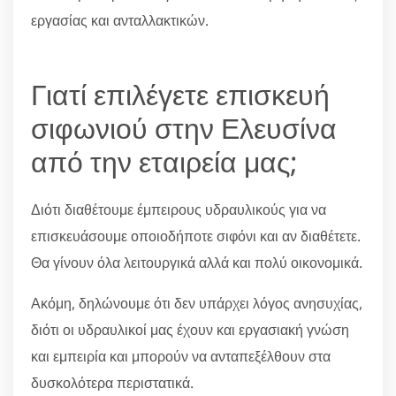
εργασίας και ανταλλακτικών.
Γιατί επιλέγετε επισκευή
σιφωνιού στην Ελευσίνα
από την εταιρεία μας;
Διότι διαθέτουμε έμπειρους υδραυλικούς για να
επισκευάσουμε οποιοδήποτε σιφόνι και αν διαθέτετε.
Θα γίνουν όλα λειτουργικά αλλά και πολύ οικονομικά.
Ακόμη, δηλώνουμε ότι δεν υπάρχει λόγος ανησυχίας,
διότι οι υδραυλικοί μας έχουν και εργασιακή γνώση
και εμπειρία και μπορούν να ανταπεξέλθουν στα
δυσκολότερα περιστατικά.