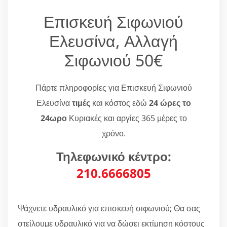
Επισκευή Σιφωνιού
Ελευσίνα, Αλλαγή
Σιφωνιού 50€
Πάρτε πληροφορίες για Επισκευή Σιφωνιού
Ελευσίνα
τιμές
και κόστος εδώ
24 ώρες το
24ωρο
Κυριακές και αργίες 365 μέρες το
χρόνο.
Τηλεφωνικό κέντρο:
210.6666805
Ψάχνετε υδραυλικό για επισκευή σιφωνιού; Θα σας
στείλουμε υδραυλικό για να δώσει εκτίμηση κόστους