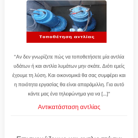
"Αν δεν γνωρίζετε πώς να τοποθετήσετε μία αντλία
υδάτων ή και αντλία λυμάτων μην σκάτε. Διότι εμείς
έχουμε τη λύση. Και οικονομικά θα σας συμφέρει και
η ποιότητα εργασίας θα είναι απαράμιλλη. Για αυτό
κάντε μας ένα τηλεφώνημα για να [...]"
Αντικατάσταση αντλίας