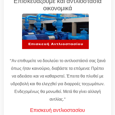
Επισκευάζουμε και αντλιοστάσια
οικονομικά
"Αν επιθυμείτε να δουλεύει το αντλιοστάσιό σας ξανά
όπως ήταν καινούριο, διαβάστε τα επόμενα: Πρέπει
να αδειάσει και να καθαριστεί. Έπειτα θα πλυθεί με
υδροβολή και θα ελεγχθεί για διαρροές τοιχωμάτων.
Ενδεχομένως θα μονωθεί. Μετά θα γίνει αλλαγή
αντλίας."
Επισκευή αντλιοστασίου