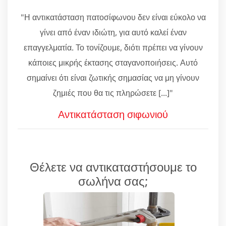
"Η αντικατάσταση πατοσίφωνου δεν είναι εύκολο να
γίνει από έναν ιδιώτη, για αυτό καλεί έναν
επαγγελματία. Το τονίζουμε, διότι πρέπει να γίνουν
κάποιες μικρής έκτασης σταγανοποιήσεις. Αυτό
σημαίνει ότι είναι ζωτικής σημασίας να μη γίνουν
ζημιές που θα τις πληρώσετε [...]"
Αντικατάσταση σιφωνιού
Θέλετε να αντικαταστήσουμε το
σωλήνα σας;