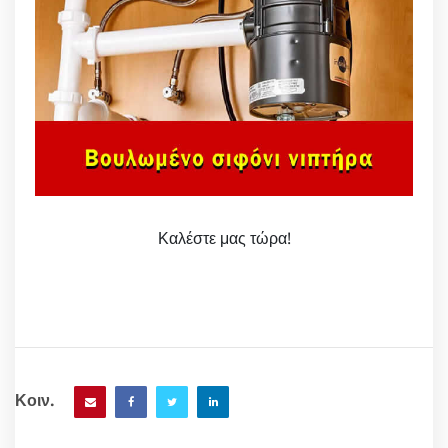
Καλέστε μας τώρα!
Κοιν.