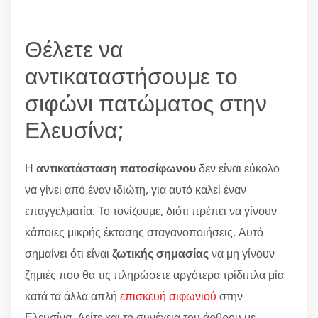
Θέλετε να
αντικαταστήσουμε το
σιφώνι πατώματος στην
Ελευσίνα;
Η
αντικατάσταση πατοσίφωνου
δεν είναι εύκολο
να γίνει από έναν ιδιώτη, για αυτό καλεί έναν
επαγγελματία. Το τονίζουμε, διότι πρέπει να γίνουν
κάποιες μικρής έκτασης σταγανοποιήσεις. Αυτό
σημαίνει ότι είναι
ζωτικής σημασίας
να μη γίνουν
ζημιές που θα τις πληρώσετε αργότερα τρίδιπλα μία
κατά τα άλλα απλή
επισκευή σιφωνιού
στην
Ελευσίνα. Δείτε και τη συνέχεια του άρθρου με