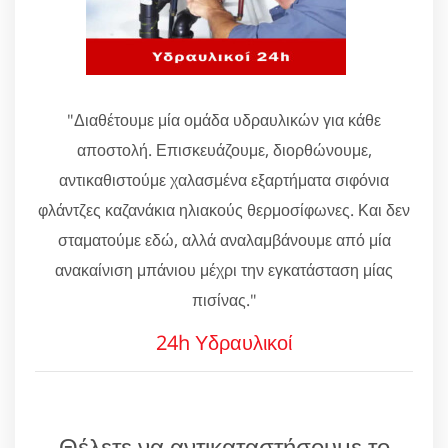
"Διαθέτουμε μία ομάδα υδραυλικών για κάθε
αποστολή. Επισκευάζουμε, διορθώνουμε,
αντικαθιστούμε χαλασμένα εξαρτήματα σιφόνια
φλάντζες καζανάκια ηλιακούς θερμοσίφωνες. Και δεν
σταματούμε εδώ, αλλά αναλαμβάνουμε από μία
ανακαίνιση μπάνιου μέχρι την εγκατάσταση μίας
πισίνας."
24h Υδραυλικοί
Θέλετε να αντικαταστήσουμε το