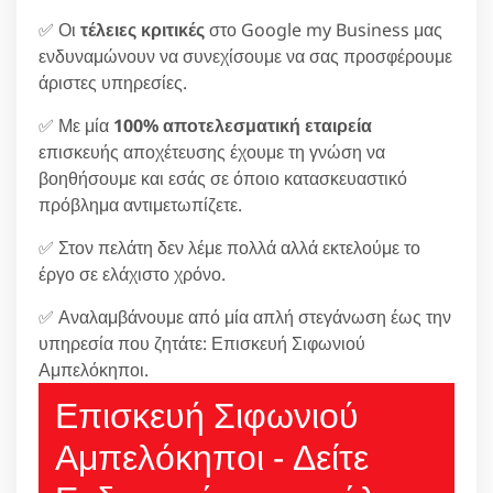
✅ Οι
τέλειες κριτικές
στο Google my Business μας
ενδυναμώνουν να συνεχίσουμε να σας προσφέρουμε
άριστες υπηρεσίες.
✅ Με μία
100% αποτελεσματική εταιρεία
επισκευής αποχέτευσης έχουμε τη γνώση να
βοηθήσουμε και εσάς σε όποιο κατασκευαστικό
πρόβλημα αντιμετωπίζετε.
✅ Στον πελάτη δεν λέμε πολλά αλλά εκτελούμε το
έργο σε ελάχιστο χρόνο.
✅ Αναλαμβάνουμε από μία απλή στεγάνωση έως την
υπηρεσία που ζητάτε: Επισκευή Σιφωνιού
Αμπελόκηποι.
Επισκευή Σιφωνιού
Αμπελόκηποι - Δείτε