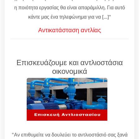
η ποιότητα εργασίας θα είναι απαράμιλλη. Για αυτό
κάντε μας ένα τηλεφώνημα για να [...]"
Αντικατάσταση αντλίας
Επισκευάζουμε και αντλιοστάσια
οικονομικά
"Αν επιθυμείτε να δουλεύει το αντλιοστάσιό σας ξανά