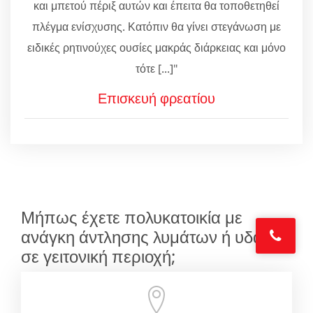
και μπετού πέριξ αυτών και έπειτα θα τοποθετηθεί
πλέγμα ενίσχυσης. Κατόπιν θα γίνει στεγάνωση με
ειδικές ρητινούχες ουσίες μακράς διάρκειας και μόνο
τότε [...]"
Επισκευή φρεατίου
Μήπως έχετε πολυκατοικία με
ανάγκη άντλησης λυμάτων ή υδάτων
σε γειτονική περιοχή;