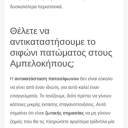
δυσκολότερα περιστατικά.
Θέλετε να
αντικαταστήσουμε το
σιφώνι πατώματος στους
Αμπελοκήπους;
Η
αντικατάσταση πατοσίφωνου
δεν είναι εύκολο
να γίνει από έναν ιδιώτη, για αυτό καλεί έναν
επαγγελματία. Το τονίζουμε, διότι πρέπει να γίνουν
κάποιες μικρής έκτασης σταγανοποιήσεις. Αυτό
σημαίνει ότι είναι
ζωτικής σημασίας
να μη γίνουν
ζημιές που θα τις πληρώσετε αργότερα τρίδιπλα μία