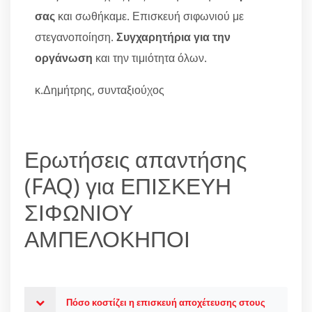
σας
και σωθήκαμε. Επισκευή σιφωνιού με
στεγανοποίηση.
Συγχαρητήρια για την
οργάνωση
και την τιμιότητα όλων.
κ.Δημήτρης, συνταξιούχος
Ερωτήσεις απαντήσης
(FAQ) για ΕΠΙΣΚΕΥΗ
ΣΙΦΩΝΙΟΥ
ΑΜΠΕΛΟΚΗΠΟΙ
Πόσο κοστίζει η επισκευή αποχέτευσης στους