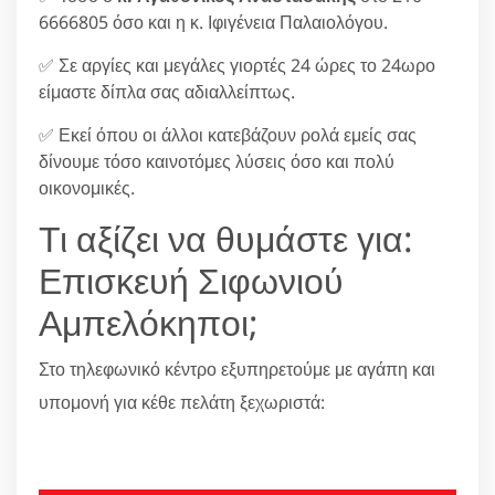
6666805 όσο και η κ. Ιφιγένεια Παλαιολόγου.
✅ Σε αργίες και μεγάλες γιορτές 24 ώρες το 24ωρο
είμαστε δίπλα σας αδιαλλείπτως.
✅ Εκεί όπου οι άλλοι κατεβάζουν ρολά εμείς σας
δίνουμε τόσο καινοτόμες λύσεις όσο και πολύ
οικονομικές.
Τι αξίζει να θυμάστε για:
Επισκευή Σιφωνιού
Αμπελόκηποι;
Στο τηλεφωνικό κέντρο εξυπηρετούμε με αγάπη και
υπομονή για κέθε πελάτη ξεχωριστά:
210 6666805