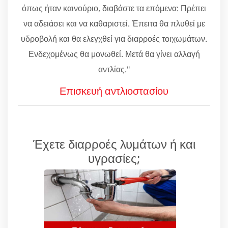
όπως ήταν καινούριο, διαβάστε τα επόμενα: Πρέπει
να αδειάσει και να καθαριστεί. Έπειτα θα πλυθεί με
υδροβολή και θα ελεγχθεί για διαρροές τοιχωμάτων.
Ενδεχομένως θα μονωθεί. Μετά θα γίνει αλλαγή
αντλίας."
Επισκευή αντλιοστασίου
Έχετε διαρροές λυμάτων ή και
υγρασίες;