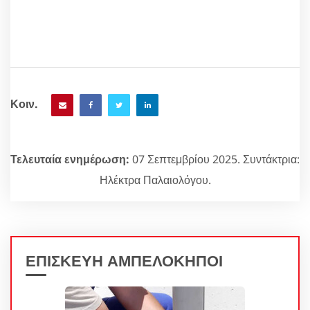
Κοιν.
Τελευταία ενημέρωση:
07 Σεπτεμβρίου 2025. Συντάκτρια:
Ηλέκτρα Παλαιολόγου.
ΕΠΙΣΚΕΥΗ ΑΜΠΕΛΟΚΗΠΟΙ