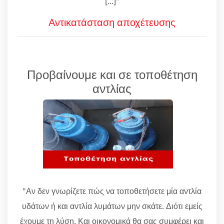
[...]"
Αντικατάσταση αποχέτευσης
Προβαίνουμε και σε τοποθέτηση
αντλίας
"Αν δεν γνωρίζετε πώς να τοποθετήσετε μία αντλία
υδάτων ή και αντλία λυμάτων μην σκάτε. Διότι εμείς
έχουμε τη λύση. Και οικονομικά θα σας συμφέρει και