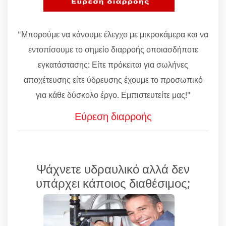
"Μπορούμε να κάνουμε έλεγχο με μικροκάμερα και να
εντοπίσουμε το σημείο διαρροής οποιασδήποτε
εγκατάστασης: Είτε πρόκειται για σωλήνες
αποχέτευσης είτε ύδρευσης έχουμε το προσωπικό
για κάθε δύσκολο έργο. Εμπιστευτείτε μας!"
Εύρεση διαρροής
Ψάχνετε υδραυλικό αλλά δεν
υπάρχει κάποιος διαθέσιμος;