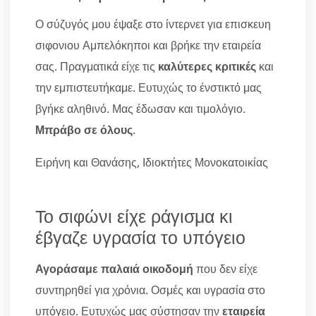
Ο σύζυγός μου έψαξε στο ίντερνετ για επισκευη
σιφονιου Αμπελόκηποι και βρήκε την εταιρεία
σας. Πραγματικά είχε τις
καλύτερες κριτικές
και
την εμπιστευτήκαμε. Ευτυχώς το ένστικτό μας
βγήκε αληθινό. Μας έδωσαν και τιμολόγιο.
Μπράβο σε όλους
.
Ειρήνη και Θανάσης, Ιδιοκτήτες Μονοκατοικίας
Το σιφώνι είχε ράγισμα κι
έβγαζε υγρασία το υπόγειο
Αγοράσαμε παλαιά οικοδομή
που δεν είχε
συντηρηθεί για χρόνια. Οσμές και υγρασία στο
υπόγειο. Ευτυχώς μας σύστησαν την
εταιρεία