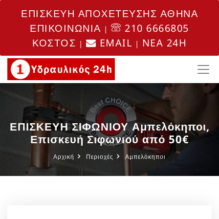
ΕΠΙΣΚΕΥΗ ΑΠΟΧΕΤΕΥΣΗΣ ΑΘΗΝΑ
ΕΠΙΚΟΙΝΩΝΙΑ
210 6666805
|
ΚΟΣΤΟΣ
EMAIL
NEA 24H
|
|
ΕΠΙΣΚΕΥΗ ΣΙΦΩΝΙΟΥ Αμπελόκηποι,
Επισκευή Σιφωνιού από 50€
Αρχική
Περιοχές
Αμπελόκηποι