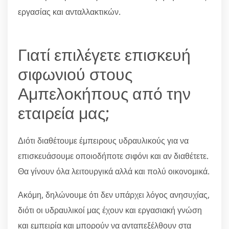
εργασίας και ανταλλακτικών.
Γιατί επιλέγετε επισκευή
σιφωνιού στους
Αμπελοκήπους από την
εταιρεία μας;
Διότι διαθέτουμε έμπειρους υδραυλικούς για να
επισκευάσουμε οποιοδήποτε σιφόνι και αν διαθέτετε.
Θα γίνουν όλα λειτουργικά αλλά και πολύ οικονομικά.
Ακόμη, δηλώνουμε ότι δεν υπάρχει λόγος ανησυχίας,
διότι οι υδραυλικοί μας έχουν και εργασιακή γνώση
και εμπειρία και μπορούν να ανταπεξέλθουν στα