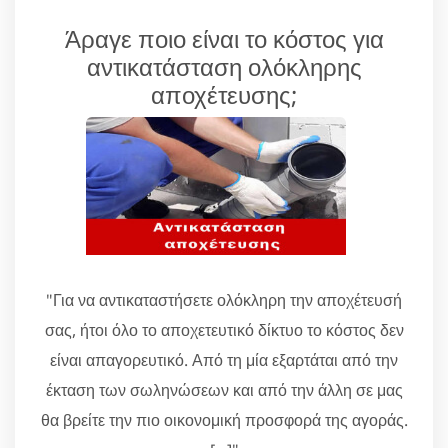
Άραγε ποιο είναι το κόστος για
αντικατάσταση ολόκληρης
αποχέτευσης;
"Για να αντικαταστήσετε ολόκληρη την αποχέτευσή
σας, ήτοι όλο το αποχετευτικό δίκτυο το κόστος δεν
είναι απαγορευτικό. Από τη μία εξαρτάται από την
έκταση των σωληνώσεων και από την άλλη σε μας
θα βρείτε την πιο οικονομική προσφορά της αγοράς.