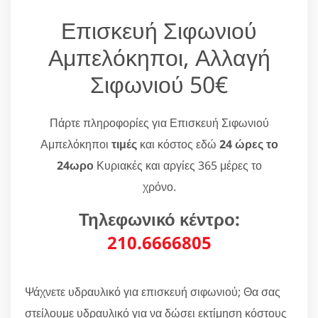
Επισκευή Σιφωνιού
Αμπελόκηποι, Αλλαγή
Σιφωνιού 50€
Πάρτε πληροφορίες για Επισκευή Σιφωνιού
Αμπελόκηποι
τιμές
και κόστος εδώ
24 ώρες το
24ωρο
Κυριακές και αργίες 365 μέρες το
χρόνο.
Τηλεφωνικό κέντρο:
210.6666805
Ψάχνετε υδραυλικό για επισκευή σιφωνιού; Θα σας
στείλουμε υδραυλικό για να δώσει εκτίμηση κόστους