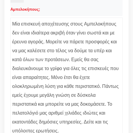
Αμπελοκήπους;
Μία επισκευή αποχέτευσης στους Αμπελοκήπους
δεν είναι ιδιαίτερα ακριβή όταν γίνει σωστά και με
έρευνα αγοράς. Μορείτε να πάρετε προσφορές και
να μας καλέσετε στο τέλος να δούμε τα υπέρ και
κατά όλων των προτάσεων. Εμείς θα σας
διαλευκάνουμε το γρίφο για όλες τις επισκευές που
είναι απαραίτητες. Μόνο έτσι θα έχετε
ολοκληρωμένη λύση για κάθε περιστατικό. Πάντως
εμείς έχουμε μεγάλη γνώση σε δύσκολα
περιστατικά και μπορείτε να μας δοκομάσετε. Το
πελατολόγιό μας αριθμεί χιλιάδες ιδιώτες και
εκατοντάδες δημόσιες υπηρεσίες. Δείτε και τις
υπόλοιπες ερωτήσεις.