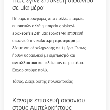
σε μία μέρα
Πήραμε προσφορές από πολλές εταιρείες
επισκευών αλλά η εταιρεία episkevi-
apoxetefsis24h μας έδωσε για επισκευή
σιφωνιού την
καλύτερη προσφορά
με
δέσμευση ολοκλήρωσης σε 1 μέρα. Όντως
ήρθαν υδραυλικοί με
εξοπλισμό
και
ανταλλακτικά
και τελείωσαν σε μία μέρα.
Ευχαριστούμε πολύ.
Τάσος, Διαχειριστής πολυκατοικίας
Κάναμε επισκευή σιφονιου
στους Αμπελοκήπους