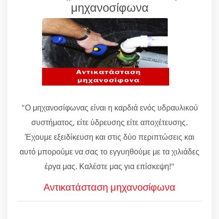
μηχανοσίφωνα
"Ο μηχανοσίφωνας είναι η καρδιά ενός υδραυλικού
συστήματος, είτε ύδρευσης είτε αποχέτευσης.
Έχουμε εξειδίκευση και στις δύο περιπτώσεις και
αυτό μπορούμε να σας το εγγυηθούμε με τα χιλιάδες
έργα μας. Καλέστε μας για επίσκεψη!"
Αντικατάσταση μηχανοσίφωνα