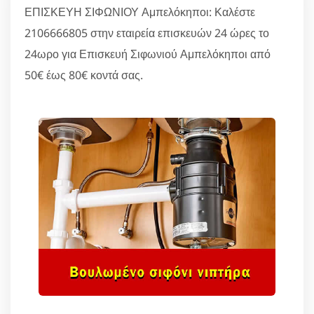
ΕΠΙΣΚΕΥΗ ΣΙΦΩΝΙΟΥ Αμπελόκηποι: Καλέστε
2106666805 στην εταιρεία επισκευών 24 ώρες το
24ωρο για Επισκευή Σιφωνιού Αμπελόκηποι από
50€ έως 80€ κοντά σας.