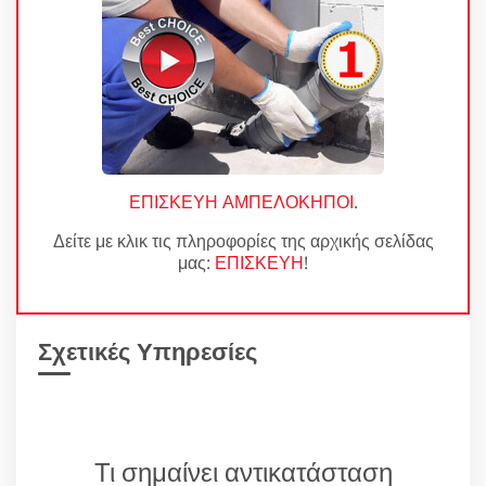
ΕΠΙΣΚΕΥΗ ΑΜΠΕΛΟΚΗΠΟΙ
.
Δείτε με κλικ τις πληροφορίες της αρχικής σελίδας
μας:
ΕΠΙΣΚΕΥΗ
!
Σχετικές Υπηρεσίες
Τι σημαίνει αντικατάσταση