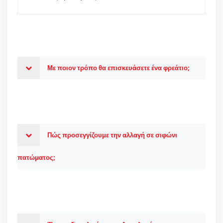
Με ποιον τρόπο θα επισκευάσετε ένα φρεάτιο;
Πώς προσεγγίζουμε την αλλαγή σε σιφώνι
πατώματος;