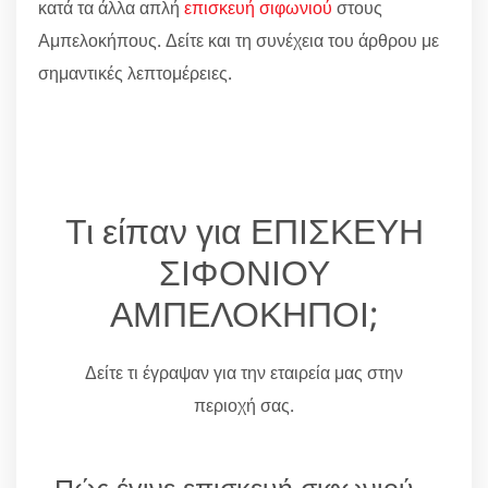
κατά τα άλλα απλή
επισκευή σιφωνιού
στους
Αμπελοκήπους. Δείτε και τη συνέχεια του άρθρου με
σημαντικές λεπτομέρειες.
Τι είπαν για ΕΠΙΣΚΕΥΗ
ΣΙΦΟΝΙΟΥ
ΑΜΠΕΛΟΚΗΠΟΙ;
Δείτε τι έγραψαν για την εταιρεία μας στην
περιοχή σας.
Πώς έγινε επισκευή σιφωνιού