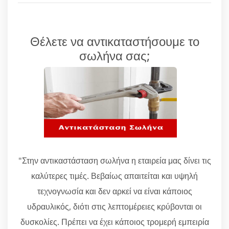
Θέλετε να αντικαταστήσουμε το
σωλήνα σας;
"Στην αντικαστάσταση σωλήνα η εταιρεία μας δίνει τις
καλύτερες τιμές. Βεβαίως απαιτείται και υψηλή
τεχνογνωσία και δεν αρκεί να είναι κάποιος
υδραυλικός, διότι στις λεπτομέρειες κρύβονται οι
δυσκολίες. Πρέπει να έχει κάποιος τρομερή εμπειρία