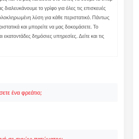
 διαλευκάνουμε το γρίφο για όλες τις επισκευές
ε ολοκληρωμένη λύση για κάθε περιστατικό. Πάντως
ιστατικά και μπορείτε να μας δοκομάσετε. Το
αι εκατοντάδες δημόσιες υπηρεσίες. Δείτε και τις
ετε ένα φρεάτιο;
γή σε σιφώνι πατώματος;