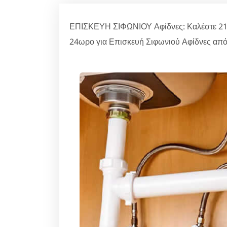
ΕΠΙΣΚΕΥΗ ΣΙΦΩΝΙΟΥ Αφίδνες: Καλέστε 210
24ωρο για Επισκευή Σιφωνιού Αφίδνες από