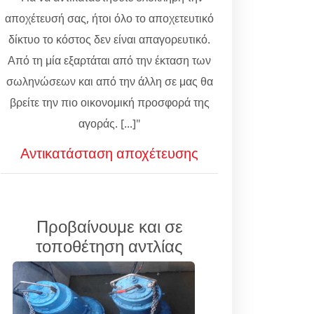
αποχέτευσή σας, ήτοι όλο το αποχετευτικό
δίκτυο το κόστος δεν είναι απαγορευτικό.
Από τη μία εξαρτάται από την έκταση των
σωληνώσεων και από την άλλη σε μας θα
βρείτε την πιο οικονομική προσφορά της
αγοράς. [...]"
Αντικατάσταση αποχέτευσης
Προβαίνουμε και σε
τοποθέτηση αντλίας