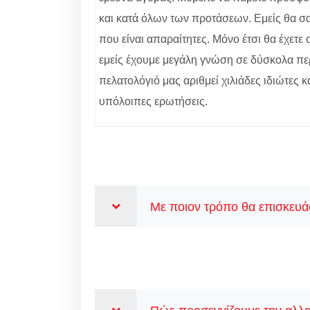
και κατά όλων των προτάσεων. Εμείς θα σας
που είναι απαραίτητες. Μόνο έτσι θα έχετ
εμείς έχουμε μεγάλη γνώση σε δύσκολα περ
πελατολόγιό μας αριθμεί χιλιάδες ιδιώτες κ
υπόλοιπες ερωτήσεις.
Με ποιον τρόπο θα επισκευάσ
Πώς προσεγγίζουμε την αλλα