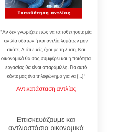
"Αν δεν γνωρίζετε πώς να τοποθετήσετε μία
αντλία υδάτων ή και αντλία λυμάτων μην
σκάτε. Διότι εμείς έχουμε τη λύση. Και
οικονομικά θα σας συμφέρει και η ποιότητα
εργασίας θα είναι απαράμιλλη. Για αυτό
κάντε μας ένα τηλεφώνημα για να [...]"
Αντικατάσταση αντλίας
Επισκευάζουμε και
αντλιοστάσια οικονομικά