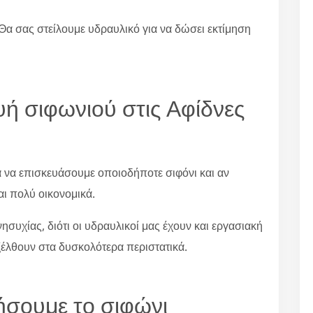
Θα σας στείλουμε υδραυλικό για να δώσει εκτίμηση
ευή σιφωνιού στις Αφίδνες
α να επισκευάσουμε οποιοδήποτε σιφόνι και αν
αι πολύ οικονομικά.
συχίας, διότι οι υδραυλικοί μας έχουν και εργασιακή
ξέλθουν στα δυσκολότερα περιστατικά.
ήσουμε το σιφώνι