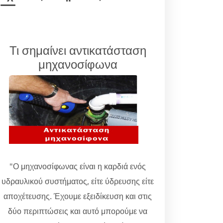
Τι σημαίνει αντικατάσταση
μηχανοσίφωνα
"Ο μηχανοσίφωνας είναι η καρδιά ενός
υδραυλικού συστήματος, είτε ύδρευσης είτε
αποχέτευσης. Έχουμε εξειδίκευση και στις
δύο περιπτώσεις και αυτό μπορούμε να