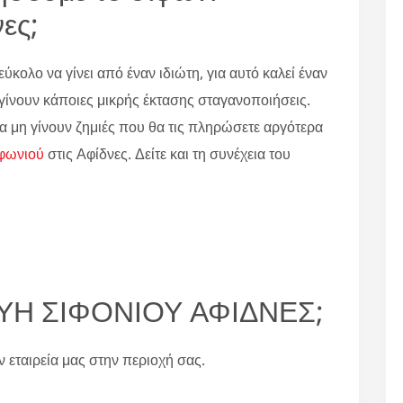
ες;
εύκολο να γίνει από έναν ιδιώτη, για αυτό καλεί έναν
α γίνουν κάποιες μικρής έκτασης σταγανοποιήσεις.
α μη γίνουν ζημιές που θα τις πληρώσετε αργότερα
ιφωνιού
στις Αφίδνες. Δείτε και τη συνέχεια του
ΚΕΥΗ ΣΙΦΟΝΙΟΥ ΑΦΙΔΝΕΣ;
ην εταιρεία μας στην περιοχή σας.