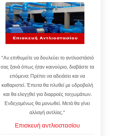
"Αν επιθυμείτε να δουλεύει το αντλιοστάσιό
σας ξανά όπως ήταν καινούριο, διαβάστε τα
επόμενα: Πρέπει να αδειάσει και να
καθαριστεί. Έπειτα θα πλυθεί με υδροβολή
και θα ελεγχθεί για διαρροές τοιχωμάτων.
Ενδεχομένως θα μονωθεί. Μετά θα γίνει
αλλαγή αντλίας."
Επισκευή αντλιοστασίου