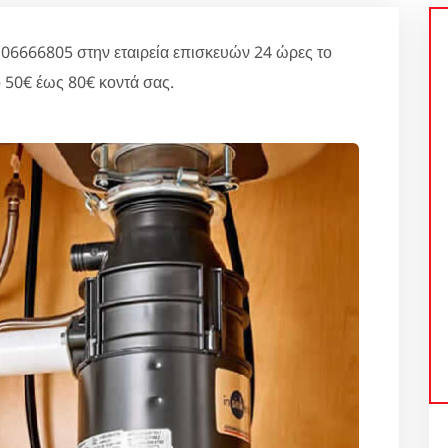
6666805 στην εταιρεία επισκευών 24 ώρες το
 50€ έως 80€ κοντά σας.