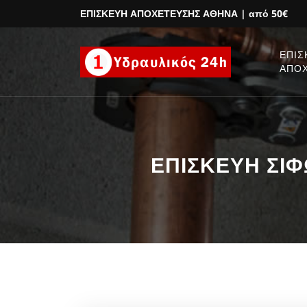
ΕΠΙΣΚΕΥΗ ΑΠΟΧΕΤΕΥΣΗΣ ΑΘΗΝΑ
| από 50€
ΕΠΙΣ
ΑΠΟ
ΕΠΙΣΚΕΥΗ ΣΙΦΩ