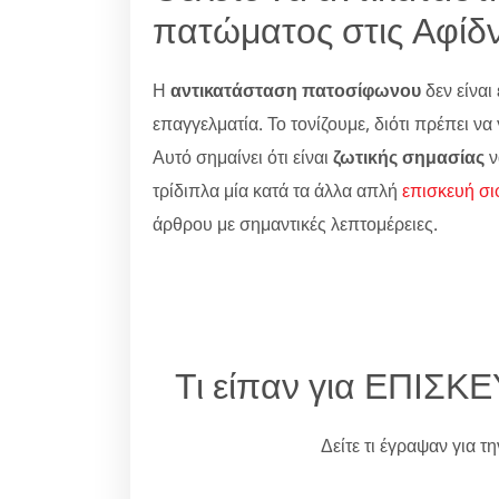
πατώματος στις Αφίδν
Η
αντικατάσταση πατοσίφωνου
δεν είναι 
επαγγελματία. Το τονίζουμε, διότι πρέπει ν
Αυτό σημαίνει ότι είναι
ζωτικής σημασίας
ν
τρίδιπλα μία κατά τα άλλα απλή
επισκευή σ
άρθρου με σημαντικές λεπτομέρειες.
Τι είπαν για ΕΠΙΣ
Δείτε τι έγραψαν για τ