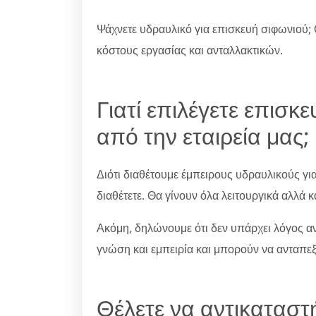
Ψάχνετε υδραυλικό για επισκευή σιφωνιού; 
κόστους εργασίας και ανταλλακτικών.
Γιατί επιλέγετε επισκ
από την εταιρεία μας;
Διότι διαθέτουμε έμπειρους υδραυλικούς γι
διαθέτετε. Θα γίνουν όλα λειτουργικά αλλά κ
Ακόμη, δηλώνουμε ότι δεν υπάρχει λόγος ανη
γνώση και εμπειρία και μπορούν να ανταπε
Θέλετε να αντικαταστ