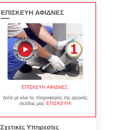
ΕΠΙΣΚΕΥΗ ΑΦΙΔΝΕΣ
ΕΠΙΣΚΕΥΗ ΑΦΙΔΝΕΣ
.
Δείτε με κλικ τις πληροφορίες της αρχικής
σελίδας μας:
ΕΠΙΣΚΕΥΗ
!
Σχετικές Υπηρεσίες