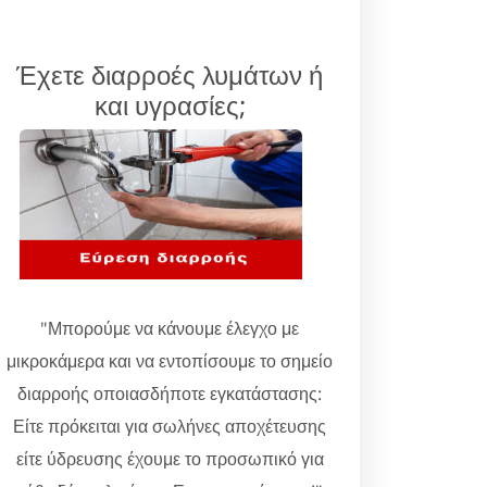
Έχετε διαρροές λυμάτων ή
και υγρασίες;
"Μπορούμε να κάνουμε έλεγχο με
μικροκάμερα και να εντοπίσουμε το σημείο
διαρροής οποιασδήποτε εγκατάστασης:
Είτε πρόκειται για σωλήνες αποχέτευσης
είτε ύδρευσης έχουμε το προσωπικό για