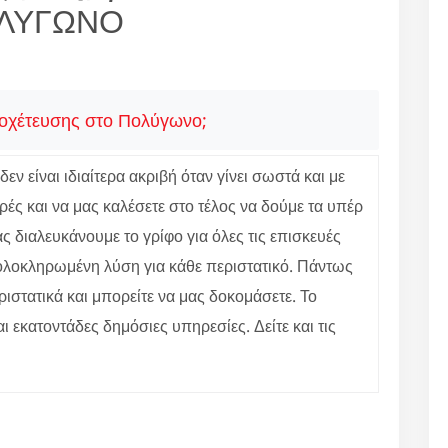
ΟΛΥΓΩΝΟ
ποχέτευσης στο Πολύγωνο;
 είναι ιδιαίτερα ακριβή όταν γίνει σωστά και με
ές και να μας καλέσετε στο τέλος να δούμε τα υπέρ
 διαλευκάνουμε το γρίφο για όλες τις επισκευές
ε ολοκληρωμένη λύση για κάθε περιστατικό. Πάντως
ιστατικά και μπορείτε να μας δοκομάσετε. Το
αι εκατοντάδες δημόσιες υπηρεσίες. Δείτε και τις