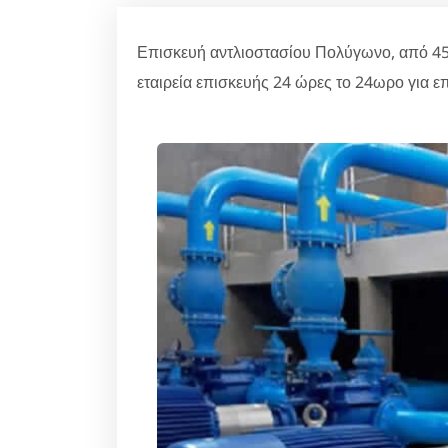
Επισκευή αντλιοστασίου Πολύγωνο, από 4
εταιρεία επισκευής 24 ώρες το 24ωρο για ε