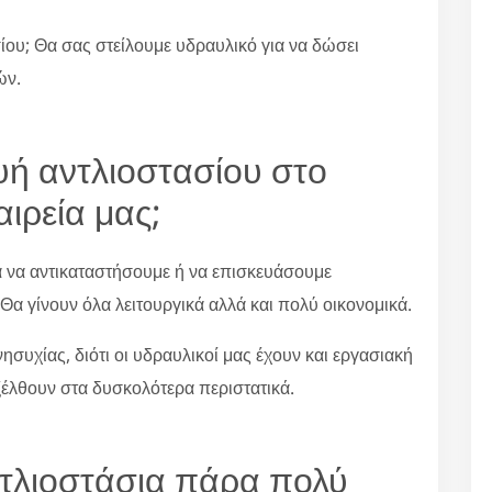
ίου; Θα σας στείλουμε υδραυλικό για να δώσει
ών.
ευή αντλιοστασίου στο
ιρεία μας;
α να αντικαταστήσουμε ή να επισκευάσουμε
 Θα γίνουν όλα λειτουργικά αλλά και πολύ οικονομικά.
συχίας, διότι οι υδραυλικοί μας έχουν και εργασιακή
ξέλθουν στα δυσκολότερα περιστατικά.
ντλιοστάσια πάρα πολύ