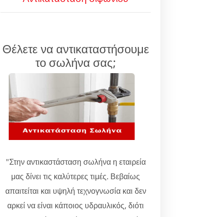
Θέλετε να αντικαταστήσουμε
το σωλήνα σας;
"Στην αντικαστάσταση σωλήνα η εταιρεία
μας δίνει τις καλύτερες τιμές. Βεβαίως
απαιτείται και υψηλή τεχνογνωσία και δεν
αρκεί να είναι κάποιος υδραυλικός, διότι