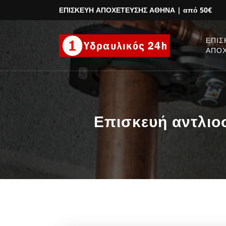
ΕΠΙΣΚΕΥΗ ΑΠΟΧΕΤΕΥΣΗΣ ΑΘΗΝΑ
| από 50€
ΕΠΙΣ
ΑΠΟ
Επισκευή αντλιο