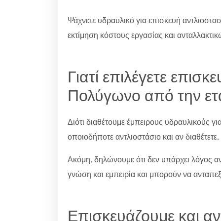
Ψάχνετε υδραυλικό για επισκευή αντλιοστασ
εκτίμηση κόστους εργασίας και ανταλλακτικ
Γιατί επιλέγετε επισκ
Πολύγωνο από την ετα
Διότι διαθέτουμε έμπειρους υδραυλικούς γι
οποιοδήποτε αντλιοστάσιο και αν διαθέτετε.
Ακόμη, δηλώνουμε ότι δεν υπάρχει λόγος ανη
γνώση και εμπειρία και μπορούν να ανταπε
Επισκευάζουμε και α