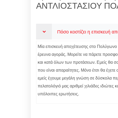
ΑΝΤΛΙΟΣΤΑΣΙΟΥ Π
Πόσο κοστίζει η επισκευή α
Μία επισκευή αποχέτευσης στο Πολύγωνο δεν
έρευνα αγοράς. Μορείτε να πάρετε προσφορ
και κατά όλων των προτάσεων. Εμείς θα σας
που είναι απαραίτητες. Μόνο έτσι θα έχετ
εμείς έχουμε μεγάλη γνώση σε δύσκολα περ
πελατολόγιό μας αριθμεί χιλιάδες ιδιώτες κ
υπόλοιπες ερωτήσεις.