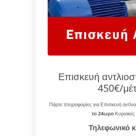
Επισκευή αντλιο
450€/μέ
Πάρτε πληροφορίες για Επισκευή αντλ
το 24ωρο
Κυριακές 
Τηλεφωνικό κ