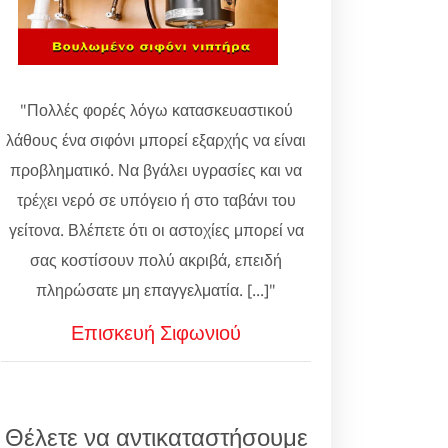
"Πολλές φορές λόγω κατασκευαστικού
λάθους ένα σιφόνι μπορεί εξαρχής να είναι
προβληματικό. Να βγάλει υγρασίες και να
τρέχει νερό σε υπόγειο ή στο ταβάνι του
γείτονα. Βλέπετε ότι οι αστοχίες μπορεί να
σας κοστίσουν πολύ ακριβά, επειδή
πληρώσατε μη επαγγελματία. [...]"
Επισκευή Σιφωνιού
Θέλετε να αντικαταστήσουμε