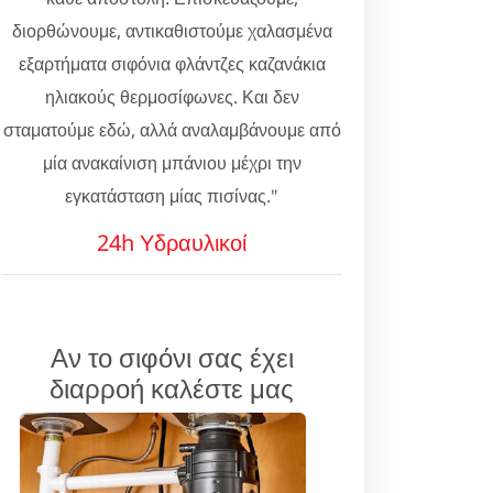
διορθώνουμε, αντικαθιστούμε χαλασμένα
εξαρτήματα σιφόνια φλάντζες καζανάκια
ηλιακούς θερμοσίφωνες. Και δεν
σταματούμε εδώ, αλλά αναλαμβάνουμε από
μία ανακαίνιση μπάνιου μέχρι την
εγκατάσταση μίας πισίνας."
24h Υδραυλικοί
Αν το σιφόνι σας έχει
διαρροή καλέστε μας