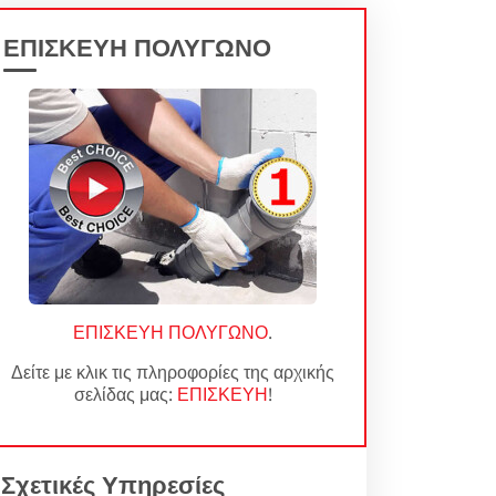
ΕΠΙΣΚΕΥΗ ΠΟΛΥΓΩΝΟ
ΕΠΙΣΚΕΥΗ ΠΟΛΥΓΩΝΟ
.
Δείτε με κλικ τις πληροφορίες της αρχικής
σελίδας μας:
ΕΠΙΣΚΕΥΗ
!
Σχετικές Υπηρεσίες