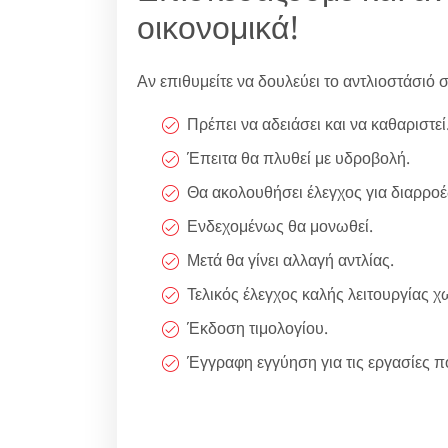
οικονομικά!
Αν επιθυμείτε να δουλεύει το αντλιοστάσιό 
Πρέπει να αδειάσει και να καθαριστεί
Έπειτα θα πλυθεί με υδροβολή.
Θα ακολουθήσει έλεγχος για διαρρο
Ενδεχομένως θα μονωθεί.
Μετά θα γίνει αλλαγή αντλίας.
Τελικός έλεγχος καλής λειτουργίας 
Έκδοση τιμολογίου.
Έγγραφη εγγύηση για τις εργασίες πο