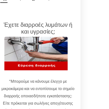
Έχετε διαρροές λυμάτων ή
και υγρασίες;
"Μπορούμε να κάνουμε έλεγχο με
μικροκάμερα και να εντοπίσουμε το σημείο
διαρροής οποιασδήποτε εγκατάστασης:
Είτε πρόκειται για σωλήνες αποχέτευσης