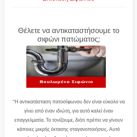
Θέλετε να αντικαταστήσουμε το
σιφώνι πατώματος;
"Η αντικατάσταση πατοσίφωνου δεν είναι εύκολο να
γίνει από έναν ιδιώτη, για αυτό καλεί έναν
επαγγελματία. Το τονίζουμε, διότι πρέπει να γίνουν
κάποιες μικρής έκτασης σταγανοποιήσεις. Αυτό