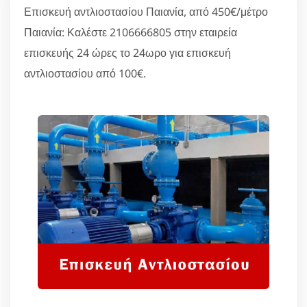
Επισκευή αντλιοστασίου Παιανία, από 450€/μέτρο
Παιανία: Καλέστε 2106666805 στην εταιρεία
επισκευής 24 ώρες το 24ωρο για επισκευή
αντλιοστασίου από 100€.