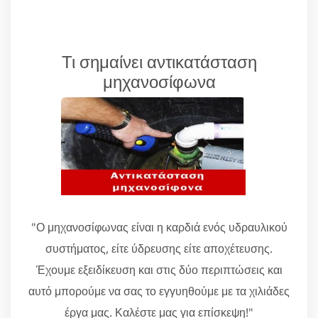
Τι σημαίνει αντικατάσταση
μηχανοσίφωνα
"Ο μηχανοσίφωνας είναι η καρδιά ενός υδραυλικού
συστήματος, είτε ύδρευσης είτε αποχέτευσης.
Έχουμε εξειδίκευση και στις δύο περιπτώσεις και
αυτό μπορούμε να σας το εγγυηθούμε με τα χιλιάδες
έργα μας. Καλέστε μας για επίσκεψη!"