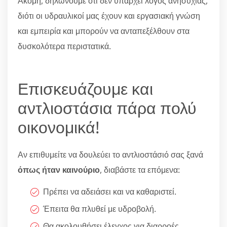
Ακόμη, δηλώνουμε ότι δεν υπάρχει λόγος ανησυχίας,
διότι οι υδραυλικοί μας έχουν και εργασιακή γνώση
και εμπειρία και μπορούν να ανταπεξέλθουν στα
δυσκολότερα περιστατικά.
Επισκευάζουμε και
αντλιοστάσια πάρα πολύ
οικονομικά!
Αν επιθυμείτε να δουλεύει το αντλιοστάσιό σας ξανά
όπως ήταν καινούριο
, διαβάστε τα επόμενα:
Πρέπει να αδειάσει και να καθαριστεί.
Έπειτα θα πλυθεί με υδροβολή.
Θα ακολουθήσει έλεγχος για διαρροές