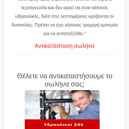
τεχνογνωσία και δεν αρκεί να είναι κάποιος
υδραυλικός, διότι στις λεπτομέρειες κρύβονται οι
δυσκολίες. Πρέπει να έχει κάποιος τρομερή εμπειρία
για να ανταπεξέλθει."
Αντικατάσταση σωλήνα
Θέλετε να αντικαταστήσουμε το
σωλήνα σας;