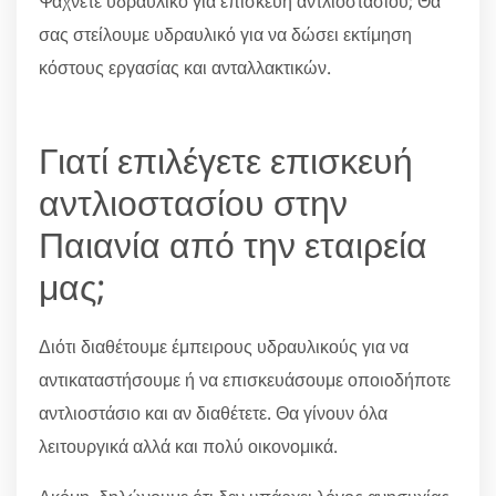
Ψάχνετε υδραυλικό για επισκευή αντλιοστασίου; Θα
σας στείλουμε υδραυλικό για να δώσει εκτίμηση
κόστους εργασίας και ανταλλακτικών.
Γιατί επιλέγετε επισκευή
αντλιοστασίου στην
Παιανία από την εταιρεία
μας;
Διότι διαθέτουμε έμπειρους υδραυλικούς για να
αντικαταστήσουμε ή να επισκευάσουμε οποιοδήποτε
αντλιοστάσιο και αν διαθέτετε. Θα γίνουν όλα
λειτουργικά αλλά και πολύ οικονομικά.