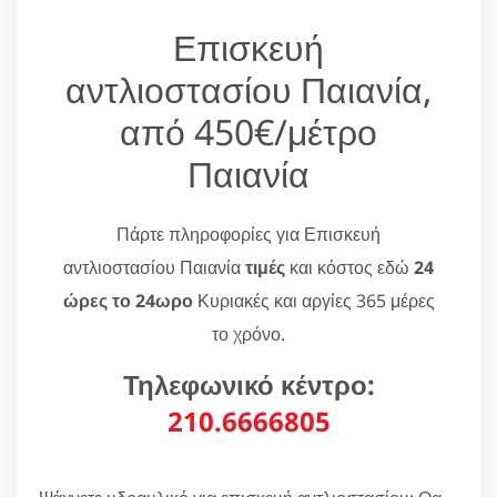
Επισκευή
αντλιοστασίου Παιανία,
από 450€/μέτρο
Παιανία
Πάρτε πληροφορίες για Επισκευή
αντλιοστασίου Παιανία
τιμές
και κόστος εδώ
24
ώρες το 24ωρο
Κυριακές και αργίες 365 μέρες
το χρόνο.
Τηλεφωνικό κέντρο:
210.6666805