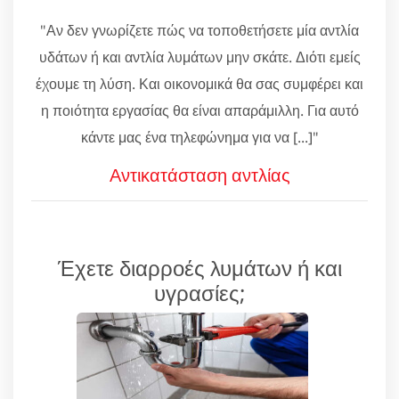
"Αν δεν γνωρίζετε πώς να τοποθετήσετε μία αντλία
υδάτων ή και αντλία λυμάτων μην σκάτε. Διότι εμείς
έχουμε τη λύση. Και οικονομικά θα σας συμφέρει και
η ποιότητα εργασίας θα είναι απαράμιλλη. Για αυτό
κάντε μας ένα τηλεφώνημα για να [...]"
Αντικατάσταση αντλίας
Έχετε διαρροές λυμάτων ή και
υγρασίες;