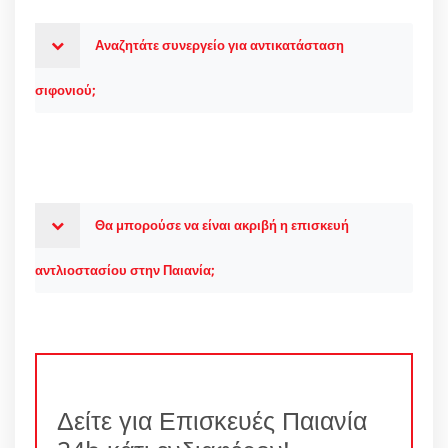
Αναζητάτε συνεργείο για αντικατάσταση
σιφονιού;
Θα μπορούσε να είναι ακριβή η επισκευή
αντλιοστασίου στην Παιανία;
Δείτε για Επισκευές Παιανία