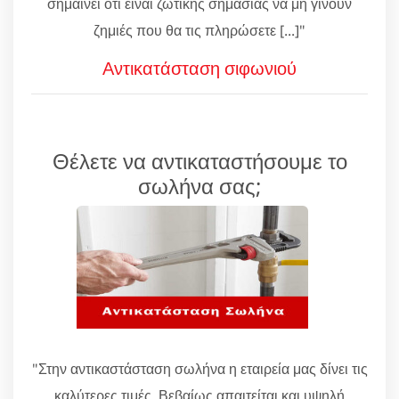
σημαίνει ότι είναι ζωτικής σημασίας να μη γίνουν
ζημιές που θα τις πληρώσετε [...]"
Αντικατάσταση σιφωνιού
Θέλετε να αντικαταστήσουμε το
σωλήνα σας;
"Στην αντικαστάσταση σωλήνα η εταιρεία μας δίνει τις
καλύτερες τιμές. Βεβαίως απαιτείται και υψηλή