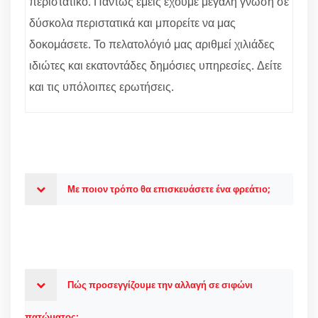
περιστατικό. Πάντως εμείς έχουμε μεγάλη γνώση σε
δύσκολα περιστατικά και μπορείτε να μας
δοκομάσετε. Το πελατολόγιό μας αριθμεί χιλιάδες
ιδιώτες και εκατοντάδες δημόσιες υπηρεσίες. Δείτε
και τις υπόλοιπες ερωτήσεις.
Με ποιον τρόπο θα επισκευάσετε ένα φρεάτιο;
Πώς προσεγγίζουμε την αλλαγή σε σιφώνι
πατώματος;