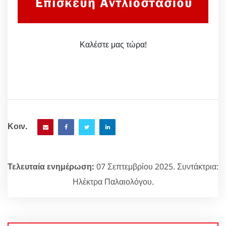
Καλέστε μας τώρα!
Κοιν.
Τελευταία ενημέρωση:
07 Σεπτεμβρίου 2025. Συντάκτρια:
Ηλέκτρα Παλαιολόγου.