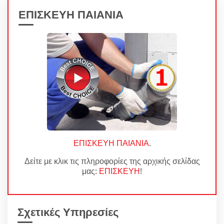
ΕΠΙΣΚΕΥΗ ΠΑΙΑΝΙΑ
ΕΠΙΣΚΕΥΗ ΠΑΙΑΝΙΑ
.
Δείτε με κλικ τις πληροφορίες της αρχικής σελίδας
μας:
ΕΠΙΣΚΕΥΗ
!
Σχετικές Υπηρεσίες