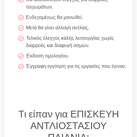
τοιχωμάτων.
Ενδεχομένως θα μονωθεί.
Μετά θα γίνει αλλαγή αντλίας.
Τελικός έλεγχος καλής λειτουργίας χωρίς
διαρροές και διαφυγή οσμών.
Έκδοση τιμολογίου.
Έγγραφη εγγύηση για τις εργασίες που έγιναν.
Τι είπαν για ΕΠΙΣΚΕΥΗ
ΑΝΤΛΙΟΣΤΑΣΙΟΥ
ΠΑΙΑΝΙΑ;