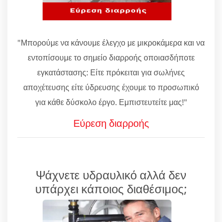
"Μπορούμε να κάνουμε έλεγχο με μικροκάμερα και να
εντοπίσουμε το σημείο διαρροής οποιασδήποτε
εγκατάστασης: Είτε πρόκειται για σωλήνες
αποχέτευσης είτε ύδρευσης έχουμε το προσωπικό
για κάθε δύσκολο έργο. Εμπιστευτείτε μας!"
Εύρεση διαρροής
Ψάχνετε υδραυλικό αλλά δεν
υπάρχει κάποιος διαθέσιμος;