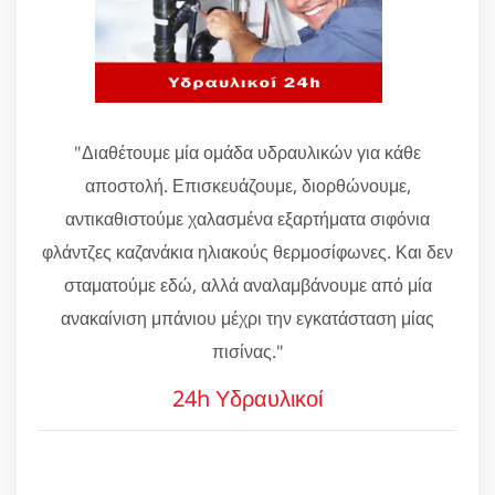
"Διαθέτουμε μία ομάδα υδραυλικών για κάθε
αποστολή. Επισκευάζουμε, διορθώνουμε,
αντικαθιστούμε χαλασμένα εξαρτήματα σιφόνια
φλάντζες καζανάκια ηλιακούς θερμοσίφωνες. Και δεν
σταματούμε εδώ, αλλά αναλαμβάνουμε από μία
ανακαίνιση μπάνιου μέχρι την εγκατάσταση μίας
πισίνας."
24h Υδραυλικοί