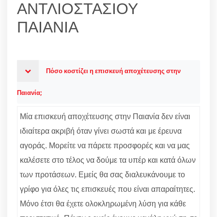
ΑΝΤΛΙΟΣΤΑΣΙΟΥ
ΠΑΙΑΝΙΑ
Πόσο κοστίζει η επισκευή αποχέτευσης στην
Παιανία;
Μία επισκευή αποχέτευσης στην Παιανία δεν είναι
ιδιαίτερα ακριβή όταν γίνει σωστά και με έρευνα
αγοράς. Μορείτε να πάρετε προσφορές και να μας
καλέσετε στο τέλος να δούμε τα υπέρ και κατά όλων
των προτάσεων. Εμείς θα σας διαλευκάνουμε το
γρίφο για όλες τις επισκευές που είναι απαραίτητες.
Μόνο έτσι θα έχετε ολοκληρωμένη λύση για κάθε