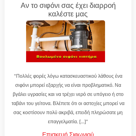
Αν το σιφόνι σας έχει διαρροή
καλέστε μας
"Πολλές φορές λόγω κατασκευαστικού λάθους ένα
σιφόνι μπορεί εξαρχής να είναι προβληματικό. Να
βγάλει υγρασίες και να τρέχει νερό σε υπόγειο ή στο
ταβάνι του γείτονα. Βλέπετε ότι οι αστοχίες μπορεί να
σας κοστίσουν πολύ ακριβά, επειδή πληρώσατε μη
επαγγελματία. [...]"
Επισκευή Σιφωνιού