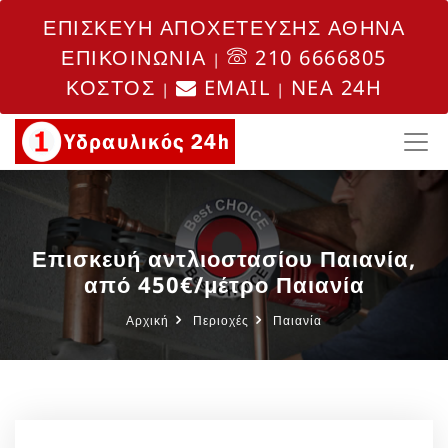
ΕΠΙΣΚΕΥΗ ΑΠΟΧΕΤΕΥΣΗΣ ΑΘΗΝΑ
ΕΠΙΚΟΙΝΩΝΙΑ
210 6666805
|
ΚΟΣΤΟΣ
EMAIL
NEA 24H
|
|
Επισκευή αντλιοστασίου Παιανία,
από 450€/μέτρο Παιανία
Αρχική
Περιοχές
Παιανία