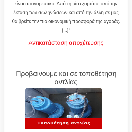
είναι απαγορευτικό. Από τη μία εξαρτάται από την
έκταση των σωληνώσεων και από την άλλη σε μας
θα βρείτε την πιο οικονομική προσφορά της αγοράς.
[...]"
Αντικατάσταση αποχέτευσης
Προβαίνουμε και σε τοποθέτηση
αντλίας