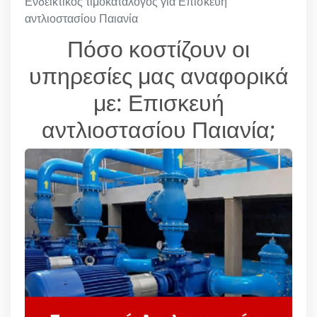
Ενδεικτικός τιμοκατάλογος για Επισκευή
αντλιοστασίου Παιανία
Πόσο κοστίζουν οι
υπηρεσίες μας αναφορικά
με: Επισκευή
αντλιοστασίου Παιανία;