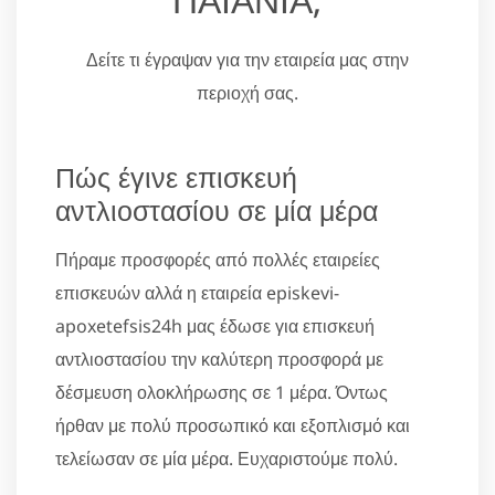
Δείτε τι έγραψαν για την εταιρεία μας στην
περιοχή σας.
Πώς έγινε επισκευή
αντλιοστασίου σε μία μέρα
Πήραμε προσφορές από πολλές εταιρείες
επισκευών αλλά η εταιρεία episkevi-
apoxetefsis24h μας έδωσε για επισκευή
αντλιοστασίου την καλύτερη προσφορά με
δέσμευση ολοκλήρωσης σε 1 μέρα. Όντως
ήρθαν με πολύ προσωπικό και εξοπλισμό και
τελείωσαν σε μία μέρα. Ευχαριστούμε πολύ.