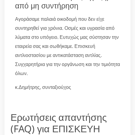
από μη συντήρηση
Αγοράσαμε παλαιά οικοδομή που δεν είχε
συντηρηθεί για χρόνια. Οσμές και υγρασία από
λύματα στο υπόγειο. Ευτυχώς μας σύστησαν την
εταιρεία σας και σωθήκαμε. Επισκευή
αντλιοστασίου με αντικατάσταση αντλίας.
Συγχαρητήρια για την οργάνωση και την τιμιότητα
όλων.
κ.Δημήτρης, συνταξιούχος
Ερωτήσεις απαντήσης
(FAQ) για ΕΠΙΣΚΕΥΗ