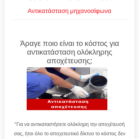
Αντικατάσταση μηχανοσίφωνα
Άραγε ποιο είναι το κόστος για
αντικατάσταση ολόκληρης
αποχέτευσης;
"Για να αντικαταστήσετε ολόκληρη την αποχέτευσή
σας, ήτοι όλο το αποχετευτικό δίκτυο το κόστος δεν