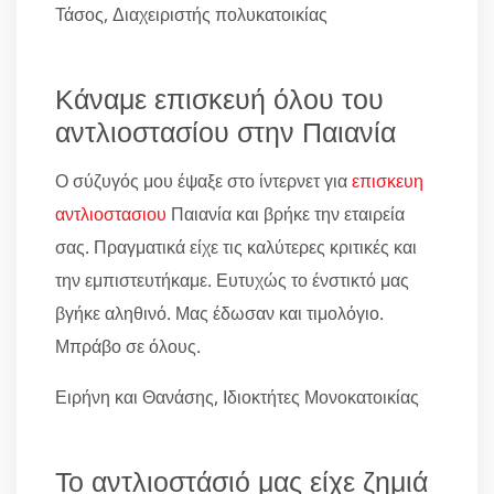
Τάσος, Διαχειριστής πολυκατοικίας
Κάναμε επισκευή όλου του
αντλιοστασίου στην Παιανία
Ο σύζυγός μου έψαξε στο ίντερνετ για
επισκευη
αντλιοστασιου
Παιανία και βρήκε την εταιρεία
σας. Πραγματικά είχε τις καλύτερες κριτικές και
την εμπιστευτήκαμε. Ευτυχώς το ένστικτό μας
βγήκε αληθινό. Μας έδωσαν και τιμολόγιο.
Μπράβο σε όλους.
Ειρήνη και Θανάσης, Ιδιοκτήτες Μονοκατοικίας
Το αντλιοστάσιό μας είχε ζημιά