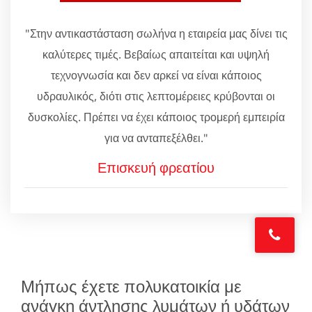
"Στην αντικαστάσταση σωλήνα η εταιρεία μας δίνει τις
καλύτερες τιμές. Βεβαίως απαιτείται και υψηλή
τεχνογνωσία και δεν αρκεί να είναι κάποιος
υδραυλικός, διότι στις λεπτομέρειες κρύβονται οι
δυσκολίες. Πρέπει να έχει κάποιος τρομερή εμπειρία
για να ανταπεξέλθει."
Επισκευή φρεατίου
Μήπως έχετε πολυκατοικία με
ανάγκη άντλησης λυμάτων ή υδάτων