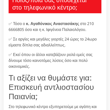
στο τηλεφωνικό κέντρο;
✅ Τόσο ο
κ. Αγαθόνικος Αναστασάκης
στο 210
6666805 όσο και η κ. Ιφιγένεια Παλαιολόγου.
✅ Σε αργίες και μεγάλες γιορτές 24 ώρες το 24ωρο
είμαστε δίπλα σας αδιαλλείπτως.
✅ Εκεί όπου οι άλλοι κατεβάζουν ρολά εμείς σας
δίνουμε τόσο καινοτόμες λύσεις όσο και πολύ
οικονομικές.
Τι αξίζει να θυμάστε για:
Επισκευή αντλιοστασίου
Παιανία;
Στο τηλεφωνικό κέντρο εξυπηρετούμε με αγάπη και