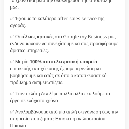
το χρόνο και μετά την ολοκλήρωση της αποστολής
μας.
✅ Έχουμε το καλύτερο after sales service της
αγοράς.
✅ Οι
τέλειες κριτικές
στο Google my Business μας
ενδυναμώνουν να συνεχίσουμε να σας προσφέρουμε
άριστες υπηρεσίες.
✅ Με μία
100% αποτελεσματική εταιρεία
επισκευής αποχέτευσης έχουμε τη γνώση να
βοηθήσουμε και εσάς σε όποιο κατασκευαστικό
πρόβλημα αντιμετωπίζετε.
✅ Στον πελάτη δεν λέμε πολλά αλλά εκτελούμε το
έργο σε ελάχιστο χρόνο.
✅ Αναλαμβάνουμε από μία απλή στεγάνωση έως την
υπηρεσία που ζητάτε: Επισκευή αντλιοστασίου
Παιανία.