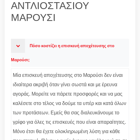
ΑΝΤΛΙΟΣΤΑΣΙΟΥ
ΜΑΡΟΥΣΙ
Πόσο κοστίζει η επισκευή αποχέτευσης στο
Μαρούσι;
Μία επισκευή αποχέτευσης στο Μαρούσι δεν είναι
ιδιαίτερα ακριβή όταν γίνει σωστά και με έρευνα
αγοράς. Μορείτε να πάρετε προσφορές και να μας
καλέσετε στο τέλος να δούμε τα υπέρ και κατά όλων
των προτάσεων. Εμείς θα σας διαλευκάνουμε το
γρίφο για όλες τις επισκευές που είναι απαραίτητες.
Μόνο έτσι θα έχετε ολοκληρωμένη λύση για κάθε