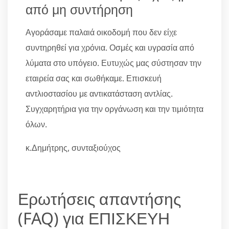
από μη συντήρηση
Αγοράσαμε παλαιά οικοδομή που δεν είχε
συντηρηθεί για χρόνια. Οσμές και υγρασία από
λύματα στο υπόγειο. Ευτυχώς μας σύστησαν την
εταιρεία σας και σωθήκαμε. Επισκευή
αντλιοστασίου με αντικατάσταση αντλίας.
Συγχαρητήρια για την οργάνωση και την τιμιότητα
όλων.
κ.Δημήτρης, συνταξιούχος
Ερωτήσεις απαντήσης
(FAQ) για ΕΠΙΣΚΕΥΗ