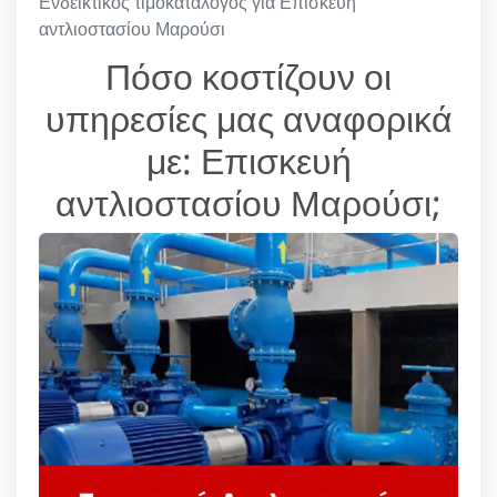
Ενδεικτικός τιμοκατάλογος για Επισκευή
αντλιοστασίου Μαρούσι
Πόσο κοστίζουν οι
υπηρεσίες μας αναφορικά
με: Επισκευή
αντλιοστασίου Μαρούσι;