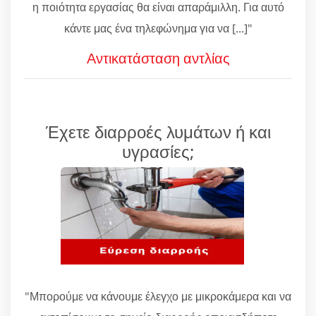
η ποιότητα εργασίας θα είναι απαράμιλλη. Για αυτό
κάντε μας ένα τηλεφώνημα για να [...]"
Αντικατάσταση αντλίας
Έχετε διαρροές λυμάτων ή και
υγρασίες;
"Μπορούμε να κάνουμε έλεγχο με μικροκάμερα και να