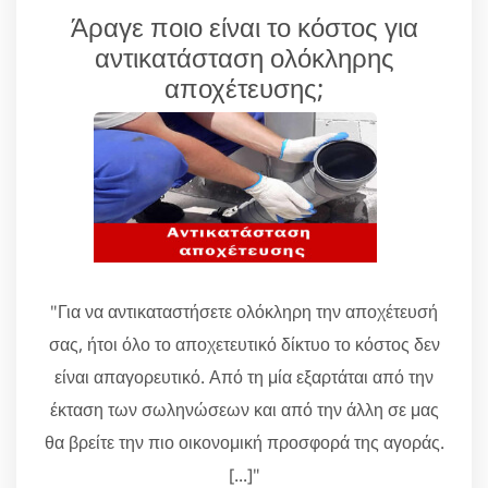
Άραγε ποιο είναι το κόστος για
αντικατάσταση ολόκληρης
αποχέτευσης;
"Για να αντικαταστήσετε ολόκληρη την αποχέτευσή
σας, ήτοι όλο το αποχετευτικό δίκτυο το κόστος δεν
είναι απαγορευτικό. Από τη μία εξαρτάται από την
έκταση των σωληνώσεων και από την άλλη σε μας
θα βρείτε την πιο οικονομική προσφορά της αγοράς.
[...]"