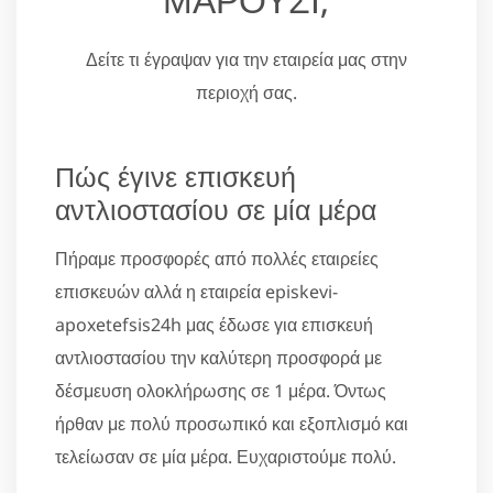
Δείτε τι έγραψαν για την εταιρεία μας στην
περιοχή σας.
Πώς έγινε επισκευή
αντλιοστασίου σε μία μέρα
Πήραμε προσφορές από πολλές εταιρείες
επισκευών αλλά η εταιρεία episkevi-
apoxetefsis24h μας έδωσε για επισκευή
αντλιοστασίου την καλύτερη προσφορά με
δέσμευση ολοκλήρωσης σε 1 μέρα. Όντως
ήρθαν με πολύ προσωπικό και εξοπλισμό και
τελείωσαν σε μία μέρα. Ευχαριστούμε πολύ.