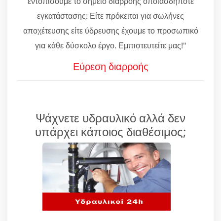
εντοπίσουμε το σημείο διαρροής οποιασδήποτε
εγκατάστασης: Είτε πρόκειται για σωλήνες
αποχέτευσης είτε ύδρευσης έχουμε το προσωπικό
για κάθε δύσκολο έργο. Εμπιστευτείτε μας!"
Εύρεση διαρροής
Ψάχνετε υδραυλικό αλλά δεν
υπάρχει κάποιος διαθέσιμος;