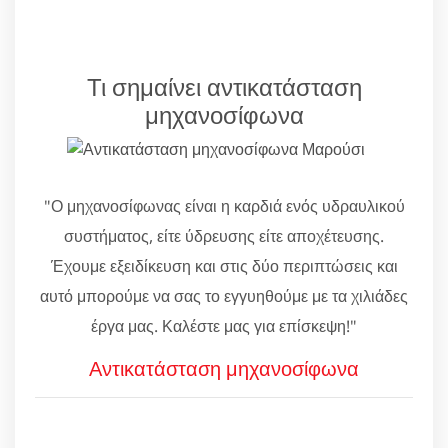
Τι σημαίνει αντικατάσταση
μηχανοσίφωνα
"Ο μηχανοσίφωνας είναι η καρδιά ενός υδραυλικού
συστήματος, είτε ύδρευσης είτε αποχέτευσης.
Έχουμε εξειδίκευση και στις δύο περιπτώσεις και
αυτό μπορούμε να σας το εγγυηθούμε με τα χιλιάδες
έργα μας. Καλέστε μας για επίσκεψη!"
Αντικατάσταση μηχανοσίφωνα