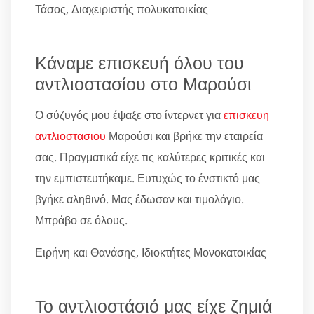
Τάσος, Διαχειριστής πολυκατοικίας
Κάναμε επισκευή όλου του
αντλιοστασίου στο Μαρούσι
Ο σύζυγός μου έψαξε στο ίντερνετ για
επισκευη
αντλιοστασιου
Μαρούσι και βρήκε την εταιρεία
σας. Πραγματικά είχε τις καλύτερες κριτικές και
την εμπιστευτήκαμε. Ευτυχώς το ένστικτό μας
βγήκε αληθινό. Μας έδωσαν και τιμολόγιο.
Μπράβο σε όλους.
Ειρήνη και Θανάσης, Ιδιοκτήτες Μονοκατοικίας
Το αντλιοστάσιό μας είχε ζημιά