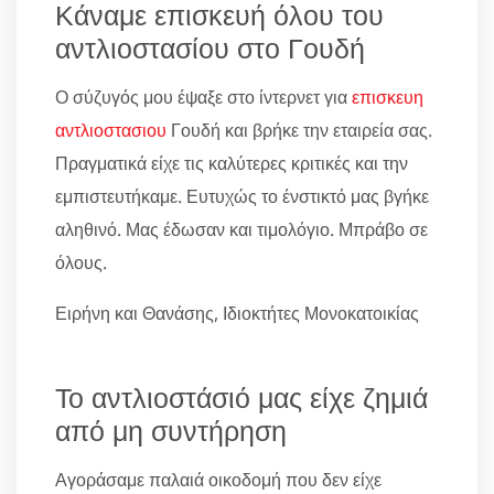
Κάναμε επισκευή όλου του
αντλιοστασίου στο Γουδή
Ο σύζυγός μου έψαξε στο ίντερνετ για
επισκευη
αντλιοστασιου
Γουδή και βρήκε την εταιρεία σας.
Πραγματικά είχε τις καλύτερες κριτικές και την
εμπιστευτήκαμε. Ευτυχώς το ένστικτό μας βγήκε
αληθινό. Μας έδωσαν και τιμολόγιο. Μπράβο σε
όλους.
Ειρήνη και Θανάσης, Ιδιοκτήτες Μονοκατοικίας
Το αντλιοστάσιό μας είχε ζημιά
από μη συντήρηση
Αγοράσαμε παλαιά οικοδομή που δεν είχε