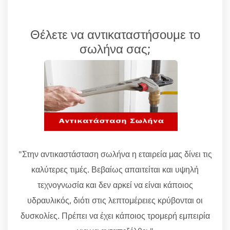
Θέλετε να αντικαταστήσουμε το
σωλήνα σας;
"Στην αντικαστάσταση σωλήνα η εταιρεία μας δίνει τις
καλύτερες τιμές. Βεβαίως απαιτείται και υψηλή
τεχνογνωσία και δεν αρκεί να είναι κάποιος
υδραυλικός, διότι στις λεπτομέρειες κρύβονται οι
δυσκολίες. Πρέπει να έχει κάποιος τρομερή εμπειρία