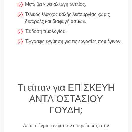
Μετά θα γίνει αλλαγή αντλίας.
Τελικός έλεγχος καλής λειτουργίας χωρίς
διαρροές και διαφυγή οσμών.
Έκδοση τιμολογίου.
Έγγραφη εγγύηση για τις εργασίες που έγιναν.
Τι είπαν για ΕΠΙΣΚΕΥΗ
ΑΝΤΛΙΟΣΤΑΣΙΟΥ
ΓΟΥΔΗ;
Δείτε τι έγραψαν για την εταιρεία μας στην