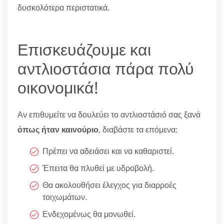
δυσκολότερα περιστατικά.
Επισκευάζουμε και
αντλιοστάσια πάρα πολύ
οικονομικά!
Αν επιθυμείτε να δουλεύει το αντλιοστάσιό σας ξανά
όπως ήταν καινούριο
, διαβάστε τα επόμενα:
Πρέπει να αδειάσει και να καθαριστεί.
Έπειτα θα πλυθεί με υδροβολή.
Θα ακολουθήσει έλεγχος για διαρροές
τοιχωμάτων.
Ενδεχομένως θα μονωθεί.