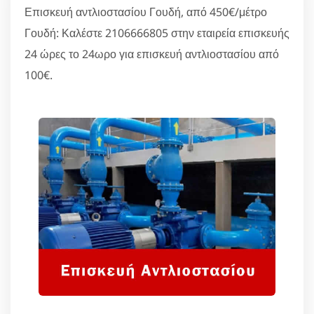
Επισκευή αντλιοστασίου Γουδή, από 450€/μέτρο
Γουδή: Καλέστε 2106666805 στην εταιρεία επισκευής
24 ώρες το 24ωρο για επισκευή αντλιοστασίου από
100€.