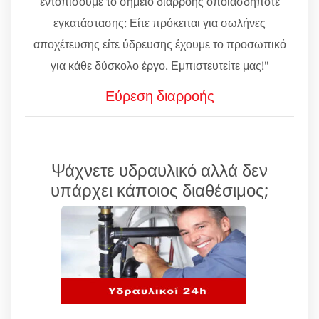
εντοπίσουμε το σημείο διαρροής οποιασδήποτε
εγκατάστασης: Είτε πρόκειται για σωλήνες
αποχέτευσης είτε ύδρευσης έχουμε το προσωπικό
για κάθε δύσκολο έργο. Εμπιστευτείτε μας!"
Εύρεση διαρροής
Ψάχνετε υδραυλικό αλλά δεν
υπάρχει κάποιος διαθέσιμος;