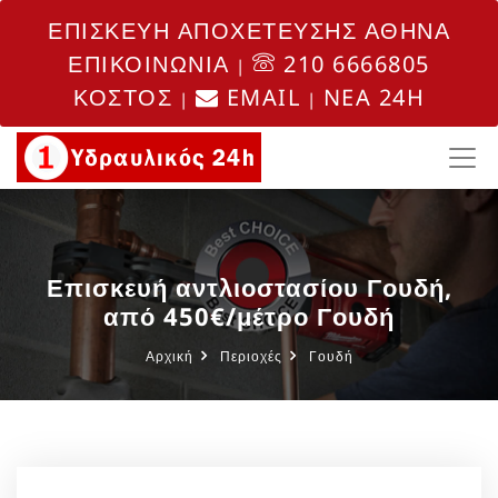
ΕΠΙΣΚΕΥΗ ΑΠΟΧΕΤΕΥΣΗΣ ΑΘΗΝΑ
ΕΠΙΚΟΙΝΩΝΙΑ
210 6666805
|
ΚΟΣΤΟΣ
EMAIL
NEA 24H
|
|
Επισκευή αντλιοστασίου Γουδή,
από 450€/μέτρο Γουδή
Αρχική
Περιοχές
Γουδή