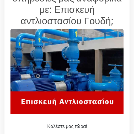
με: Επισκευή
αντλιοστασίου Γουδή;
Καλέστε μας τώρα!