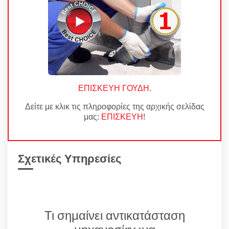
ΕΠΙΣΚΕΥΗ ΓΟΥΔΗ
.
Δείτε με κλικ τις πληροφορίες της αρχικής σελίδας
μας:
ΕΠΙΣΚΕΥΗ
!
Σχετικές Υπηρεσίες
Τι σημαίνει αντικατάσταση