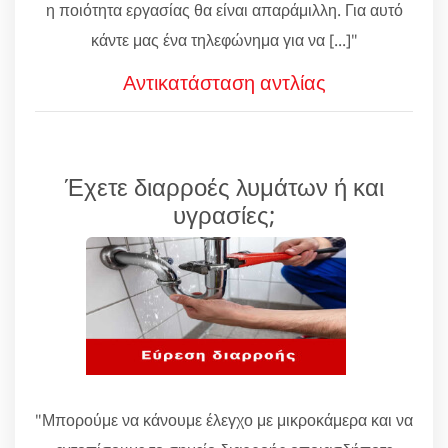
η ποιότητα εργασίας θα είναι απαράμιλλη. Για αυτό
κάντε μας ένα τηλεφώνημα για να [...]"
Αντικατάσταση αντλίας
Έχετε διαρροές λυμάτων ή και
υγρασίες;
"Μπορούμε να κάνουμε έλεγχο με μικροκάμερα και να