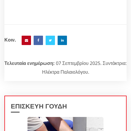
Κοιν.
Τελευταία ενημέρωση:
07 Σεπτεμβρίου 2025. Συντάκτρια:
Ηλέκτρα Παλαιολόγου.
ΕΠΙΣΚΕΥΗ ΓΟΥΔΗ