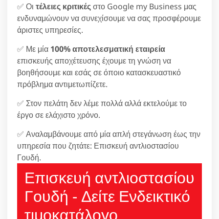
✅ Οι
τέλειες κριτικές
στο Google my Business μας
ενδυναμώνουν να συνεχίσουμε να σας προσφέρουμε
άριστες υπηρεσίες.
✅ Με μία
100% αποτελεσματική εταιρεία
επισκευής αποχέτευσης έχουμε τη γνώση να
βοηθήσουμε και εσάς σε όποιο κατασκευαστικό
πρόβλημα αντιμετωπίζετε.
✅ Στον πελάτη δεν λέμε πολλά αλλά εκτελούμε το
έργο σε ελάχιστο χρόνο.
✅ Αναλαμβάνουμε από μία απλή στεγάνωση έως την
υπηρεσία που ζητάτε: Επισκευή αντλιοστασίου
Γουδή.
Επισκευή αντλιοστασίου
Γουδή - Δείτε Ενδεικτικό
τιμοκατάλογο