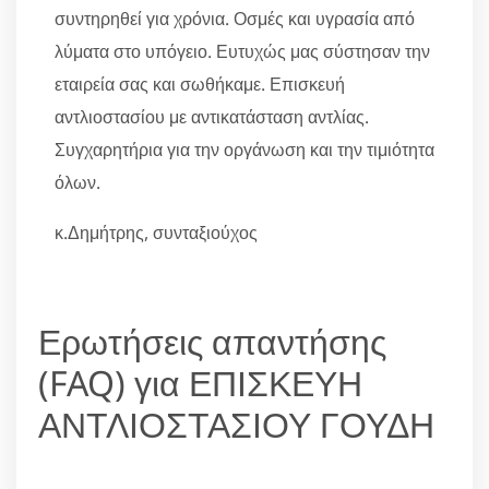
συντηρηθεί για χρόνια. Οσμές και υγρασία από
λύματα στο υπόγειο. Ευτυχώς μας σύστησαν την
εταιρεία σας και σωθήκαμε. Επισκευή
αντλιοστασίου με αντικατάσταση αντλίας.
Συγχαρητήρια για την οργάνωση και την τιμιότητα
όλων.
κ.Δημήτρης, συνταξιούχος
Ερωτήσεις απαντήσης
(FAQ) για ΕΠΙΣΚΕΥΗ
ΑΝΤΛΙΟΣΤΑΣΙΟΥ ΓΟΥΔΗ