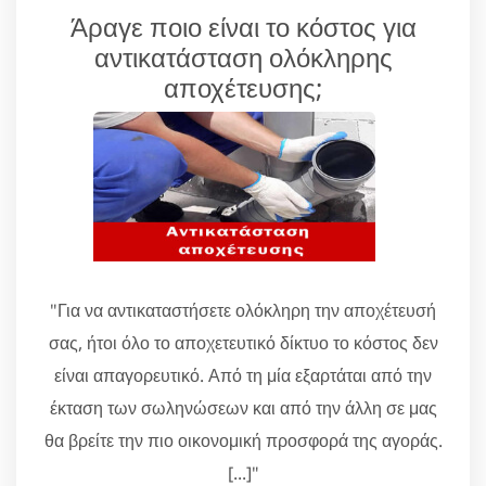
Άραγε ποιο είναι το κόστος για
αντικατάσταση ολόκληρης
αποχέτευσης;
"Για να αντικαταστήσετε ολόκληρη την αποχέτευσή
σας, ήτοι όλο το αποχετευτικό δίκτυο το κόστος δεν
είναι απαγορευτικό. Από τη μία εξαρτάται από την
έκταση των σωληνώσεων και από την άλλη σε μας
θα βρείτε την πιο οικονομική προσφορά της αγοράς.
[...]"