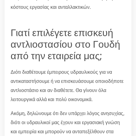
κόστους εργασίας και ανταλλακτικών.
Γιατί επιλέγετε επισκευή
αντλιοστασίου στο Γουδή
από την εταιρεία μας;
Διότι διαθέτουμε έμπειρους υδραυλικούς για να
αντικαταστήσουμε ή να επισκευάσουμε οποιοδήποτε
αντλιοστάσιο και αν διαθέτετε. Θα γίνουν όλα
λειτουργικά αλλά και πολύ οικονομικά.
Ακόμη, δηλώνουμε ότι δεν υπάρχει λόγος ανησυχίας,
διότι οι υδραυλικοί μας έχουν και εργασιακή γνώση
και εμπειρία και μπορούν να ανταπεξέλθουν στα