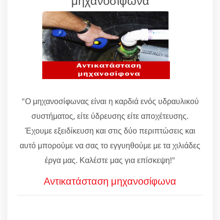
μηχανοσίφωνα
"Ο μηχανοσίφωνας είναι η καρδιά ενός υδραυλικού
συστήματος, είτε ύδρευσης είτε αποχέτευσης.
Έχουμε εξειδίκευση και στις δύο περιπτώσεις και
αυτό μπορούμε να σας το εγγυηθούμε με τα χιλιάδες
έργα μας. Καλέστε μας για επίσκεψη!"
Αντικατάσταση μηχανοσίφωνα