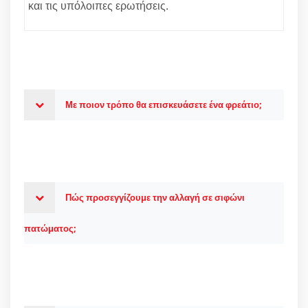
και τις υπόλοιπες ερωτήσεις.
Με ποιον τρόπο θα επισκευάσετε ένα φρεάτιο;
Πώς προσεγγίζουμε την αλλαγή σε σιφώνι
πατώματος;