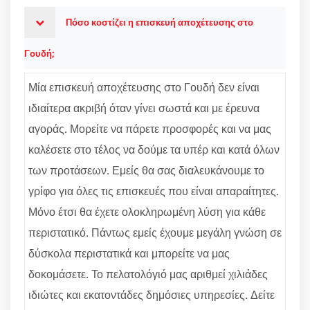
Πόσο κοστίζει η επισκευή αποχέτευσης στο
Γουδή;
Μία επισκευή αποχέτευσης στο Γουδή δεν είναι
ιδιαίτερα ακριβή όταν γίνει σωστά και με έρευνα
αγοράς. Μορείτε να πάρετε προσφορές και να μας
καλέσετε στο τέλος να δούμε τα υπέρ και κατά όλων
των προτάσεων. Εμείς θα σας διαλευκάνουμε το
γρίφο για όλες τις επισκευές που είναι απαραίτητες.
Μόνο έτσι θα έχετε ολοκληρωμένη λύση για κάθε
περιστατικό. Πάντως εμείς έχουμε μεγάλη γνώση σε
δύσκολα περιστατικά και μπορείτε να μας
δοκομάσετε. Το πελατολόγιό μας αριθμεί χιλιάδες
ιδιώτες και εκατοντάδες δημόσιες υπηρεσίες. Δείτε