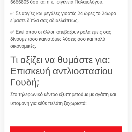
6666805 όσο και η κ. Ιφιγένεια Παλαιολόγου.
✅ Σε αργίες και μεγάλες γιορτές 24 ώρες το 24ωρο
είμαστε δίπλα σας αδιαλλείπτως.
✅ Εκεί όπου οι άλλοι κατεβάζουν ρολά εμείς σας
δίνουμε τόσο καινοτόμες λύσεις όσο και πολύ
οικονομικές.
Τι αξίζει να θυμάστε για:
Επισκευή αντλιοστασίου
Γουδή;
Στο τηλεφωνικό κέντρο εξυπηρετούμε με αγάπη και
υπομονή για κέθε πελάτη ξεχωριστά:
210 6666805