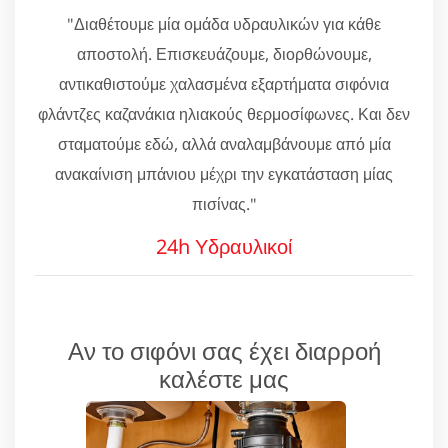
"Διαθέτουμε μία ομάδα υδραυλικών για κάθε
αποστολή. Επισκευάζουμε, διορθώνουμε,
αντικαθιστούμε χαλασμένα εξαρτήματα σιφόνια
φλάντζες καζανάκια ηλιακούς θερμοσίφωνες. Και δεν
σταματούμε εδώ, αλλά αναλαμβάνουμε από μία
ανακαίνιση μπάνιου μέχρι την εγκατάσταση μίας
πισίνας."
24h Υδραυλικοί
Αν το σιφόνι σας έχει διαρροή
καλέστε μας