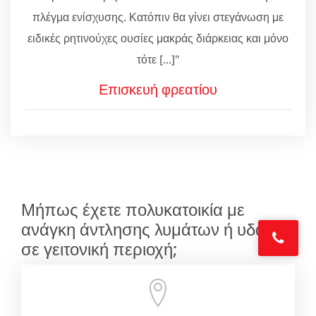
πλέγμα ενίσχυσης. Κατόπιν θα γίνει στεγάνωση με
ειδικές ρητινούχες ουσίες μακράς διάρκειας και μόνο
τότε [...]"
Επισκευή φρεατίου
Μήπως έχετε πολυκατοικία με
ανάγκη άντλησης λυμάτων ή υδάτων
σε γειτονική περιοχή;