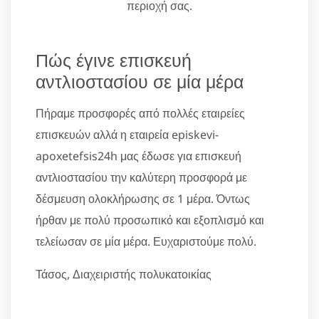
περιοχή σας.
Πώς έγινε επισκευή
αντλιοστασίου σε μία μέρα
Πήραμε προσφορές από πολλές εταιρείες
επισκευών αλλά η εταιρεία episkevi-
apoxetefsis24h μας έδωσε για επισκευή
αντλιοστασίου την καλύτερη προσφορά με
δέσμευση ολοκλήρωσης σε 1 μέρα. Όντως
ήρθαν με πολύ προσωπικό και εξοπλισμό και
τελείωσαν σε μία μέρα. Ευχαριστούμε πολύ.
Τάσος, Διαχειριστής πολυκατοικίας