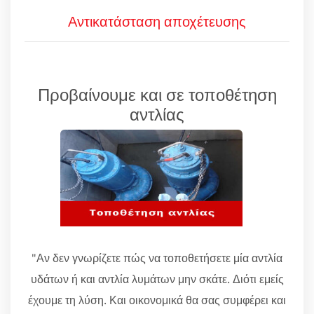
Αντικατάσταση αποχέτευσης
Προβαίνουμε και σε τοποθέτηση
αντλίας
"Αν δεν γνωρίζετε πώς να τοποθετήσετε μία αντλία
υδάτων ή και αντλία λυμάτων μην σκάτε. Διότι εμείς
έχουμε τη λύση. Και οικονομικά θα σας συμφέρει και