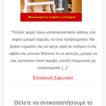
"Πολλές φορές λόγω κατασκευαστικού λάθους ένα
σιφόνι μπορεί εξαρχής να είναι προβληματικό. Να
βγάλει υγρασίες και να τρέχει νερό σε υπόγειο ή στο
ταβάνι του γείτονα. Βλέπετε ότι οι αστοχίες μπορεί να
σας κοστίσουν πολύ ακριβά, επειδή πληρώσατε μη
επαγγελματία. [...]"
Επισκευή Σιφωνιού
Θέλετε να αντικαταστήσουμε το