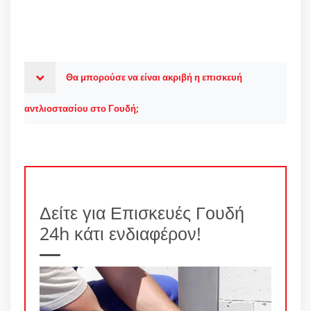
Θα μπορούσε να είναι ακριβή η επισκευή
αντλιοστασίου στο Γουδή;
Δείτε για Επισκευές Γουδή
24h κάτι ενδιαφέρον!