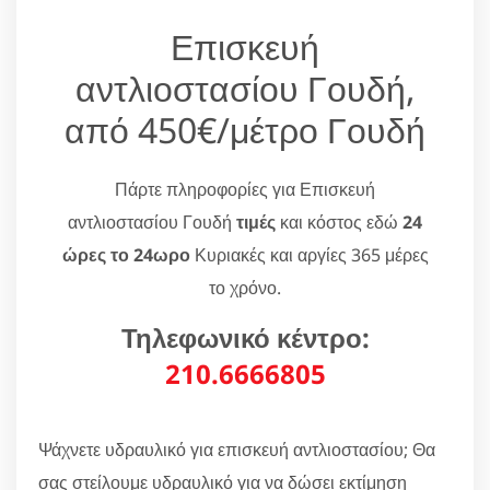
Επισκευή
αντλιοστασίου Γουδή,
από 450€/μέτρο Γουδή
Πάρτε πληροφορίες για Επισκευή
αντλιοστασίου Γουδή
τιμές
και κόστος εδώ
24
ώρες το 24ωρο
Κυριακές και αργίες 365 μέρες
το χρόνο.
Τηλεφωνικό κέντρο:
210.6666805
Ψάχνετε υδραυλικό για επισκευή αντλιοστασίου; Θα
σας στείλουμε υδραυλικό για να δώσει εκτίμηση