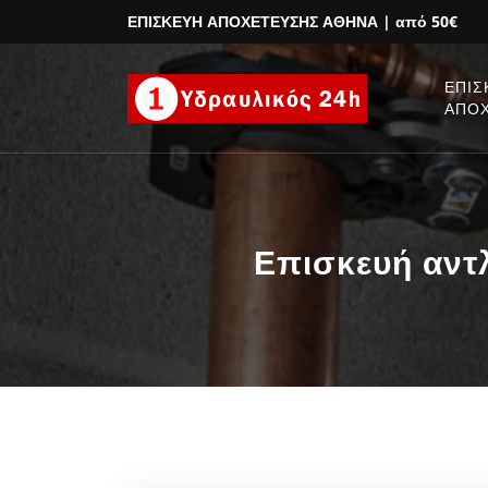
ΕΠΙΣΚΕΥΗ ΑΠΟΧΕΤΕΥΣΗΣ ΑΘΗΝΑ
| από 50€
ΕΠΙΣ
ΑΠΟ
Επισκευή αντ