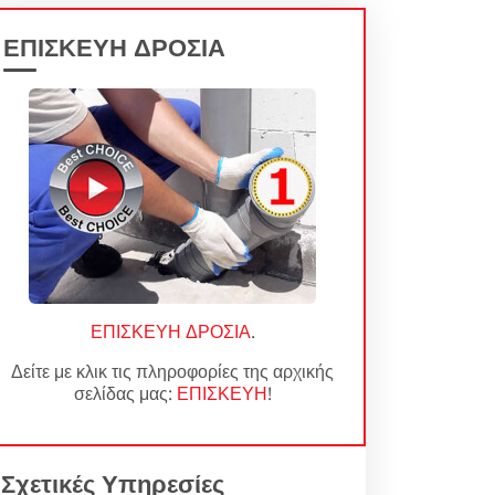
ΕΠΙΣΚΕΥΗ ΔΡΟΣΙΑ
ΕΠΙΣΚΕΥΗ ΔΡΟΣΙΑ
.
Δείτε με κλικ τις πληροφορίες της αρχικής
σελίδας μας:
ΕΠΙΣΚΕΥΗ
!
Σχετικές Υπηρεσίες