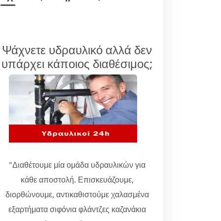
Ψάχνετε υδραυλικό αλλά δεν
υπάρχει κάποιος διαθέσιμος;
"Διαθέτουμε μία ομάδα υδραυλικών για
κάθε αποστολή. Επισκευάζουμε,
διορθώνουμε, αντικαθιστούμε χαλασμένα
εξαρτήματα σιφόνια φλάντζες καζανάκια