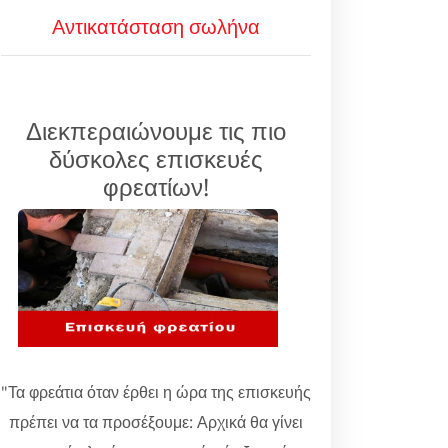
Αντικατάσταση σωλήνα
Διεκπεραιώνουμε τις πιο
δύσκολες επισκευές
φρεατίων!
"Τα φρεάτια όταν έρθει η ώρα της επισκευής
πρέπει να τα προσέξουμε: Αρχικά θα γίνει