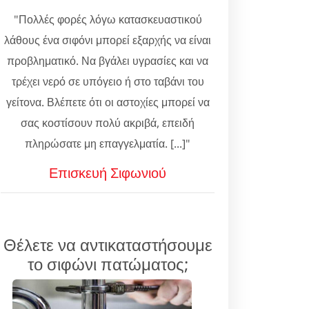
"Πολλές φορές λόγω κατασκευαστικού
λάθους ένα σιφόνι μπορεί εξαρχής να είναι
προβληματικό. Να βγάλει υγρασίες και να
τρέχει νερό σε υπόγειο ή στο ταβάνι του
γείτονα. Βλέπετε ότι οι αστοχίες μπορεί να
σας κοστίσουν πολύ ακριβά, επειδή
πληρώσατε μη επαγγελματία. [...]"
Επισκευή Σιφωνιού
Θέλετε να αντικαταστήσουμε
το σιφώνι πατώματος;