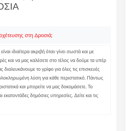
ΟΣΙΑ
ποχέτευσης στη Δροσιά;
ίναι ιδιαίτερα ακριβή όταν γίνει σωστά και με
ές και να μας καλέσετε στο τέλος να δούμε τα υπέρ
 διαλευκάνουμε το γρίφο για όλες τις επισκευές
ε ολοκληρωμένη λύση για κάθε περιστατικό. Πάντως
ιστατικά και μπορείτε να μας δοκομάσετε. Το
αι εκατοντάδες δημόσιες υπηρεσίες. Δείτε και τις