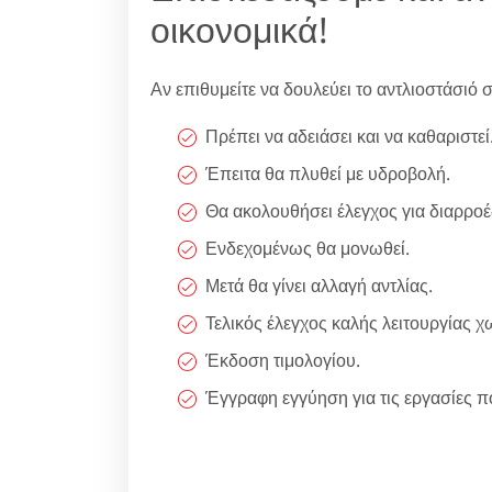
οικονομικά!
Αν επιθυμείτε να δουλεύει το αντλιοστάσιό 
Πρέπει να αδειάσει και να καθαριστεί
Έπειτα θα πλυθεί με υδροβολή.
Θα ακολουθήσει έλεγχος για διαρρο
Ενδεχομένως θα μονωθεί.
Μετά θα γίνει αλλαγή αντλίας.
Τελικός έλεγχος καλής λειτουργίας 
Έκδοση τιμολογίου.
Έγγραφη εγγύηση για τις εργασίες πο