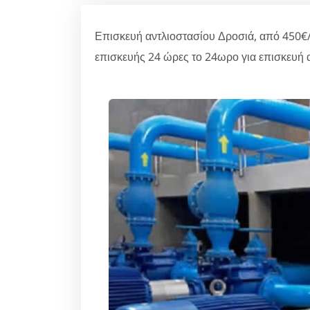
Επισκευή αντλιοστασίου Δροσιά, από 450€/
επισκευής 24 ώρες το 24ωρο για επισκευή 