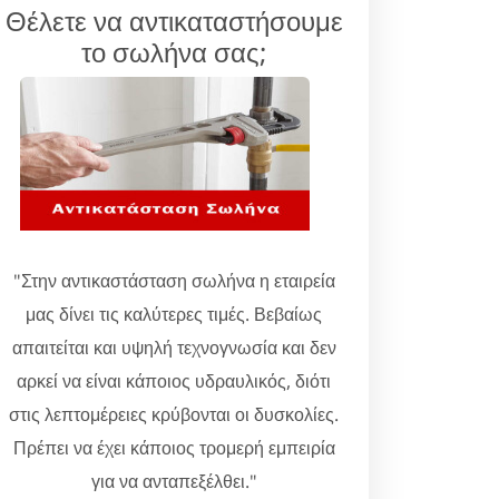
Θέλετε να αντικαταστήσουμε
το σωλήνα σας;
"Στην αντικαστάσταση σωλήνα η εταιρεία
μας δίνει τις καλύτερες τιμές. Βεβαίως
απαιτείται και υψηλή τεχνογνωσία και δεν
αρκεί να είναι κάποιος υδραυλικός, διότι
στις λεπτομέρειες κρύβονται οι δυσκολίες.
Πρέπει να έχει κάποιος τρομερή εμπειρία
για να ανταπεξέλθει."