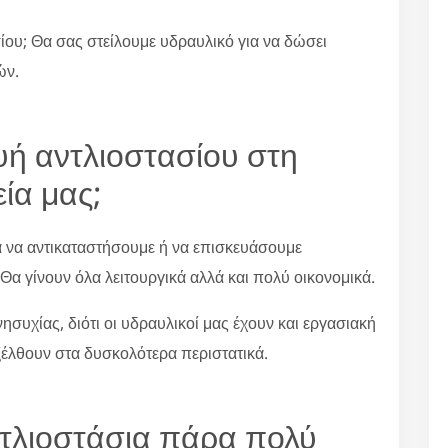
ίου; Θα σας στείλουμε υδραυλικό για να δώσει
ών.
ευή αντλιοστασίου στη
ία μας;
α να αντικαταστήσουμε ή να επισκευάσουμε
 Θα γίνουν όλα λειτουργικά αλλά και πολύ οικονομικά.
συχίας, διότι οι υδραυλικοί μας έχουν και εργασιακή
ξέλθουν στα δυσκολότερα περιστατικά.
ντλιοστάσια πάρα πολύ