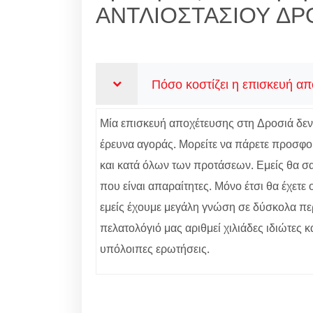
ΑΝΤΛΙΟΣΤΑΣΙΟΥ ΔΡ
Πόσο κοστίζει η επισκευή α
Μία επισκευή αποχέτευσης στη Δροσιά δεν ε
έρευνα αγοράς. Μορείτε να πάρετε προσφορ
και κατά όλων των προτάσεων. Εμείς θα σας
που είναι απαραίτητες. Μόνο έτσι θα έχετ
εμείς έχουμε μεγάλη γνώση σε δύσκολα περ
πελατολόγιό μας αριθμεί χιλιάδες ιδιώτες κ
υπόλοιπες ερωτήσεις.