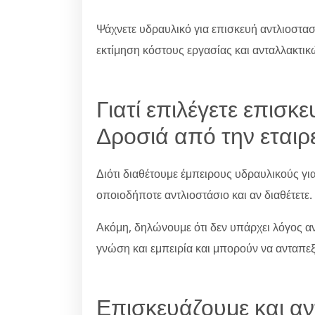
Ψάχνετε υδραυλικό για επισκευή αντλιοστασ
εκτίμηση κόστους εργασίας και ανταλλακτικ
Γιατί επιλέγετε επισκ
Δροσιά από την εταιρε
Διότι διαθέτουμε έμπειρους υδραυλικούς γι
οποιοδήποτε αντλιοστάσιο και αν διαθέτετε.
Ακόμη, δηλώνουμε ότι δεν υπάρχει λόγος ανη
γνώση και εμπειρία και μπορούν να ανταπε
Επισκευάζουμε και α