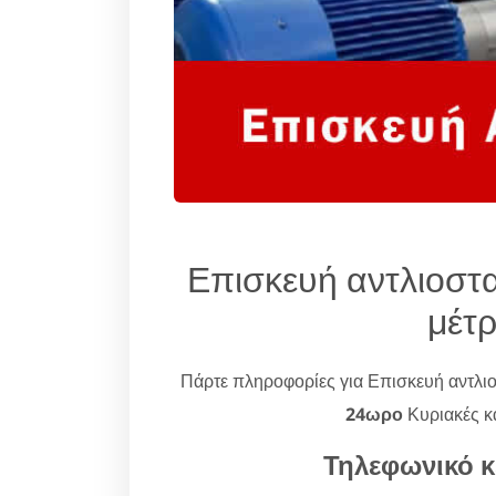
Επισκευή αντλιοστ
μέτ
Πάρτε πληροφορίες για Επισκευή αντλι
24ωρο
Κυριακές κα
Τηλεφωνικό κ