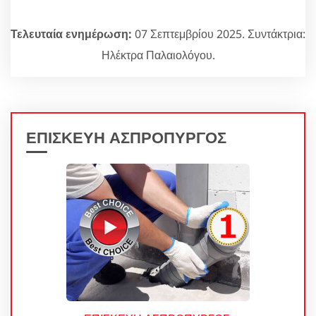
Τελευταία ενημέρωση:
07 Σεπτεμβρίου 2025. Συντάκτρια:
Ηλέκτρα Παλαιολόγου.
ΕΠΙΣΚΕΥΗ ΑΣΠΡΟΠΥΡΓΟΣ