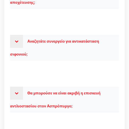
αποχέτευσης;
Αναζητάτε συνεργείο για αντικατάσταση
σιφονιού;
Θα μπορούσε να είναι ακριβή η επισκευή
αντλιοστασίου στον Ασπρόπυργο;