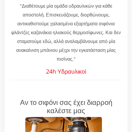
"Διαθέτουμε μία ομάδα υδραυλικών για κάθε
αποστολή. Επισκευάζουμε, διορθώνουμε,
αντικαθιστούμε χαλασμένα εξαρτήματα σιφόνια
φλάντζες καζανάκια ηλιακούς θερμοσίφωνες. Και δεν
σταματούμε εδώ, αλλά αναλαμβάνουμε από μία
ανακαίνιση μπάνιου μέχρι την εγκατάσταση μίας
πισίνας."
24h Υδραυλικοί
Αν το σιφόνι σας έχει διαρροή
καλέστε μας