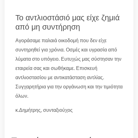
Το αντλιοστάσιό μας είχε ζημιά
από μη συντήρηση
Αγοράσαμε παλαιά οικοδομή που δεν είχε
συντηρηθεί για χρόνια. Οσμές και υγρασία από
λύματα στο υπόγειο. Ευτυχώς μας σύστησαν την
εταιρεία σας και σωθήκαμε. Επισκευή
αντλιοστασίου με αντικατάσταση αντλίας.
Συγχαρητήρια για την οργάνωση και την τιμιότητα
όλων.
κ.Δημήτρης, συνταξιούχος