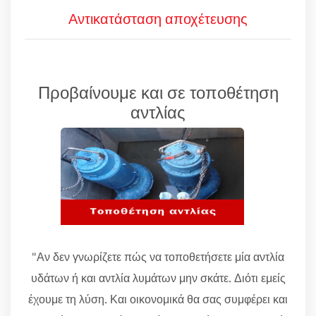
Αντικατάσταση αποχέτευσης
Προβαίνουμε και σε τοποθέτηση
αντλίας
"Αν δεν γνωρίζετε πώς να τοποθετήσετε μία αντλία
υδάτων ή και αντλία λυμάτων μην σκάτε. Διότι εμείς
έχουμε τη λύση. Και οικονομικά θα σας συμφέρει και