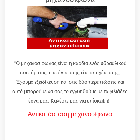
"Ο μηχανοσίφωνας είναι η καρδιά ενός υδραυλικού
συστήματος, είτε ύδρευσης είτε αποχέτευσης.
Έχουμε εξειδίκευση και στις δύο περιπτώσεις και
αυτό μπορούμε να σας το εγγυηθούμε με τα χιλιάδες
έργα μας. Καλέστε μας για επίσκεψη!"
Αντικατάσταση μηχανοσίφωνα