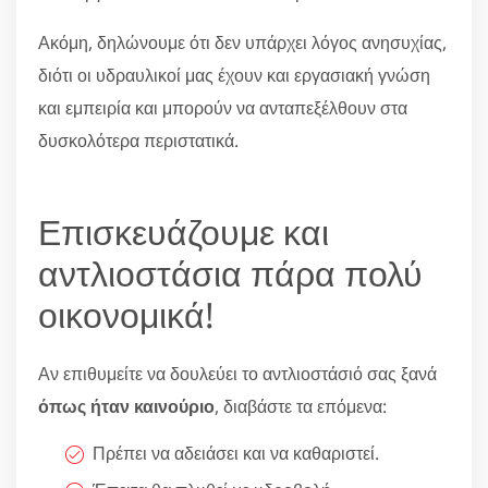
Ακόμη, δηλώνουμε ότι δεν υπάρχει λόγος ανησυχίας,
διότι οι υδραυλικοί μας έχουν και εργασιακή γνώση
και εμπειρία και μπορούν να ανταπεξέλθουν στα
δυσκολότερα περιστατικά.
Επισκευάζουμε και
αντλιοστάσια πάρα πολύ
οικονομικά!
Αν επιθυμείτε να δουλεύει το αντλιοστάσιό σας ξανά
όπως ήταν καινούριο
, διαβάστε τα επόμενα:
Πρέπει να αδειάσει και να καθαριστεί.