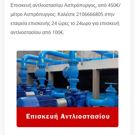
Επισκευή αντλιοστασίου Ασπρόπυργος, από 450€/
μέτρο Ασπρόπυργος: Καλέστε 2106666805 στην
εταιρεία επισκευής 24 ώρες το 24ωρο για επισκευή
αντλιοστασίου από 100€.