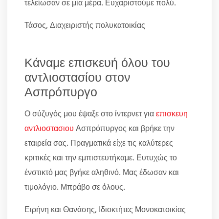
τελείωσαν σε μία μέρα. Ευχαριστούμε πολύ.
Τάσος, Διαχειριστής πολυκατοικίας
Κάναμε επισκευή όλου του
αντλιοστασίου στον
Ασπρόπυργο
Ο σύζυγός μου έψαξε στο ίντερνετ για
επισκευη
αντλιοστασιου
Ασπρόπυργος και βρήκε την
εταιρεία σας. Πραγματικά είχε τις καλύτερες
κριτικές και την εμπιστευτήκαμε. Ευτυχώς το
ένστικτό μας βγήκε αληθινό. Μας έδωσαν και
τιμολόγιο. Μπράβο σε όλους.
Ειρήνη και Θανάσης, Ιδιοκτήτες Μονοκατοικίας