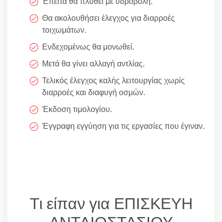
Έπειτα θα πλυθεί με υδροβολή.
Θα ακολουθήσει έλεγχος για διαρροές
τοιχωμάτων.
Ενδεχομένως θα μονωθεί.
Μετά θα γίνει αλλαγή αντλίας.
Τελικός έλεγχος καλής λειτουργίας χωρίς
διαρροές και διαφυγή οσμών.
Έκδοση τιμολογίου.
Έγγραφη εγγύηση για τις εργασίες που έγιναν.
Τι είπαν για ΕΠΙΣΚΕΥΗ
ΑΝΤΛΙΟΣΤΑΣΙΟΥ