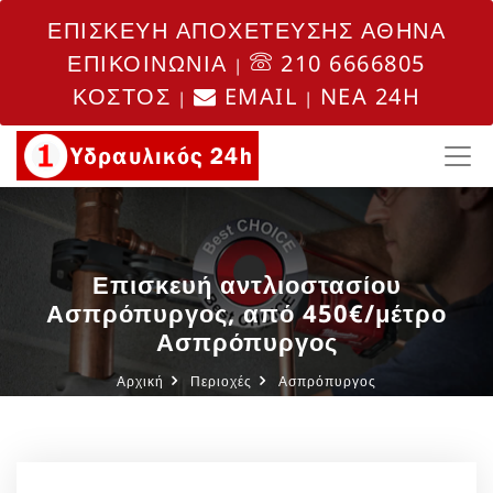
ΕΠΙΣΚΕΥΗ ΑΠΟΧΕΤΕΥΣΗΣ ΑΘΗΝΑ
ΕΠΙΚΟΙΝΩΝΙΑ
210 6666805
|
ΚΟΣΤΟΣ
EMAIL
NEA 24H
|
|
Επισκευή αντλιοστασίου
Ασπρόπυργος, από 450€/μέτρο
Ασπρόπυργος
Αρχική
Περιοχές
Ασπρόπυργος