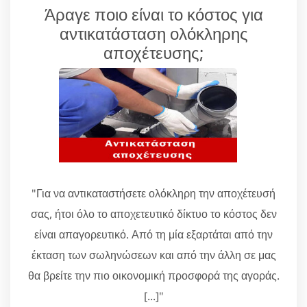
Άραγε ποιο είναι το κόστος για
αντικατάσταση ολόκληρης
αποχέτευσης;
"Για να αντικαταστήσετε ολόκληρη την αποχέτευσή
σας, ήτοι όλο το αποχετευτικό δίκτυο το κόστος δεν
είναι απαγορευτικό. Από τη μία εξαρτάται από την
έκταση των σωληνώσεων και από την άλλη σε μας
θα βρείτε την πιο οικονομική προσφορά της αγοράς.
[...]"