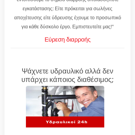
εγκατάστασης: Είτε πρόκειται για σωλήνες
αποχέτευσης είτε ύδρευσης έχουμε το προσωπικό
για κάθε δύσκολο έργο. Εμπιστευτείτε μας!"
Εύρεση διαρροής
Ψάχνετε υδραυλικό αλλά δεν
υπάρχει κάποιος διαθέσιμος;