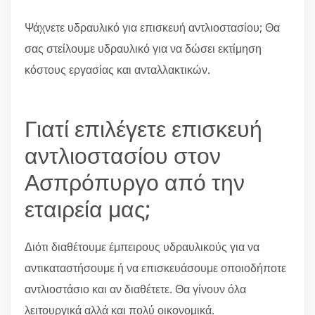
Ψάχνετε υδραυλικό για επισκευή αντλιοστασίου; Θα
σας στείλουμε υδραυλικό για να δώσει εκτίμηση
κόστους εργασίας και ανταλλακτικών.
Γιατί επιλέγετε επισκευή
αντλιοστασίου στον
Ασπρόπυργο από την
εταιρεία μας;
Διότι διαθέτουμε έμπειρους υδραυλικούς για να
αντικαταστήσουμε ή να επισκευάσουμε οποιοδήποτε
αντλιοστάσιο και αν διαθέτετε. Θα γίνουν όλα
λειτουργικά αλλά και πολύ οικονομικά.