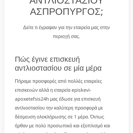
ΑΣΠΡΟΠΥΡΓΟΣ;
Δείτε τι έγραψαν για την εταιρεία μας στην
περιοχή σας.
Πώς έγινε επισκευή
αντλιοστασίου σε μία μέρα
Πήραμε προσφορές από πολλές εταιρείες
επισκευών αλλά η εταιρεία episkevi-
apoxetefsis24h μας έδωσε για επισκευή
αντλιοστασίου την καλύτερη προσφορά με
δέσμευση ολοκλήρωσης σε 1 μέρα. Όντως
ήρθαν με πολύ προσωπικό και εξοπλισμό και