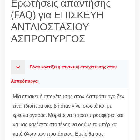
Ερωτήσεις απαντήσης
(FAQ) για ΕΠΙΣΚΕΥΗ
ΑΝΤΛΙΟΣΤΑΣΙΟΥ
ΑΣΠΡΟΠΥΡΓΟΣ
Πόσο κοστίζει η επισκευή αποχέτευσης στον
Ασπρόπυργο;
Μία επισκευή αποχέτευσης στον Ασπρόπυργο δεν
είναι ιδιαίτερα ακριβή όταν γίνει σωστά και με
έρευνα αγοράς. Μορείτε να πάρετε προσφορές και
να μας καλέσετε στο τέλος να δούμε τα υπέρ και
κατά όλων των προτάσεων. Εμείς θα σας