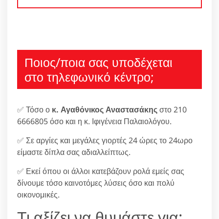
Ποιος/ποια σας υποδέχεται
στο τηλεφωνικό κέντρο;
✅ Τόσο ο
κ. Αγαθόνικος Αναστασάκης
στο 210
6666805 όσο και η κ. Ιφιγένεια Παλαιολόγου.
✅ Σε αργίες και μεγάλες γιορτές 24 ώρες το 24ωρο
είμαστε δίπλα σας αδιαλλείπτως.
✅ Εκεί όπου οι άλλοι κατεβάζουν ρολά εμείς σας
δίνουμε τόσο καινοτόμες λύσεις όσο και πολύ
οικονομικές.
Τι αξίζει να θυμάστε για: