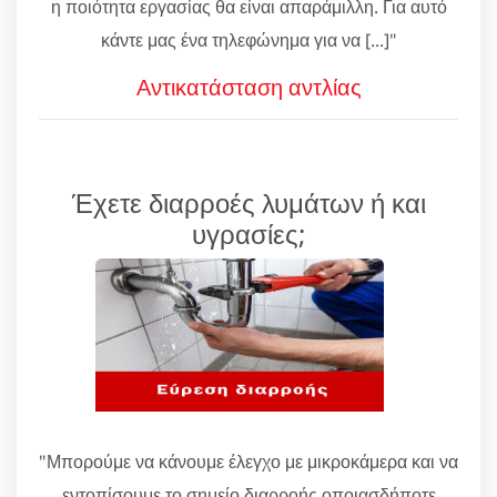
η ποιότητα εργασίας θα είναι απαράμιλλη. Για αυτό
κάντε μας ένα τηλεφώνημα για να [...]"
Αντικατάσταση αντλίας
Έχετε διαρροές λυμάτων ή και
υγρασίες;
"Μπορούμε να κάνουμε έλεγχο με μικροκάμερα και να
εντοπίσουμε το σημείο διαρροής οποιασδήποτε