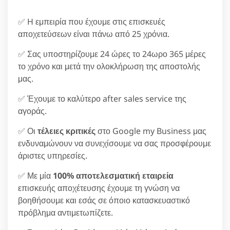
✅ H εμπειρία που έχουμε στις επισκευές
αποχετεύσεων είναι πάνω από 25 χρόνια.
✅ Σας υποστηρίζουμε 24 ώρες το 24ωρο 365 μέρες
το χρόνο και μετά την ολοκλήρωση της αποστολής
μας.
✅ Έχουμε το καλύτερο after sales service της
αγοράς.
✅ Οι
τέλειες κριτικές
στο Google my Business μας
ενδυναμώνουν να συνεχίσουμε να σας προσφέρουμε
άριστες υπηρεσίες.
✅ Με μία
100% αποτελεσματική εταιρεία
επισκευής αποχέτευσης έχουμε τη γνώση να
βοηθήσουμε και εσάς σε όποιο κατασκευαστικό
πρόβλημα αντιμετωπίζετε.