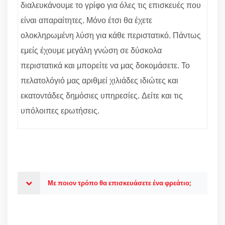
διαλευκάνουμε το γρίφο για όλες τις επισκευές που
είναι απαραίτητες. Μόνο έτσι θα έχετε
ολοκληρωμένη λύση για κάθε περιστατικό. Πάντως
εμείς έχουμε μεγάλη γνώση σε δύσκολα
περιστατικά και μπορείτε να μας δοκομάσετε. Το
πελατολόγιό μας αριθμεί χιλιάδες ιδιώτες και
εκατοντάδες δημόσιες υπηρεσίες. Δείτε και τις
υπόλοιπες ερωτήσεις.
Με ποιον τρόπο θα επισκευάσετε ένα φρεάτιο;