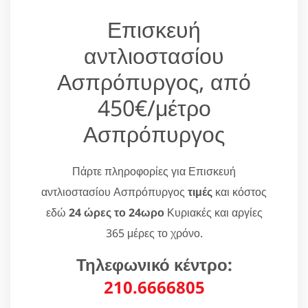
Επισκευή
αντλιοστασίου
Ασπρόπυργος, από
450€/μέτρο
Ασπρόπυργος
Πάρτε πληροφορίες για Επισκευή
αντλιοστασίου Ασπρόπυργος
τιμές
και κόστος
εδώ
24 ώρες το 24ωρο
Κυριακές και αργίες
365 μέρες το χρόνο.
Τηλεφωνικό κέντρο:
210.6666805