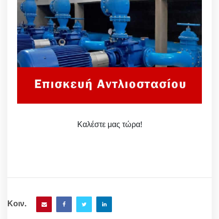
Καλέστε μας τώρα!
Κοιν.