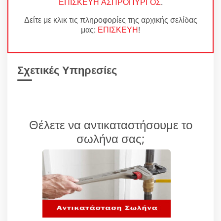
ΕΠΙΣΚΕΥΗ ΑΣΠΡΟΠΥΡΓΟΣ
.
Δείτε με κλικ τις πληροφορίες της αρχικής σελίδας
μας:
ΕΠΙΣΚΕΥΗ
!
Σχετικές Υπηρεσίες
Θέλετε να αντικαταστήσουμε το
σωλήνα σας;