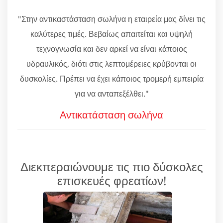
"Στην αντικαστάσταση σωλήνα η εταιρεία μας δίνει τις
καλύτερες τιμές. Βεβαίως απαιτείται και υψηλή
τεχνογνωσία και δεν αρκεί να είναι κάποιος
υδραυλικός, διότι στις λεπτομέρειες κρύβονται οι
δυσκολίες. Πρέπει να έχει κάποιος τρομερή εμπειρία
για να ανταπεξέλθει."
Αντικατάσταση σωλήνα
Διεκπεραιώνουμε τις πιο δύσκολες
επισκευές φρεατίων!