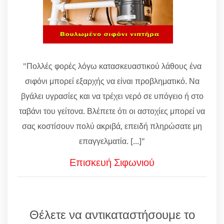
"Πολλές φορές λόγω κατασκευαστικού λάθους ένα
σιφόνι μπορεί εξαρχής να είναι προβληματικό. Να
βγάλει υγρασίες και να τρέχει νερό σε υπόγειο ή στο
ταβάνι του γείτονα. Βλέπετε ότι οι αστοχίες μπορεί να
σας κοστίσουν πολύ ακριβά, επειδή πληρώσατε μη
επαγγελματία. [...]"
Επισκευή Σιφωνιού
Θέλετε να αντικαταστήσουμε το