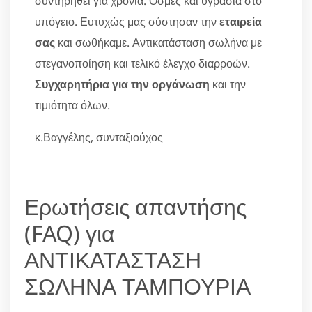
συντηρηθεί για χρόνια. Οσμές και υγρασία στο
υπόγειο. Ευτυχώς μας σύστησαν την
εταιρεία
σας
και σωθήκαμε. Αντικατάσταση σωλήνα με
στεγανοποίηση και τελικό έλεγχο διαρροών.
Συγχαρητήρια για την οργάνωση
και την
τιμιότητα όλων.
κ.Βαγγέλης, συνταξιούχος
Ερωτήσεις απαντήσης
(FAQ) για
ΑΝΤΙΚΑΤΑΣΤΑΣΗ
ΣΩΛΗΝΑ ΤΑΜΠΟΥΡΙΑ