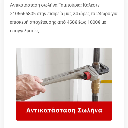
Αντικατάσταση σωλήνα Ταμπούρια: Καλέστε
2106666805 στην εταιρεία μας 24 ώρες το 24ωρο για
επισκευή αποχέτευσης από 450€ έως 1000€ με
επαγγελματίες.