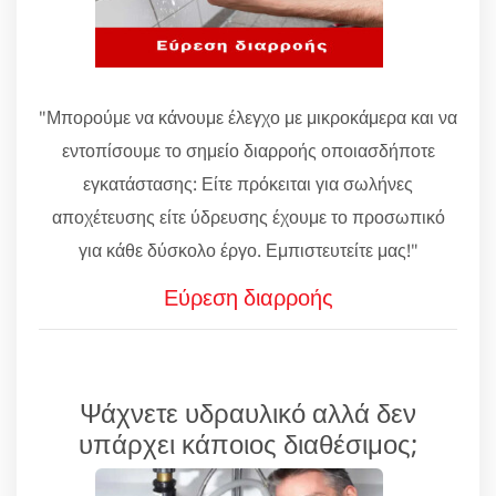
"Μπορούμε να κάνουμε έλεγχο με μικροκάμερα και να
εντοπίσουμε το σημείο διαρροής οποιασδήποτε
εγκατάστασης: Είτε πρόκειται για σωλήνες
αποχέτευσης είτε ύδρευσης έχουμε το προσωπικό
για κάθε δύσκολο έργο. Εμπιστευτείτε μας!"
Εύρεση διαρροής
Ψάχνετε υδραυλικό αλλά δεν
υπάρχει κάποιος διαθέσιμος;