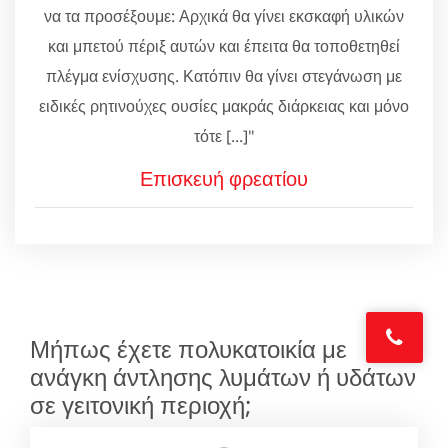
να τα προσέξουμε: Αρχικά θα γίνει εκσκαφή υλικών
και μπετού πέριξ αυτών και έπειτα θα τοποθετηθεί
πλέγμα ενίσχυσης. Κατόπιν θα γίνει στεγάνωση με
ειδικές ρητινούχες ουσίες μακράς διάρκειας και μόνο
τότε [...]"
Επισκευή φρεατίου
Μήπως έχετε πολυκατοικία με
ανάγκη άντλησης λυμάτων ή υδάτων
σε γειτονική περιοχή;