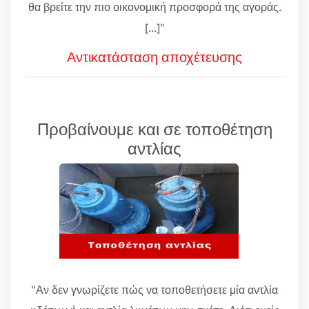
θα βρείτε την πιο οικονομική προσφορά της αγοράς.
[...]"
Αντικατάσταση αποχέτευσης
Προβαίνουμε και σε τοποθέτηση
αντλίας
"Αν δεν γνωρίζετε πώς να τοποθετήσετε μία αντλία