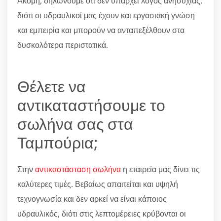
Ακόμη, δηλώνουμε ότι δεν υπάρχει λόγος ανησυχίας,
διότι οι υδραυλικοί μας έχουν και εργασιακή γνώση
και εμπειρία και μπορούν να ανταπεξέλθουν στα
δυσκολότερα περιστατικά.
Θέλετε να
αντικαταστήσουμε το
σωλήνα σας στα
Ταμπούρια;
Στην
αντικαστάσταση σωλήνα
η εταιρεία μας δίνει τις
καλύτερες τιμές. Βεβαίως απαιτείται και υψηλή
τεχνογνωσία και δεν αρκεί να είναι κάποιος
υδραυλικός, διότι στις λεπτομέρειες κρύβονται οι