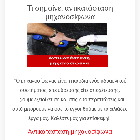
Τι σημαίνει αντικατάσταση
μηχανοσίφωνα
"Ο μηχανοσίφωνας είναι η καρδιά ενός υδραυλικού
συστήματος, είτε ύδρευσης είτε αποχέτευσης.
Έχουμε εξειδίκευση και στις δύο περιπτώσεις και
αυτό μπορούμε να σας το εγγυηθούμε με τα χιλιάδες
έργα μας. Καλέστε μας για επίσκεψη!"
Αντικατάσταση μηχανοσίφωνα