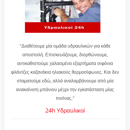
"Διαθέτουμε μία ομάδα υδραυλικών για κάθε
αποστολή. Επισκευάζουμε, διορθώνουμε,
αντικαθιστούμε χαλασμένα εξαρτήματα σιφόνια
φλάντζες καζανάκια ηλιακούς θερμοσίφωνες. Και δεν
σταματούμε εδώ, αλλά αναλαμβάνουμε από μία
ανακαίνιση μπάνιου μέχρι την εγκατάσταση μίας
πισίνας."
24h Υδραυλικοί