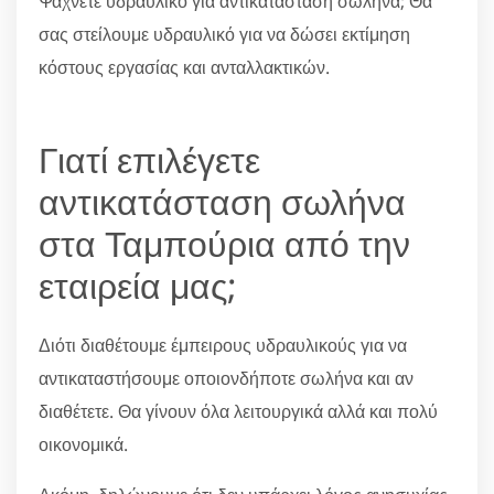
Ψάχνετε υδραυλικό για αντικατάσταση σωλήνα; Θα
σας στείλουμε υδραυλικό για να δώσει εκτίμηση
κόστους εργασίας και ανταλλακτικών.
Γιατί επιλέγετε
αντικατάσταση σωλήνα
στα Ταμπούρια από την
εταιρεία μας;
Διότι διαθέτουμε έμπειρους υδραυλικούς για να
αντικαταστήσουμε οποιονδήποτε σωλήνα και αν
διαθέτετε. Θα γίνουν όλα λειτουργικά αλλά και πολύ
οικονομικά.