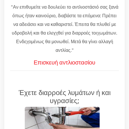
"Αν επιθυμείτε να δουλεύει το αντλιοστάσιό σας ξανά
όπως ήταν καινούριο, διαβάστε τα επόμενα: Πρέπει
να αδειάσει και να καθαριστεί. Έπειτα θα πλυθεί με
υδροβολή και θα ελεγχθεί για διαρροές τοιχωμάτων.
Ενδεχομένως θα μονωθεί. Μετά θα γίνει αλλαγή
αντλίας."
Επισκευή αντλιοστασίου
Έχετε διαρροές λυμάτων ή και
υγρασίες;