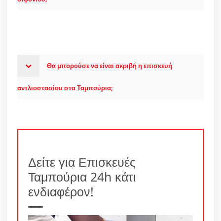
Θα μπορούσε να είναι ακριβή η επισκευή
αντλιοστασίου στα Ταμπούρια;
Δείτε για Επισκευές
Ταμπούρια 24h κάτι
ενδιαφέρον!