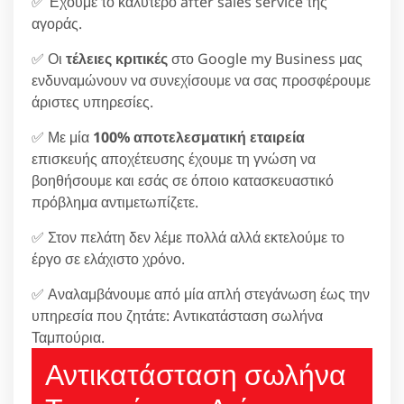
✅ Έχουμε το καλύτερο after sales service της
αγοράς.
✅ Οι
τέλειες κριτικές
στο Google my Business μας
ενδυναμώνουν να συνεχίσουμε να σας προσφέρουμε
άριστες υπηρεσίες.
✅ Με μία
100% αποτελεσματική εταιρεία
επισκευής αποχέτευσης έχουμε τη γνώση να
βοηθήσουμε και εσάς σε όποιο κατασκευαστικό
πρόβλημα αντιμετωπίζετε.
✅ Στον πελάτη δεν λέμε πολλά αλλά εκτελούμε το
έργο σε ελάχιστο χρόνο.
✅ Αναλαμβάνουμε από μία απλή στεγάνωση έως την
υπηρεσία που ζητάτε: Αντικατάσταση σωλήνα
Ταμπούρια.
Αντικατάσταση σωλήνα