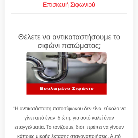
Επισκευή Σιφωνιού
Θέλετε να αντικαταστήσουμε το
σιφώνι πατώματος;
"Η αντικατάσταση πατοσίφωνου δεν είναι εύκολο να
γίνει από έναν ιδιώτη, για αυτό καλεί έναν
επαγγελματία. Το τονίζουμε, διότι πρέπει να γίνουν
κάποιες μικρής έκτασης σταγανοποιήσεις. Αυτό