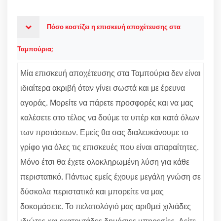
Πόσο κοστίζει η επισκευή αποχέτευσης στα
Ταμπούρια;
Μία επισκευή αποχέτευσης στα Ταμπούρια δεν είναι
ιδιαίτερα ακριβή όταν γίνει σωστά και με έρευνα
αγοράς. Μορείτε να πάρετε προσφορές και να μας
καλέσετε στο τέλος να δούμε τα υπέρ και κατά όλων
των προτάσεων. Εμείς θα σας διαλευκάνουμε το
γρίφο για όλες τις επισκευές που είναι απαραίτητες.
Μόνο έτσι θα έχετε ολοκληρωμένη λύση για κάθε
περιστατικό. Πάντως εμείς έχουμε μεγάλη γνώση σε
δύσκολα περιστατικά και μπορείτε να μας
δοκομάσετε. Το πελατολόγιό μας αριθμεί χιλιάδες
ιδιώτες και εκατοντάδες δημόσιες υπηρεσίες. Δείτε