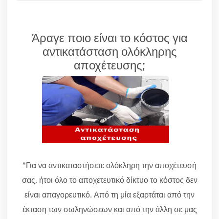
Άραγε ποιο είναι το κόστος για
αντικατάσταση ολόκληρης
αποχέτευσης;
"Για να αντικαταστήσετε ολόκληρη την αποχέτευσή
σας, ήτοι όλο το αποχετευτικό δίκτυο το κόστος δεν
είναι απαγορευτικό. Από τη μία εξαρτάται από την
έκταση των σωληνώσεων και από την άλλη σε μας