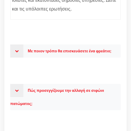
και τις υπόλοιπες ερωτήσεις.
Με ποιον τρόπο θα επισκευάσετε ένα φρεάτιο;
Πώς προσεγγίζουμε την αλλαγή σε σιφώνι
πατώματος;