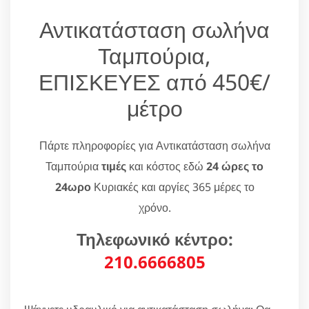
Αντικατάσταση σωλήνα
Ταμπούρια,
ΕΠΙΣΚΕΥΕΣ από 450€/
μέτρο
Πάρτε πληροφορίες για Αντικατάσταση σωλήνα
Ταμπούρια
τιμές
και κόστος εδώ
24 ώρες το
24ωρο
Κυριακές και αργίες 365 μέρες το
χρόνο.
Τηλεφωνικό κέντρο:
210.6666805