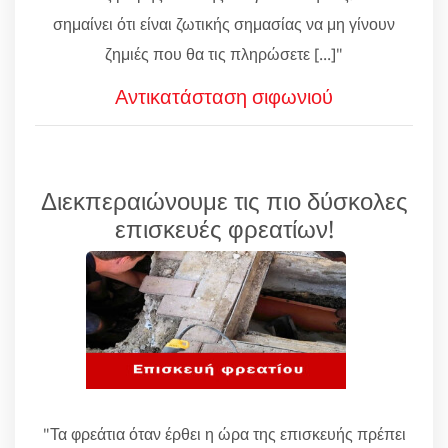
σημαίνει ότι είναι ζωτικής σημασίας να μη γίνουν
ζημιές που θα τις πληρώσετε [...]"
Αντικατάσταση σιφωνιού
Διεκπεραιώνουμε τις πιο δύσκολες
επισκευές φρεατίων!
"Τα φρεάτια όταν έρθει η ώρα της επισκευής πρέπει