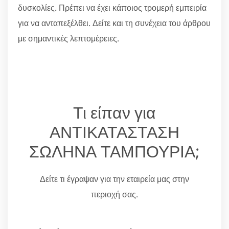
δυσκολίες. Πρέπει να έχει κάποιος τρομερή εμπειρία
για να ανταπεξέλθει. Δείτε και τη συνέχεια του άρθρου
με σημαντικές λεπτομέρειες.
Τι είπαν για
ΑΝΤΙΚΑΤΑΣΤΑΣΗ
ΣΩΛΗΝΑ ΤΑΜΠΟΥΡΙΑ;
Δείτε τι έγραψαν για την εταιρεία μας στην
περιοχή σας.