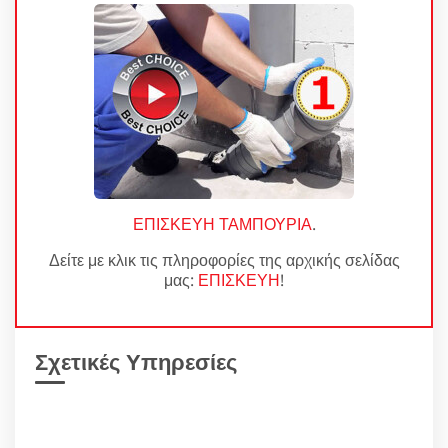
ΕΠΙΣΚΕΥΗ ΤΑΜΠΟΥΡΙΑ
.
Δείτε με κλικ τις πληροφορίες της αρχικής σελίδας
μας:
ΕΠΙΣΚΕΥΗ
!
Σχετικές Υπηρεσίες