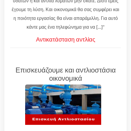
υδάτων ή και αντλία λυμάτων μην σκάτε. Διότι εμείς
έχουμε τη λύση. Και οικονομικά θα σας συμφέρει και
η ποιότητα εργασίας θα είναι απαράμιλλη. Για αυτό
κάντε μας ένα τηλεφώνημα για να [...]"
Αντικατάσταση αντλίας
Επισκευάζουμε και αντλιοστάσια
οικονομικά