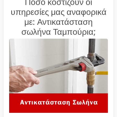
Πόσο κοστίζουν οι
υπηρεσίες μας αναφορικά
με: Αντικατάσταση
σωλήνα Ταμπούρια;