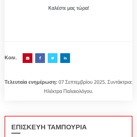
Καλέστε μας τώρα!
Κοιν.
Τελευταία ενημέρωση:
07 Σεπτεμβρίου 2025. Συντάκτρια:
Ηλέκτρα Παλαιολόγου.
ΕΠΙΣΚΕΥΗ ΤΑΜΠΟΥΡΙΑ