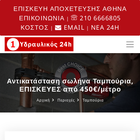
ΕΠΙΣΚΕΥΗ ΑΠΟΧΕΤΕΥΣΗΣ ΑΘΗΝΑ
ΕΠΙΚΟΙΝΩΝΙΑ
210 6666805
|
ΚΟΣΤΟΣ
EMAIL
NEA 24H
|
|
Αντικατάσταση σωλήνα Ταμπούρια,
ΕΠΙΣΚΕΥΕΣ από 450€/μέτρο
Αρχική
Περιοχές
Ταμπούρια