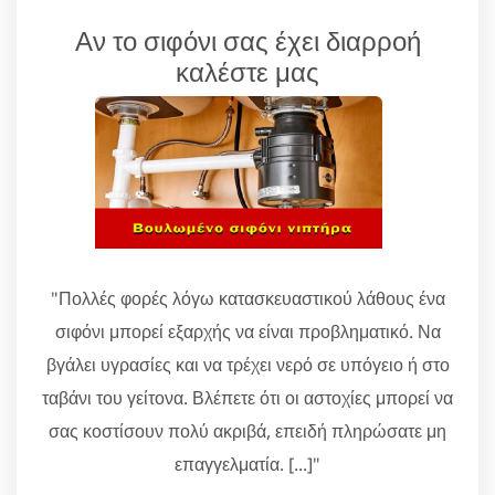
Αν το σιφόνι σας έχει διαρροή
καλέστε μας
"Πολλές φορές λόγω κατασκευαστικού λάθους ένα
σιφόνι μπορεί εξαρχής να είναι προβληματικό. Να
βγάλει υγρασίες και να τρέχει νερό σε υπόγειο ή στο
ταβάνι του γείτονα. Βλέπετε ότι οι αστοχίες μπορεί να
σας κοστίσουν πολύ ακριβά, επειδή πληρώσατε μη
επαγγελματία. [...]"