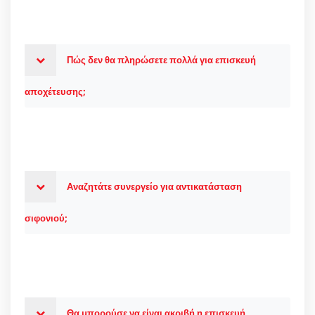
Πώς δεν θα πληρώσετε πολλά για επισκευή
αποχέτευσης;
Αναζητάτε συνεργείο για αντικατάσταση
σιφονιού;
Θα μπορούσε να είναι ακριβή η επισκευή