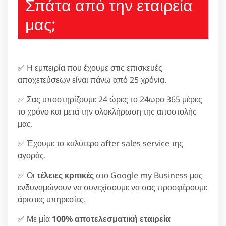
Σπάτα από την εταιρεία
μας;
✅ H εμπειρία που έχουμε στις επισκευές
αποχετεύσεων είναι πάνω από 25 χρόνια.
✅ Σας υποστηρίζουμε 24 ώρες το 24ωρο 365 μέρες
το χρόνο και μετά την ολοκλήρωση της αποστολής
μας.
✅ Έχουμε το καλύτερο after sales service της
αγοράς.
✅ Οι
τέλειες κριτικές
στο Google my Business μας
ενδυναμώνουν να συνεχίσουμε να σας προσφέρουμε
άριστες υπηρεσίες.
✅ Με μία
100% αποτελεσματική εταιρεία