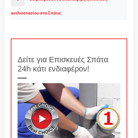
αντλιοστασίου στα Σπάτα;
Δείτε για Επισκευές Σπάτα
24h κάτι ενδιαφέρον!