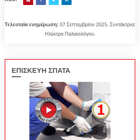
Τελευταία ενημέρωση:
07 Σεπτεμβρίου 2025. Συντάκτρια:
Ηλέκτρα Παλαιολόγου.
ΕΠΙΣΚΕΥΗ ΣΠΑΤΑ