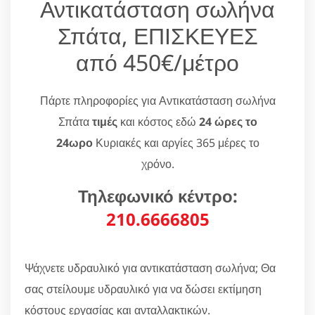
Αντικατάσταση σωλήνα
Σπάτα, ΕΠΙΣΚΕΥΕΣ
από 450€/μέτρο
Πάρτε πληροφορίες για Αντικατάσταση σωλήνα
Σπάτα
τιμές
και κόστος εδώ
24 ώρες το
24ωρο
Κυριακές και αργίες 365 μέρες το
χρόνο.
Τηλεφωνικό κέντρο:
210.6666805
Ψάχνετε υδραυλικό για αντικατάσταση σωλήνα; Θα
σας στείλουμε υδραυλικό για να δώσει εκτίμηση
κόστους εργασίας και ανταλλακτικών.