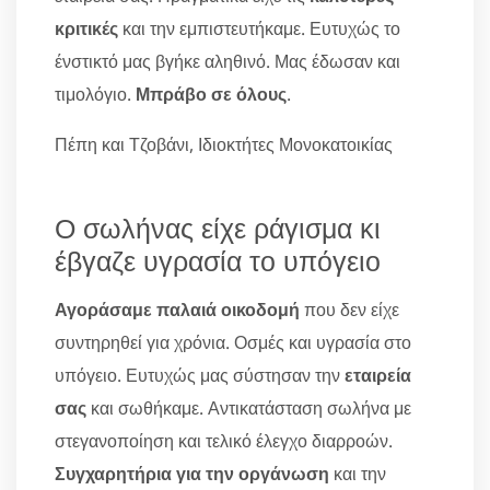
κριτικές
και την εμπιστευτήκαμε. Ευτυχώς το
ένστικτό μας βγήκε αληθινό. Μας έδωσαν και
τιμολόγιο.
Μπράβο σε όλους
.
Πέπη και Τζοβάνι, Ιδιοκτήτες Μονοκατοικίας
Ο σωλήνας είχε ράγισμα κι
έβγαζε υγρασία το υπόγειο
Αγοράσαμε παλαιά οικοδομή
που δεν είχε
συντηρηθεί για χρόνια. Οσμές και υγρασία στο
υπόγειο. Ευτυχώς μας σύστησαν την
εταιρεία
σας
και σωθήκαμε. Αντικατάσταση σωλήνα με
στεγανοποίηση και τελικό έλεγχο διαρροών.
Συγχαρητήρια για την οργάνωση
και την