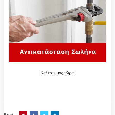
Καλέστε μας τώρα!
Κοιν.