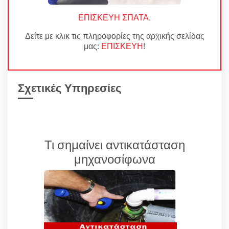
ΕΠΙΣΚΕΥΗ ΣΠΑΤΑ
.
Δείτε με κλικ τις πληροφορίες της αρχικής σελίδας
μας:
ΕΠΙΣΚΕΥΗ
!
Σχετικές Υπηρεσίες
Τι σημαίνει αντικατάσταση
μηχανοσίφωνα