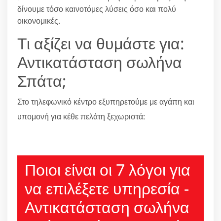
δίνουμε τόσο καινοτόμες λύσεις όσο και πολύ
οικονομικές.
Τι αξίζει να θυμάστε για:
Αντικατάσταση σωλήνα
Σπάτα;
Στο τηλεφωνικό κέντρο εξυπηρετούμε με αγάπη και
υπομονή για κέθε πελάτη ξεχωριστά:
210 6666805
Ποιοι είναι οι 7 λόγοι για
να επιλέξετε υπηρεσία -
Αντικατάσταση σωλήνα