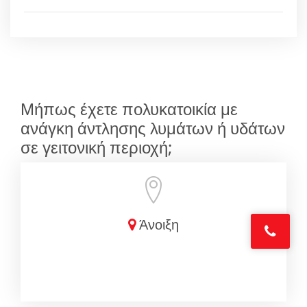
Μήπως έχετε πολυκατοικία με
ανάγκη άντλησης λυμάτων ή υδάτων
σε γειτονική περιοχή;
Άνοιξη