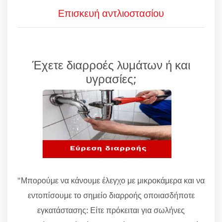
Επισκευή αντλιοστασίου
Έχετε διαρροές λυμάτων ή και
υγρασίες;
"Μπορούμε να κάνουμε έλεγχο με μικροκάμερα και να
εντοπίσουμε το σημείο διαρροής οποιασδήποτε
εγκατάστασης: Είτε πρόκειται για σωλήνες