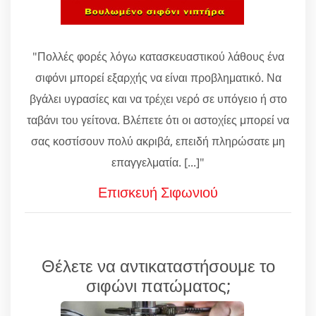
"Πολλές φορές λόγω κατασκευαστικού λάθους ένα
σιφόνι μπορεί εξαρχής να είναι προβληματικό. Να
βγάλει υγρασίες και να τρέχει νερό σε υπόγειο ή στο
ταβάνι του γείτονα. Βλέπετε ότι οι αστοχίες μπορεί να
σας κοστίσουν πολύ ακριβά, επειδή πληρώσατε μη
επαγγελματία. [...]"
Επισκευή Σιφωνιού
Θέλετε να αντικαταστήσουμε το
σιφώνι πατώματος;