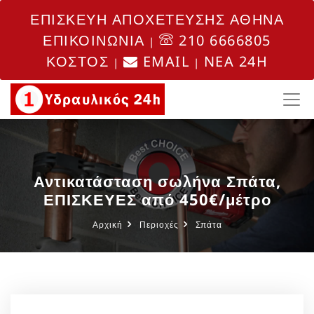
ΕΠΙΣΚΕΥΗ ΑΠΟΧΕΤΕΥΣΗΣ ΑΘΗΝΑ
ΕΠΙΚΟΙΝΩΝΙΑ
210 6666805
|
ΚΟΣΤΟΣ
EMAIL
NEA 24H
|
|
Αντικατάσταση σωλήνα Σπάτα,
ΕΠΙΣΚΕΥΕΣ από 450€/μέτρο
Αρχική
Περιοχές
Σπάτα