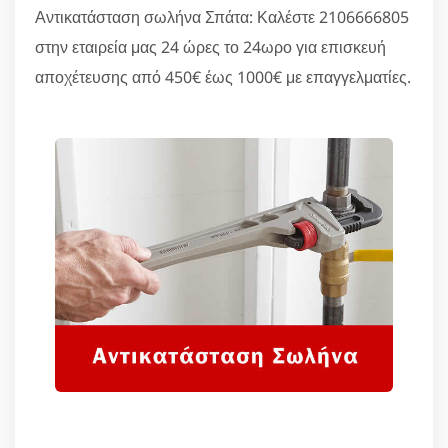
Αντικατάσταση σωλήνα Σπάτα: Καλέστε 2106666805
στην εταιρεία μας 24 ώρες το 24ωρο για επισκευή
αποχέτευσης από 450€ έως 1000€ με επαγγελματίες.