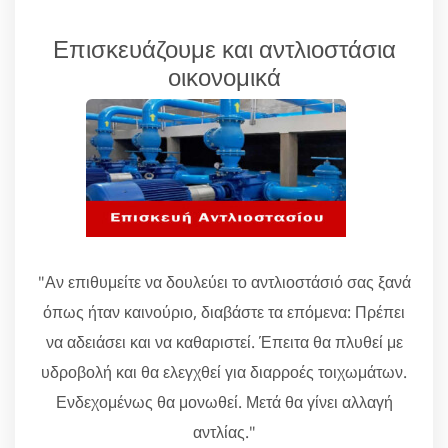
Επισκευάζουμε και αντλιοστάσια
οικονομικά
"Αν επιθυμείτε να δουλεύει το αντλιοστάσιό σας ξανά
όπως ήταν καινούριο, διαβάστε τα επόμενα: Πρέπει
να αδειάσει και να καθαριστεί. Έπειτα θα πλυθεί με
υδροβολή και θα ελεγχθεί για διαρροές τοιχωμάτων.
Ενδεχομένως θα μονωθεί. Μετά θα γίνει αλλαγή
αντλίας."