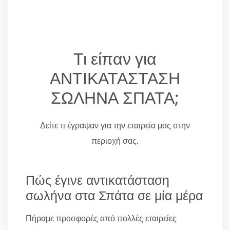
Τι είπαν για
ΑΝΤΙΚΑΤΑΣΤΑΣΗ
ΣΩΛΗΝΑ ΣΠΑΤΑ;
Δείτε τι έγραψαν για την εταιρεία μας στην
περιοχή σας.
Πώς έγινε αντικατάσταση
σωλήνα στα Σπάτα σε μία μέρα
Πήραμε προσφορές από πολλές εταιρείες