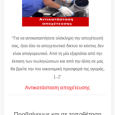
"Για να αντικαταστήσετε ολόκληρη την αποχέτευσή
σας, ήτοι όλο το αποχετευτικό δίκτυο το κόστος δεν
είναι απαγορευτικό. Από τη μία εξαρτάται από την
έκταση των σωληνώσεων και από την άλλη σε μας
θα βρείτε την πιο οικονομική προσφορά της αγοράς.
[...]"
Αντικατάσταση αποχέτευσης
Προβαίνουμε και σε τοποθέτηση