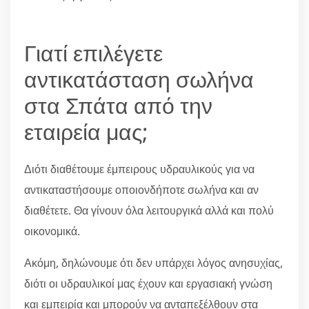
Γιατί επιλέγετε
αντικατάσταση σωλήνα
στα Σπάτα από την
εταιρεία μας;
Διότι διαθέτουμε έμπειρους υδραυλικούς για να
αντικαταστήσουμε οποιονδήποτε σωλήνα και αν
διαθέτετε. Θα γίνουν όλα λειτουργικά αλλά και πολύ
οικονομικά.
Ακόμη, δηλώνουμε ότι δεν υπάρχει λόγος ανησυχίας,
διότι οι υδραυλικοί μας έχουν και εργασιακή γνώση
και εμπειρία και μπορούν να ανταπεξέλθουν στα