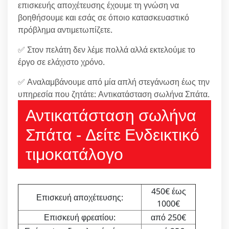
επισκευής αποχέτευσης έχουμε τη γνώση να
βοηθήσουμε και εσάς σε όποιο κατασκευαστικό
πρόβλημα αντιμετωπίζετε.
✅ Στον πελάτη δεν λέμε πολλά αλλά εκτελούμε το
έργο σε ελάχιστο χρόνο.
✅ Αναλαμβάνουμε από μία απλή στεγάνωση έως την
υπηρεσία που ζητάτε: Αντικατάσταση σωλήνα Σπάτα.
Αντικατάσταση σωλήνα
Σπάτα - Δείτε Ενδεικτικό
τιμοκατάλογο
450€ έως
Επισκευή αποχέτευσης:
1000€
Επισκευή φρεατίου:
από 250€