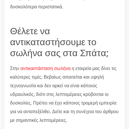
δυσκολότερα περιστατικά.
Θέλετε να
αντικαταστήσουμε το
σωλήνα σας στα Σπάτα;
Στην
αντικαστάσταση σωλήνα
η εταιρεία μας δίνει τις
καλύτερες τιμές. Βεβαίως απαιτείται και υψηλή
τεχνογνωσία και δεν αρκεί να είναι κάποιος
υδραυλικός, διότι στις λεπτομέρειες κρύβονται οι
δυσκολίες. Πρέπει να έχει κάποιος τρομερή εμπειρία
για να ανταπεξέλθει. Δείτε και τη συνέχεια του άρθρου
με σημαντικές λεπτομέρειες.