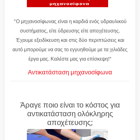
"Ο μηχανοσίφωνας είναι η καρδιά ενός υδραυλικού
συστήματος, είτε ύδρευσης είτε αποχέτευσης.
Έχουμε εξειδίκευση και στις δύο περιπτώσεις και
αυτό μπορούμε να σας το εγγυηθούμε με τα χιλιάδες
έργα μας. Καλέστε μας για επίσκεψη!"
Αντικατάσταση μηχανοσίφωνα
Άραγε ποιο είναι το κόστος για
αντικατάσταση ολόκληρης
αποχέτευσης;