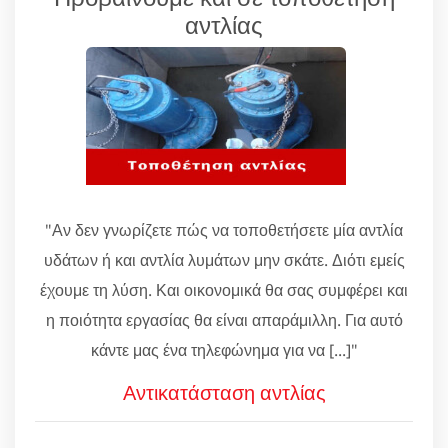
αντλίας
"Αν δεν γνωρίζετε πώς να τοποθετήσετε μία αντλία
υδάτων ή και αντλία λυμάτων μην σκάτε. Διότι εμείς
έχουμε τη λύση. Και οικονομικά θα σας συμφέρει και
η ποιότητα εργασίας θα είναι απαράμιλλη. Για αυτό
κάντε μας ένα τηλεφώνημα για να [...]"
Αντικατάσταση αντλίας