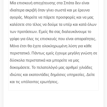
Μία επισκευή αποχέτευσης στα Σπάτα δεν είναι
ιδιαίτερα ακριβή όταν γίνει σωστά και με έρευνα
αγοράς. Μορείτε να πάρετε προσφορές και να μας
καλέσετε στο τέλος να δούμε τα υπέρ και κατά όλων
των προτάσεων. Εμείς θα σας διαλευκάνουμε το
γρίφο για όλες τις επισκευές που είναι απαραίτητες.
Μόνο έτσι θα έχετε ολοκληρωμένη λύση για κάθε
περιστατικό. Πάντως εμείς έχουμε μεγάλη γνώση σε
δύσκολα περιστατικά και μπορείτε να μας
δοκομάσετε. Το πελατολόγιό μας αριθμεί χιλιάδες
ιδιώτες και εκατοντάδες δημόσιες υπηρεσίες. Δείτε
και τις υπόλοιπες ερωτήσεις.