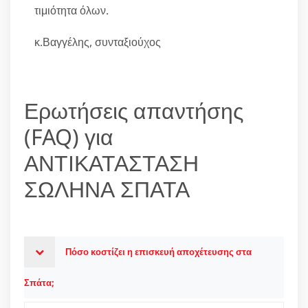
τιμιότητα όλων.
κ.Βαγγέλης, συνταξιούχος
Ερωτήσεις απαντήσης
(FAQ) για
ΑΝΤΙΚΑΤΑΣΤΑΣΗ
ΣΩΛΗΝΑ ΣΠΑΤΑ
Πόσο κοστίζει η επισκευή αποχέτευσης στα
Σπάτα;