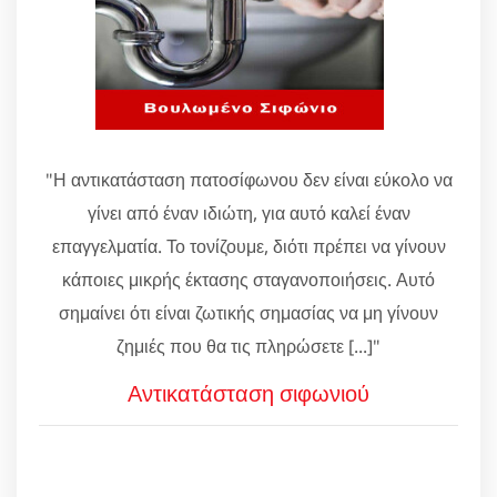
"Η αντικατάσταση πατοσίφωνου δεν είναι εύκολο να
γίνει από έναν ιδιώτη, για αυτό καλεί έναν
επαγγελματία. Το τονίζουμε, διότι πρέπει να γίνουν
κάποιες μικρής έκτασης σταγανοποιήσεις. Αυτό
σημαίνει ότι είναι ζωτικής σημασίας να μη γίνουν
ζημιές που θα τις πληρώσετε [...]"
Αντικατάσταση σιφωνιού