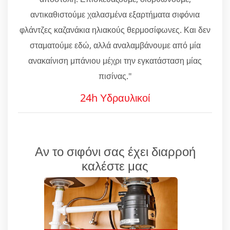
αντικαθιστούμε χαλασμένα εξαρτήματα σιφόνια
φλάντζες καζανάκια ηλιακούς θερμοσίφωνες. Και δεν
σταματούμε εδώ, αλλά αναλαμβάνουμε από μία
ανακαίνιση μπάνιου μέχρι την εγκατάσταση μίας
πισίνας."
24h Υδραυλικοί
Αν το σιφόνι σας έχει διαρροή
καλέστε μας