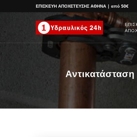
ΕΠΙΣΚΕΥΗ ΑΠΟΧΕΤΕΥΣΗΣ ΑΘΗΝΑ
| από 50€
ΕΠΙΣ
ΑΠΟ
Αντικατάσταση