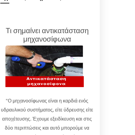
Τι σημαίνει αντικατάσταση
μηχανοσίφωνα
"Ο μηχανοσίφωνας είναι η καρδιά ενός
υδραυλικού συστήματος, είτε ύδρευσης είτε
αποχέτευσης. Έχουμε εξειδίκευση και στις
δύο περιπτώσεις και αυτό μπορούμε να