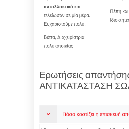
ανταλλακτικά
και
Πέπη και
τελείωσαν σε μία μέρα.
Ιδιοκτήτ
Ευχαριστούμε πολύ.
Βέττα, Διαχειρίστρια
πολυκατοικίας
Ερωτήσεις απαντήσης
ΑΝΤΙΚΑΤΑΣΤΑΣΗ Σ
Πόσο κοστίζει η επισκευή α