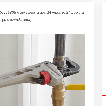
6666805 στην εταιρεία μας 24 ώρες το 24ωρο για
 με επαγγελματίες.