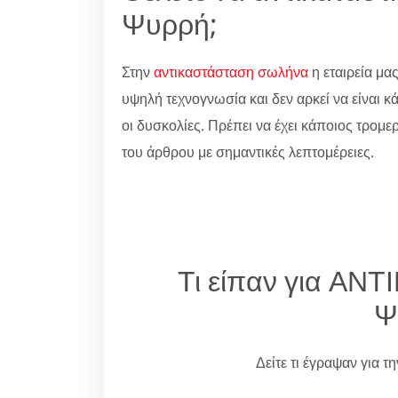
Ψυρρή;
Στην
αντικαστάσταση σωλήνα
η εταιρεία μας
υψηλή τεχνογνωσία και δεν αρκεί να είναι κ
οι δυσκολίες. Πρέπει να έχει κάποιος τρομερ
του άρθρου με σημαντικές λεπτομέρειες.
Τι είπαν για Α
Ψ
Δείτε τι έγραψαν για τ