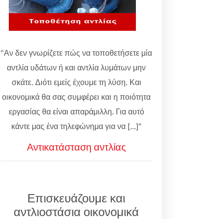
"Αν δεν γνωρίζετε πώς να τοποθετήσετε μία
αντλία υδάτων ή και αντλία λυμάτων μην
σκάτε. Διότι εμείς έχουμε τη λύση. Και
οικονομικά θα σας συμφέρει και η ποιότητα
εργασίας θα είναι απαράμιλλη. Για αυτό
κάντε μας ένα τηλεφώνημα για να [...]"
Αντικατάσταση αντλίας
Επισκευάζουμε και
αντλιοστάσια οικονομικά