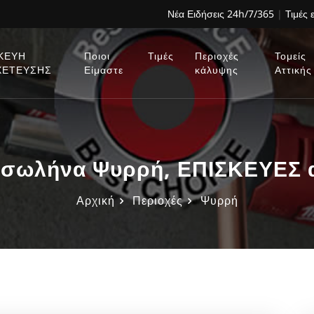
Νέα Ειδήσεις 24h/7/365
|
Τιμές 
ΚΕΥΗ
Ποιοι
Τιμές
Περιοχές
Τομείς
ΧΕΤΕΥΣΗΣ
Είμαστε
κάλυψης
Αττικής
 σωλήνα Ψυρρή, ΕΠΙΣΚΕΥΕΣ 
Αρχική
Περιοχές
Ψυρρή