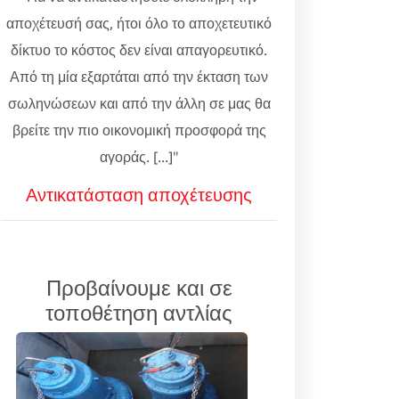
αποχέτευσή σας, ήτοι όλο το αποχετευτικό
δίκτυο το κόστος δεν είναι απαγορευτικό.
Από τη μία εξαρτάται από την έκταση των
σωληνώσεων και από την άλλη σε μας θα
βρείτε την πιο οικονομική προσφορά της
αγοράς. [...]"
Αντικατάσταση αποχέτευσης
Προβαίνουμε και σε
τοποθέτηση αντλίας