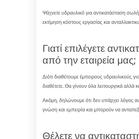
Ψάχνετε υδραυλικό για αντικατάσταση σωλή
εκτίμηση κόστους εργασίας και ανταλλακτικ
Γιατί επιλέγετε αντι
από την εταιρεία μας;
Διότι διαθέτουμε έμπειρους υδραυλικούς γ
διαθέτετε. Θα γίνουν όλα λειτουργικά αλλά κ
Ακόμη, δηλώνουμε ότι δεν υπάρχει λόγος ανη
γνώση και εμπειρία και μπορούν να ανταπε
Θέλετε να αντικατασ