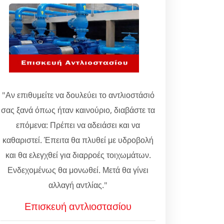
"Αν επιθυμείτε να δουλεύει το αντλιοστάσιό
σας ξανά όπως ήταν καινούριο, διαβάστε τα
επόμενα: Πρέπει να αδειάσει και να
καθαριστεί. Έπειτα θα πλυθεί με υδροβολή
και θα ελεγχθεί για διαρροές τοιχωμάτων.
Ενδεχομένως θα μονωθεί. Μετά θα γίνει
αλλαγή αντλίας."
Επισκευή αντλιοστασίου