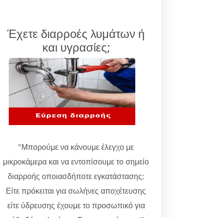
Έχετε διαρροές λυμάτων ή
και υγρασίες;
"Μπορούμε να κάνουμε έλεγχο με
μικροκάμερα και να εντοπίσουμε το σημείο
διαρροής οποιασδήποτε εγκατάστασης:
Είτε πρόκειται για σωλήνες αποχέτευσης
είτε ύδρευσης έχουμε το προσωπικό για