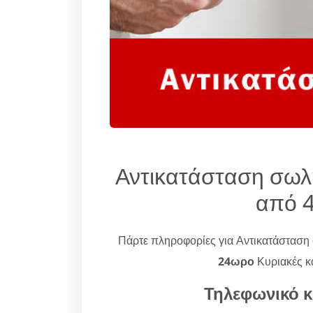
Αντικατάσταση σω
από 
Πάρτε πληροφορίες για Αντικατάστασ
24ωρο
Κυριακές κα
Τηλεφωνικό κ