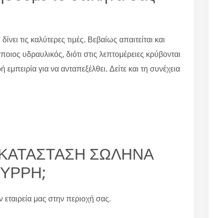
 δίνει τις καλύτερες τιμές. Βεβαίως απαιτείται και
άποιος υδραυλικός, διότι στις λεπτομέρειες κρύβονται
ή εμπειρία για να ανταπεξέλθει. Δείτε και τη συνέχεια
ΝΤΙΚΑΤΑΣΤΑΣΗ ΣΩΛΗΝΑ
ΥΡΡΗ;
ην εταιρεία μας στην περιοχή σας.