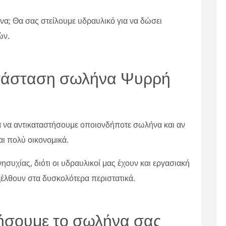
να; Θα σας στείλουμε υδραυλικό για να δώσει
ών.
κατάσταση σωλήνα Ψυρρή
ια να αντικαταστήσουμε οποιονδήποτε σωλήνα και αν
αι πολύ οικονομικά.
συχίας, διότι οι υδραυλικοί μας έχουν και εργασιακή
ξέλθουν στα δυσκολότερα περιστατικά.
τήσουμε το σωλήνα σας