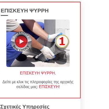
ΕΠΙΣΚΕΥΗ ΨΥΡΡΗ
ΕΠΙΣΚΕΥΗ ΨΥΡΡΗ
.
Δείτε με κλικ τις πληροφορίες της αρχικής
σελίδας μας:
ΕΠΙΣΚΕΥΗ
!
Σχετικές Υπηρεσίες