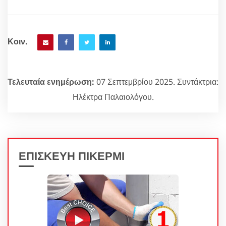
Κοιν.
Τελευταία ενημέρωση:
07 Σεπτεμβρίου 2025. Συντάκτρια:
Ηλέκτρα Παλαιολόγου.
ΕΠΙΣΚΕΥΗ ΠΙΚΕΡΜΙ