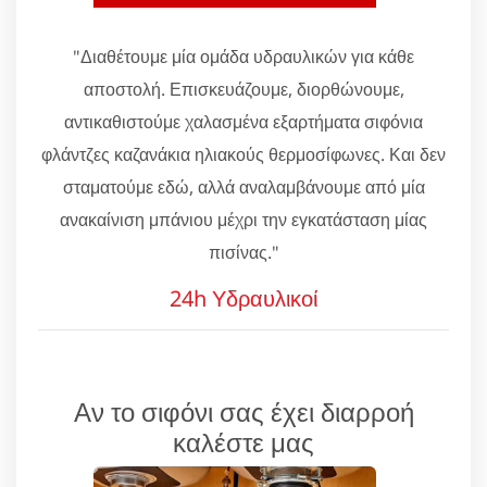
"Διαθέτουμε μία ομάδα υδραυλικών για κάθε
αποστολή. Επισκευάζουμε, διορθώνουμε,
αντικαθιστούμε χαλασμένα εξαρτήματα σιφόνια
φλάντζες καζανάκια ηλιακούς θερμοσίφωνες. Και δεν
σταματούμε εδώ, αλλά αναλαμβάνουμε από μία
ανακαίνιση μπάνιου μέχρι την εγκατάσταση μίας
πισίνας."
24h Υδραυλικοί
Αν το σιφόνι σας έχει διαρροή
καλέστε μας