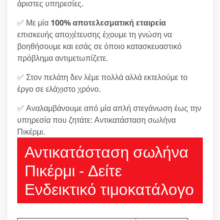
άριστες υπηρεσίες.
✅ Με μία
100% αποτελεσματική εταιρεία
επισκευής αποχέτευσης έχουμε τη γνώση να
βοηθήσουμε και εσάς σε όποιο κατασκευαστικό
πρόβλημα αντιμετωπίζετε.
✅ Στον πελάτη δεν λέμε πολλά αλλά εκτελούμε το
έργο σε ελάχιστο χρόνο.
✅ Αναλαμβάνουμε από μία απλή στεγάνωση έως την
υπηρεσία που ζητάτε: Αντικατάσταση σωλήνα
Πικέρμι.
Αντικατάσταση σωλήνα
Πικέρμι - Δείτε
Ενδεικτικό τιμοκατάλογο