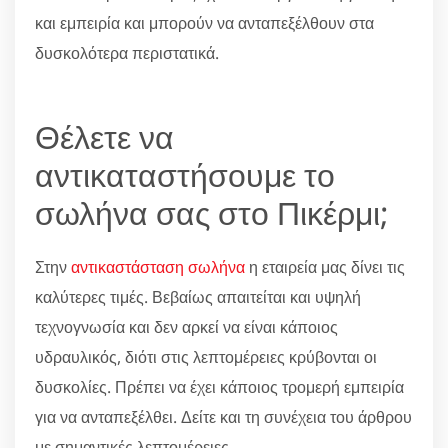
και εμπειρία και μπορούν να ανταπεξέλθουν στα
δυσκολότερα περιστατικά.
Θέλετε να
αντικαταστήσουμε το
σωλήνα σας στο Πικέρμι;
Στην
αντικαστάσταση σωλήνα
η εταιρεία μας δίνει τις
καλύτερες τιμές. Βεβαίως απαιτείται και υψηλή
τεχνογνωσία και δεν αρκεί να είναι κάποιος
υδραυλικός, διότι στις λεπτομέρειες κρύβονται οι
δυσκολίες. Πρέπει να έχει κάποιος τρομερή εμπειρία
για να ανταπεξέλθει. Δείτε και τη συνέχεια του άρθρου
με σημαντικές λεπτομέρειες.