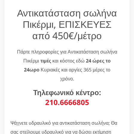
Αντικατάσταση σωλήνα
Πικέρμι, ΕΠΙΣΚΕΥΕΣ
από 450€/μέτρο
Πάρτε πληροφορίες για Αντικατάσταση σωλήνα
Πικέρμι
τιμές
και κόστος εδώ
24 ώρες το
24ωρο
Κυριακές και αργίες 365 μέρες το
χρόνο.
Τηλεφωνικό κέντρο:
210.6666805
Ψάχνετε υδραυλικό για αντικατάσταση σωλήνα; Θα
σας στείλουμε υδραυλικό για να δώσει εκτίμηση