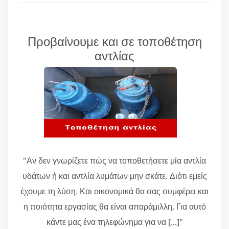
Προβαίνουμε και σε τοποθέτηση
αντλίας
"Αν δεν γνωρίζετε πώς να τοποθετήσετε μία αντλία
υδάτων ή και αντλία λυμάτων μην σκάτε. Διότι εμείς
έχουμε τη λύση. Και οικονομικά θα σας συμφέρει και
η ποιότητα εργασίας θα είναι απαράμιλλη. Για αυτό
κάντε μας ένα τηλεφώνημα για να [...]"