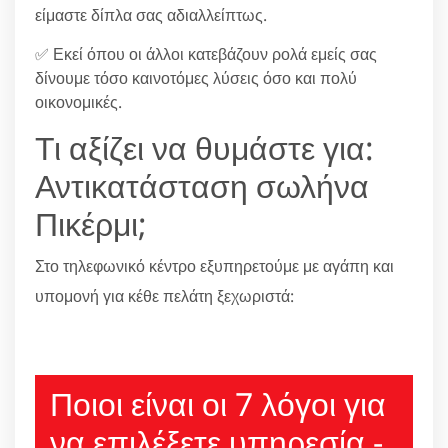
είμαστε δίπλα σας αδιαλλείπτως.
✅ Εκεί όπου οι άλλοι κατεβάζουν ρολά εμείς σας
δίνουμε τόσο καινοτόμες λύσεις όσο και πολύ
οικονομικές.
Τι αξίζει να θυμάστε για:
Αντικατάσταση σωλήνα
Πικέρμι;
Στο τηλεφωνικό κέντρο εξυπηρετούμε με αγάπη και
υπομονή για κέθε πελάτη ξεχωριστά:
210 6666805
Ποιοι είναι οι 7 λόγοι για
να επιλέξετε υπηρεσία -