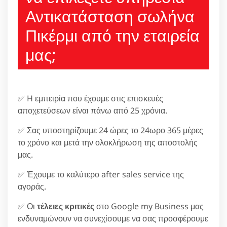
Αντικατάσταση σωλήνα
Πικέρμι από την εταιρεία
μας;
✅ H εμπειρία που έχουμε στις επισκευές
αποχετεύσεων είναι πάνω από 25 χρόνια.
✅ Σας υποστηρίζουμε 24 ώρες το 24ωρο 365 μέρες
το χρόνο και μετά την ολοκλήρωση της αποστολής
μας.
✅ Έχουμε το καλύτερο after sales service της
αγοράς.
✅ Οι
τέλειες κριτικές
στο Google my Business μας
ενδυναμώνουν να συνεχίσουμε να σας προσφέρουμε