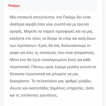
Πικέρμι;
Μία επισκευή αποχέτευσης στο Πικέρμι δεν είναι
ιδιαίτερα ακριβή όταν γίνει σωστά και με έρευνα
αγοράς. Μορείτε να πάρετε προσφορές και να μας
καλέσετε στο τέλος να δούμε τα υπέρ και κατά όλων
των προτάσεων. Εμείς θα σας διαλευκάνουμε το
γρίφο για όλες τις επισκευές που είναι απαραίτητες.
Μόνο έτσι θα έχετε ολοκληρωμένη λύση για κάθε
περιστατικό. Πάντως εμείς έχουμε μεγάλη γνώση σε
δύσκολα περιστατικά και μπορείτε να μας
δοκομάσετε. Το πελατολόγιό μας αριθμεί χιλιάδες
ιδιώτες και εκατοντάδες δημόσιες υπηρεσίες. Δείτε
και τις υπόλοιπες ερωτήσεις.