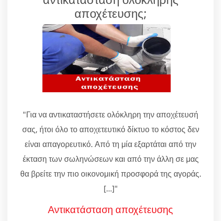
αποχέτευσης;
"Για να αντικαταστήσετε ολόκληρη την αποχέτευσή
σας, ήτοι όλο το αποχετευτικό δίκτυο το κόστος δεν
είναι απαγορευτικό. Από τη μία εξαρτάται από την
έκταση των σωληνώσεων και από την άλλη σε μας
θα βρείτε την πιο οικονομική προσφορά της αγοράς.
[...]"
Αντικατάσταση αποχέτευσης