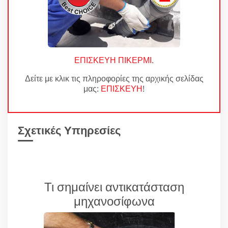
ΕΠΙΣΚΕΥΗ ΠΙΚΕΡΜΙ
.
Δείτε με κλικ τις πληροφορίες της αρχικής σελίδας
μας:
ΕΠΙΣΚΕΥΗ
!
Σχετικές Υπηρεσίες
Τι σημαίνει αντικατάσταση
μηχανοσίφωνα