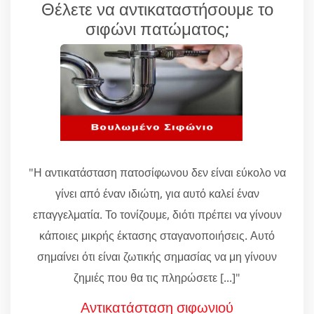
Θέλετε να αντικαταστήσουμε το
σιφώνι πατώματος;
"Η αντικατάσταση πατοσίφωνου δεν είναι εύκολο να
γίνει από έναν ιδιώτη, για αυτό καλεί έναν
επαγγελματία. Το τονίζουμε, διότι πρέπει να γίνουν
κάποιες μικρής έκτασης σταγανοποιήσεις. Αυτό
σημαίνει ότι είναι ζωτικής σημασίας να μη γίνουν
ζημιές που θα τις πληρώσετε [...]"
Αντικατάσταση σιφωνιού