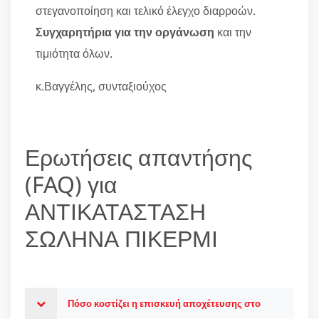
στεγανοποίηση και τελικό έλεγχο διαρροών.
Συγχαρητήρια για την οργάνωση
και την
τιμιότητα όλων.
κ.Βαγγέλης, συνταξιούχος
Ερωτήσεις απαντήσης
(FAQ) για
ΑΝΤΙΚΑΤΑΣΤΑΣΗ
ΣΩΛΗΝΑ ΠΙΚΕΡΜΙ
Πόσο κοστίζει η επισκευή αποχέτευσης στο