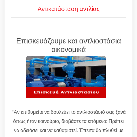
Αντικατάσταση αντλίας
Επισκευάζουμε και αντλιοστάσια
οικονομικά
"Αν επιθυμείτε να δουλεύει το αντλιοστάσιό σας ξανά
όπως ήταν καινούριο, διαβάστε τα επόμενα: Πρέπει
να αδειάσει και να καθαριστεί. Έπειτα θα πλυθεί με