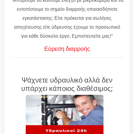
εντοπίσουμε το σημείο διαρροής οποιασδήποτε
εγκατάστασης: Είτε πρόκειται για σωλήνες
αποχέτευσης είτε ύδρευσης έχουμε το προσωπικό
για κάθε δύσκολο έργο. Εμπιστευτείτε μας!"
Εύρεση διαρροής
Ψάχνετε υδραυλικό αλλά δεν
υπάρχει κάποιος διαθέσιμος;