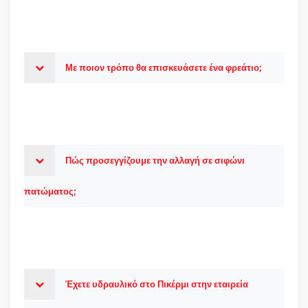
Με ποιον τρόπο θα επισκευάσετε ένα φρεάτιο;
Πώς προσεγγίζουμε την αλλαγή σε σιφώνι
πατώματος;
Έχετε υδραυλικό στο Πικέρμι στην εταιρεία