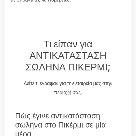
Τι είπαν για
ΑΝΤΙΚΑΤΑΣΤΑΣΗ
ΣΩΛΗΝΑ ΠΙΚΕΡΜΙ;
Δείτε τι έγραψαν για την εταιρεία μας στην
περιοχή σας.
Πώς έγινε αντικατάσταση
σωλήνα στο Πικέρμι σε μία
μέρα