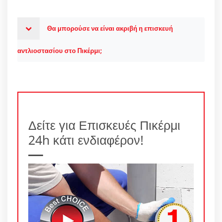
Θα μπορούσε να είναι ακριβή η επισκευή
αντλιοστασίου στο Πικέρμι;
Δείτε για Επισκευές Πικέρμι
24h κάτι ενδιαφέρον!