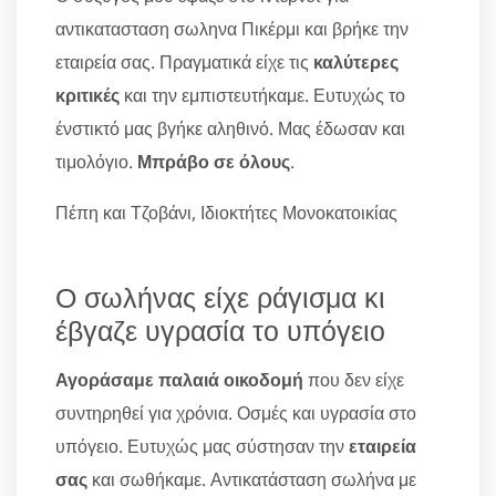
αντικατασταση σωληνα Πικέρμι και βρήκε την
εταιρεία σας. Πραγματικά είχε τις
καλύτερες
κριτικές
και την εμπιστευτήκαμε. Ευτυχώς το
ένστικτό μας βγήκε αληθινό. Μας έδωσαν και
τιμολόγιο.
Μπράβο σε όλους
.
Πέπη και Τζοβάνι, Ιδιοκτήτες Μονοκατοικίας
Ο σωλήνας είχε ράγισμα κι
έβγαζε υγρασία το υπόγειο
Αγοράσαμε παλαιά οικοδομή
που δεν είχε
συντηρηθεί για χρόνια. Οσμές και υγρασία στο
υπόγειο. Ευτυχώς μας σύστησαν την
εταιρεία
σας
και σωθήκαμε. Αντικατάσταση σωλήνα με