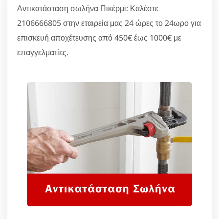
Αντικατάσταση σωλήνα Πικέρμι: Καλέστε
2106666805 στην εταιρεία μας 24 ώρες το 24ωρο για
επισκευή αποχέτευσης από 450€ έως 1000€ με
επαγγελματίες.