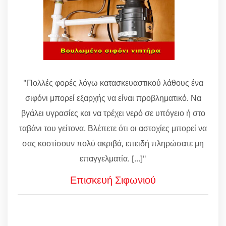
"Πολλές φορές λόγω κατασκευαστικού λάθους ένα
σιφόνι μπορεί εξαρχής να είναι προβληματικό. Να
βγάλει υγρασίες και να τρέχει νερό σε υπόγειο ή στο
ταβάνι του γείτονα. Βλέπετε ότι οι αστοχίες μπορεί να
σας κοστίσουν πολύ ακριβά, επειδή πληρώσατε μη
επαγγελματία. [...]"
Επισκευή Σιφωνιού