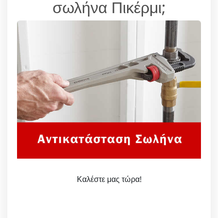
σωλήνα Πικέρμι;
Καλέστε μας τώρα!