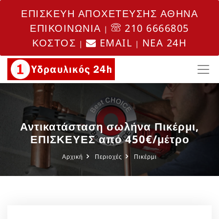
ΕΠΙΣΚΕΥΗ ΑΠΟΧΕΤΕΥΣΗΣ ΑΘΗΝΑ
ΕΠΙΚΟΙΝΩΝΙΑ
210 6666805
|
ΚΟΣΤΟΣ
EMAIL
NEA 24H
|
|
Αντικατάσταση σωλήνα Πικέρμι,
ΕΠΙΣΚΕΥΕΣ από 450€/μέτρο
Αρχική
Περιοχές
Πικέρμι