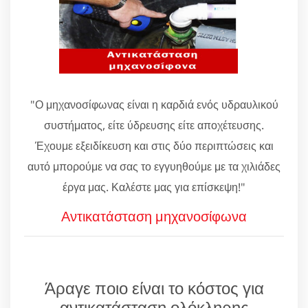
"Ο μηχανοσίφωνας είναι η καρδιά ενός υδραυλικού
συστήματος, είτε ύδρευσης είτε αποχέτευσης.
Έχουμε εξειδίκευση και στις δύο περιπτώσεις και
αυτό μπορούμε να σας το εγγυηθούμε με τα χιλιάδες
έργα μας. Καλέστε μας για επίσκεψη!"
Αντικατάσταση μηχανοσίφωνα
Άραγε ποιο είναι το κόστος για
αντικατάσταση ολόκληρης