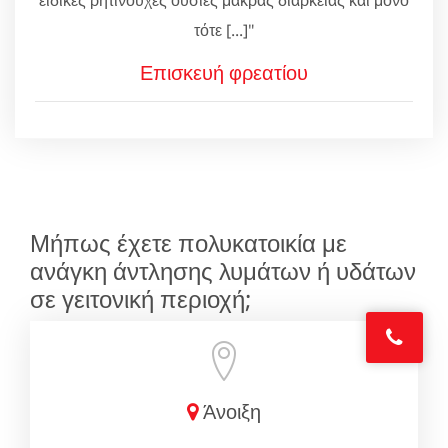
τότε [...]"
Επισκευή φρεατίου
Μήπως έχετε πολυκατοικία με
ανάγκη άντλησης λυμάτων ή υδάτων
σε γειτονική περιοχή;
Άνοιξη