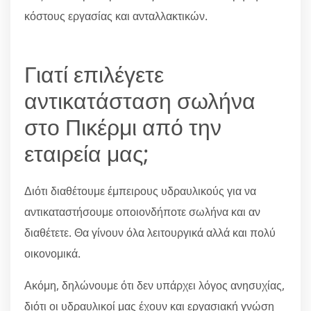
κόστους εργασίας και ανταλλακτικών.
Γιατί επιλέγετε
αντικατάσταση σωλήνα
στο Πικέρμι από την
εταιρεία μας;
Διότι διαθέτουμε έμπειρους υδραυλικούς για να
αντικαταστήσουμε οποιονδήποτε σωλήνα και αν
διαθέτετε. Θα γίνουν όλα λειτουργικά αλλά και πολύ
οικονομικά.
Ακόμη, δηλώνουμε ότι δεν υπάρχει λόγος ανησυχίας,
διότι οι υδραυλικοί μας έχουν και εργασιακή γνώση