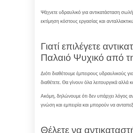
Ψάχνετε υδραυλικό για αντικατάσταση σωλή
εκτίμηση κόστους εργασίας και ανταλλακτικ
Γιατί επιλέγετε αντι
Παλαιό Ψυχικό από τη
Διότι διαθέτουμε έμπειρους υδραυλικούς γ
διαθέτετε. Θα γίνουν όλα λειτουργικά αλλά κ
Ακόμη, δηλώνουμε ότι δεν υπάρχει λόγος ανη
γνώση και εμπειρία και μπορούν να ανταπε
Θέλετε να αντικατασ