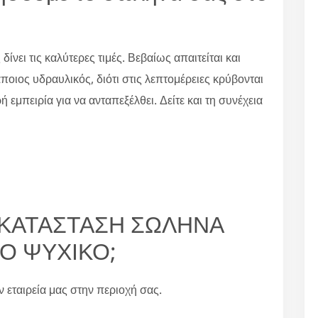
 δίνει τις καλύτερες τιμές. Βεβαίως απαιτείται και
άποιος υδραυλικός, διότι στις λεπτομέρειες κρύβονται
ή εμπειρία για να ανταπεξέλθει. Δείτε και τη συνέχεια
ΝΤΙΚΑΤΑΣΤΑΣΗ ΣΩΛΗΝΑ
Ο ΨΥΧΙΚΟ;
ην εταιρεία μας στην περιοχή σας.