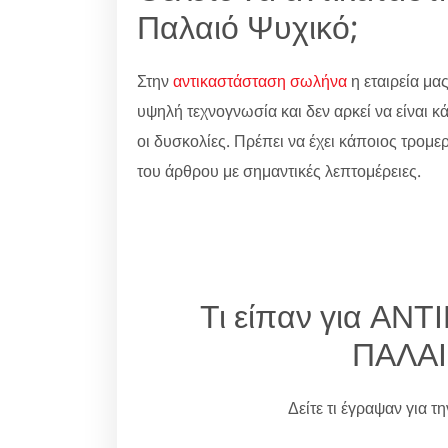
Παλαιό Ψυχικό;
Στην
αντικαστάσταση σωλήνα
η εταιρεία μας
υψηλή τεχνογνωσία και δεν αρκεί να είναι κ
οι δυσκολίες. Πρέπει να έχει κάποιος τρομερ
του άρθρου με σημαντικές λεπτομέρειες.
Τι είπαν για Α
ΠΑΛΑΙ
Δείτε τι έγραψαν για τ