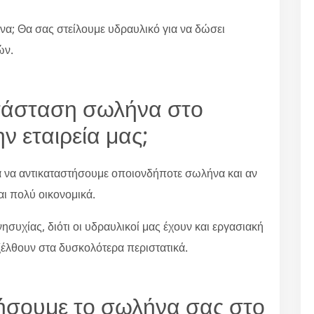
να; Θα σας στείλουμε υδραυλικό για να δώσει
ών.
κατάσταση σωλήνα στο
ν εταιρεία μας;
ια να αντικαταστήσουμε οποιονδήποτε σωλήνα και αν
αι πολύ οικονομικά.
συχίας, διότι οι υδραυλικοί μας έχουν και εργασιακή
ξέλθουν στα δυσκολότερα περιστατικά.
τήσουμε το σωλήνα σας στο