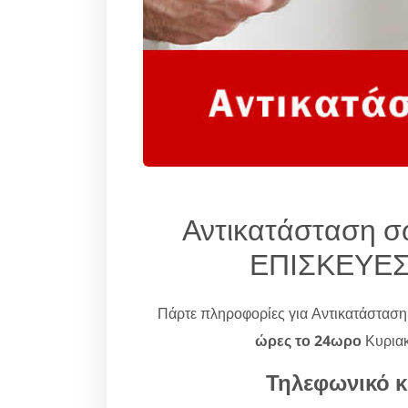
Αντικατάσταση σ
ΕΠΙΣΚΕΥΕΣ 
Πάρτε πληροφορίες για Αντικατάστασ
ώρες το 24ωρο
Κυριακ
Τηλεφωνικό κ