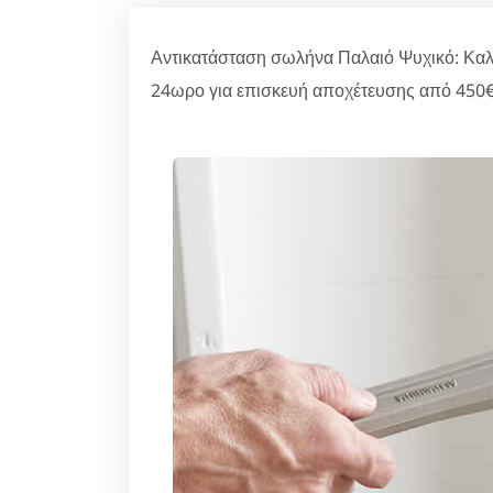
Αντικατάσταση σωλήνα Παλαιό Ψυχικό: Καλέ
24ωρο για επισκευή αποχέτευσης από 450€