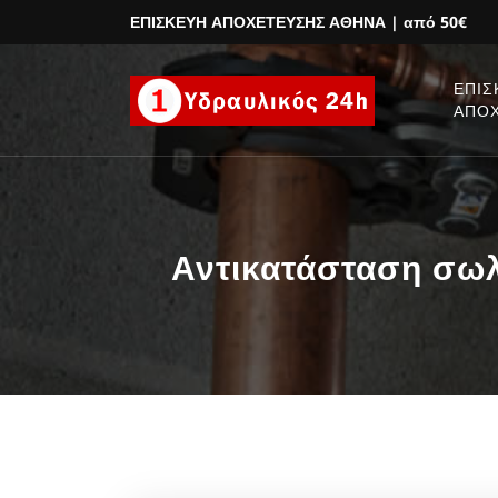
ΕΠΙΣΚΕΥΗ ΑΠΟΧΕΤΕΥΣΗΣ ΑΘΗΝΑ
| από 50€
ΕΠΙΣ
ΑΠΟ
Αντικατάσταση σωλ