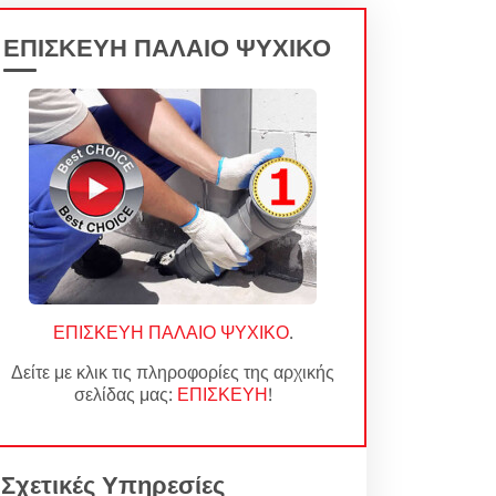
ΕΠΙΣΚΕΥΗ ΠΑΛΑΙΟ ΨΥΧΙΚΟ
ΕΠΙΣΚΕΥΗ ΠΑΛΑΙΟ ΨΥΧΙΚΟ
.
Δείτε με κλικ τις πληροφορίες της αρχικής
σελίδας μας:
ΕΠΙΣΚΕΥΗ
!
Σχετικές Υπηρεσίες