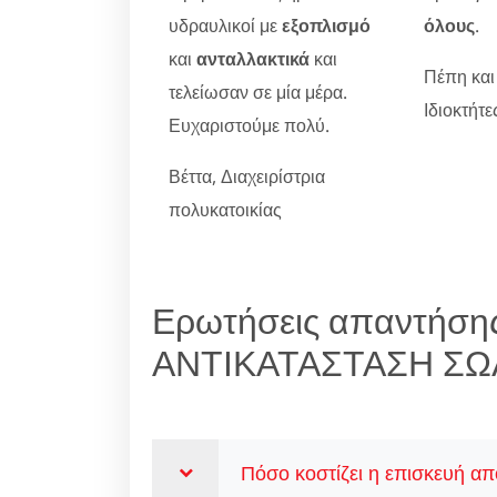
υδραυλικοί με
εξοπλισμό
όλους
.
και
ανταλλακτικά
και
Πέπη και
τελείωσαν σε μία μέρα.
Ιδιοκτήτ
Ευχαριστούμε πολύ.
Βέττα, Διαχειρίστρια
πολυκατοικίας
Ερωτήσεις απαντήσης
ΑΝΤΙΚΑΤΑΣΤΑΣΗ ΣΩ
Πόσο κοστίζει η επισκευή α