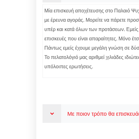
Μία επισκευή αποχέτευσης στο Παλαιό Ψυχικ
με έρευνα αγοράς. Μορείτε να πάρετε προσ
υπέρ και κατά όλων των προτάσεων. Εμείς 
επισκευές που είναι απαραίτητες. Μόνο έτσ
Πάντως εμείς έχουμε μεγάλη γνώση σε δύσκ
Το πελατολόγιό μας αριθμεί χιλιάδες ιδιώτε
υπόλοιπες ερωτήσεις.
Με ποιον τρόπο θα επισκευάσ