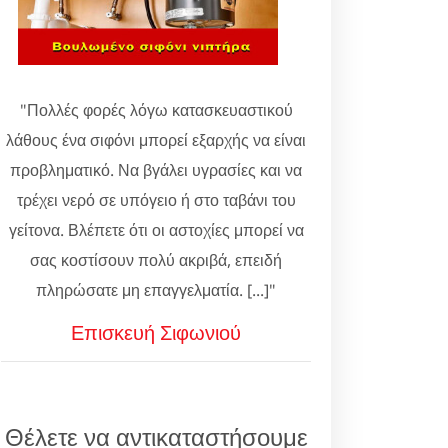
"Πολλές φορές λόγω κατασκευαστικού
λάθους ένα σιφόνι μπορεί εξαρχής να είναι
προβληματικό. Να βγάλει υγρασίες και να
τρέχει νερό σε υπόγειο ή στο ταβάνι του
γείτονα. Βλέπετε ότι οι αστοχίες μπορεί να
σας κοστίσουν πολύ ακριβά, επειδή
πληρώσατε μη επαγγελματία. [...]"
Επισκευή Σιφωνιού
Θέλετε να αντικαταστήσουμε