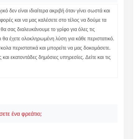
ό δεν είναι ιδιαίτερα ακριβή όταν γίνει σωστά και
φορές και να μας καλέσετε στο τέλος να δούμε τα
θα σας διαλευκάνουμε το γρίφο για όλες τις
ι θα έχετε ολοκληρωμένη λύση για κάθε περιστατικό.
ολα περιστατικά και μπορείτε να μας δοκομάσετε.
ς και εκατοντάδες δημόσιες υπηρεσίες. Δείτε και τις
ετε ένα φρεάτιο;