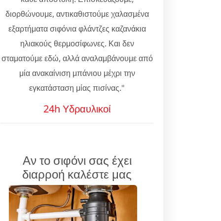
διορθώνουμε, αντικαθιστούμε χαλασμένα
εξαρτήματα σιφόνια φλάντζες καζανάκια
ηλιακούς θερμοσίφωνες. Και δεν
σταματούμε εδώ, αλλά αναλαμβάνουμε από
μία ανακαίνιση μπάνιου μέχρι την
εγκατάσταση μίας πισίνας."
24h Υδραυλικοί
Αν το σιφόνι σας έχει
διαρροή καλέστε μας