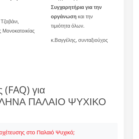
Συγχαρητήρια για την
οργάνωση
και την
 Τζοβάνι,
τιμιότητα όλων.
ες Μονοκατοικίας
κ.Βαγγέλης, συνταξιούχος
 (FAQ) για
ΛΗΝΑ ΠΑΛΑΙΟ ΨΥΧΙΚΟ
ποχέτευσης στο Παλαιό Ψυχικό;