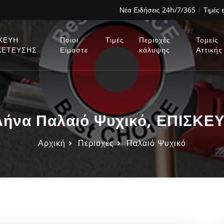
Νέα Ειδήσεις 24h/7/365
|
Τιμές 
ΚΕΥΗ
Ποιοι
Τιμές
Περιοχές
Τομείς
ΧΕΤΕΥΣΗΣ
Είμαστε
κάλυψης
Αττικής
ήνα Παλαιό Ψυχικό, ΕΠΙΣΚΕ
Αρχική
Περιοχές
Παλαιό Ψυχικό