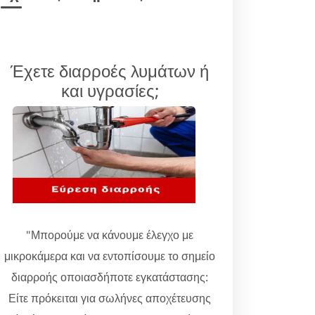
Έχετε διαρροές λυμάτων ή
και υγρασίες;
"Μπορούμε να κάνουμε έλεγχο με
μικροκάμερα και να εντοπίσουμε το σημείο
διαρροής οποιασδήποτε εγκατάστασης:
Είτε πρόκειται για σωλήνες αποχέτευσης