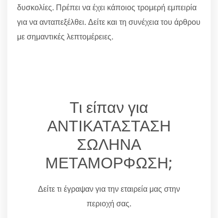
δυσκολίες. Πρέπει να έχει κάποιος τρομερή εμπειρία
για να ανταπεξέλθει. Δείτε και τη συνέχεια του άρθρου
με σημαντικές λεπτομέρειες.
Τι είπαν για
ΑΝΤΙΚΑΤΑΣΤΑΣΗ
ΣΩΛΗΝΑ
ΜΕΤΑΜΟΡΦΩΣΗ;
Δείτε τι έγραψαν για την εταιρεία μας στην
περιοχή σας.