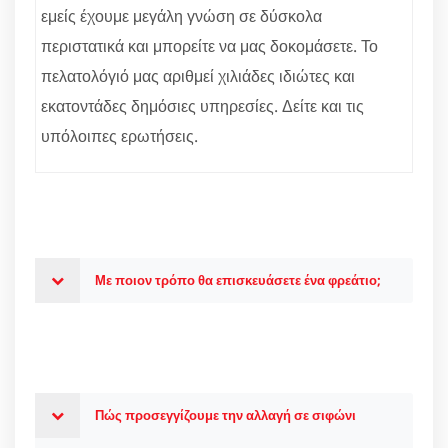
εμείς έχουμε μεγάλη γνώση σε δύσκολα
περιστατικά και μπορείτε να μας δοκομάσετε. Το
πελατολόγιό μας αριθμεί χιλιάδες ιδιώτες και
εκατοντάδες δημόσιες υπηρεσίες. Δείτε και τις
υπόλοιπες ερωτήσεις.
Με ποιον τρόπο θα επισκευάσετε ένα φρεάτιο;
Πώς προσεγγίζουμε την αλλαγή σε σιφώνι