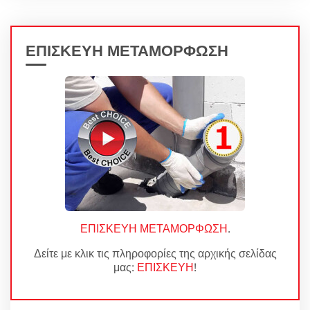
ΕΠΙΣΚΕΥΗ ΜΕΤΑΜΟΡΦΩΣΗ
ΕΠΙΣΚΕΥΗ ΜΕΤΑΜΟΡΦΩΣΗ
.
Δείτε με κλικ τις πληροφορίες της αρχικής σελίδας
μας:
ΕΠΙΣΚΕΥΗ
!