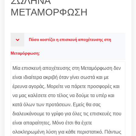
ΣΩΛΗΝΑ
ΜΕΤΑΜΟΡΦΩΣΗ
Πόσο κοστίζει η επισκευή αποχέτευσης στη
Μεταμόρφωση;
Μία επισκευή αποχέτευσης στη Μεταμόρφωση δεν
είναι ιδιαίτερα ακριβή όταν γίνει σωστά και με
έρευνα αγοράς. Μορείτε να πάρετε προσφορές και
να μας καλέσετε στο τέλος να δούμε τα υπέρ και
κατά όλων των προτάσεων. Εμείς θα σας
διαλευκάνουμε το γρίφο για όλες τις επισκευές που
είναι απαραίτητες. Μόνο έτσι θα έχετε
ολοκληρωμένη λύση για κάθε περιστατικό. Πάντως