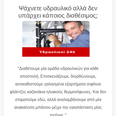
Ψάχνετε υδραυλικό αλλά δεν
υπάρχει κάποιος διαθέσιμος;
"Διαθέτουμε μία ομάδα υδραυλικών για κάθε
αποστολή. Επισκευάζουμε, διορθώνουμε,
αντικαθιστούμε χαλασμένα εξαρτήματα σιφόνια
φλάντζες καζανάκια ηλιακούς θερμοσίφωνες. Και δεν
σταματούμε εδώ, αλλά αναλαμβάνουμε από μία
ανακαίνιση μπάνιου μέχρι την εγκατάσταση μίας
πισίνας."