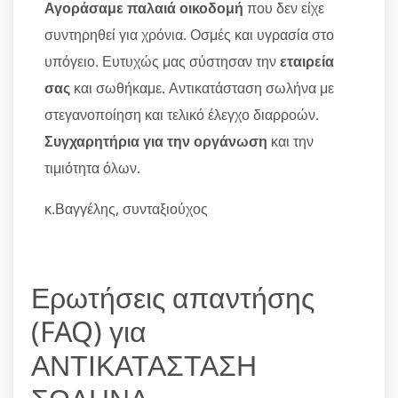
Αγοράσαμε παλαιά οικοδομή
που δεν είχε
συντηρηθεί για χρόνια. Οσμές και υγρασία στο
υπόγειο. Ευτυχώς μας σύστησαν την
εταιρεία
σας
και σωθήκαμε. Αντικατάσταση σωλήνα με
στεγανοποίηση και τελικό έλεγχο διαρροών.
Συγχαρητήρια για την οργάνωση
και την
τιμιότητα όλων.
κ.Βαγγέλης, συνταξιούχος
Ερωτήσεις απαντήσης
(FAQ) για
ΑΝΤΙΚΑΤΑΣΤΑΣΗ