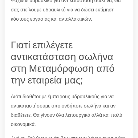
Ψάχνετε υδραυλικό για αντικατάσταση σωλήνα; Θα
σας στείλουμε υδραυλικό για να δώσει εκτίμηση
κόστους εργασίας και ανταλλακτικών.
Γιατί επιλέγετε
αντικατάσταση σωλήνα
στη Μεταμόρφωση από
την εταιρεία μας;
Διότι διαθέτουμε έμπειρους υδραυλικούς για να
αντικαταστήσουμε οποιονδήποτε σωλήνα και αν
διαθέτετε. Θα γίνουν όλα λειτουργικά αλλά και πολύ
οικονομικά.