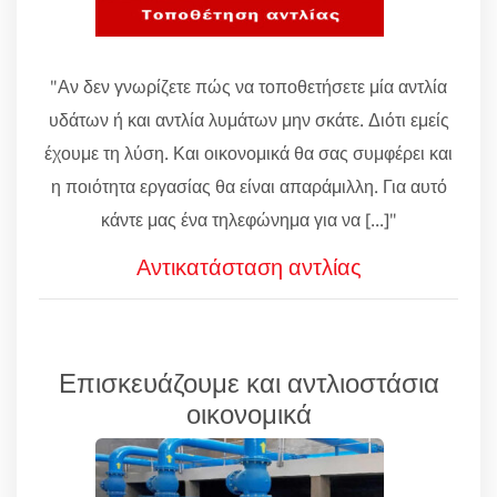
"Αν δεν γνωρίζετε πώς να τοποθετήσετε μία αντλία
υδάτων ή και αντλία λυμάτων μην σκάτε. Διότι εμείς
έχουμε τη λύση. Και οικονομικά θα σας συμφέρει και
η ποιότητα εργασίας θα είναι απαράμιλλη. Για αυτό
κάντε μας ένα τηλεφώνημα για να [...]"
Αντικατάσταση αντλίας
Επισκευάζουμε και αντλιοστάσια
οικονομικά