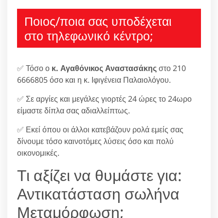
Ποιος/ποια σας υποδέχεται
στο τηλεφωνικό κέντρο;
✅ Τόσο ο
κ. Αγαθόνικος Αναστασάκης
στο 210
6666805 όσο και η κ. Ιφιγένεια Παλαιολόγου.
✅ Σε αργίες και μεγάλες γιορτές 24 ώρες το 24ωρο
είμαστε δίπλα σας αδιαλλείπτως.
✅ Εκεί όπου οι άλλοι κατεβάζουν ρολά εμείς σας
δίνουμε τόσο καινοτόμες λύσεις όσο και πολύ
οικονομικές.
Τι αξίζει να θυμάστε για:
Αντικατάσταση σωλήνα
Μεταμόρφωση;