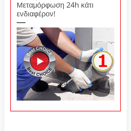
Μεταμόρφωση 24h κάτι
ενδιαφέρον!