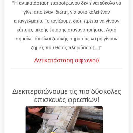
"Η αντικατάσταση πατοσίφωνου δεν είναι εύκολο να
γίνει από έναν ιδιώτη, για αυτό καλεί έναν
επαγγελματία. Το τονίζουμε, διότι πρέπει να γίνουν
κάποιες μικρής έκτασης σταγανοποιήσεις. Αυτό
σημαίνει ότι είναι ζωτικής σημασίας να μη γίνουν
ζημιές που θα τις πληρώσετε [...]"
Αντικατάσταση σιφωνιού
Διεκπεραιώνουμε τις πιο δύσκολες
επισκευές φρεατίων!