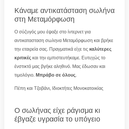
Κάναμε αντικατάσταση σωλήνα
στη Μεταμόρφωση
Ο σύζυγός μου έψαξε στο ίντερνετ για
αντικατασταση σωληνα Μεταμόρφωση και βρήκε
την εταιρεία σας. Πραγματικά είχε τις
καλύτερες
κριτικές
και την εμπιστευτήκαμε. Ευτυχώς το
ένστικτό μας βγήκε αληθινό. Μας έδωσαν και
τιμολόγιο.
Μπράβο σε όλους
.
Πέπη και Τζοβάνι, Ιδιοκτήτες Μονοκατοικίας
Ο σωλήνας είχε ράγισμα κι
έβγαζε υγρασία το υπόγειο