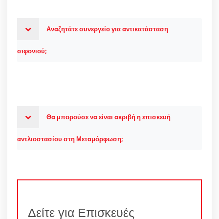
Αναζητάτε συνεργείο για αντικατάσταση
σιφονιού;
Θα μπορούσε να είναι ακριβή η επισκευή
αντλιοστασίου στη Μεταμόρφωση;
Δείτε για Επισκευές