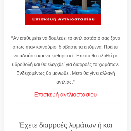
"Αν επιθυμείτε να δουλεύει το αντλιοστάσιό σας ξανά
όπως ήταν καινούριο, διαβάστε τα επόμενα: Πρέπει
να αδειάσει και να καθαριστεί. Έπειτα θα πλυθεί με
υδροβολή και θα ελεγχθεί για διαρροές τοιχωμάτων.
Ενδεχομένως θα μονωθεί. Μετά θα γίνει αλλαγή
αντλίας."
Επισκευή αντλιοστασίου
Έχετε διαρροές λυμάτων ή και