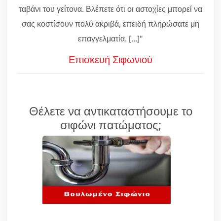
ταβάνι του γείτονα. Βλέπετε ότι οι αστοχίες μπορεί να
σας κοστίσουν πολύ ακριβά, επειδή πληρώσατε μη
επαγγελματία. [...]"
Επισκευή Σιφωνιού
Θέλετε να αντικαταστήσουμε το
σιφώνι πατώματος;