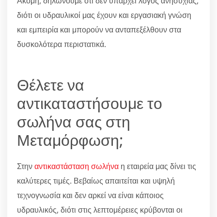
Ακόμη, δηλώνουμε ότι δεν υπάρχει λόγος ανησυχίας,
διότι οι υδραυλικοί μας έχουν και εργασιακή γνώση
και εμπειρία και μπορούν να ανταπεξέλθουν στα
δυσκολότερα περιστατικά.
Θέλετε να
αντικαταστήσουμε το
σωλήνα σας στη
Μεταμόρφωση;
Στην
αντικαστάσταση σωλήνα
η εταιρεία μας δίνει τις
καλύτερες τιμές. Βεβαίως απαιτείται και υψηλή
τεχνογνωσία και δεν αρκεί να είναι κάποιος
υδραυλικός, διότι στις λεπτομέρειες κρύβονται οι