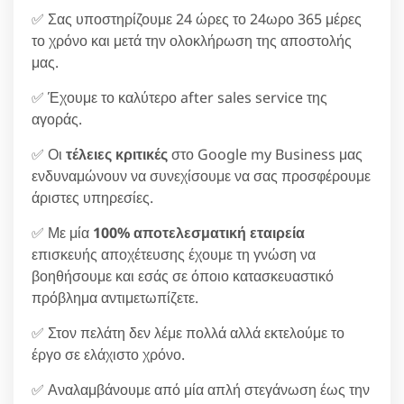
✅ Σας υποστηρίζουμε 24 ώρες το 24ωρο 365 μέρες
το χρόνο και μετά την ολοκλήρωση της αποστολής
μας.
✅ Έχουμε το καλύτερο after sales service της
αγοράς.
✅ Οι
τέλειες κριτικές
στο Google my Business μας
ενδυναμώνουν να συνεχίσουμε να σας προσφέρουμε
άριστες υπηρεσίες.
✅ Με μία
100% αποτελεσματική εταιρεία
επισκευής αποχέτευσης έχουμε τη γνώση να
βοηθήσουμε και εσάς σε όποιο κατασκευαστικό
πρόβλημα αντιμετωπίζετε.
✅ Στον πελάτη δεν λέμε πολλά αλλά εκτελούμε το
έργο σε ελάχιστο χρόνο.
✅ Αναλαμβάνουμε από μία απλή στεγάνωση έως την