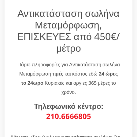
Αντικατάσταση σωλήνα
Μεταμόρφωση,
ΕΠΙΣΚΕΥΕΣ από 450€/
μέτρο
Πάρτε πληροφορίες για Αντικατάσταση σωλήνα
Μεταμόρφωση
τιμές
και κόστος εδώ
24 ώρες
το 24ωρο
Κυριακές και αργίες 365 μέρες το
χρόνο.
Τηλεφωνικό κέντρο:
210.6666805