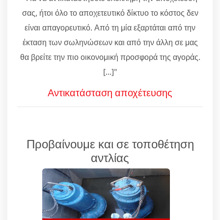
σας, ήτοι όλο το αποχετευτικό δίκτυο το κόστος δεν
είναι απαγορευτικό. Από τη μία εξαρτάται από την
έκταση των σωληνώσεων και από την άλλη σε μας
θα βρείτε την πιο οικονομική προσφορά της αγοράς.
[...]"
Αντικατάσταση αποχέτευσης
Προβαίνουμε και σε τοποθέτηση
αντλίας