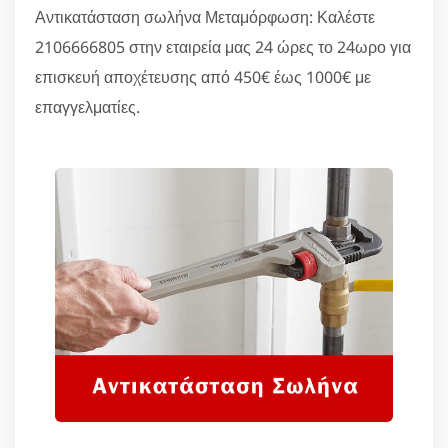
Αντικατάσταση σωλήνα Μεταμόρφωση: Καλέστε
2106666805 στην εταιρεία μας 24 ώρες το 24ωρο για
επισκευή αποχέτευσης από 450€ έως 1000€ με
επαγγελματίες.