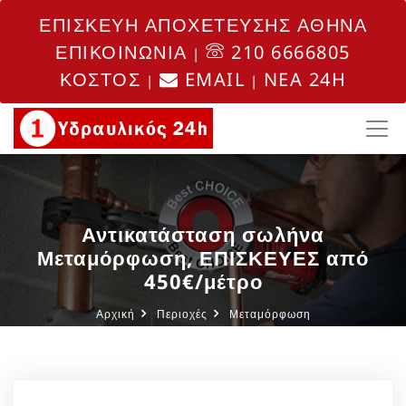
ΕΠΙΣΚΕΥΗ ΑΠΟΧΕΤΕΥΣΗΣ ΑΘΗΝΑ
ΕΠΙΚΟΙΝΩΝΙΑ
210 6666805
|
ΚΟΣΤΟΣ
EMAIL
NEA 24H
|
|
Αντικατάσταση σωλήνα
Μεταμόρφωση, ΕΠΙΣΚΕΥΕΣ από
450€/μέτρο
Αρχική
Περιοχές
Μεταμόρφωση