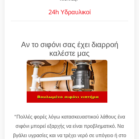
24h Υδραυλικοί
Αν το σιφόνι σας έχει διαρροή
καλέστε μας
"Πολλές φορές λόγω κατασκευαστικού λάθους ένα
σιφόνι μπορεί εξαρχής να είναι προβληματικό. Να
βγάλει υγρασίες και να τρέχει νερό σε υπόγειο ή στο