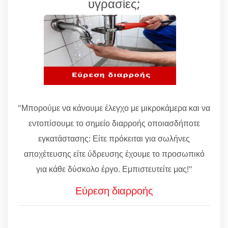
υγρασίες;
"Μπορούμε να κάνουμε έλεγχο με μικροκάμερα και να
εντοπίσουμε το σημείο διαρροής οποιασδήποτε
εγκατάστασης: Είτε πρόκειται για σωλήνες
αποχέτευσης είτε ύδρευσης έχουμε το προσωπικό
για κάθε δύσκολο έργο. Εμπιστευτείτε μας!"
Εύρεση διαρροής