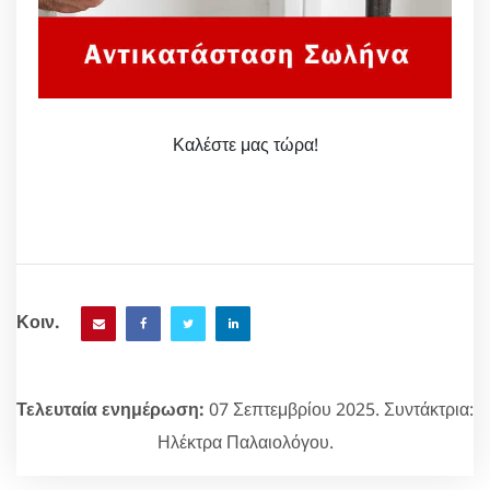
Καλέστε μας τώρα!
Κοιν.
Τελευταία ενημέρωση:
07 Σεπτεμβρίου 2025. Συντάκτρια:
Ηλέκτρα Παλαιολόγου.