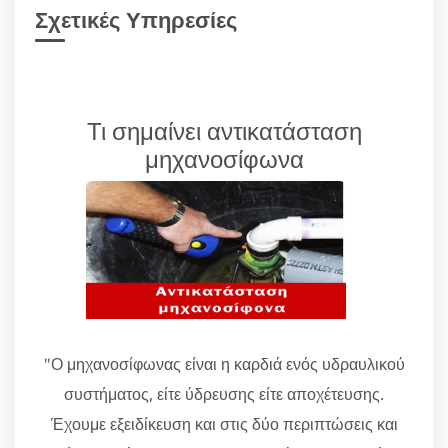
Σχετικές Υπηρεσίες
Τι σημαίνει αντικατάσταση
μηχανοσίφωνα
"Ο μηχανοσίφωνας είναι η καρδιά ενός υδραυλικού
συστήματος, είτε ύδρευσης είτε αποχέτευσης.
Έχουμε εξειδίκευση και στις δύο περιπτώσεις και