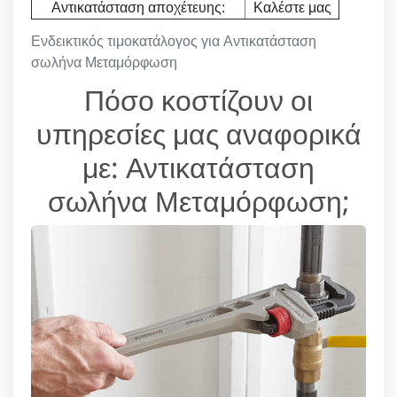
Αντικατάσταση αποχέτευης:
Καλέστε μας
Ενδεικτικός τιμοκατάλογος για Αντικατάσταση
σωλήνα Μεταμόρφωση
Πόσο κοστίζουν οι
υπηρεσίες μας αναφορικά
με: Αντικατάσταση
σωλήνα Μεταμόρφωση;