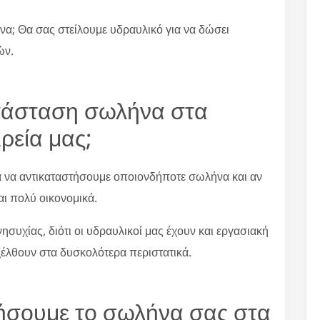
να; Θα σας στείλουμε υδραυλικό για να δώσει
ών.
κατάσταση σωλήνα στα
ρεία μας;
ια να αντικαταστήσουμε οποιονδήποτε σωλήνα και αν
αι πολύ οικονομικά.
συχίας, διότι οι υδραυλικοί μας έχουν και εργασιακή
ξέλθουν στα δυσκολότερα περιστατικά.
τήσουμε το σωλήνα σας στα