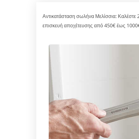
Αντικατάσταση σωλήνα Μελίσσια: Καλέστε 2
επισκευή αποχέτευσης από 450€ έως 1000€