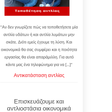
"Αν δεν γνωρίζετε πώς να τοποθετήσετε μία
αντλία υδάτων ή και αντλία λυμάτων μην
σκάτε. Διότι εμείς έχουμε τη λύση. Και
οικονομικά θα σας συμφέρει και η ποιότητα
εργασίας θα είναι απαράμιλλη. Για αυτό
κάντε μας ένα τηλεφώνημα για να [...]"
Αντικατάσταση αντλίας
Επισκευάζουμε και
αντλιοστάσια οικονομικά