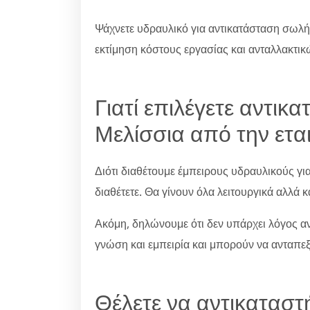
Ψάχνετε υδραυλικό για αντικατάσταση σωλή
εκτίμηση κόστους εργασίας και ανταλλακτικ
Γιατί επιλέγετε αντι
Μελίσσια από την εται
Διότι διαθέτουμε έμπειρους υδραυλικούς γ
διαθέτετε. Θα γίνουν όλα λειτουργικά αλλά κ
Ακόμη, δηλώνουμε ότι δεν υπάρχει λόγος ανη
γνώση και εμπειρία και μπορούν να ανταπε
Θέλετε να αντικατασ