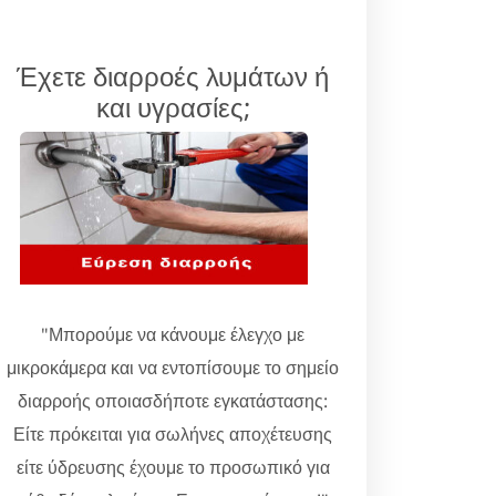
Έχετε διαρροές λυμάτων ή
και υγρασίες;
"Μπορούμε να κάνουμε έλεγχο με
μικροκάμερα και να εντοπίσουμε το σημείο
διαρροής οποιασδήποτε εγκατάστασης:
Είτε πρόκειται για σωλήνες αποχέτευσης
είτε ύδρευσης έχουμε το προσωπικό για