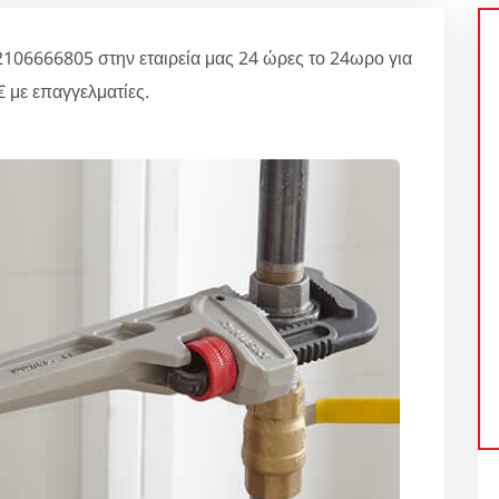
106666805 στην εταιρεία μας 24 ώρες το 24ωρο για
 με επαγγελματίες.