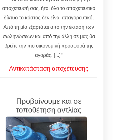
αποχέτευσή σας, ήτοι όλο το αποχετευτικό
δίκτυο το κόστος δεν είναι απαγορευτικό.
Από τη μία εξαρτάται από την έκταση των
σωληνώσεων και από την άλλη σε μας θα
βρείτε την πιο οικονομική προσφορά της
αγοράς. [...]"
Αντικατάσταση αποχέτευσης
Προβαίνουμε και σε
τοποθέτηση αντλίας