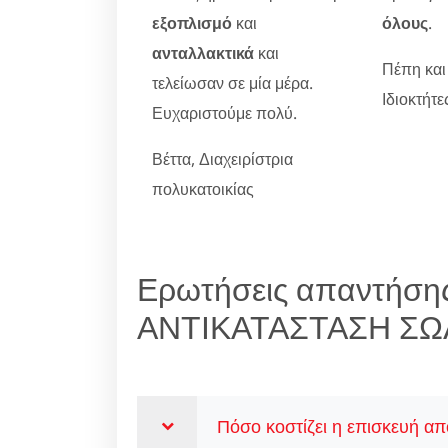
εξοπλισμό
και
όλους
.
ανταλλακτικά
και
Πέπη και
τελείωσαν σε μία μέρα.
Ιδιοκτήτ
Ευχαριστούμε πολύ.
Βέττα, Διαχειρίστρια
πολυκατοικίας
Ερωτήσεις απαντήσης
ΑΝΤΙΚΑΤΑΣΤΑΣΗ ΣΩ
Πόσο κοστίζει η επισκευή απ