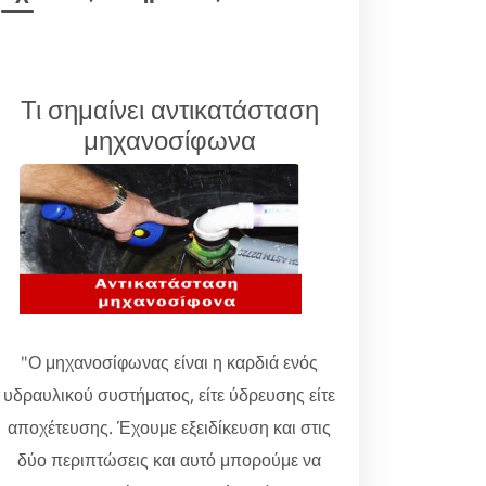
Τι σημαίνει αντικατάσταση
μηχανοσίφωνα
"Ο μηχανοσίφωνας είναι η καρδιά ενός
υδραυλικού συστήματος, είτε ύδρευσης είτε
αποχέτευσης. Έχουμε εξειδίκευση και στις
δύο περιπτώσεις και αυτό μπορούμε να