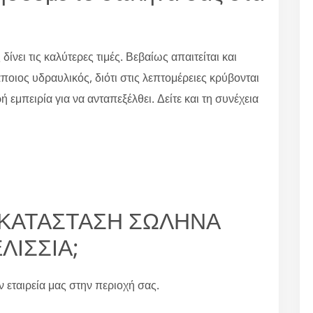
 δίνει τις καλύτερες τιμές. Βεβαίως απαιτείται και
άποιος υδραυλικός, διότι στις λεπτομέρειες κρύβονται
ή εμπειρία για να ανταπεξέλθει. Δείτε και τη συνέχεια
ΝΤΙΚΑΤΑΣΤΑΣΗ ΣΩΛΗΝΑ
ΛΙΣΣΙΑ;
ην εταιρεία μας στην περιοχή σας.