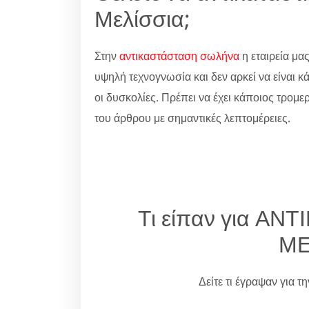
Μελίσσια;
Στην
αντικαστάσταση σωλήνα
η εταιρεία μας
υψηλή τεχνογνωσία και δεν αρκεί να είναι κ
οι δυσκολίες. Πρέπει να έχει κάποιος τρομερ
του άρθρου με σημαντικές λεπτομέρειες.
Τι είπαν για Α
ΜΕ
Δείτε τι έγραψαν για τ