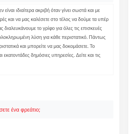
είναι ιδιαίτερα ακριβή όταν γίνει σωστά και με
ές και να μας καλέσετε στο τέλος να δούμε τα υπέρ
 διαλευκάνουμε το γρίφο για όλες τις επισκευές
ε ολοκληρωμένη λύση για κάθε περιστατικό. Πάντως
ιστατικά και μπορείτε να μας δοκομάσετε. Το
αι εκατοντάδες δημόσιες υπηρεσίες. Δείτε και τις
ετε ένα φρεάτιο;