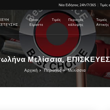
Νέα Ειδήσεις 24h/7/365
|
Τιμές 
ΚΕΥΗ
Ποιοι
Τιμές
Περιοχές
Τομείς
ΧΕΤΕΥΣΗΣ
Είμαστε
κάλυψης
Αττικής
σωλήνα Μελίσσια, ΕΠΙΣΚΕΥΕΣ
Αρχική
Περιοχές
Μελίσσια