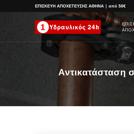
ΕΠΙΣΚΕΥΗ ΑΠΟΧΕΤΕΥΣΗΣ ΑΘΗΝΑ
| από 50€
ΕΠΙΣ
ΑΠΟ
Αντικατάσταση 