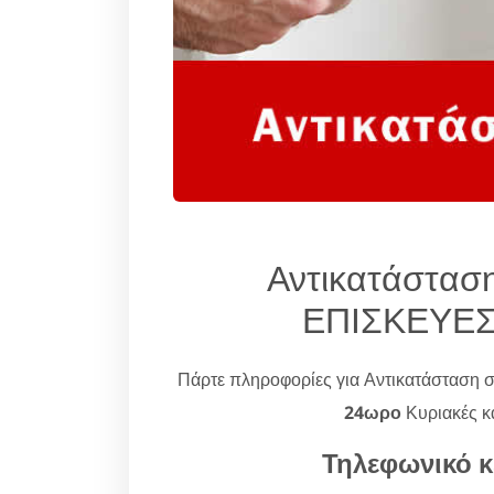
Αντικατάστασ
ΕΠΙΣΚΕΥΕΣ 
Πάρτε πληροφορίες για Αντικατάσταση
24ωρο
Κυριακές κα
Τηλεφωνικό κ