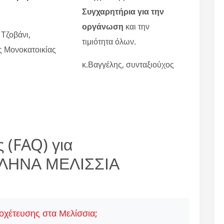
Συγχαρητήρια για την
οργάνωση
και την
 Τζοβάνι,
τιμιότητα όλων.
ες Μονοκατοικίας
κ.Βαγγέλης, συνταξιούχος
 (FAQ) για
ΛΗΝΑ ΜΕΛΙΣΣΙΑ
οχέτευσης στα Μελίσσια;