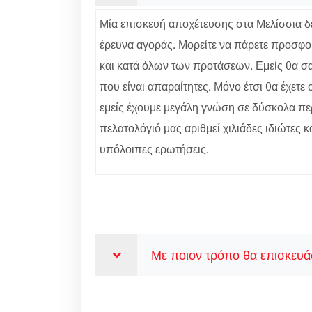
Μία επισκευή αποχέτευσης στα Μελίσσια δεν 
έρευνα αγοράς. Μορείτε να πάρετε προσφορ
και κατά όλων των προτάσεων. Εμείς θα σας
που είναι απαραίτητες. Μόνο έτσι θα έχετ
εμείς έχουμε μεγάλη γνώση σε δύσκολα περ
πελατολόγιό μας αριθμεί χιλιάδες ιδιώτες κ
υπόλοιπες ερωτήσεις.
Με ποιον τρόπο θα επισκευάσ