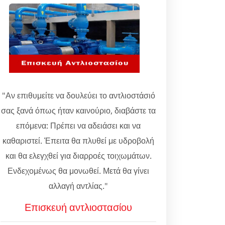
"Αν επιθυμείτε να δουλεύει το αντλιοστάσιό
σας ξανά όπως ήταν καινούριο, διαβάστε τα
επόμενα: Πρέπει να αδειάσει και να
καθαριστεί. Έπειτα θα πλυθεί με υδροβολή
και θα ελεγχθεί για διαρροές τοιχωμάτων.
Ενδεχομένως θα μονωθεί. Μετά θα γίνει
αλλαγή αντλίας."
Επισκευή αντλιοστασίου