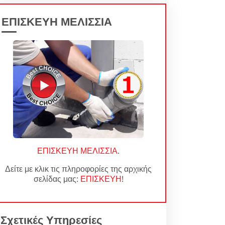
ΕΠΙΣΚΕΥΗ ΜΕΛΙΣΣΙΑ
ΕΠΙΣΚΕΥΗ ΜΕΛΙΣΣΙΑ
.
Δείτε με κλικ τις πληροφορίες της αρχικής
σελίδας μας:
ΕΠΙΣΚΕΥΗ
!
Σχετικές Υπηρεσίες