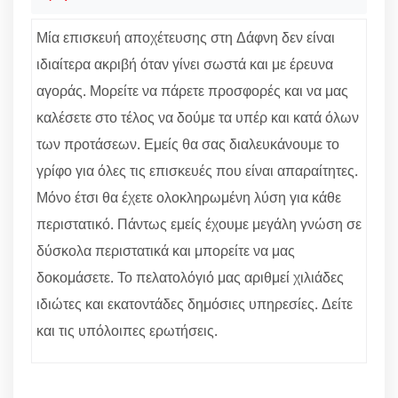
Μία επισκευή αποχέτευσης στη Δάφνη δεν είναι
ιδιαίτερα ακριβή όταν γίνει σωστά και με έρευνα
αγοράς. Μορείτε να πάρετε προσφορές και να μας
καλέσετε στο τέλος να δούμε τα υπέρ και κατά όλων
των προτάσεων. Εμείς θα σας διαλευκάνουμε το
γρίφο για όλες τις επισκευές που είναι απαραίτητες.
Μόνο έτσι θα έχετε ολοκληρωμένη λύση για κάθε
περιστατικό. Πάντως εμείς έχουμε μεγάλη γνώση σε
δύσκολα περιστατικά και μπορείτε να μας
δοκομάσετε. Το πελατολόγιό μας αριθμεί χιλιάδες
ιδιώτες και εκατοντάδες δημόσιες υπηρεσίες. Δείτε
και τις υπόλοιπες ερωτήσεις.