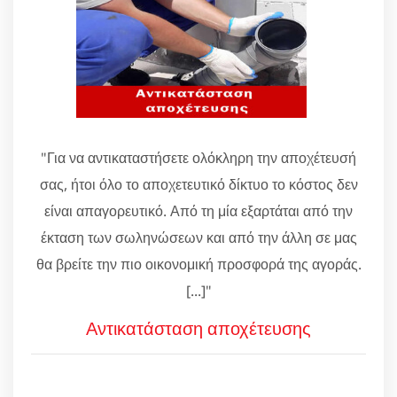
"Για να αντικαταστήσετε ολόκληρη την αποχέτευσή
σας, ήτοι όλο το αποχετευτικό δίκτυο το κόστος δεν
είναι απαγορευτικό. Από τη μία εξαρτάται από την
έκταση των σωληνώσεων και από την άλλη σε μας
θα βρείτε την πιο οικονομική προσφορά της αγοράς.
[...]"
Αντικατάσταση αποχέτευσης