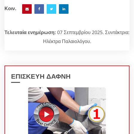
Κοιν.
Τελευταία ενημέρωση:
07 Σεπτεμβρίου 2025. Συντάκτρια:
Ηλέκτρα Παλαιολόγου.
ΕΠΙΣΚΕΥΗ ΔΑΦΝΗ