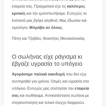
εταιρεία σας. Πραγματικά είχε τις
καλύτερες
κριτικές
και την εμπιστευτήκαμε. Ευτυχώς το
ένστικτό μας βγήκε αληθινό. Μας έδωσαν και
τιμολόγιο.
Μπράβο σε όλους
.
Πέπη και Τζοβάνι, Ιδιοκτήτες Μονοκατοικίας
Ο σωλήνας είχε ράγισμα κι
έβγαζε υγρασία το υπόγειο
Αγοράσαμε παλαιά οικοδομή
που δεν είχε
συντηρηθεί για χρόνια. Οσμές και υγρασία στο
υπόγειο. Ευτυχώς μας σύστησαν την
εταιρεία
σας
και σωθήκαμε. Αντικατάσταση σωλήνα με
στεγανοποίηση και τελικό έλεγχο διαρροών.