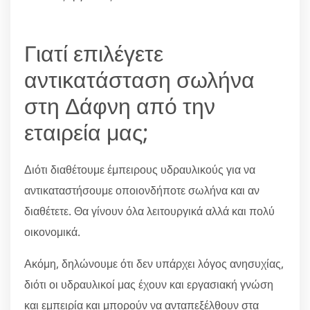
Γιατί επιλέγετε
αντικατάσταση σωλήνα
στη Δάφνη από την
εταιρεία μας;
Διότι διαθέτουμε έμπειρους υδραυλικούς για να
αντικαταστήσουμε οποιονδήποτε σωλήνα και αν
διαθέτετε. Θα γίνουν όλα λειτουργικά αλλά και πολύ
οικονομικά.
Ακόμη, δηλώνουμε ότι δεν υπάρχει λόγος ανησυχίας,
διότι οι υδραυλικοί μας έχουν και εργασιακή γνώση
και εμπειρία και μπορούν να ανταπεξέλθουν στα