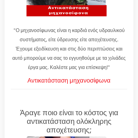
"Ο μηχανοσίφωνας είναι η καρδιά ενός υδραυλικού
συστήματος, είτε ύδρευσης είτε αποχέτευσης.
Έχουμε εξειδίκευση και στις δύο περιπτώσεις και
αυτό μπορούμε να σας το εγγυηθούμε με τα χιλιάδες
έργα μας. Καλέστε μας για επίσκεψη!"
Αντικατάσταση μηχανοσίφωνα
Άραγε ποιο είναι το κόστος για
αντικατάσταση ολόκληρης
αποχέτευσης;