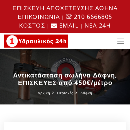
ΕΠΙΣΚΕΥΗ ΑΠΟΧΕΤΕΥΣΗΣ ΑΘΗΝΑ
ΕΠΙΚΟΙΝΩΝΙΑ
210 6666805
|
ΚΟΣΤΟΣ
EMAIL
NEA 24H
|
|
Αντικατάσταση σωλήνα Δάφνη,
ΕΠΙΣΚΕΥΕΣ από 450€/μέτρο
Αρχική
Περιοχές
Δάφνη