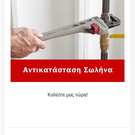
Καλέστε μας τώρα!