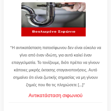
"Η αντικατάσταση πατοσίφωνου δεν είναι εύκολο να
γίνει από έναν ιδιώτη, για αυτό καλεί έναν
επαγγελματία. Το τονίζουμε, διότι πρέπει να γίνουν
κάποιες μικρής έκτασης σταγανοποιήσεις. Αυτό
σημαίνει ότι είναι ζωτικής σημασίας να μη γίνουν
ζημιές που θα τις πληρώσετε [...]"
Αντικατάσταση σιφωνιού