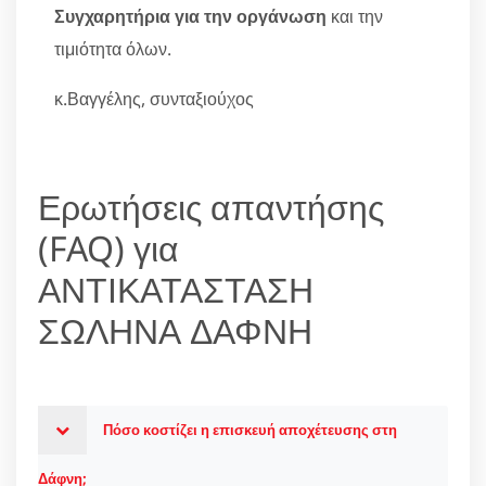
Συγχαρητήρια για την οργάνωση
και την
τιμιότητα όλων.
κ.Βαγγέλης, συνταξιούχος
Ερωτήσεις απαντήσης
(FAQ) για
ΑΝΤΙΚΑΤΑΣΤΑΣΗ
ΣΩΛΗΝΑ ΔΑΦΝΗ
Πόσο κοστίζει η επισκευή αποχέτευσης στη
Δάφνη;