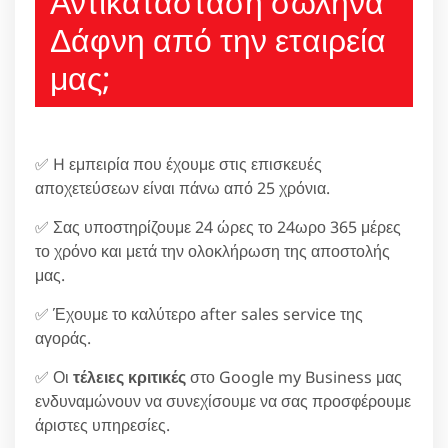
Αντικατάσταση σωλήνα
Δάφνη από την εταιρεία
μας;
✅ H εμπειρία που έχουμε στις επισκευές
αποχετεύσεων είναι πάνω από 25 χρόνια.
✅ Σας υποστηρίζουμε 24 ώρες το 24ωρο 365 μέρες
το χρόνο και μετά την ολοκλήρωση της αποστολής
μας.
✅ Έχουμε το καλύτερο after sales service της
αγοράς.
✅ Οι
τέλειες κριτικές
στο Google my Business μας
ενδυναμώνουν να συνεχίσουμε να σας προσφέρουμε
άριστες υπηρεσίες.