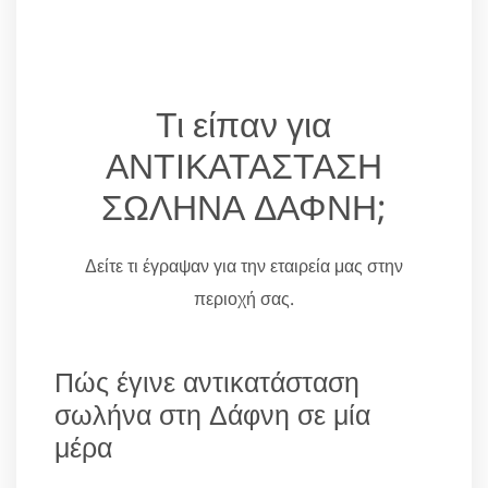
Τι είπαν για
ΑΝΤΙΚΑΤΑΣΤΑΣΗ
ΣΩΛΗΝΑ ΔΑΦΝΗ;
Δείτε τι έγραψαν για την εταιρεία μας στην
περιοχή σας.
Πώς έγινε αντικατάσταση
σωλήνα στη Δάφνη σε μία
μέρα