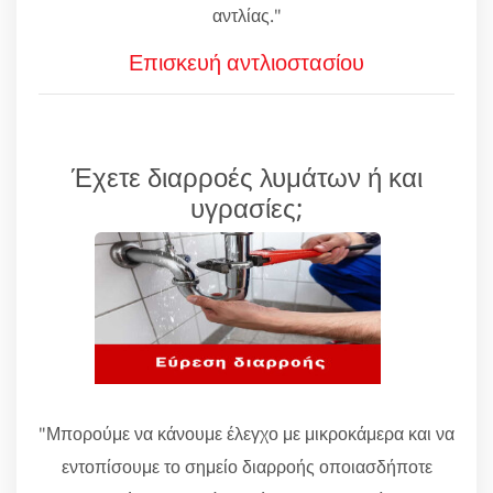
αντλίας."
Επισκευή αντλιοστασίου
Έχετε διαρροές λυμάτων ή και
υγρασίες;
"Μπορούμε να κάνουμε έλεγχο με μικροκάμερα και να
εντοπίσουμε το σημείο διαρροής οποιασδήποτε