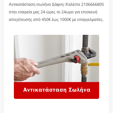
Αντικατάσταση σωλήνα Δάφνη: Καλέστε 2106666805
στην εταιρεία μας 24 ώρες το 24ωρο για επισκευή
αποχέτευσης από 450€ έως 1000€ με επαγγελματίες.