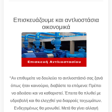
Επισκευάζουμε και αντλιοστάσια
οικονομικά
"Αν επιθυμείτε να δουλεύει το αντλιοστάσιό σας ξανά
όπως ήταν καινούριο, διαβάστε τα επόμενα: Πρέπει
να αδειάσει και να καθαριστεί. Έπειτα θα πλυθεί με
υδροβολή και θα ελεγχθεί για διαρροές τοιχωμάτων.
Ενδεχομένως θα μονωθεί. Μετά θα γίνει αλλαγή