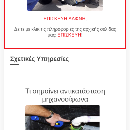
ΕΠΙΣΚΕΥΗ ΔΑΦΝΗ
.
Δείτε με κλικ τις πληροφορίες της αρχικής σελίδας
μας:
ΕΠΙΣΚΕΥΗ
!
Σχετικές Υπηρεσίες
Τι σημαίνει αντικατάσταση
μηχανοσίφωνα