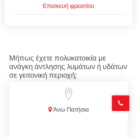
Επισκευή φρεατίου
Μήπως έχετε πολυκατοικία με
ανάγκη άντλησης λυμάτων ή υδάτων
σε γειτονική περιοχή;
Άνω Πατήσια