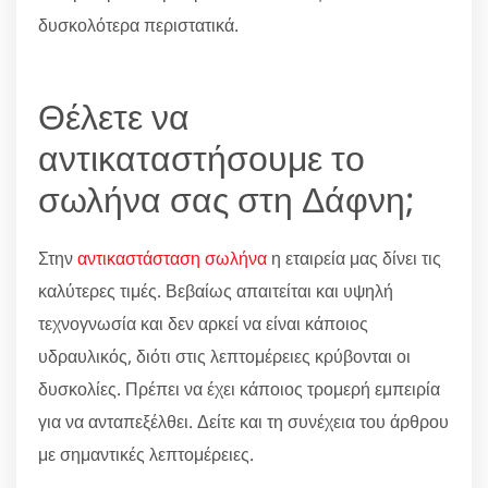
δυσκολότερα περιστατικά.
Θέλετε να
αντικαταστήσουμε το
σωλήνα σας στη Δάφνη;
Στην
αντικαστάσταση σωλήνα
η εταιρεία μας δίνει τις
καλύτερες τιμές. Βεβαίως απαιτείται και υψηλή
τεχνογνωσία και δεν αρκεί να είναι κάποιος
υδραυλικός, διότι στις λεπτομέρειες κρύβονται οι
δυσκολίες. Πρέπει να έχει κάποιος τρομερή εμπειρία
για να ανταπεξέλθει. Δείτε και τη συνέχεια του άρθρου
με σημαντικές λεπτομέρειες.