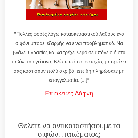
"Πολλές φορές λόγω κατασκευαστικού λάθους ένα
σιφόνι μπορεί εξαρχής να είναι προβληματικό. Να
βγάλει υγρασίες και να τρέχει νερό σε υπόγειο ή στο
ταβάνι του γείτονα. Βλέπετε ότι οι αστοχίες μπορεί να
σας κοστίσουν πολύ ακριβά, επειδή πληρώσατε μη
επαγγελματία. [...]"
Επισκευές Δάφνη
Θέλετε να αντικαταστήσουμε το
σιφώνι πατώματος;