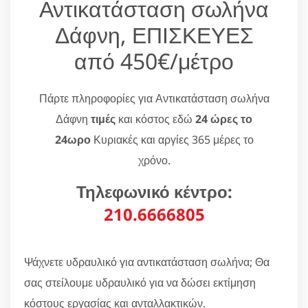
Αντικατάσταση σωλήνα
Δάφνη, ΕΠΙΣΚΕΥΕΣ
από 450€/μέτρο
Πάρτε πληροφορίες για Αντικατάσταση σωλήνα
Δάφνη
τιμές
και κόστος εδώ
24 ώρες το
24ωρο
Κυριακές και αργίες 365 μέρες το
χρόνο.
Τηλεφωνικό κέντρο:
210.6666805
Ψάχνετε υδραυλικό για αντικατάσταση σωλήνα; Θα
σας στείλουμε υδραυλικό για να δώσει εκτίμηση
κόστους εργασίας και ανταλλακτικών.