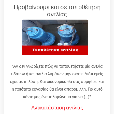
Προβαίνουμε και σε τοποθέτηση
αντλίας
"Αν δεν γνωρίζετε πώς να τοποθετήσετε μία αντλία
υδάτων ή και αντλία λυμάτων μην σκάτε. Διότι εμείς
έχουμε τη λύση. Και οικονομικά θα σας συμφέρει και
η ποιότητα εργασίας θα είναι απαράμιλλη. Για αυτό
κάντε μας ένα τηλεφώνημα για να [...]"
Αντικατάσταση αντλίας