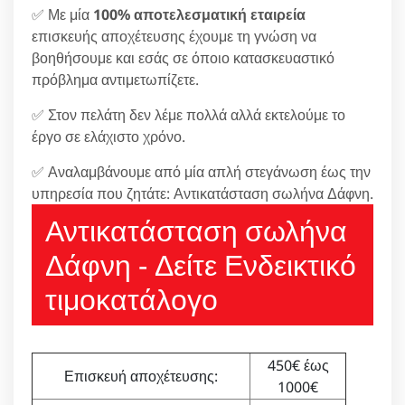
✅ Με μία
100% αποτελεσματική εταιρεία
επισκευής αποχέτευσης έχουμε τη γνώση να
βοηθήσουμε και εσάς σε όποιο κατασκευαστικό
πρόβλημα αντιμετωπίζετε.
✅ Στον πελάτη δεν λέμε πολλά αλλά εκτελούμε το
έργο σε ελάχιστο χρόνο.
✅ Αναλαμβάνουμε από μία απλή στεγάνωση έως την
υπηρεσία που ζητάτε: Αντικατάσταση σωλήνα Δάφνη.
Αντικατάσταση σωλήνα
Δάφνη - Δείτε Ενδεικτικό
τιμοκατάλογο
450€ έως
Επισκευή αποχέτευσης:
1000€