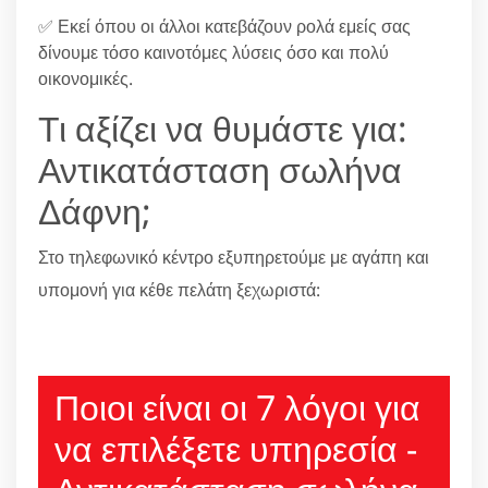
✅ Εκεί όπου οι άλλοι κατεβάζουν ρολά εμείς σας
δίνουμε τόσο καινοτόμες λύσεις όσο και πολύ
οικονομικές.
Τι αξίζει να θυμάστε για:
Αντικατάσταση σωλήνα
Δάφνη;
Στο τηλεφωνικό κέντρο εξυπηρετούμε με αγάπη και
υπομονή για κέθε πελάτη ξεχωριστά:
210 6666805
Ποιοι είναι οι 7 λόγοι για
να επιλέξετε υπηρεσία -