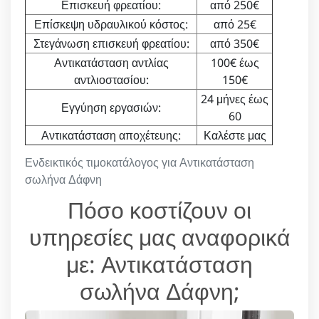
Επισκευή φρεατίου:
από 250€
Επίσκεψη υδραυλικού κόστος:
από 25€
Στεγάνωση επισκευή φρεατίου:
από 350€
Αντικατάσταση αντλίας
100€ έως
αντλιοστασίου:
150€
24 μήνες έως
Εγγύηση εργασιών:
60
Αντικατάσταση αποχέτευης:
Καλέστε μας
Ενδεικτικός τιμοκατάλογος για Αντικατάσταση
σωλήνα Δάφνη
Πόσο κοστίζουν οι
υπηρεσίες μας αναφορικά
με: Αντικατάσταση
σωλήνα Δάφνη;