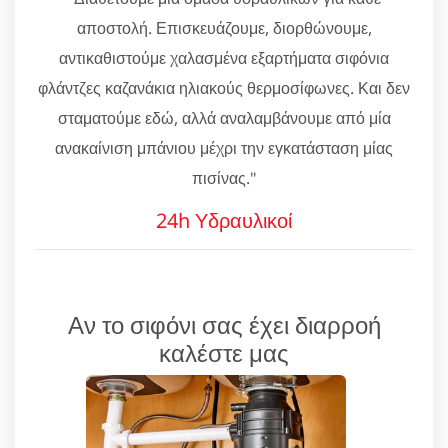
αποστολή. Επισκευάζουμε, διορθώνουμε,
αντικαθιστούμε χαλασμένα εξαρτήματα σιφόνια
φλάντζες καζανάκια ηλιακούς θερμοσίφωνες. Και δεν
σταματούμε εδώ, αλλά αναλαμβάνουμε από μία
ανακαίνιση μπάνιου μέχρι την εγκατάσταση μίας
πισίνας."
24h Υδραυλικοί
Αν το σιφόνι σας έχει διαρροή
καλέστε μας