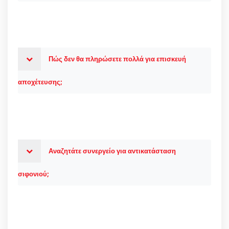
Πώς δεν θα πληρώσετε πολλά για επισκευή
αποχέτευσης;
Αναζητάτε συνεργείο για αντικατάσταση
σιφονιού;