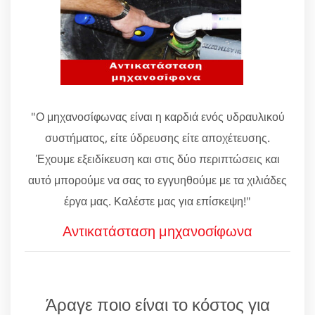
"Ο μηχανοσίφωνας είναι η καρδιά ενός υδραυλικού
συστήματος, είτε ύδρευσης είτε αποχέτευσης.
Έχουμε εξειδίκευση και στις δύο περιπτώσεις και
αυτό μπορούμε να σας το εγγυηθούμε με τα χιλιάδες
έργα μας. Καλέστε μας για επίσκεψη!"
Αντικατάσταση μηχανοσίφωνα
Άραγε ποιο είναι το κόστος για