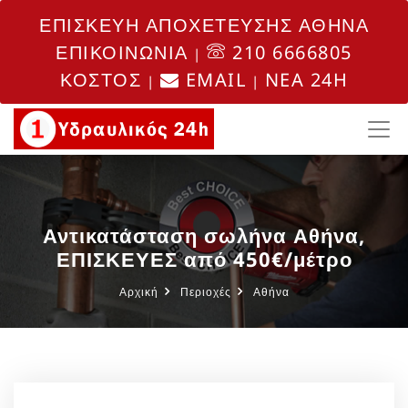
ΕΠΙΣΚΕΥΗ ΑΠΟΧΕΤΕΥΣΗΣ ΑΘΗΝΑ
ΕΠΙΚΟΙΝΩΝΙΑ
210 6666805
|
ΚΟΣΤΟΣ
EMAIL
NEA 24H
|
|
Αντικατάσταση σωλήνα Αθήνα,
ΕΠΙΣΚΕΥΕΣ από 450€/μέτρο
Αρχική
Περιοχές
Αθήνα