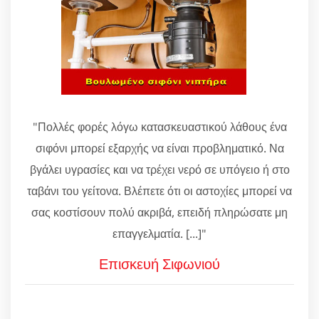
"Πολλές φορές λόγω κατασκευαστικού λάθους ένα
σιφόνι μπορεί εξαρχής να είναι προβληματικό. Να
βγάλει υγρασίες και να τρέχει νερό σε υπόγειο ή στο
ταβάνι του γείτονα. Βλέπετε ότι οι αστοχίες μπορεί να
σας κοστίσουν πολύ ακριβά, επειδή πληρώσατε μη
επαγγελματία. [...]"
Επισκευή Σιφωνιού