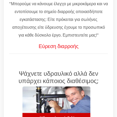
"Μπορούμε να κάνουμε έλεγχο με μικροκάμερα και να
εντοπίσουμε το σημείο διαρροής οποιασδήποτε
εγκατάστασης: Είτε πρόκειται για σωλήνες
αποχέτευσης είτε ύδρευσης έχουμε το προσωπικό
για κάθε δύσκολο έργο. Εμπιστευτείτε μας!"
Εύρεση διαρροής
Ψάχνετε υδραυλικό αλλά δεν
υπάρχει κάποιος διαθέσιμος;