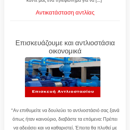
Αντικατάσταση αντλίας
Επισκευάζουμε και αντλιοστάσια
οικονομικά
"Αν επιθυμείτε να δουλεύει το αντλιοστάσιό σας ξανά
όπως ήταν καινούριο, διαβάστε τα επόμενα: Πρέπει
να αδειάσει και να καθαριστεί. Έπειτα θα πλυθεί με