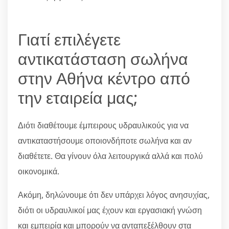
Γιατί επιλέγετε
αντικατάσταση σωλήνα
στην Αθήνα κέντρο από
την εταιρεία μας;
Διότι διαθέτουμε έμπειρους υδραυλικούς για να
αντικαταστήσουμε οποιονδήποτε σωλήνα και αν
διαθέτετε. Θα γίνουν όλα λειτουργικά αλλά και πολύ
οικονομικά.
Ακόμη, δηλώνουμε ότι δεν υπάρχει λόγος ανησυχίας,
διότι οι υδραυλικοί μας έχουν και εργασιακή γνώση
και εμπειρία και μπορούν να ανταπεξέλθουν στα