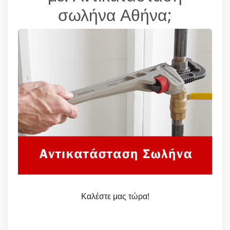
σωλήνα Αθήνα;
Καλέστε μας τώρα!