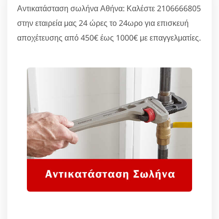
Αντικατάσταση σωλήνα Αθήνα: Καλέστε 2106666805
στην εταιρεία μας 24 ώρες το 24ωρο για επισκευή
αποχέτευσης από 450€ έως 1000€ με επαγγελματίες.