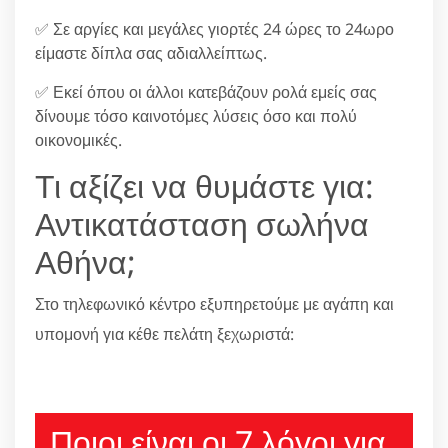
✅ Σε αργίες και μεγάλες γιορτές 24 ώρες το 24ωρο
είμαστε δίπλα σας αδιαλλείπτως.
✅ Εκεί όπου οι άλλοι κατεβάζουν ρολά εμείς σας
δίνουμε τόσο καινοτόμες λύσεις όσο και πολύ
οικονομικές.
Τι αξίζει να θυμάστε για:
Αντικατάσταση σωλήνα
Αθήνα;
Στο τηλεφωνικό κέντρο εξυπηρετούμε με αγάπη και
υπομονή για κέθε πελάτη ξεχωριστά:
210 6666805
Ποιοι είναι οι 7 λόγοι για