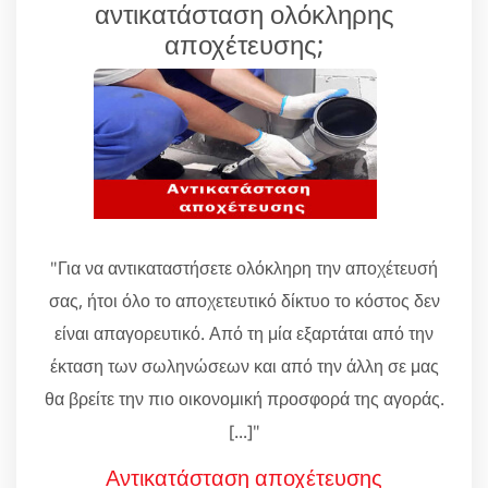
αντικατάσταση ολόκληρης
αποχέτευσης;
"Για να αντικαταστήσετε ολόκληρη την αποχέτευσή
σας, ήτοι όλο το αποχετευτικό δίκτυο το κόστος δεν
είναι απαγορευτικό. Από τη μία εξαρτάται από την
έκταση των σωληνώσεων και από την άλλη σε μας
θα βρείτε την πιο οικονομική προσφορά της αγοράς.
[...]"
Αντικατάσταση αποχέτευσης