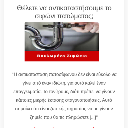
Θέλετε να αντικαταστήσουμε το
σιφώνι πατώματος;
"Η αντικατάσταση πατοσίφωνου δεν είναι εύκολο να
γίνει από έναν ιδιώτη, για αυτό καλεί έναν
επαγγελματία. Το τονίζουμε, διότι πρέπει να γίνουν
κάποιες μικρής έκτασης σταγανοποιήσεις. Αυτό
σημαίνει ότι είναι ζωτικής σημασίας να μη γίνουν
ζημιές που θα τις πληρώσετε [...]"