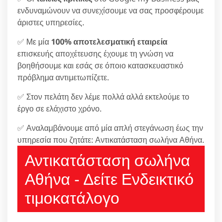
ενδυναμώνουν να συνεχίσουμε να σας προσφέρουμε
άριστες υπηρεσίες.
✅ Με μία
100% αποτελεσματική εταιρεία
επισκευής αποχέτευσης έχουμε τη γνώση να
βοηθήσουμε και εσάς σε όποιο κατασκευαστικό
πρόβλημα αντιμετωπίζετε.
✅ Στον πελάτη δεν λέμε πολλά αλλά εκτελούμε το
έργο σε ελάχιστο χρόνο.
✅ Αναλαμβάνουμε από μία απλή στεγάνωση έως την
υπηρεσία που ζητάτε: Αντικατάσταση σωλήνα Αθήνα.
Αντικατάσταση σωλήνα
Αθήνα - Δείτε Ενδεικτικό
τιμοκατάλογο