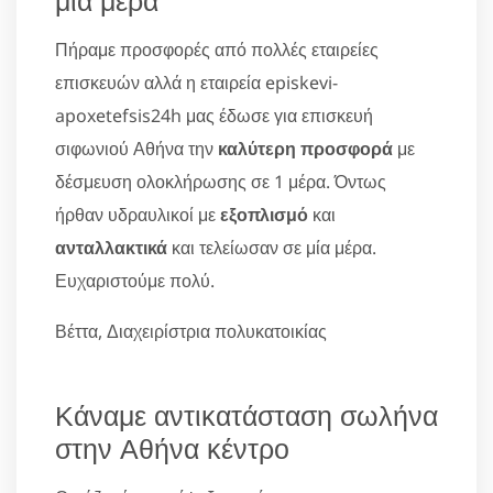
Πήραμε προσφορές από πολλές εταιρείες
επισκευών αλλά η εταιρεία episkevi-
apoxetefsis24h μας έδωσε για επισκευή
σιφωνιού Αθήνα την
καλύτερη προσφορά
με
δέσμευση ολοκλήρωσης σε 1 μέρα. Όντως
ήρθαν υδραυλικοί με
εξοπλισμό
και
ανταλλακτικά
και τελείωσαν σε μία μέρα.
Ευχαριστούμε πολύ.
Βέττα, Διαχειρίστρια πολυκατοικίας
Κάναμε αντικατάσταση σωλήνα
στην Αθήνα κέντρο