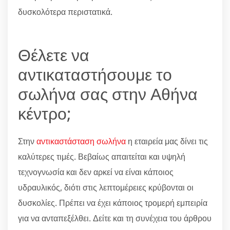
δυσκολότερα περιστατικά.
Θέλετε να
αντικαταστήσουμε το
σωλήνα σας στην Αθήνα
κέντρο;
Στην
αντικαστάσταση σωλήνα
η εταιρεία μας δίνει τις
καλύτερες τιμές. Βεβαίως απαιτείται και υψηλή
τεχνογνωσία και δεν αρκεί να είναι κάποιος
υδραυλικός, διότι στις λεπτομέρειες κρύβονται οι
δυσκολίες. Πρέπει να έχει κάποιος τρομερή εμπειρία
για να ανταπεξέλθει. Δείτε και τη συνέχεια του άρθρου