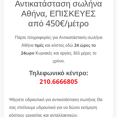
Αντικατάσταση σωλήνα
Αθήνα, ΕΠΙΣΚΕΥΕΣ
από 450€/μέτρο
Πάρτε πληροφορίες για Αντικατάσταση σωλήνα
Αθήνα
τιμές
και κόστος εδώ
24 ώρες το
24ωρο
Κυριακές και αργίες 365 μέρες το
χρόνο.
Τηλεφωνικό κέντρο:
210.6666805
Ψάχνετε υδραυλικό για αντικατάσταση σωλήνα; Θα
σας στείλουμε υδραυλικό για να δώσει εκτίμηση
κόστους εργασίας και ανταλλακτικών.