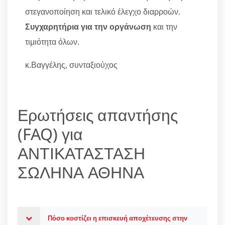
στεγανοποίηση και τελικό έλεγχο διαρροών.
Συγχαρητήρια για την οργάνωση
και την
τιμιότητα όλων.
κ.Βαγγέλης, συνταξιούχος
Ερωτήσεις απαντήσης
(FAQ) για
ΑΝΤΙΚΑΤΑΣΤΑΣΗ
ΣΩΛΗΝΑ ΑΘΗΝΑ
Πόσο κοστίζει η επισκευή αποχέτευσης στην