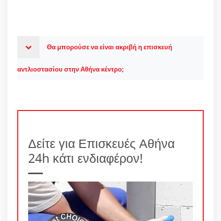
Θα μπορούσε να είναι ακριβή η επισκευή
αντλιοστασίου στην Αθήνα κέντρο;
Δείτε για Επισκευές Αθήνα
24h κάτι ενδιαφέρον!