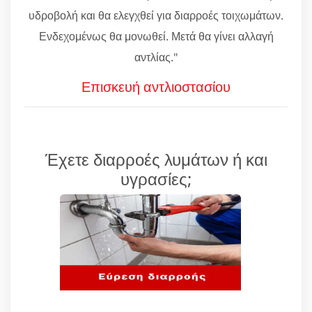
υδροβολή και θα ελεγχθεί για διαρροές τοιχωμάτων.
Ενδεχομένως θα μονωθεί. Μετά θα γίνει αλλαγή
αντλίας."
Επισκευή αντλιοστασίου
Έχετε διαρροές λυμάτων ή και
υγρασίες;