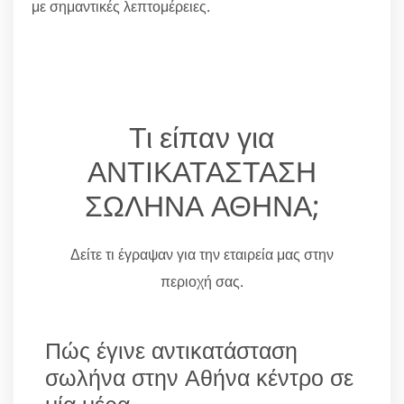
με σημαντικές λεπτομέρειες.
Τι είπαν για
ΑΝΤΙΚΑΤΑΣΤΑΣΗ
ΣΩΛΗΝΑ ΑΘΗΝΑ;
Δείτε τι έγραψαν για την εταιρεία μας στην
περιοχή σας.
Πώς έγινε αντικατάσταση
σωλήνα στην Αθήνα κέντρο σε
μία μέρα