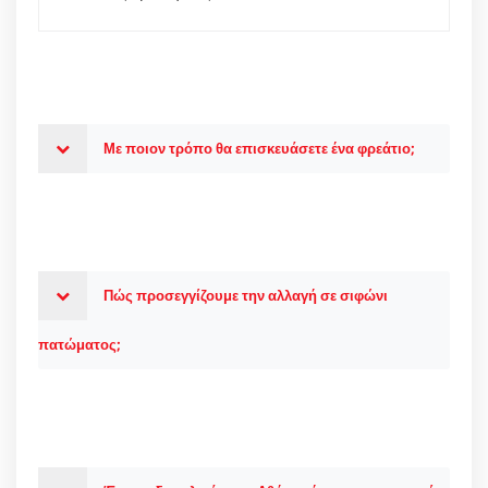
Με ποιον τρόπο θα επισκευάσετε ένα φρεάτιο;
Πώς προσεγγίζουμε την αλλαγή σε σιφώνι
πατώματος;