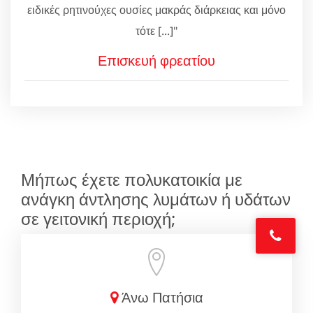
ειδικές ρητινούχες ουσίες μακράς διάρκειας και μόνο
τότε [...]"
Επισκευή φρεατίου
Μήπως έχετε πολυκατοικία με
ανάγκη άντλησης λυμάτων ή υδάτων
σε γειτονική περιοχή;
Άνω Πατήσια