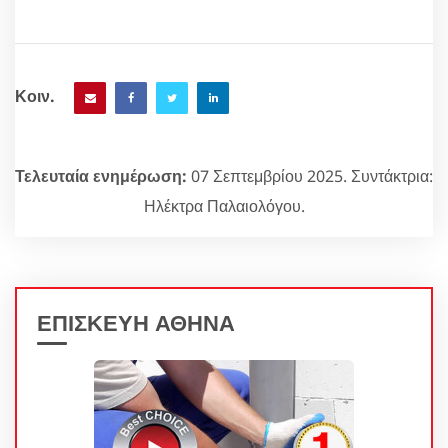
Κοιν.
Τελευταία ενημέρωση:
07 Σεπτεμβρίου 2025. Συντάκτρια:
Ηλέκτρα Παλαιολόγου.
ΕΠΙΣΚΕΥΗ ΑΘΗΝΑ