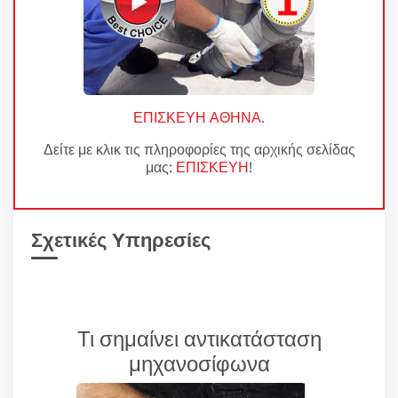
ΕΠΙΣΚΕΥΗ ΑΘΗΝΑ
.
Δείτε με κλικ τις πληροφορίες της αρχικής σελίδας
μας:
ΕΠΙΣΚΕΥΗ
!
Σχετικές Υπηρεσίες
Τι σημαίνει αντικατάσταση
μηχανοσίφωνα