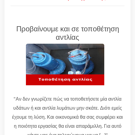
Προβαίνουμε και σε τοποθέτηση
αντλίας
"Αν δεν γνωρίζετε πώς να τοποθετήσετε μία αντλία
υδάτων ή και αντλία λυμάτων μην σκάτε. Διότι εμείς
έχουμε τη λύση. Και οικονομικά θα σας συμφέρει και
η ποιότητα εργασίας θα είναι απαράμιλλη. Για αυτό
κάντε μας ένα τηλεφώνημα για να [...]"