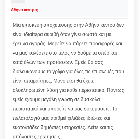
Αθήνα κέντρο;
Μία επισκευή αποχέτευσης στην Αθήνα κέντρο δεν
είναι ιδιαίτερα ακριβή όταν γίνει σωστά και με
έρευνα αγοράς. Μορείτε να πάρετε προσφορές και
να μας καλέσετε στο τέλος να δούμε τα υπέρ και
κατά όλων των προτάσεων. Εμείς θα σας
διαλευκάνουμε το γρίφο για όλες τις επισκευές που
είναι απαραίτητες. Μόνο έτσι θα έχετε
ολοκληρωμένη λύση για κάθε περιστατικό. Πάντως
εμείς έχουμε μεγάλη γνώση σε δύσκολα
περιστατικά και μπορείτε να μας δοκομάσετε. Το
πελατολόγιό μας αριθμεί χιλιάδες ιδιώτες και
εκατοντάδες δημόσιες υπηρεσίες. Δείτε και τις
υπόλοιπες ερωτήσεις.