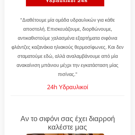
"Διαθέτουμε μία ομάδα υδραυλικών για κάθε
αποστολή. Επισκευάζουμε, διορθώνουμε,
αντικαθιστούμε χαλασμένα εξαρτήματα σιφόνια
φλάντζες καζανάκια ηλιακούς θερμοσίφωνες. Και δεν
σταματούμε εδώ, αλλά αναλαμβάνουμε από μία
ανακαίνιση μπάνιου μέχρι την εγκατάσταση μίας
πισίνας."
24h Υδραυλικοί
Αν το σιφόνι σας έχει διαρροή
καλέστε μας