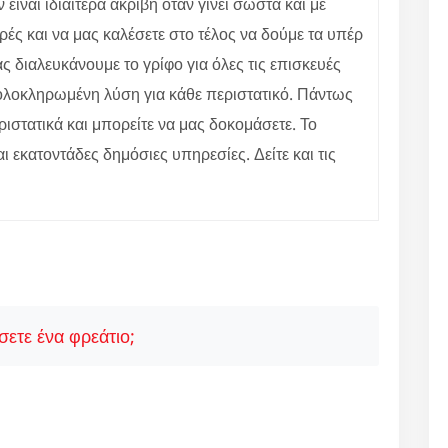
ίναι ιδιαίτερα ακριβή όταν γίνει σωστά και με
ές και να μας καλέσετε στο τέλος να δούμε τα υπέρ
 διαλευκάνουμε το γρίφο για όλες τις επισκευές
ε ολοκληρωμένη λύση για κάθε περιστατικό. Πάντως
ιστατικά και μπορείτε να μας δοκομάσετε. Το
αι εκατοντάδες δημόσιες υπηρεσίες. Δείτε και τις
ετε ένα φρεάτιο;