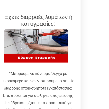
Έχετε διαρροές λυμάτων ή
και υγρασίες;
"Μπορούμε να κάνουμε έλεγχο με
μικροκάμερα και να εντοπίσουμε το σημείο
διαρροής οποιασδήποτε εγκατάστασης:
Είτε πρόκειται για σωλήνες αποχέτευσης
είτε ύδρευσης έχουμε το προσωπικό για