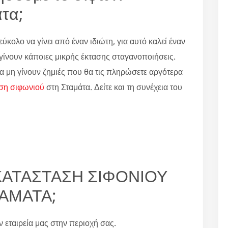
τα;
εύκολο να γίνει από έναν ιδιώτη, για αυτό καλεί έναν
α γίνουν κάποιες μικρής έκτασης σταγανοποιήσεις.
α μη γίνουν ζημιές που θα τις πληρώσετε αργότερα
ση σιφωνιού
στη Σταμάτα. Δείτε και τη συνέχεια του
ΤΙΚΑΤΑΣΤΑΣΗ ΣΙΦΟΝΙΟΥ
ΑΜΑΤΑ;
ην εταιρεία μας στην περιοχή σας.