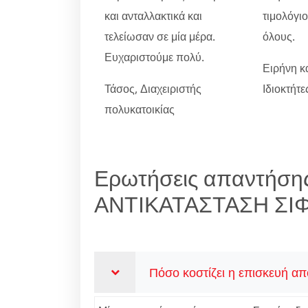
και ανταλλακτικά και
τιμολόγι
τελείωσαν σε μία μέρα.
όλους.
Ευχαριστούμε πολύ.
Ειρήνη κ
Τάσος, Διαχειριστής
Ιδιοκτήτ
πολυκατοικίας
Ερωτήσεις απαντήσης
ΑΝΤΙΚΑΤΑΣΤΑΣΗ ΣΙ
Πόσο κοστίζει η επισκευή απ