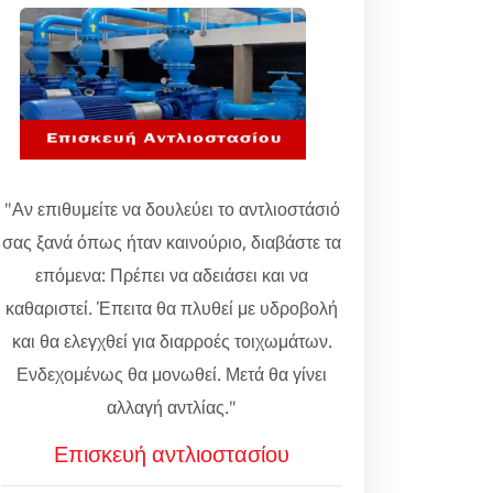
"Αν επιθυμείτε να δουλεύει το αντλιοστάσιό
σας ξανά όπως ήταν καινούριο, διαβάστε τα
επόμενα: Πρέπει να αδειάσει και να
καθαριστεί. Έπειτα θα πλυθεί με υδροβολή
και θα ελεγχθεί για διαρροές τοιχωμάτων.
Ενδεχομένως θα μονωθεί. Μετά θα γίνει
αλλαγή αντλίας."
Επισκευή αντλιοστασίου