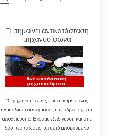
Τι σημαίνει αντικατάσταση
μηχανοσίφωνα
"Ο μηχανοσίφωνας είναι η καρδιά ενός
υδραυλικού συστήματος, είτε ύδρευσης είτε
αποχέτευσης. Έχουμε εξειδίκευση και στις
δύο περιπτώσεις και αυτό μπορούμε να