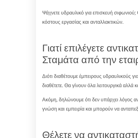
Ψάχνετε υδραυλικό για επισκευή σιφωνιού; 
κόστους εργασίας και ανταλλακτικών.
Γιατί επιλέγετε αντικ
Σταμάτα από την εταιρ
Διότι διαθέτουμε έμπειρους υδραυλικούς γι
διαθέτετε. Θα γίνουν όλα λειτουργικά αλλά κ
Ακόμη, δηλώνουμε ότι δεν υπάρχει λόγος ανη
γνώση και εμπειρία και μπορούν να ανταπε
Θέλετε να αντικαταστ