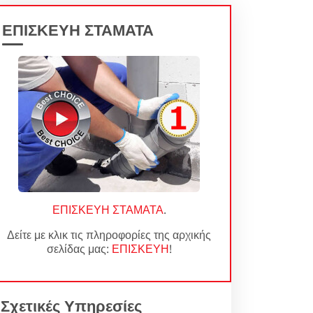
ΕΠΙΣΚΕΥΗ ΣΤΑΜΑΤΑ
ΕΠΙΣΚΕΥΗ ΣΤΑΜΑΤΑ
.
Δείτε με κλικ τις πληροφορίες της αρχικής
σελίδας μας:
ΕΠΙΣΚΕΥΗ
!
Σχετικές Υπηρεσίες