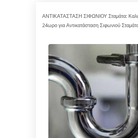
ΑΝΤΙΚΑΤΑΣΤΑΣΗ ΣΙΦΩΝΙΟΥ Σταμάτα: Καλέστ
24ωρο για Αντικατάσταση Σιφωνιού Σταμάτα