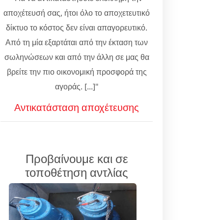
αποχέτευσή σας, ήτοι όλο το αποχετευτικό
δίκτυο το κόστος δεν είναι απαγορευτικό.
Από τη μία εξαρτάται από την έκταση των
σωληνώσεων και από την άλλη σε μας θα
βρείτε την πιο οικονομική προσφορά της
αγοράς. [...]"
Αντικατάσταση αποχέτευσης
Προβαίνουμε και σε
τοποθέτηση αντλίας