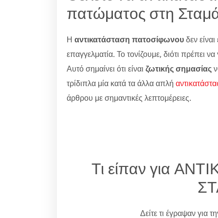
πατώματος στη Σταμά
Η
αντικατάσταση πατοσίφωνου
δεν είναι 
επαγγελματία. Το τονίζουμε, διότι πρέπει ν
Αυτό σημαίνει ότι είναι
ζωτικής σημασίας
ν
τρίδιπλα μία κατά τα άλλα απλή
αντικατάστα
άρθρου με σημαντικές λεπτομέρειες.
Τι είπαν για ΑΝ
ΣΤ
Δείτε τι έγραψαν για τ