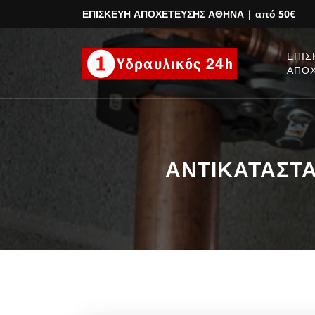
ΕΠΙΣΚΕΥΗ ΑΠΟΧΕΤΕΥΣΗΣ ΑΘΗΝΑ
| από 50€
ΕΠΙΣ
ΑΠΟ
ΑΝΤΙΚΑΤΑΣΤΑΣ