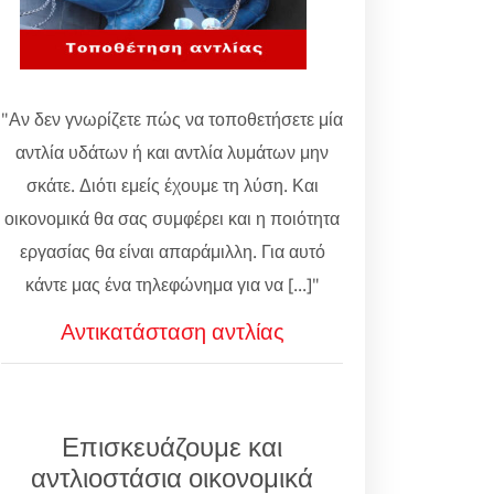
"Αν δεν γνωρίζετε πώς να τοποθετήσετε μία
αντλία υδάτων ή και αντλία λυμάτων μην
σκάτε. Διότι εμείς έχουμε τη λύση. Και
οικονομικά θα σας συμφέρει και η ποιότητα
εργασίας θα είναι απαράμιλλη. Για αυτό
κάντε μας ένα τηλεφώνημα για να [...]"
Αντικατάσταση αντλίας
Επισκευάζουμε και
αντλιοστάσια οικονομικά