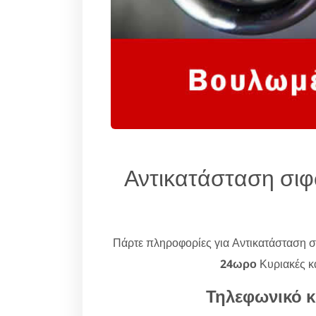
Αντικατάσταση σιφ
Πάρτε πληροφορίες για Αντικατάσταση 
24ωρο
Κυριακές κα
Τηλεφωνικό κ