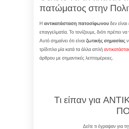
πατώματος στην Πολιτ
Η
αντικατάσταση πατοσίφωνου
δεν είναι 
επαγγελματία. Το τονίζουμε, διότι πρέπει ν
Αυτό σημαίνει ότι είναι
ζωτικής σημασίας
ν
τρίδιπλα μία κατά τα άλλα απλή
αντικατάστα
άρθρου με σημαντικές λεπτομέρειες.
Τι είπαν για ΑΝ
ΠΟ
Δείτε τι έγραψαν για τ