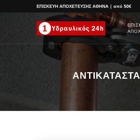
ΕΠΙΣΚΕΥΗ ΑΠΟΧΕΤΕΥΣΗΣ ΑΘΗΝΑ
| από 50€
ΕΠΙΣ
ΑΠΟ
ΑΝΤΙΚΑΤΑΣΤΑΣ