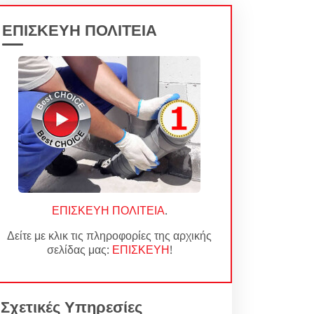
ΕΠΙΣΚΕΥΗ ΠΟΛΙΤΕΙΑ
ΕΠΙΣΚΕΥΗ ΠΟΛΙΤΕΙΑ
.
Δείτε με κλικ τις πληροφορίες της αρχικής
σελίδας μας:
ΕΠΙΣΚΕΥΗ
!
Σχετικές Υπηρεσίες