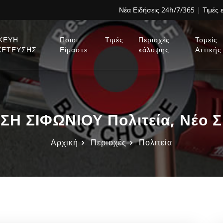
Νέα Ειδήσεις 24h/7/365
|
Τιμές 
ΚΕΥΗ
Ποιοι
Τιμές
Περιοχές
Τομείς
ΧΕΤΕΥΣΗΣ
Είμαστε
κάλυψης
Αττικής
Η ΣΙΦΩΝΙΟΥ Πολιτεία, Νέο Σ
Αρχική
Περιοχές
Πολιτεία