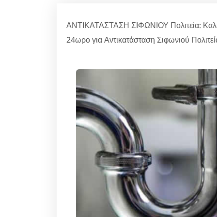
ΑΝΤΙΚΑΤΑΣΤΑΣΗ ΣΙΦΩΝΙΟΥ Πολιτεία: Καλέσ
24ωρο για Αντικατάσταση Σιφωνιού Πολιτεί