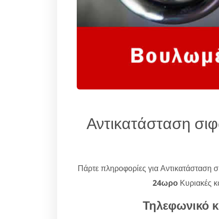
Αντικατάσταση σιφ
Πάρτε πληροφορίες για Αντικατάσταση σ
24ωρο
Κυριακές κα
Τηλεφωνικό κ