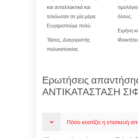
και ανταλλακτικά και
τιμολόγι
τελείωσαν σε μία μέρα.
όλους.
Ευχαριστούμε πολύ.
Ειρήνη κ
Τάσος, Διαχειριστής
Ιδιοκτήτ
πολυκατοικίας
Ερωτήσεις απαντήσης
ΑΝΤΙΚΑΤΑΣΤΑΣΗ ΣΙ
Πόσο κοστίζει η επισκευή απ