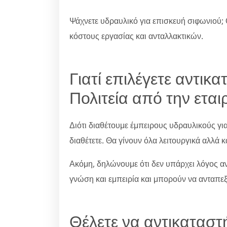
Ψάχνετε υδραυλικό για επισκευή σιφωνιού; 
κόστους εργασίας και ανταλλακτικών.
Γιατί επιλέγετε αντικ
Πολιτεία από την εται
Διότι διαθέτουμε έμπειρους υδραυλικούς γι
διαθέτετε. Θα γίνουν όλα λειτουργικά αλλά κ
Ακόμη, δηλώνουμε ότι δεν υπάρχει λόγος ανη
γνώση και εμπειρία και μπορούν να ανταπε
Θέλετε να αντικαταστ