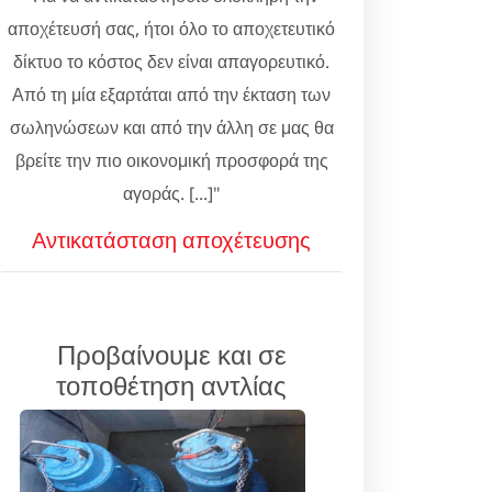
αποχέτευσή σας, ήτοι όλο το αποχετευτικό
δίκτυο το κόστος δεν είναι απαγορευτικό.
Από τη μία εξαρτάται από την έκταση των
σωληνώσεων και από την άλλη σε μας θα
βρείτε την πιο οικονομική προσφορά της
αγοράς. [...]"
Αντικατάσταση αποχέτευσης
Προβαίνουμε και σε
τοποθέτηση αντλίας