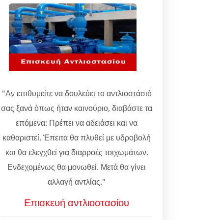
"Αν επιθυμείτε να δουλεύει το αντλιοστάσιό
σας ξανά όπως ήταν καινούριο, διαβάστε τα
επόμενα: Πρέπει να αδειάσει και να
καθαριστεί. Έπειτα θα πλυθεί με υδροβολή
και θα ελεγχθεί για διαρροές τοιχωμάτων.
Ενδεχομένως θα μονωθεί. Μετά θα γίνει
αλλαγή αντλίας."
Επισκευή αντλιοστασίου