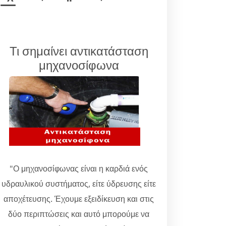
Τι σημαίνει αντικατάσταση
μηχανοσίφωνα
"Ο μηχανοσίφωνας είναι η καρδιά ενός
υδραυλικού συστήματος, είτε ύδρευσης είτε
αποχέτευσης. Έχουμε εξειδίκευση και στις
δύο περιπτώσεις και αυτό μπορούμε να