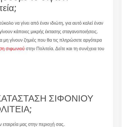
εία;
εύκολο να γίνει από έναν ιδιώτη, για αυτό καλεί έναν
α γίνουν κάποιες μικρής έκτασης σταγανοποιήσεις.
α μη γίνουν ζημιές που θα τις πληρώσετε αργότερα
ση σιφωνιού
στην Πολιτεία. Δείτε και τη συνέχεια του
ΤΙΚΑΤΑΣΤΑΣΗ ΣΙΦΟΝΙΟΥ
ΛΙΤΕΙΑ;
ην εταιρεία μας στην περιοχή σας.