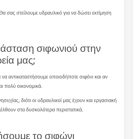
Θα σας στείλουμε υδραυλικό για να δώσει εκτίμηση
ατάσταση σιφωνιού στην
ρεία μας;
α να αντικαταστήσουμε οποιοδήποτε σιφόνι και αν
αι πολύ οικονομικά.
συχίας, διότι οι υδραυλικοί μας έχουν και εργασιακή
ξέλθουν στα δυσκολότερα περιστατικά.
ήσουμε το σιφώνι