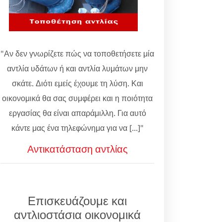
"Αν δεν γνωρίζετε πώς να τοποθετήσετε μία
αντλία υδάτων ή και αντλία λυμάτων μην
σκάτε. Διότι εμείς έχουμε τη λύση. Και
οικονομικά θα σας συμφέρει και η ποιότητα
εργασίας θα είναι απαράμιλλη. Για αυτό
κάντε μας ένα τηλεφώνημα για να [...]"
Αντικατάσταση αντλίας
Επισκευάζουμε και
αντλιοστάσια οικονομικά