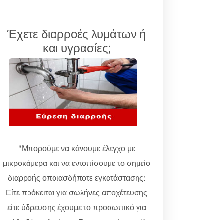
Έχετε διαρροές λυμάτων ή
και υγρασίες;
"Μπορούμε να κάνουμε έλεγχο με
μικροκάμερα και να εντοπίσουμε το σημείο
διαρροής οποιασδήποτε εγκατάστασης:
Είτε πρόκειται για σωλήνες αποχέτευσης
είτε ύδρευσης έχουμε το προσωπικό για