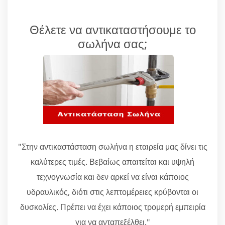
Θέλετε να αντικαταστήσουμε το
σωλήνα σας;
"Στην αντικαστάσταση σωλήνα η εταιρεία μας δίνει τις
καλύτερες τιμές. Βεβαίως απαιτείται και υψηλή
τεχνογνωσία και δεν αρκεί να είναι κάποιος
υδραυλικός, διότι στις λεπτομέρειες κρύβονται οι
δυσκολίες. Πρέπει να έχει κάποιος τρομερή εμπειρία
για να ανταπεξέλθει."