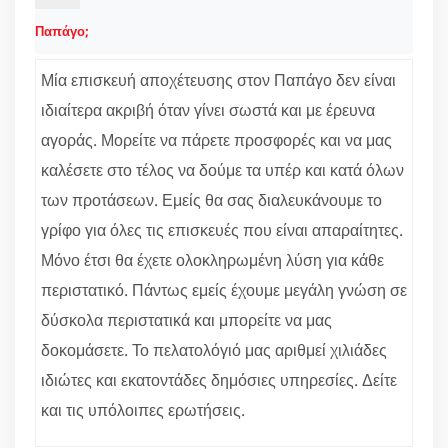
Παπάγο;
Μία επισκευή αποχέτευσης στον Παπάγο δεν είναι
ιδιαίτερα ακριβή όταν γίνει σωστά και με έρευνα
αγοράς. Μορείτε να πάρετε προσφορές και να μας
καλέσετε στο τέλος να δούμε τα υπέρ και κατά όλων
των προτάσεων. Εμείς θα σας διαλευκάνουμε το
γρίφο για όλες τις επισκευές που είναι απαραίτητες.
Μόνο έτσι θα έχετε ολοκληρωμένη λύση για κάθε
περιστατικό. Πάντως εμείς έχουμε μεγάλη γνώση σε
δύσκολα περιστατικά και μπορείτε να μας
δοκομάσετε. Το πελατολόγιό μας αριθμεί χιλιάδες
ιδιώτες και εκατοντάδες δημόσιες υπηρεσίες. Δείτε
και τις υπόλοιπες ερωτήσεις.