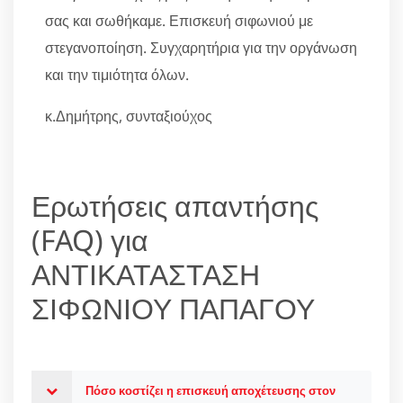
σας και σωθήκαμε. Επισκευή σιφωνιού με
στεγανοποίηση. Συγχαρητήρια για την οργάνωση
και την τιμιότητα όλων.
κ.Δημήτρης, συνταξιούχος
Ερωτήσεις απαντήσης
(FAQ) για
ΑΝΤΙΚΑΤΑΣΤΑΣΗ
ΣΙΦΩΝΙΟΥ ΠΑΠΑΓΟΥ
Πόσο κοστίζει η επισκευή αποχέτευσης στον