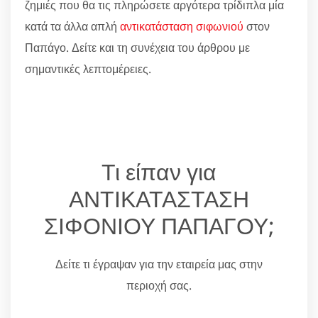
ζημιές που θα τις πληρώσετε αργότερα τρίδιπλα μία
κατά τα άλλα απλή
αντικατάσταση σιφωνιού
στον
Παπάγο. Δείτε και τη συνέχεια του άρθρου με
σημαντικές λεπτομέρειες.
Τι είπαν για
ΑΝΤΙΚΑΤΑΣΤΑΣΗ
ΣΙΦΟΝΙΟΥ ΠΑΠΑΓΟΥ;
Δείτε τι έγραψαν για την εταιρεία μας στην
περιοχή σας.