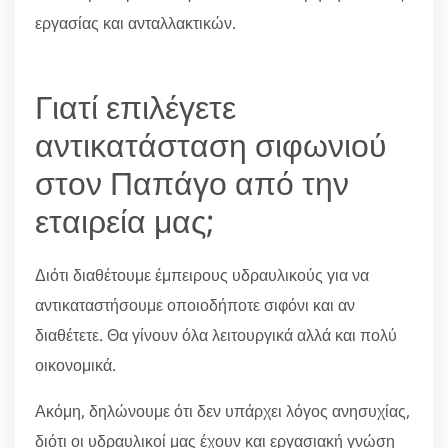
εργασίας και ανταλλακτικών.
Γιατί επιλέγετε
αντικατάσταση σιφωνιού
στον Παπάγο από την
εταιρεία μας;
Διότι διαθέτουμε έμπειρους υδραυλικούς για να
αντικαταστήσουμε οποιοδήποτε σιφόνι και αν
διαθέτετε. Θα γίνουν όλα λειτουργικά αλλά και πολύ
οικονομικά.
Ακόμη, δηλώνουμε ότι δεν υπάρχει λόγος ανησυχίας,
διότι οι υδραυλικοί μας έχουν και εργασιακή γνώση