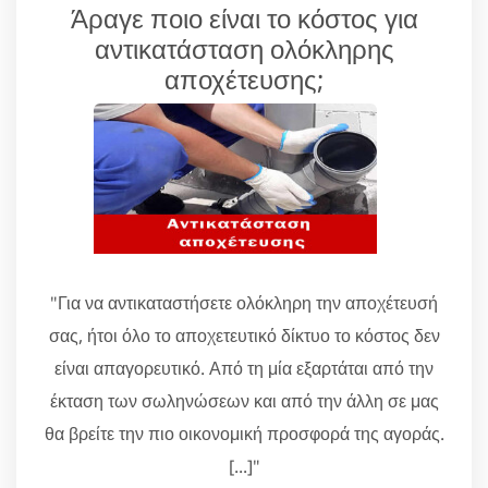
Άραγε ποιο είναι το κόστος για
αντικατάσταση ολόκληρης
αποχέτευσης;
"Για να αντικαταστήσετε ολόκληρη την αποχέτευσή
σας, ήτοι όλο το αποχετευτικό δίκτυο το κόστος δεν
είναι απαγορευτικό. Από τη μία εξαρτάται από την
έκταση των σωληνώσεων και από την άλλη σε μας
θα βρείτε την πιο οικονομική προσφορά της αγοράς.
[...]"