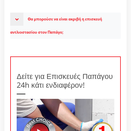
Θα μπορούσε να είναι ακριβή η επισκευή
αντλιοστασίου στον Παπάγο;
Δείτε για Επισκευές Παπάγου
24h κάτι ενδιαφέρον!