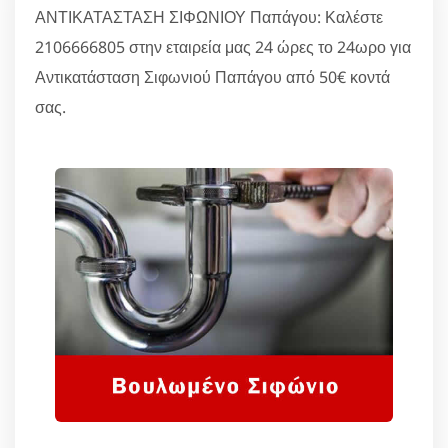
ΑΝΤΙΚΑΤΑΣΤΑΣΗ ΣΙΦΩΝΙΟΥ Παπάγου: Καλέστε
2106666805 στην εταιρεία μας 24 ώρες το 24ωρο για
Αντικατάσταση Σιφωνιού Παπάγου από 50€ κοντά
σας.