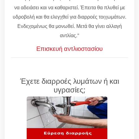
να αδειάσει και να καθαριστεί. Έπειτα θα πλυθεί με
υδροβολή και θα ελεγχθεί για διαρροές τοιχωμάτων.
Ενδεχομένως θα μονωθεί. Μετά θα γίνει αλλαγή
αντλίας."
Επισκευή αντλιοστασίου
Έχετε διαρροές λυμάτων ή και
υγρασίες;