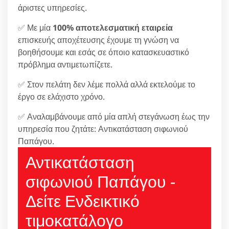
άριστες υπηρεσίες.
✅ Με μία
100% αποτελεσματική εταιρεία
επισκευής αποχέτευσης έχουμε τη γνώση να
βοηθήσουμε και εσάς σε όποιο κατασκευαστικό
πρόβλημα αντιμετωπίζετε.
✅ Στον πελάτη δεν λέμε πολλά αλλά εκτελούμε το
έργο σε ελάχιστο χρόνο.
✅ Αναλαμβάνουμε από μία απλή στεγάνωση έως την
υπηρεσία που ζητάτε: Αντικατάσταση σιφωνιού
Παπάγου.
Αντικατάσταση
σιφωνιού Παπάγου -
Δείτε Ενδεικτικό
τιμοκατάλογο