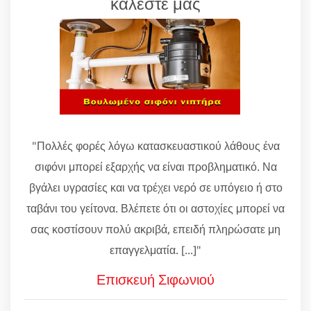
καλέστε μας
"Πολλές φορές λόγω κατασκευαστικού λάθους ένα
σιφόνι μπορεί εξαρχής να είναι προβληματικό. Να
βγάλει υγρασίες και να τρέχει νερό σε υπόγειο ή στο
ταβάνι του γείτονα. Βλέπετε ότι οι αστοχίες μπορεί να
σας κοστίσουν πολύ ακριβά, επειδή πληρώσατε μη
επαγγελματία. [...]"
Επισκευή Σιφωνιού