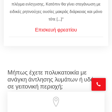
πλέγμα ενίσχυσης. Κατόπιν θα γίνει στεγάνωση με
ειδικές ρητινούχες ουσίες μακράς διάρκειας και μόνο
τότε [...]"
Επισκευή φρεατίου
Μήπως έχετε πολυκατοικία με
ανάγκη άντλησης λυμάτων ή υδάτων
σε γειτονική περιοχή;