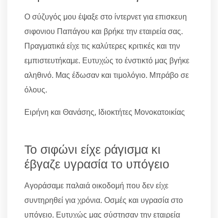
Ο σύζυγός μου έψαξε στο ίντερνετ για επισκευη
σιφονιου Παπάγου και βρήκε την εταιρεία σας.
Πραγματικά είχε τις καλύτερες κριτικές και την
εμπιστευτήκαμε. Ευτυχώς το ένστικτό μας βγήκε
αληθινό. Μας έδωσαν και τιμολόγιο. Μπράβο σε
όλους.
Ειρήνη και Θανάσης, Ιδιοκτήτες Μονοκατοικίας
Το σιφώνι είχε ράγισμα κι
έβγαζε υγρασία το υπόγειο
Αγοράσαμε παλαιά οικοδομή που δεν είχε
συντηρηθεί για χρόνια. Οσμές και υγρασία στο
υπόγειο. Ευτυχώς μας σύστησαν την εταιρεία