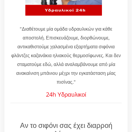
"Διαθέτουμε μία ομάδα υδραυλικών για κάθε
αποστολή. Επισκευάζουμε, διορθώνουμε,
αντικαθιστούμε χαλασμένα εξαρτήματα σιφόνια
φλάντζες καζανάκια ηλιακούς θερμοσίφωνες. Και δεν
σταματούμε εδώ, αλλά αναλαμβάνουμε από μία
ανακαίνιση μπάνιου μέχρι την εγκατάσταση μίας
πισίνας."
24h Υδραυλικοί
Αν το σιφόνι σας έχει διαρροή