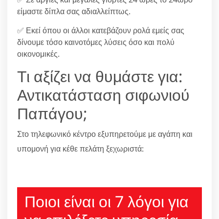
είμαστε δίπλα σας αδιαλλείπτως.
✅ Εκεί όπου οι άλλοι κατεβάζουν ρολά εμείς σας
δίνουμε τόσο καινοτόμες λύσεις όσο και πολύ
οικονομικές.
Τι αξίζει να θυμάστε για:
Αντικατάσταση σιφωνιού
Παπάγου;
Στο τηλεφωνικό κέντρο εξυπηρετούμε με αγάπη και
υπομονή για κέθε πελάτη ξεχωριστά:
210 6666805
Ποιοι είναι οι 7 λόγοι για