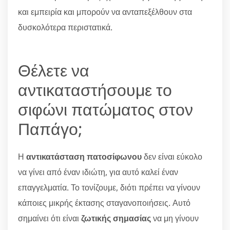
και εμπειρία και μπορούν να ανταπεξέλθουν στα
δυσκολότερα περιστατικά.
Θέλετε να
αντικαταστήσουμε το
σιφώνι πατώματος στον
Παπάγο;
Η
αντικατάσταση πατοσίφωνου
δεν είναι εύκολο
να γίνει από έναν ιδιώτη, για αυτό καλεί έναν
επαγγελματία. Το τονίζουμε, διότι πρέπει να γίνουν
κάποιες μικρής έκτασης σταγανοποιήσεις. Αυτό
σημαίνει ότι είναι
ζωτικής σημασίας
να μη γίνουν