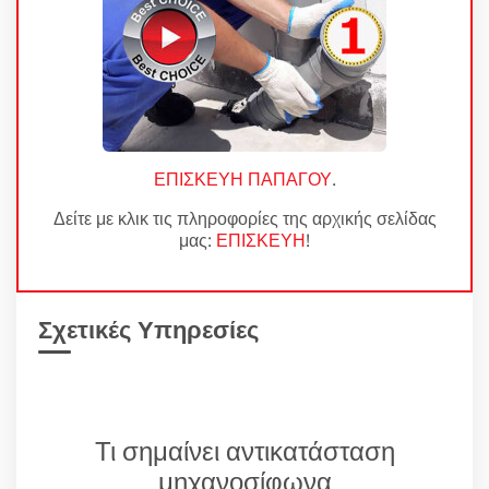
ΕΠΙΣΚΕΥΗ ΠΑΠΑΓΟΥ
.
Δείτε με κλικ τις πληροφορίες της αρχικής σελίδας
μας:
ΕΠΙΣΚΕΥΗ
!
Σχετικές Υπηρεσίες
Τι σημαίνει αντικατάσταση
μηχανοσίφωνα