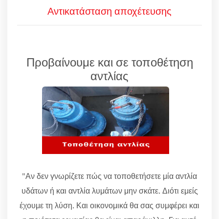
Αντικατάσταση αποχέτευσης
Προβαίνουμε και σε τοποθέτηση
αντλίας
"Αν δεν γνωρίζετε πώς να τοποθετήσετε μία αντλία
υδάτων ή και αντλία λυμάτων μην σκάτε. Διότι εμείς
έχουμε τη λύση. Και οικονομικά θα σας συμφέρει και