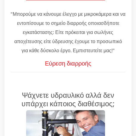
"Μπορούμε να κάνουμε έλεγχο με μικροκάμερα και να
εντοπίσουμε το σημείο διαρροής οποιασδήποτε
εγκατάστασης: Είτε πρόκειται για σωλήνες
αποχέτευσης είτε ύδρευσης έχουμε το προσωπικό
για κάθε δύσκολο έργο. Εμπιστευτείτε μας!"
Εύρεση διαρροής
Ψάχνετε υδραυλικό αλλά δεν
υπάρχει κάποιος διαθέσιμος;