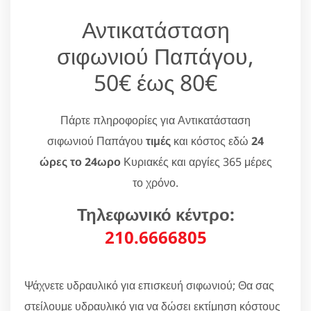
Αντικατάσταση
σιφωνιού Παπάγου,
50€ έως 80€
Πάρτε πληροφορίες για Αντικατάσταση
σιφωνιού Παπάγου
τιμές
και κόστος εδώ
24
ώρες το 24ωρο
Κυριακές και αργίες 365 μέρες
το χρόνο.
Τηλεφωνικό κέντρο:
210.6666805
Ψάχνετε υδραυλικό για επισκευή σιφωνιού; Θα σας
στείλουμε υδραυλικό για να δώσει εκτίμηση κόστους