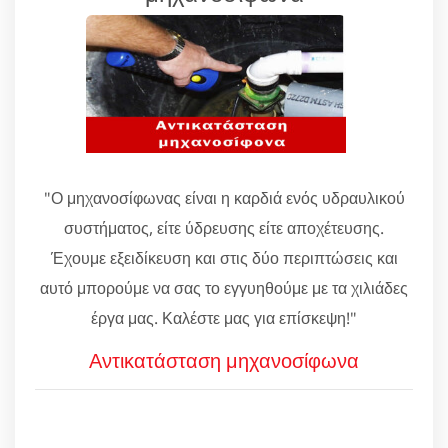
"Ο μηχανοσίφωνας είναι η καρδιά ενός υδραυλικού
συστήματος, είτε ύδρευσης είτε αποχέτευσης.
Έχουμε εξειδίκευση και στις δύο περιπτώσεις και
αυτό μπορούμε να σας το εγγυηθούμε με τα χιλιάδες
έργα μας. Καλέστε μας για επίσκεψη!"
Αντικατάσταση μηχανοσίφωνα