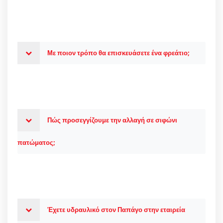
Με ποιον τρόπο θα επισκευάσετε ένα φρεάτιο;
Πώς προσεγγίζουμε την αλλαγή σε σιφώνι
πατώματος;
Έχετε υδραυλικό στον Παπάγο στην εταιρεία