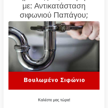
με: Αντικατάσταση
σιφωνιού Παπάγου;
Καλέστε μας τώρα!