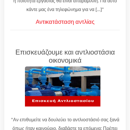
η ποιότητα εργασίας θα είναι απαράμιλλη. Για αυτό
κάντε μας ένα τηλεφώνημα για να [...]"
Αντικατάσταση αντλίας
Επισκευάζουμε και αντλιοστάσια
οικονομικά
"Αν επιθυμείτε να δουλεύει το αντλιοστάσιό σας ξανά
όπως ήταν καινούριο, διαβάστε τα επόμενα: Πρέπει