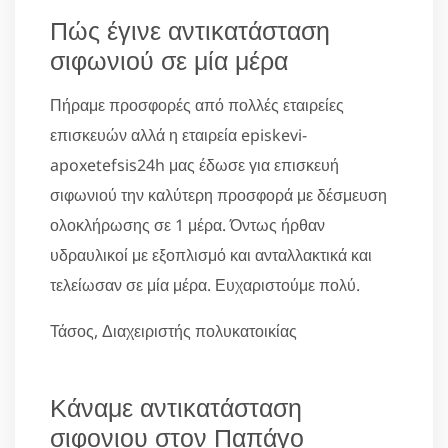
Πώς έγινε αντικατάσταση
σιφωνιού σε μία μέρα
Πήραμε προσφορές από πολλές εταιρείες
επισκευών αλλά η εταιρεία episkevi-
apoxetefsis24h μας έδωσε για επισκευή
σιφωνιού την καλύτερη προσφορά με δέσμευση
ολοκλήρωσης σε 1 μέρα. Όντως ήρθαν
υδραυλικοί με εξοπλισμό και ανταλλακτικά και
τελείωσαν σε μία μέρα. Ευχαριστούμε πολύ.
Τάσος, Διαχειριστής πολυκατοικίας
Κάναμε αντικατάσταση
σιφονιου στον Παπάγο