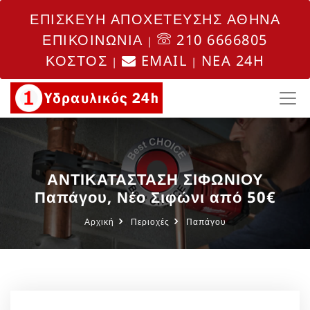
ΕΠΙΣΚΕΥΗ ΑΠΟΧΕΤΕΥΣΗΣ ΑΘΗΝΑ
ΕΠΙΚΟΙΝΩΝΙΑ
210 6666805
|
ΚΟΣΤΟΣ
EMAIL
NEA 24H
|
|
ΑΝΤΙΚΑΤΑΣΤΑΣΗ ΣΙΦΩΝΙΟΥ
Παπάγου, Νέο Σιφώνι από 50€
Αρχική
Περιοχές
Παπάγου