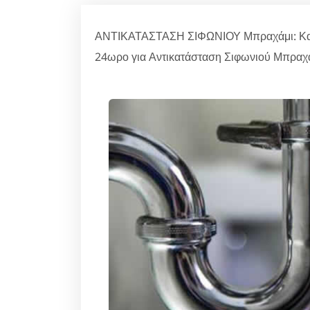
ΑΝΤΙΚΑΤΑΣΤΑΣΗ ΣΙΦΩΝΙΟΥ Μπραχάμι: Καλέ
24ωρο για Αντικατάσταση Σιφωνιού Μπραχά