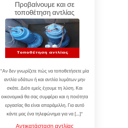
Προβαίνουμε και σε
τοποθέτηση αντλίας
"Αν δεν γνωρίζετε πώς να τοποθετήσετε μία
αντλία υδάτων ή και αντλία λυμάτων μην
σκάτε. Διότι εμείς έχουμε τη λύση. Και
οικονομικά θα σας συμφέρει και η ποιότητα
εργασίας θα είναι απαράμιλλη. Για αυτό
κάντε μας ένα τηλεφώνημα για να [...]"
Αντικατάσταση αντλίας