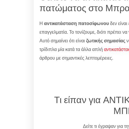
πατώματος στο Μπρα
Η
αντικατάσταση πατοσίφωνου
δεν είναι 
επαγγελματία. Το τονίζουμε, διότι πρέπει ν
Αυτό σημαίνει ότι είναι
ζωτικής σημασίας
ν
τρίδιπλα μία κατά τα άλλα απλή
αντικατάστα
άρθρου με σημαντικές λεπτομέρειες.
Τι είπαν για ΑΝ
ΜΠ
Δείτε τι έγραψαν για τ