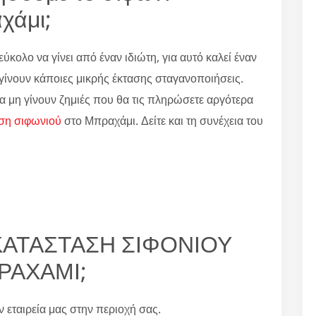
χάμι;
εύκολο να γίνει από έναν ιδιώτη, για αυτό καλεί έναν
α γίνουν κάποιες μικρής έκτασης σταγανοποιήσεις.
α μη γίνουν ζημιές που θα τις πληρώσετε αργότερα
ση σιφωνιού
στο Μπραχάμι. Δείτε και τη συνέχεια του
ΤΙΚΑΤΑΣΤΑΣΗ ΣΙΦΟΝΙΟΥ
ΡΑΧΑΜΙ;
ην εταιρεία μας στην περιοχή σας.