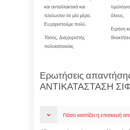
και ανταλλακτικά και
τιμολόγι
τελείωσαν σε μία μέρα.
όλους.
Ευχαριστούμε πολύ.
Ειρήνη κ
Τάσος, Διαχειριστής
Ιδιοκτήτ
πολυκατοικίας
Ερωτήσεις απαντήσης
ΑΝΤΙΚΑΤΑΣΤΑΣΗ ΣΙ
Πόσο κοστίζει η επισκευή α