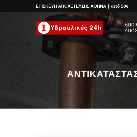
ΕΠΙΣΚΕΥΗ ΑΠΟΧΕΤΕΥΣΗΣ ΑΘΗΝΑ
| από 50€
ΕΠΙΣ
ΑΠΟ
ΑΝΤΙΚΑΤΑΣΤΑΣ