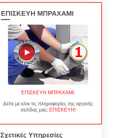
ΕΠΙΣΚΕΥΗ ΜΠΡΑΧΑΜΙ
ΕΠΙΣΚΕΥΗ ΜΠΡΑΧΑΜΙ
.
Δείτε με κλικ τις πληροφορίες της αρχικής
σελίδας μας:
ΕΠΙΣΚΕΥΗ
!
Σχετικές Υπηρεσίες