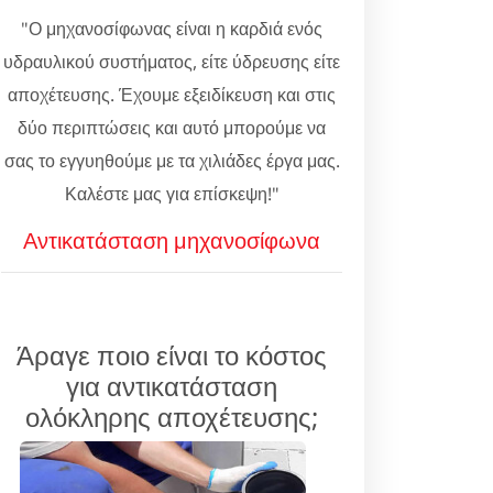
"Ο μηχανοσίφωνας είναι η καρδιά ενός
υδραυλικού συστήματος, είτε ύδρευσης είτε
αποχέτευσης. Έχουμε εξειδίκευση και στις
δύο περιπτώσεις και αυτό μπορούμε να
σας το εγγυηθούμε με τα χιλιάδες έργα μας.
Καλέστε μας για επίσκεψη!"
Αντικατάσταση μηχανοσίφωνα
Άραγε ποιο είναι το κόστος
για αντικατάσταση
ολόκληρης αποχέτευσης;