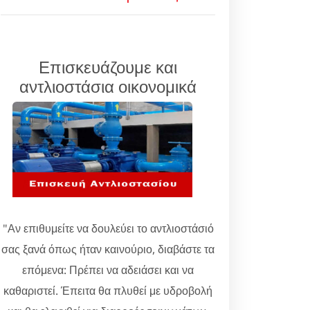
Επισκευάζουμε και
αντλιοστάσια οικονομικά
"Αν επιθυμείτε να δουλεύει το αντλιοστάσιό
σας ξανά όπως ήταν καινούριο, διαβάστε τα
επόμενα: Πρέπει να αδειάσει και να
καθαριστεί. Έπειτα θα πλυθεί με υδροβολή