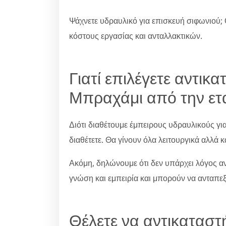
Ψάχνετε υδραυλικό για επισκευή σιφωνιού; 
κόστους εργασίας και ανταλλακτικών.
Γιατί επιλέγετε αντικ
Μπραχάμι από την ετα
Διότι διαθέτουμε έμπειρους υδραυλικούς γι
διαθέτετε. Θα γίνουν όλα λειτουργικά αλλά κ
Ακόμη, δηλώνουμε ότι δεν υπάρχει λόγος ανη
γνώση και εμπειρία και μπορούν να ανταπε
Θέλετε να αντικαταστ