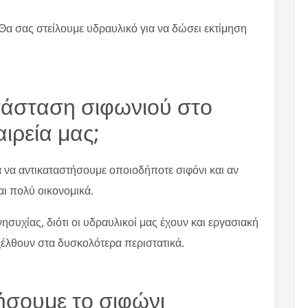
Θα σας στείλουμε υδραυλικό για να δώσει εκτίμηση
ατάσταση σιφωνιού στο
ιρεία μας;
α να αντικαταστήσουμε οποιοδήποτε σιφόνι και αν
αι πολύ οικονομικά.
συχίας, διότι οι υδραυλικοί μας έχουν και εργασιακή
ξέλθουν στα δυσκολότερα περιστατικά.
ήσουμε το σιφώνι