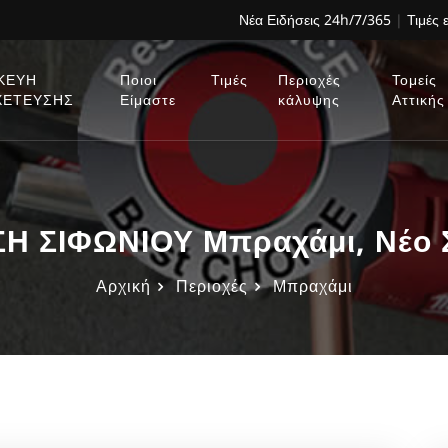
Νέα Ειδήσεις 24h/7/365
|
Τιμές 
ΚΕΥΗ
Ποιοι
Τιμές
Περιοχές
Τομείς
ΧΕΤΕΥΣΗΣ
Είμαστε
κάλυψης
Αττικής
Η ΣΙΦΩΝΙΟΥ Μπραχάμι, Νέο Σ
Αρχική
Περιοχές
Μπραχάμι