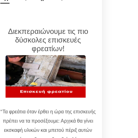
Διεκπεραιώνουμε τις πιο
δύσκολες επισκευές
φρεατίων!
"Τα φρεάτια όταν έρθει η ώρα της επισκευής
πρέπει να τα προσέξουμε: Αρχικά θα γίνει
εκσκαφή υλικών και μπετού πέριξ αυτών