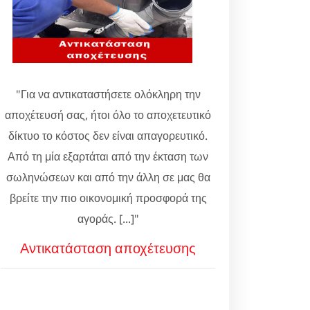
"Για να αντικαταστήσετε ολόκληρη την
αποχέτευσή σας, ήτοι όλο το αποχετευτικό
δίκτυο το κόστος δεν είναι απαγορευτικό.
Από τη μία εξαρτάται από την έκταση των
σωληνώσεων και από την άλλη σε μας θα
βρείτε την πιο οικονομική προσφορά της
αγοράς. [...]"
Αντικατάσταση αποχέτευσης