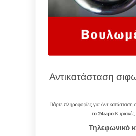
Αντικατάσταση σιφ
Πάρτε πληροφορίες για Αντικατάσταση
το 24ωρο
Κυριακές 
Τηλεφωνικό κ